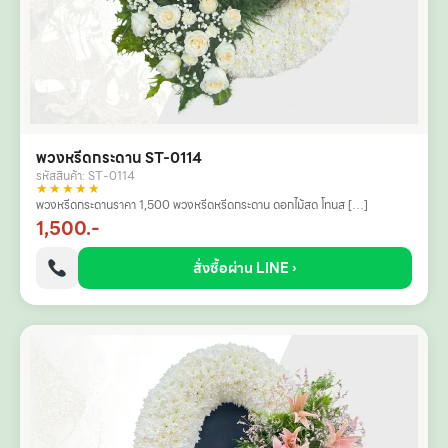
พวงหรีดกระดาน ST-0114
รหัสสินค้า: ST-0114
★★★★★
พวงหรีดกระดานราคา 1,500 พวงหรีดหรีดกระดาน ดอกไม้สด โทนส […]
1,500.-
สั่งซื้อผ่าน LINE ›