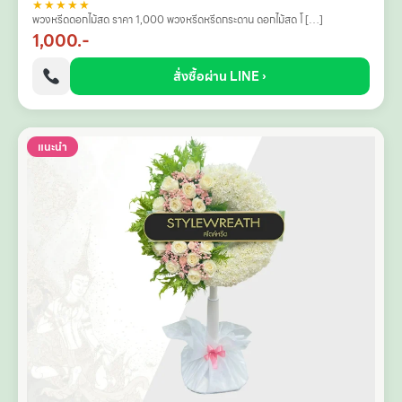
★★★★★
พวงหรีดดอกไม้สด ราคา 1,000 พวงหรีดหรีดกระดาน ดอกไม้สด โ […]
1,000.-
สั่งซื้อผ่าน LINE ›
แนะนำ