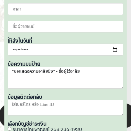
ให้ส่งในวันที่
ข้อความบนป้าย
ข้อมูลติดต่อกลับ
เลือกบัญชีชำระเงิน
ธนาคารไทยพาณิชย์ 258 236 4930