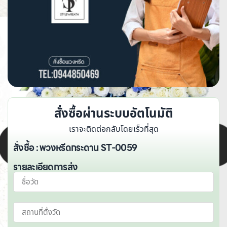
สั่งซื้อผ่านระบบอัตโนมัติ
เราจะติดต่อกลับโดยเร็วที่สุด
สั่งซื้อ : พวงหรีดกระดาน ST-0059
รายละเอียดการส่ง