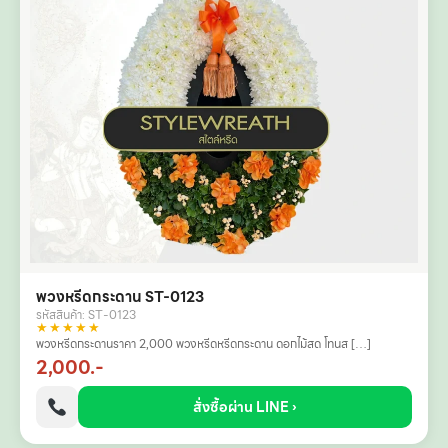
พวงหรีดกระดาน ST-0123
รหัสสินค้า: ST-0123
★★★★★
พวงหรีดกระดานราคา 2,000 พวงหรีดหรีดกระดาน ดอกไม้สด โทนส […]
2,000.-
สั่งซื้อผ่าน LINE ›