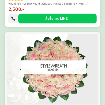
พวงหรีดราคา 2,500 พวงหรีดพัดลมอุตสาหกรรม Sanshiro / ima […]
2,500.-
สั่งซื้อผ่าน LINE ›