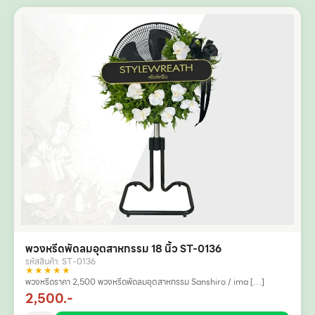
พวงหรีดพัดลมอุตสาหกรรม 18 นิ้ว ST-0136
รหัสสินค้า: ST-0136
★★★★★
พวงหรีดราคา 2,500 พวงหรีดพัดลมอุตสาหกรรม Sanshiro / ima […]
2,500.-