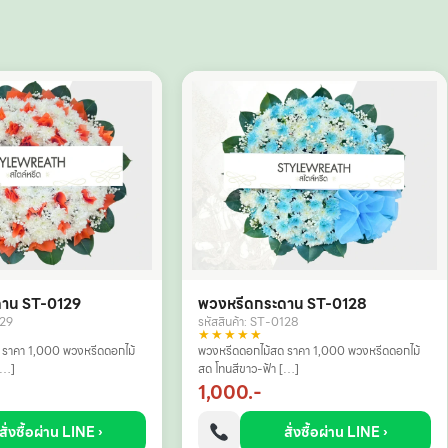
ดาน ST-0129
พวงหรีดกระดาน ST-0128
129
รหัสสินค้า: ST-0128
★★★★★
 ราคา 1,000 พวงหรีดดอกไม้
พวงหรีดดอกไม้สด ราคา 1,000 พวงหรีดดอกไม้
[…]
สด โทนสีขาว-ฟ้า […]
1,000.-
สั่งซื้อผ่าน LINE ›
สั่งซื้อผ่าน LINE ›