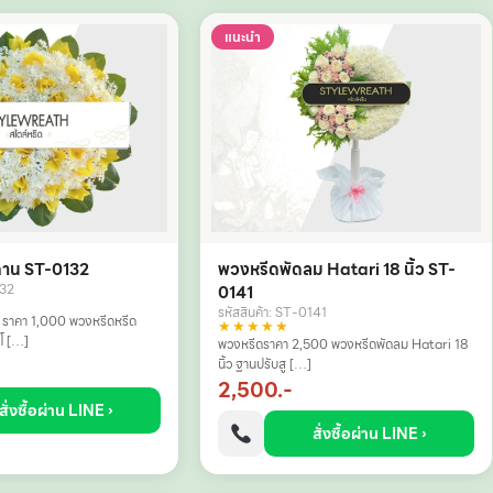
แนะนำ
ดาน ST-0132
พวงหรีดพัดลม Hatari 18 นิ้ว ST-
132
0141
รหัสสินค้า: ST-0141
 ราคา 1,000 พวงหรีดหรีด
★★★★★
โ […]
พวงหรีดราคา 2,500 พวงหรีดพัดลม Hatari 18
นิ้ว ฐานปรับสู […]
2,500.-
สั่งซื้อผ่าน LINE ›
สั่งซื้อผ่าน LINE ›