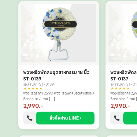
พวงหรีดพัดลมอุตสาหกรรม 18 นิ้ว
พวงหรีดพัดลม
ST-0139
ST-0137
รหัสสินค้า: ST-0139
รหัสสินค้า: ST-0
★★★★★
★★★★★
พวงหรีดราคา 2,990 พวงหรีดพัดลมอุตสาหกรรม
พวงหรีดราคา 2,9
Sanshiro / ima […]
Sanshiro / ima 
2,990.-
2,990.-
สั่งซื้อผ่าน LINE ›