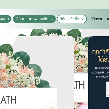
ั้งหมด
เลือกประเภทพวงหรีด
วิธีการสั่งซื้อ
รีวิวจากลูก