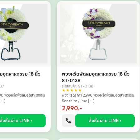
พวงหรีดพัดลมอุตสาหกรรม 18 นิ้ว
อุตสาหกรรม 18 นิ้ว
ST-0138
รหัสสินค้า: ST-0138
137
★★★★★
พวงหรีดราคา 2,990 พวงหรีดพัดลมอุตสาหกรรม
90 พวงหรีดพัดลมอุตสาหกรรม
Sanshiro / ima […]
[…]
2,990.-
สั่งซื้อผ่าน LINE ›
สั่งซื้อผ่าน LINE ›