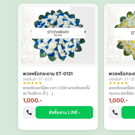
พวงหรีดกระดาน ST-0131
พวงหรีดกระ
รหัสสินค้า: ST-0131
รหัสสินค้า: ST-0
★★★★★
★★★★★
พวงหรีดดอกไม้สด ราคา 1,000 พวงหรีดดอกไม้
พวงหรีดดอกไม้สด
สด โทนสีขาว-น้ำ […]
กระดาน ดอกไม้สด 
1,000.-
1,000.-
สั่งซื้อผ่าน LINE ›