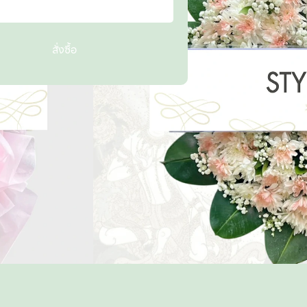
สั่งซื้อ