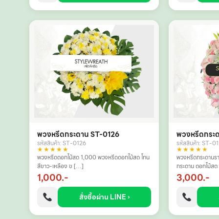
พวงหรีดกระดาน ST-0126
พวงหรีดกระ
รหัสสินค้า: ST-0126
รหัสสินค้า: ST-0
★★★★★
★★★★★
พวงหรีดดอกไม้สด 1,000 พวงหรีดดอกไม้สด โทน
พวงหรีดกระดานรา
สีขาว-เหลือง ข […]
กระดาน ดอกไม้สด
1,000.-
3,000.-
สั่งซื้อผ่าน LINE ›