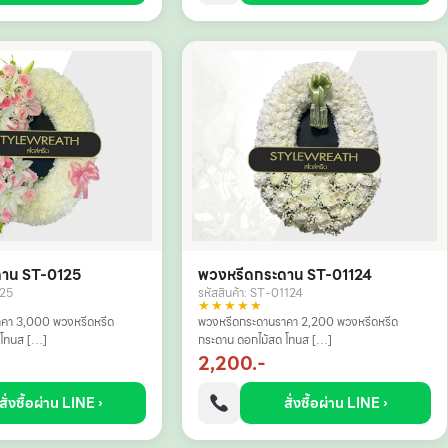
ดาน ST-0125
พวงหรีดกระดาน ST-01124
125
รหัสสินค้า: ST-01124
★★★★★
คา 3,000 พวงหรีดหรีด
พวงหรีดกระดานราคา 2,200 พวงหรีดหรีด
 โทนส […]
กระดาน ดอกไม้สด โทนส […]
2,200.-
สั่งซื้อผ่าน LINE ›
สั่งซื้อผ่าน LINE ›