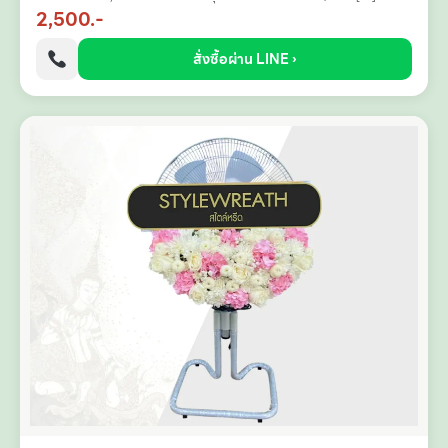
2,500.-
สั่งซื้อผ่าน LINE ›