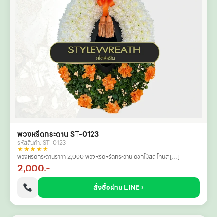
พวงหรีดกระดาน ST-0123
รหัสสินค้า: ST-0123
★★★★★
พวงหรีดกระดานราคา 2,000 พวงหรีดหรีดกระดาน ดอกไม้สด โทนส […]
2,000.-
สั่งซื้อผ่าน LINE ›