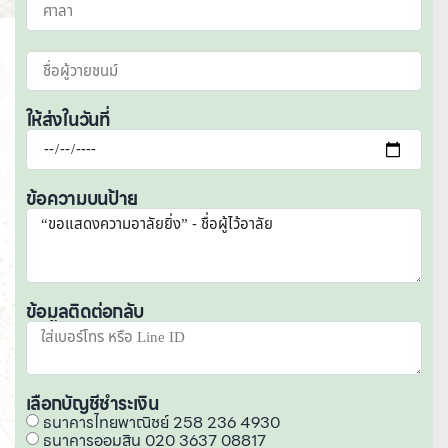
ให้ส่งในวันที่
ข้อความบนป้าย
ข้อมูลติดต่อกลับ
เลือกบัญชีชำระเงิน
ธนาคารไทยพาณิชย์ 258 236 4930
ธนาคารออมสิน 020 3637 08817