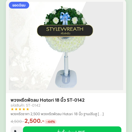
ยอดนิยม
พวงหรีดพัดลม Hatari 18 นิ้ว ST-0142
รหัสสินค้า: ST-0142
★★★★★
พวงหรีดราคา 2,500 พวงหรีดพัดลม Hatari 18 นิ้ว ฐานปรับสู […]
2,500.-
4,500.-
-44%