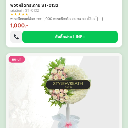
พวงหรีดกระดาน ST-0132
รหัสสินค้า: ST-0132
★★★★★
พวงหรีดดอกไม้สด ราคา 1,000 พวงหรีดหรีดกระดาน ดอกไม้สด โ […]
1,000.-
สั่งซื้อผ่าน LINE ›
แนะนำ