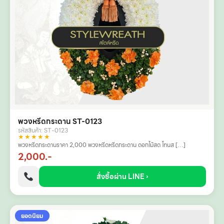
พวงหรีดกระดาน ST-0123
รหัสสินค้า: ST-0123
★★★★★
พวงหรีดกระดานราคา 2,000 พวงหรีดหรีดกระดาน ดอกไม้สด โทนส […]
2,000.-
สั่งซื้อผ่าน LINE ›
ยอดนิยม