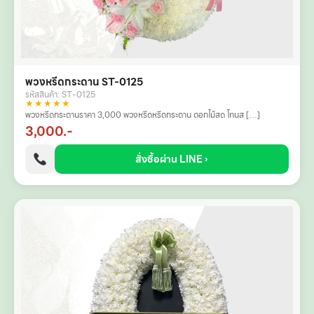
พวงหรีดกระดาน ST-0125
รหัสสินค้า: ST-0125
★★★★★
พวงหรีดกระดานราคา 3,000 พวงหรีดหรีดกระดาน ดอกไม้สด โทนส […]
3,000.-
สั่งซื้อผ่าน LINE ›