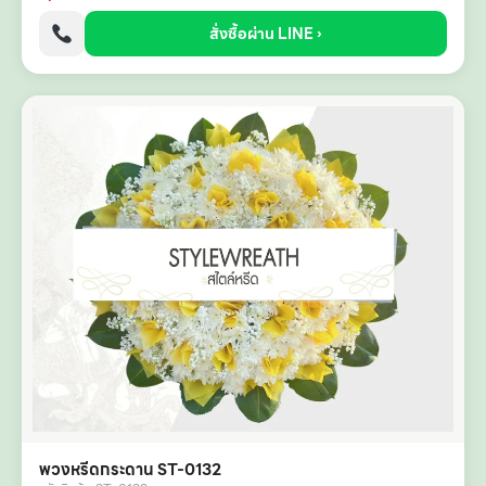
สั่งซื้อผ่าน LINE ›
พวงหรีดกระดาน ST-0132