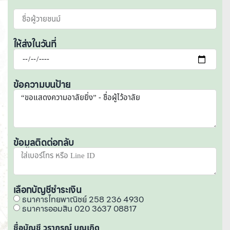
ให้ส่งในวันที่
ข้อความบนป้าย
ข้อมูลติดต่อกลับ
เลือกบัญชีชำระเงิน
ธนาคารไทยพาณิชย์ 258 236 4930
ธนาคารออมสิน 020 3637 08817
ชื่อบัญชี วราภรณ์ บุญเกิด