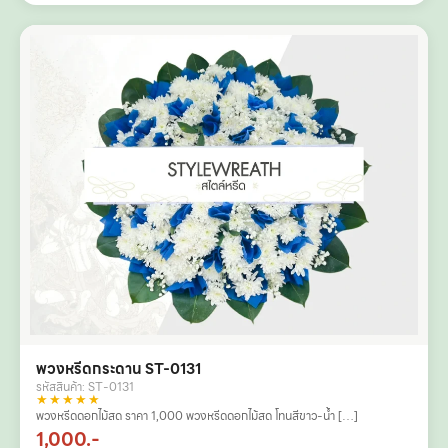
พวงหรีดกระดาน ST-0131
รหัสสินค้า: ST-0131
★★★★★
พวงหรีดดอกไม้สด ราคา 1,000 พวงหรีดดอกไม้สด โทนสีขาว-น้ำ […]
1,000.-