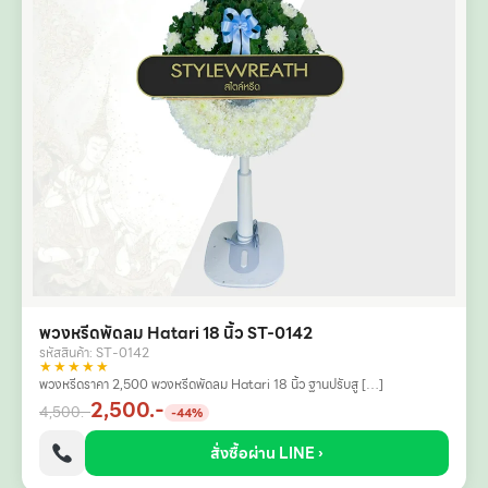
พวงหรีดพัดลม Hatari 18 นิ้ว ST-0142
รหัสสินค้า: ST-0142
★★★★★
พวงหรีดราคา 2,500 พวงหรีดพัดลม Hatari 18 นิ้ว ฐานปรับสู […]
2,500.-
4,500.-
-44%
สั่งซื้อผ่าน LINE ›