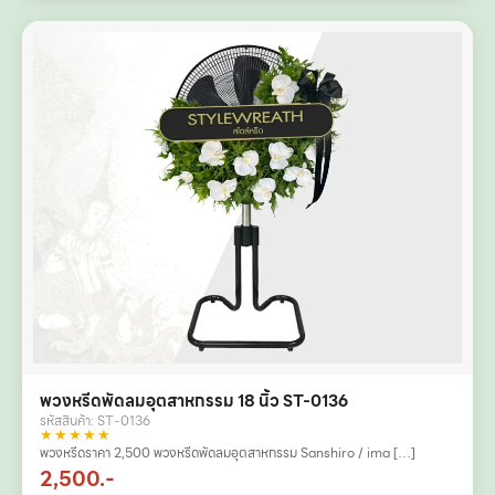
พวงหรีดพัดลมอุตสาหกรรม 18 นิ้ว ST-0136
รหัสสินค้า: ST-0136
★★★★★
พวงหรีดราคา 2,500 พวงหรีดพัดลมอุตสาหกรรม Sanshiro / ima […]
2,500.-