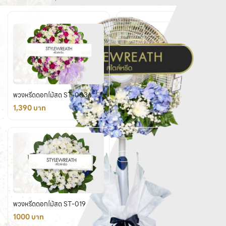
พวงหรีดดอกไม้สด ST-0036
1,390 บาท
พวงหรีดดอกไม้สด ST-019
1000 บาท