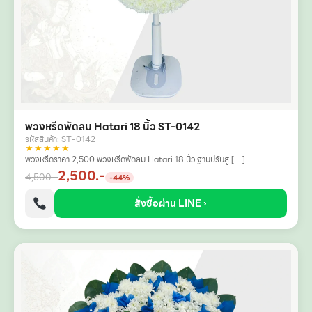
พวงหรีดพัดลม Hatari 18 นิ้ว ST-0142
รหัสสินค้า: ST-0142
★★★★★
พวงหรีดราคา 2,500 พวงหรีดพัดลม Hatari 18 นิ้ว ฐานปรับสู […]
2,500.-
4,500.-
-44%
สั่งซื้อผ่าน LINE ›