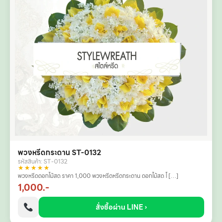
พวงหรีดกระดาน ST-0132
รหัสสินค้า: ST-0132
★★★★★
พวงหรีดดอกไม้สด ราคา 1,000 พวงหรีดหรีดกระดาน ดอกไม้สด โ […]
1,000.-
สั่งซื้อผ่าน LINE ›