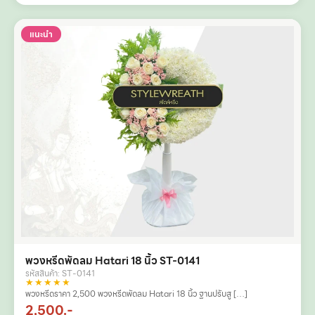
แนะนำ
พวงหรีดพัดลม Hatari 18 นิ้ว ST-0141
รหัสสินค้า: ST-0141
★★★★★
พวงหรีดราคา 2,500 พวงหรีดพัดลม Hatari 18 นิ้ว ฐานปรับสู […]
2,500.-