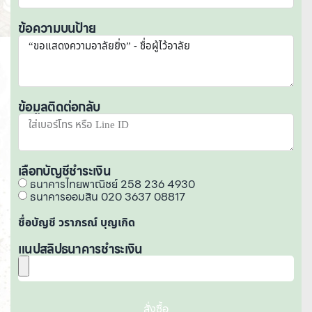
ข้อความบนป้าย
ข้อมูลติดต่อกลับ
เลือกบัญชีชำระเงิน
ธนาคารไทยพาณิชย์ 258 236 4930
ธนาคารออมสิน 020 3637 08817
ชื่อบัญชี วราภรณ์ บุญเกิด
แนปสลิปธนาคารชำระเงิน
สั่งซื้อ