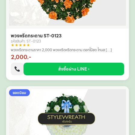
พวงหรีดกระดาน ST-0123
รหัสสินค้า: ST-0123
★★★★★
พวงหรีดกระดานราคา 2,000 พวงหรีดหรีดกระดาน ดอกไม้สด โทนส […]
2,000.-
สั่งซื้อผ่าน LINE ›
ยอดนิยม