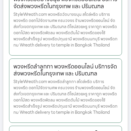
จัดส่งพวงหรีดในกรุงเทพ และ ปริมณฑล
StyleWreath.com พวงหรีดวัดบางขนุน สไตล์หรีด บริการ
พวงหรีด ดอกไม้จัดงานศพ ครบวงจร ร้านพวงหรีดออนไลน์ จัด
ส่งทั่วเขตกรุงเทพ และ ปริมณฑล ดีไซน์สวยหรู ราคาถูก พวงหรีด
ดอกไม้สด พวงหรีดพัดลม พวงหรีดต้นไม้ พวงหรีดของใช้
พวงหรีดสำเร็จรูป พวงหรีดปทุมธานี พวงหรีดนนทบุรี พวงหรีดก
ทม Wreath delivery to temple in Bangkok Thailand
พวงหรีดลำลูกกา พวงหรีดออนไลน์ บริการจัด
ส่งพวงหรีดในกรุงเทพ และ ปริมณฑล
StyleWreath.com พวงหรีดลำลูกกา สไตล์หรีด บริการ
พวงหรีด ดอกไม้จัดงานศพ ครบวงจร ร้านพวงหรีดออนไลน์ จัด
ส่งทั่วเขตกรุงเทพ และ ปริมณฑล ดีไซน์สวยหรู ราคาถูก พวงหรีด
ดอกไม้สด พวงหรีดพัดลม พวงหรีดต้นไม้ พวงหรีดของใช้
พวงหรีดสำเร็จรูป พวงหรีดปทุมธานี พวงหรีดนนทบุรี พวงหรีดก
ทม Wreath delivery to temple in Bangkok Thailand