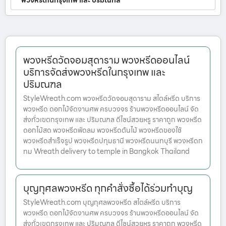
พวงหรีดในกรุงเทพ และ ปริมณฑล
พวงหรีดวัดจอมสุดาราม พวงหรีดออนไลน์
บริการจัดส่งพวงหรีดในกรุงเทพ และ
ปริมณฑล
StyleWreath.com พวงหรีดวัดจอมสุดาราม สไตล์หรีด บริการ
พวงหรีด ดอกไม้จัดงานศพ ครบวงจร ร้านพวงหรีดออนไลน์ จัด
ส่งทั่วเขตกรุงเทพ และ ปริมณฑล ดีไซน์สวยหรู ราคาถูก พวงหรีด
ดอกไม้สด พวงหรีดพัดลม พวงหรีดต้นไม้ พวงหรีดของใช้
พวงหรีดสำเร็จรูป พวงหรีดปทุมธานี พวงหรีดนนทบุรี พวงหรีดก
ทม Wreath delivery to temple in Bangkok Thailand
บุญกุศลพวงหรีด ทุกคำสั่งซื้อได้ร่วมทำบุญ
StyleWreath.com บุญกุศลพวงหรีด สไตล์หรีด บริการ
พวงหรีด ดอกไม้จัดงานศพ ครบวงจร ร้านพวงหรีดออนไลน์ จัด
ส่งทั่วเขตกรุงเทพ และ ปริมณฑล ดีไซน์สวยหรู ราคาถูก พวงหรีด