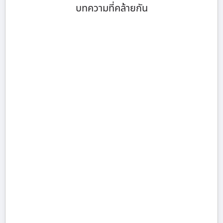
บทความที่คล้ายกัน