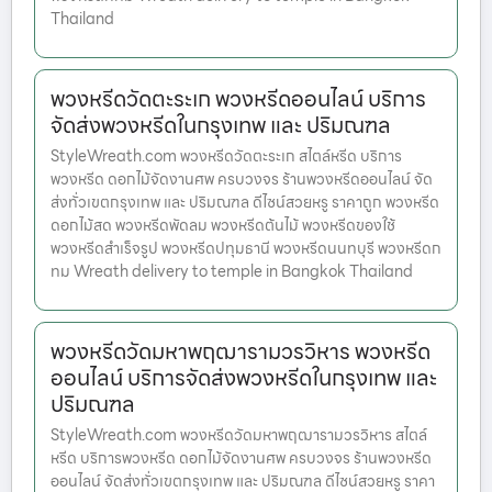
Thailand
พวงหรีดวัดตะระเก พวงหรีดออนไลน์ บริการ
จัดส่งพวงหรีดในกรุงเทพ และ ปริมณฑล
StyleWreath.com พวงหรีดวัดตะระเก สไตล์หรีด บริการ
พวงหรีด ดอกไม้จัดงานศพ ครบวงจร ร้านพวงหรีดออนไลน์ จัด
ส่งทั่วเขตกรุงเทพ และ ปริมณฑล ดีไซน์สวยหรู ราคาถูก พวงหรีด
ดอกไม้สด พวงหรีดพัดลม พวงหรีดต้นไม้ พวงหรีดของใช้
พวงหรีดสำเร็จรูป พวงหรีดปทุมธานี พวงหรีดนนทบุรี พวงหรีดก
ทม Wreath delivery to temple in Bangkok Thailand
พวงหรีดวัดมหาพฤฒารามวรวิหาร พวงหรีด
ออนไลน์ บริการจัดส่งพวงหรีดในกรุงเทพ และ
ปริมณฑล
StyleWreath.com พวงหรีดวัดมหาพฤฒารามวรวิหาร สไตล์
หรีด บริการพวงหรีด ดอกไม้จัดงานศพ ครบวงจร ร้านพวงหรีด
ออนไลน์ จัดส่งทั่วเขตกรุงเทพ และ ปริมณฑล ดีไซน์สวยหรู ราคา