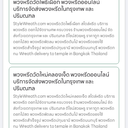
พวงหรีดวัดโพธิ์เผือก พวงหรีดออนไลน์
บริการจัดส่งพวงหรีดในกรุงเทพ และ
ปริมณฑล
StyleWreath.com พวงหรีดวัดโพธิ์เผือก สไตล์หรีด บริการ
พวงหรีด ดอกไม้จัดงานศพ ครบวงจร ร้านพวงหรีดออนไลน์ จัด
ส่งทั่วเขตกรุงเทพ และ ปริมณฑล ดีไซน์สวยหรู ราคาถูก พวงหรีด
ดอกไม้สด พวงหรีดพัดลม พวงหรีดต้นไม้ พวงหรีดของใช้
พวงหรีดสำเร็จรูป พวงหรีดปทุมธานี พวงหรีดนนทบุรี พวงหรีดก
ทม Wreath delivery to temple in Bangkok Thailand
พวงหรีดวัดใหม่คลองเจ็ด พวงหรีดออนไลน์
บริการจัดส่งพวงหรีดในกรุงเทพ และ
ปริมณฑล
StyleWreath.com พวงหรีดวัดใหม่คลองเจ็ด สไตล์หรีด บริการ
พวงหรีด ดอกไม้จัดงานศพ ครบวงจร ร้านพวงหรีดออนไลน์ จัด
ส่งทั่วเขตกรุงเทพ และ ปริมณฑล ดีไซน์สวยหรู ราคาถูก พวงหรีด
ดอกไม้สด พวงหรีดพัดลม พวงหรีดต้นไม้ พวงหรีดของใช้
พวงหรีดสำเร็จรูป พวงหรีดปทุมธานี พวงหรีดนนทบุรี พวงหรีดก
ทม Wreath delivery to temple in Bangkok Thailand