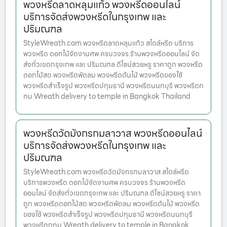
พวงหรีดลาดหลุมแก้ว พวงหรีดออนไลน์
บริการจัดส่งพวงหรีดในกรุงเทพ และ
ปริมณฑล
StyleWreath.com พวงหรีดลาดหลุมแก้ว สไตล์หรีด บริการ
พวงหรีด ดอกไม้จัดงานศพ ครบวงจร ร้านพวงหรีดออนไลน์ จัด
ส่งทั่วเขตกรุงเทพ และ ปริมณฑล ดีไซน์สวยหรู ราคาถูก พวงหรีด
ดอกไม้สด พวงหรีดพัดลม พวงหรีดต้นไม้ พวงหรีดของใช้
พวงหรีดสำเร็จรูป พวงหรีดปทุมธานี พวงหรีดนนทบุรี พวงหรีดก
ทม Wreath delivery to temple in Bangkok Thailand
พวงหรีดวัดมังกรกมลาวาส พวงหรีดออนไลน์
บริการจัดส่งพวงหรีดในกรุงเทพ และ
ปริมณฑล
StyleWreath.com พวงหรีดวัดมังกรกมลาวาส สไตล์หรีด
บริการพวงหรีด ดอกไม้จัดงานศพ ครบวงจร ร้านพวงหรีด
ออนไลน์ จัดส่งทั่วเขตกรุงเทพ และ ปริมณฑล ดีไซน์สวยหรู ราคา
ถูก พวงหรีดดอกไม้สด พวงหรีดพัดลม พวงหรีดต้นไม้ พวงหรีด
ของใช้ พวงหรีดสำเร็จรูป พวงหรีดปทุมธานี พวงหรีดนนทบุรี
พวงหรีดกทม Wreath delivery to temple in Bangkok