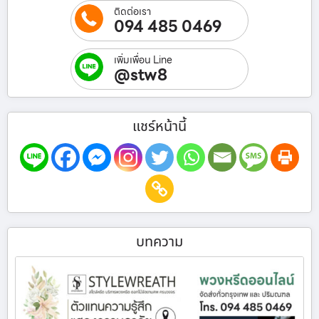
ติดต่อเรา
094 485 0469
เพิ่มเพื่อน Line
@stw8
แชร์หน้านี้
บทความ