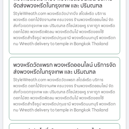
จัดส่งพวงหรีดในกรุงเทพ และ ปริมณฑล
StyleWreath.com พวงหรีดวัดปากบึง สไตล์หรีด บริการ
พวงหรีด ดอกไม้จัดงานศพ ครบวงจร ร้านพวงหรีดออนไลน์ จัด
ส่งทั่วเขตกรุงเทพ และ ปริมณฑล ดีไซน์สวยหรู ราคาถูก พวงหรีด
ดอกไม้สด พวงหรีดพัดลม พวงหรีดต้นไม้ พวงหรีดของใช้
พวงหรีดสำเร็จรูป พวงหรีดปทุมธานี พวงหรีดนนทบุรี พวงหรีดก
ทม Wreath delivery to temple in Bangkok Thailand
พวงหรีดวัดแพรก พวงหรีดออนไลน์ บริการจัด
ส่งพวงหรีดในกรุงเทพ และ ปริมณฑล
StyleWreath.com พวงหรีดวัดแพรก สไตล์หรีด บริการ
พวงหรีด ดอกไม้จัดงานศพ ครบวงจร ร้านพวงหรีดออนไลน์ จัด
ส่งทั่วเขตกรุงเทพ และ ปริมณฑล ดีไซน์สวยหรู ราคาถูก พวงหรีด
ดอกไม้สด พวงหรีดพัดลม พวงหรีดต้นไม้ พวงหรีดของใช้
พวงหรีดสำเร็จรูป พวงหรีดปทุมธานี พวงหรีดนนทบุรี พวงหรีดก
ทม Wreath delivery to temple in Bangkok Thailand