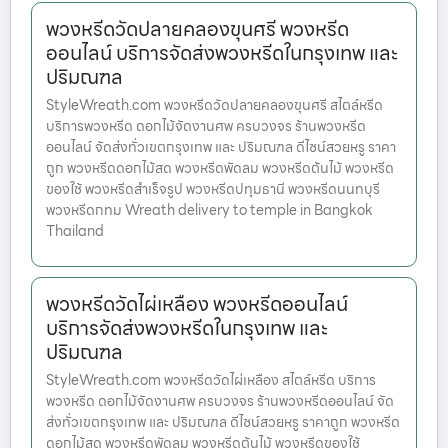
พวงหรีดวัดปลายคลองขุนศรี พวงหรีด
ออนไลน์ บริการจัดส่งพวงหรีดในกรุงเทพ และ
ปริมณฑล
StyleWreath.com พวงหรีดวัดปลายคลองขุนศรี สไตล์หรีด
บริการพวงหรีด ดอกไม้จัดงานศพ ครบวงจร ร้านพวงหรีด
ออนไลน์ จัดส่งทั่วเขตกรุงเทพ และ ปริมณฑล ดีไซน์สวยหรู ราคา
ถูก พวงหรีดดอกไม้สด พวงหรีดพัดลม พวงหรีดต้นไม้ พวงหรีด
ของใช้ พวงหรีดสำเร็จรูป พวงหรีดปทุมธานี พวงหรีดนนทบุรี
พวงหรีดกทม Wreath delivery to temple in Bangkok
Thailand
พวงหรีดวัดไผ่เหลือง พวงหรีดออนไลน์
บริการจัดส่งพวงหรีดในกรุงเทพ และ
ปริมณฑล
StyleWreath.com พวงหรีดวัดไผ่เหลือง สไตล์หรีด บริการ
พวงหรีด ดอกไม้จัดงานศพ ครบวงจร ร้านพวงหรีดออนไลน์ จัด
ส่งทั่วเขตกรุงเทพ และ ปริมณฑล ดีไซน์สวยหรู ราคาถูก พวงหรีด
ดอกไม้สด พวงหรีดพัดลม พวงหรีดต้นไม้ พวงหรีดของใช้