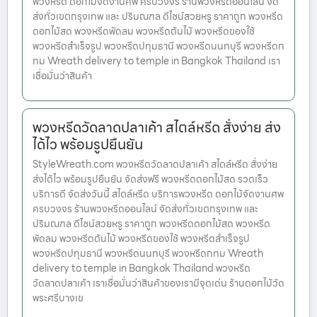
พวงหรีด ดอกไม้จัดงานศพ ครบวงจร ร้านพวงหรีดออนไลน์ จัด
ส่งทั่วเขตกรุงเทพ และ ปริมณฑล ดีไซน์สวยหรู ราคาถูก พวงหรีด
ดอกไม้สด พวงหรีดพัดลม พวงหรีดต้นไม้ พวงหรีดของใช้
พวงหรีดสำเร็จรูป พวงหรีดปทุมธานี พวงหรีดนนทบุรี พวงหรีดก
ทม Wreath delivery to temple in Bangkok Thailand เรา
เชื่อมั่นว่าสินค้า
พวงหรีดวัดลาดปลาเค้า สไตล์หรีด สั่งง่าย ส่ง
ได้ไว พร้อมรูปยืนยัน
StyleWreath.com พวงหรีดวัดลาดปลาเค้า สไตล์หรีด สั่งง่าย
ส่งได้ไว พร้อมรูปยืนยัน จัดส่งฟรี พวงหรีดดอกไม้สด รวดเร็ว
บริการดี จัดส่งวันนี้ สไตล์หรีด บริการพวงหรีด ดอกไม้จัดงานศพ
ครบวงจร ร้านพวงหรีดออนไลน์ จัดส่งทั่วเขตกรุงเทพ และ
ปริมณฑล ดีไซน์สวยหรู ราคาถูก พวงหรีดดอกไม้สด พวงหรีด
พัดลม พวงหรีดต้นไม้ พวงหรีดของใช้ พวงหรีดสำเร็จรูป
พวงหรีดปทุมธานี พวงหรีดนนทบุรี พวงหรีดกทม Wreath
delivery to temple in Bangkok Thailand พวงหรีด
วัดลาดปลาเค้า เราเชื่อมั่นว่าสินค้าของเรามีจุดเด่น ร้านดอกไม้วัด
พระศรีบางเข