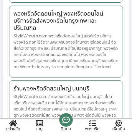
พวงหรีดวัดดอนใหญ่ พวงหรีดออนไลน์
บริการจัดส่งพวงหรีดในกรุงเทพ และ
ปริมณฑล
StyleWreath.com พวงหรีดวัดดอนใหญ่ สไตล์หรีด บริการ
พวงหรีด ดอกไม้จัดงานศพ ครบวงจร ร้านพวงหรีดออนไลน์ จัด
ส่งทั่วเขตกรุงเทพ และ ปริมณฑล ดีไซน์สวยหรู ราคาถูก พวงหรีด
ดอกไม้สด พวงหรีดพัดลม พวงหรีดต้นไม้ พวงหรีดของใช้
พวงหรีดสำเร็จรูป พวงหรีดปทุมธานี พวงหรีดนนทบุรี พวงหรีดก
ทม Wreath delivery to temple in Bangkok Thailand
ร้านพวงหรีดวัดสวนใหญ่ นนทบุรี
StyleWreath.com ร้านพวงหรีดวัดสวนใหญ่ นนทบุรี สไตล์
หรีด บริการพวงหรีด ดอกไม้จัดงานศพ ครบวงจร ร้านพวงหรีด
ออนไลน์ จัดส่งทั่วเขตกรุงเทพ และ ปริมณฑล ดีไซน์สวยหรู ราคา
ถูก พวงหรีดดอกไม้สด พวงหรีดพัดลม พวงหรีดต้นไม้ พวงหรีด
ของใช้ พวงหรีดสำเร็จรูป พวงหรีดปทุมธานี พวงหรีดนนทบุรี
พวงหรีดกทม Wreath delivery to temple in Bangkok
หน้าหลัก
เมนู
ติดต่อ
พวงหรีด
เพิ่มเติม