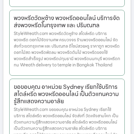
พวงหรีดวัดหูช้าง พวงหรีดออนไลน์ บริการจัด
ส่งพวงหรีดในกรุงเทพ และ ปริมณฑล
StyleWreath.com พวงหรีดวัดหูช้าง สไตล์หรีด บริการ
พวงหรีด ดอกไม้จัดงานศพ ครบวงจร ร้านพวงหรีดออนไลน์ จัด
ส่งทั่วเขตกรุงเทพ และ ปริมณฑล ดีไซน์สวยหรู ราคาถูก พวงหรีด
ดอกไม้สด พวงหรีดพัดลม พวงหรีดต้นไม้ พวงหรีดของใช้
พวงหรีดสำเร็จรูป พวงหรีดปทุมธานี พวงหรีดนนทบุรี พวงหรีดก
ทม Wreath delivery to temple in Bangkok Thailand
ขอขอบคุณ อาหม่วย Sydney เรียกใช้บริการ
สไตล์หรีด พวงหรีดออนไลน์ เป็นตัวแทนความ
รู้สึกแสดงความอาลัย
StyleWreath.com ขอขอบคุณ อาหม่วย Sydney เรียกใช้
บริการ สไตล์หรีด พวงหรีดออนไลน์ จัดส่งที่ วัดแจ้งสามโคก เป็น
ตัวแทนความรู้สึกแสดงความอาลัย สไตล์หรีด พวงหรีดออนไลน์
เป็นตัวแทนความรู้สึกแสดงความอาลัย สไตล์หรีด บริการ