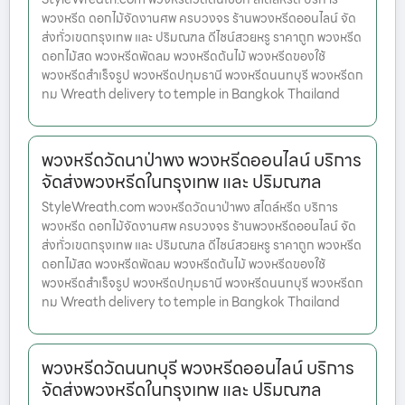
พวงหรีด ดอกไม้จัดงานศพ ครบวงจร ร้านพวงหรีดออนไลน์ จัด
ส่งทั่วเขตกรุงเทพ และ ปริมณฑล ดีไซน์สวยหรู ราคาถูก พวงหรีด
ดอกไม้สด พวงหรีดพัดลม พวงหรีดต้นไม้ พวงหรีดของใช้
พวงหรีดสำเร็จรูป พวงหรีดปทุมธานี พวงหรีดนนทบุรี พวงหรีดก
ทม Wreath delivery to temple in Bangkok Thailand
พวงหรีดวัดนาป่าพง พวงหรีดออนไลน์ บริการ
จัดส่งพวงหรีดในกรุงเทพ และ ปริมณฑล
StyleWreath.com พวงหรีดวัดนาป่าพง สไตล์หรีด บริการ
พวงหรีด ดอกไม้จัดงานศพ ครบวงจร ร้านพวงหรีดออนไลน์ จัด
ส่งทั่วเขตกรุงเทพ และ ปริมณฑล ดีไซน์สวยหรู ราคาถูก พวงหรีด
ดอกไม้สด พวงหรีดพัดลม พวงหรีดต้นไม้ พวงหรีดของใช้
พวงหรีดสำเร็จรูป พวงหรีดปทุมธานี พวงหรีดนนทบุรี พวงหรีดก
ทม Wreath delivery to temple in Bangkok Thailand
พวงหรีดวัดนนทบุรี พวงหรีดออนไลน์ บริการ
จัดส่งพวงหรีดในกรุงเทพ และ ปริมณฑล