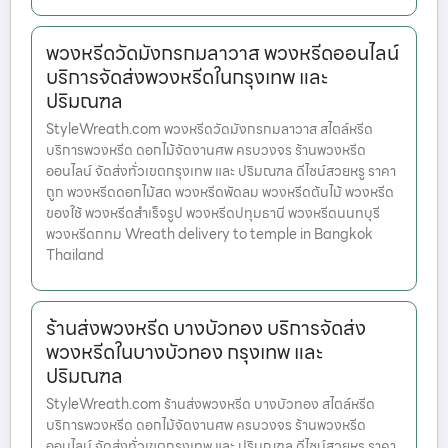
พวงหรีดวัดมังกรกมลาวาส พวงหรีดออนไลน์
บริการจัดส่งพวงหรีดในกรุงเทพ และ
ปริมณฑล
StyleWreath.com พวงหรีดวัดมังกรกมลาวาส สไตล์หรีด
บริการพวงหรีด ดอกไม้จัดงานศพ ครบวงจร ร้านพวงหรีด
ออนไลน์ จัดส่งทั่วเขตกรุงเทพ และ ปริมณฑล ดีไซน์สวยหรู ราคา
ถูก พวงหรีดดอกไม้สด พวงหรีดพัดลม พวงหรีดต้นไม้ พวงหรีด
ของใช้ พวงหรีดสำเร็จรูป พวงหรีดปทุมธานี พวงหรีดนนทบุรี
พวงหรีดกทม Wreath delivery to temple in Bangkok
Thailand
ร้านส่งพวงหรีด บางบัวทอง บริการจัดส่ง
พวงหรีดในบางบัวทอง กรุงเทพ และ
ปริมณฑล
StyleWreath.com ร้านส่งพวงหรีด บางบัวทอง สไตล์หรีด
บริการพวงหรีด ดอกไม้จัดงานศพ ครบวงจร ร้านพวงหรีด
ออนไลน์ จัดส่งทั่วเขตกรุงเทพ และ ปริมณฑล ดีไซน์สวยหรู ราคา