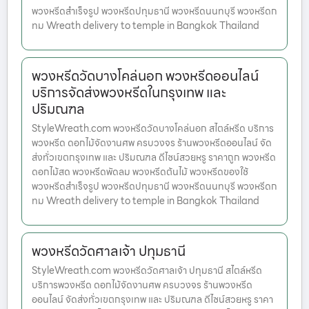
พวงหรีดสำเร็จรูป พวงหรีดปทุมธานี พวงหรีดนนทบุรี พวงหรีดก
ทม Wreath delivery to temple in Bangkok Thailand
พวงหรีดวัดบางโคล่นอก พวงหรีดออนไลน์
บริการจัดส่งพวงหรีดในกรุงเทพ และ
ปริมณฑล
StyleWreath.com พวงหรีดวัดบางโคล่นอก สไตล์หรีด บริการ
พวงหรีด ดอกไม้จัดงานศพ ครบวงจร ร้านพวงหรีดออนไลน์ จัด
ส่งทั่วเขตกรุงเทพ และ ปริมณฑล ดีไซน์สวยหรู ราคาถูก พวงหรีด
ดอกไม้สด พวงหรีดพัดลม พวงหรีดต้นไม้ พวงหรีดของใช้
พวงหรีดสำเร็จรูป พวงหรีดปทุมธานี พวงหรีดนนทบุรี พวงหรีดก
ทม Wreath delivery to temple in Bangkok Thailand
พวงหรีดวัดศาลเจ้า ปทุมธานี
StyleWreath.com พวงหรีดวัดศาลเจ้า ปทุมธานี สไตล์หรีด
บริการพวงหรีด ดอกไม้จัดงานศพ ครบวงจร ร้านพวงหรีด
ออนไลน์ จัดส่งทั่วเขตกรุงเทพ และ ปริมณฑล ดีไซน์สวยหรู ราคา