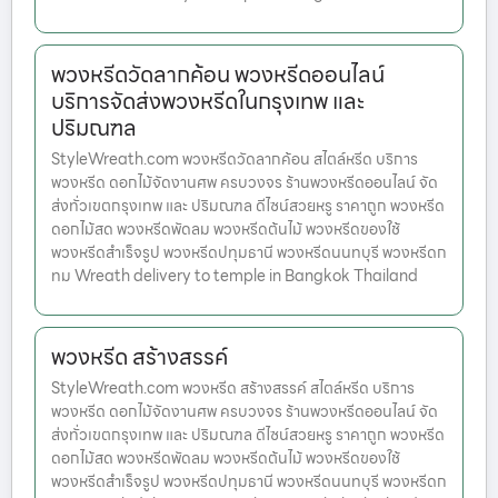
พวงหรีดวัดลากค้อน พวงหรีดออนไลน์
บริการจัดส่งพวงหรีดในกรุงเทพ และ
ปริมณฑล
StyleWreath.com พวงหรีดวัดลากค้อน สไตล์หรีด บริการ
พวงหรีด ดอกไม้จัดงานศพ ครบวงจร ร้านพวงหรีดออนไลน์ จัด
ส่งทั่วเขตกรุงเทพ และ ปริมณฑล ดีไซน์สวยหรู ราคาถูก พวงหรีด
ดอกไม้สด พวงหรีดพัดลม พวงหรีดต้นไม้ พวงหรีดของใช้
พวงหรีดสำเร็จรูป พวงหรีดปทุมธานี พวงหรีดนนทบุรี พวงหรีดก
ทม Wreath delivery to temple in Bangkok Thailand
พวงหรีด สร้างสรรค์
StyleWreath.com พวงหรีด สร้างสรรค์ สไตล์หรีด บริการ
พวงหรีด ดอกไม้จัดงานศพ ครบวงจร ร้านพวงหรีดออนไลน์ จัด
ส่งทั่วเขตกรุงเทพ และ ปริมณฑล ดีไซน์สวยหรู ราคาถูก พวงหรีด
ดอกไม้สด พวงหรีดพัดลม พวงหรีดต้นไม้ พวงหรีดของใช้
พวงหรีดสำเร็จรูป พวงหรีดปทุมธานี พวงหรีดนนทบุรี พวงหรีดก