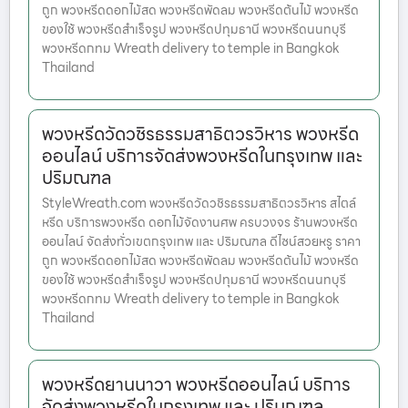
ถูก พวงหรีดดอกไม้สด พวงหรีดพัดลม พวงหรีดต้นไม้ พวงหรีด
ของใช้ พวงหรีดสำเร็จรูป พวงหรีดปทุมธานี พวงหรีดนนทบุรี
พวงหรีดกทม Wreath delivery to temple in Bangkok
Thailand
พวงหรีดวัดวชิรธรรมสาธิตวรวิหาร พวงหรีด
ออนไลน์ บริการจัดส่งพวงหรีดในกรุงเทพ และ
ปริมณฑล
StyleWreath.com พวงหรีดวัดวชิรธรรมสาธิตวรวิหาร สไตล์
หรีด บริการพวงหรีด ดอกไม้จัดงานศพ ครบวงจร ร้านพวงหรีด
ออนไลน์ จัดส่งทั่วเขตกรุงเทพ และ ปริมณฑล ดีไซน์สวยหรู ราคา
ถูก พวงหรีดดอกไม้สด พวงหรีดพัดลม พวงหรีดต้นไม้ พวงหรีด
ของใช้ พวงหรีดสำเร็จรูป พวงหรีดปทุมธานี พวงหรีดนนทบุรี
พวงหรีดกทม Wreath delivery to temple in Bangkok
Thailand
พวงหรีดยานนาวา พวงหรีดออนไลน์ บริการ
จัดส่งพวงหรีดในกรุงเทพ และ ปริมณฑล