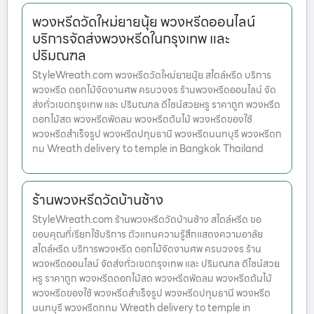
พวงหรีดวัดใหม่ยายนุ้ย พวงหรีดออนไลน์
บริการจัดส่งพวงหรีดในกรุงเทพ และ
ปริมณฑล
StyleWreath.com พวงหรีดวัดใหม่ยายนุ้ย สไตล์หรีด บริการ
พวงหรีด ดอกไม้จัดงานศพ ครบวงจร ร้านพวงหรีดออนไลน์ จัด
ส่งทั่วเขตกรุงเทพ และ ปริมณฑล ดีไซน์สวยหรู ราคาถูก พวงหรีด
ดอกไม้สด พวงหรีดพัดลม พวงหรีดต้นไม้ พวงหรีดของใช้
พวงหรีดสำเร็จรูป พวงหรีดปทุมธานี พวงหรีดนนทบุรี พวงหรีดก
ทม Wreath delivery to temple in Bangkok Thailand
ร้านพวงหรีดวัดบ้านช้าง
StyleWreath.com ร้านพวงหรีดวัดบ้านช้าง สไตล์หรีด ขอ
ขอบคุณที่เรียกใช้บริการ ตัวแทนความรู้สึกแสดงความอาลัย
สไตล์หรีด บริการพวงหรีด ดอกไม้จัดงานศพ ครบวงจร ร้าน
พวงหรีดออนไลน์ จัดส่งทั่วเขตกรุงเทพ และ ปริมณฑล ดีไซน์สวย
หรู ราคาถูก พวงหรีดดอกไม้สด พวงหรีดพัดลม พวงหรีดต้นไม้
พวงหรีดของใช้ พวงหรีดสำเร็จรูป พวงหรีดปทุมธานี พวงหรีด
นนทบุรี พวงหรีดกทม Wreath delivery to temple in