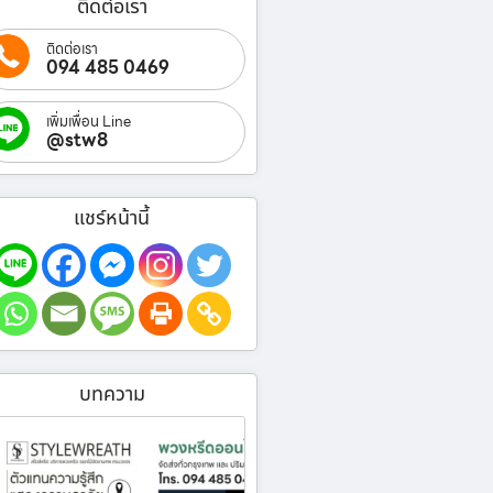
ติดต่อเรา
ติดต่อเรา
094 485 0469
เพิ่มเพื่อน Line
@stw8
แชร์หน้านี้
บทความ