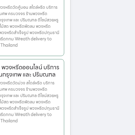
หรีดวัดคู้บอน สไตล์หรีด บริการ
านศพ ครบวงจร ร้านพวงหรีด
ตกรุงเทพ และ ปริมณฑล ดีไซน์สวยหรู
ไม้สด พวงหรีดพัดลม พวงหรีด
 พวงหรีดสำเร็จรูป พวงหรีดปทุมธานี
หรีดกทม Wreath delivery to
 Thailand
ง พวงหรีดออนไลน์ บริการ
ในกรุงเทพ และ ปริมณฑล
หรีดวัดม่วง สไตล์หรีด บริการ
านศพ ครบวงจร ร้านพวงหรีด
ตกรุงเทพ และ ปริมณฑล ดีไซน์สวยหรู
ไม้สด พวงหรีดพัดลม พวงหรีด
 พวงหรีดสำเร็จรูป พวงหรีดปทุมธานี
หรีดกทม Wreath delivery to
 Thailand