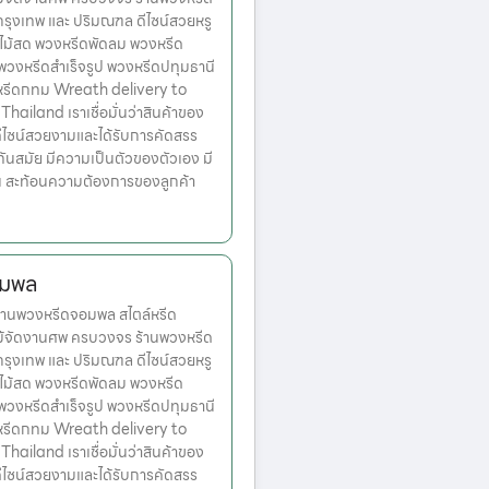
ตกรุงเทพ และ ปริมณฑล ดีไซน์สวยหรู
ไม้สด พวงหรีดพัดลม พวงหรีด
 พวงหรีดสำเร็จรูป พวงหรีดปทุมธานี
หรีดกทม Wreath delivery to
ailand เราเชื่อมั่นว่าสินค้าของ
มีดีไซน์สวยงามและได้รับการคัดสรร
ทันสมัย มีความเป็นตัวของตัวเอง มี
้น สะท้อนความต้องการของลูกค้า
อมพล
านพวงหรีดจอมพล สไตล์หรีด
ม้จัดงานศพ ครบวงจร ร้านพวงหรีด
ตกรุงเทพ และ ปริมณฑล ดีไซน์สวยหรู
ไม้สด พวงหรีดพัดลม พวงหรีด
 พวงหรีดสำเร็จรูป พวงหรีดปทุมธานี
หรีดกทม Wreath delivery to
ailand เราเชื่อมั่นว่าสินค้าของ
มีดีไซน์สวยงามและได้รับการคัดสรร