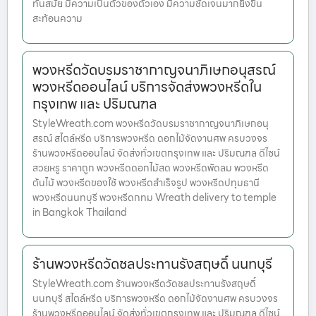
ทันสมัย มีความเป็นตัวของตัวเอง มีความชัดเจนมากยิ่งขึ้น
สะท้อนความ
พวงหรีดวัดบรมราชากาญจนาภิเษกอนุสรณ์
พวงหรีดออนไลน์ บริการจัดส่งพวงหรีดใน
กรุงเทพ และ ปริมณฑล
StyleWreath.com พวงหรีดวัดบรมราชากาญจนาภิเษกอนุ
สรณ์ สไตล์หรีด บริการพวงหรีด ดอกไม้จัดงานศพ ครบวงจร
ร้านพวงหรีดออนไลน์ จัดส่งทั่วเขตกรุงเทพ และ ปริมณฑล ดีไซน์
สวยหรู ราคาถูก พวงหรีดดอกไม้สด พวงหรีดพัดลม พวงหรีด
ต้นไม้ พวงหรีดของใช้ พวงหรีดสำเร็จรูป พวงหรีดปทุมธานี
พวงหรีดนนทบุรี พวงหรีดกทม Wreath delivery to temple
in Bangkok Thailand
ร้านพวงหรีดวัดชลประทานรังสฤษดิ์ นนทบุรี
StyleWreath.com ร้านพวงหรีดวัดชลประทานรังสฤษดิ์
นนทบุรี สไตล์หรีด บริการพวงหรีด ดอกไม้จัดงานศพ ครบวงจร
ร้านพวงหรีดออนไลน์ จัดส่งทั่วเขตกรุงเทพ และ ปริมณฑล ดีไซน์