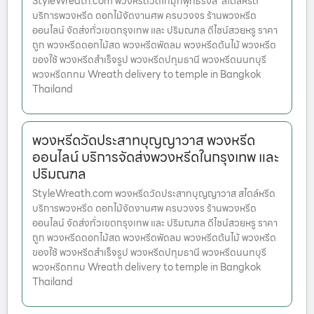
StyleWreath.com พวงหรีดวัดโกมุทพุทธรังสี สไตล์หรีด
บริการพวงหรีด ดอกไม้จัดงานศพ ครบวงจร ร้านพวงหรีด
ออนไลน์ จัดส่งทั่วเขตกรุงเทพ และ ปริมณฑล ดีไซน์สวยหรู ราคา
ถูก พวงหรีดดอกไม้สด พวงหรีดพัดลม พวงหรีดต้นไม้ พวงหรีด
ของใช้ พวงหรีดสำเร็จรูป พวงหรีดปทุมธานี พวงหรีดนนทบุรี
พวงหรีดกทม Wreath delivery to temple in Bangkok
Thailand
พวงหรีดวัดประสาทบุญญาวาส พวงหรีด
ออนไลน์ บริการจัดส่งพวงหรีดในกรุงเทพ และ
ปริมณฑล
StyleWreath.com พวงหรีดวัดประสาทบุญญาวาส สไตล์หรีด
บริการพวงหรีด ดอกไม้จัดงานศพ ครบวงจร ร้านพวงหรีด
ออนไลน์ จัดส่งทั่วเขตกรุงเทพ และ ปริมณฑล ดีไซน์สวยหรู ราคา
ถูก พวงหรีดดอกไม้สด พวงหรีดพัดลม พวงหรีดต้นไม้ พวงหรีด
ของใช้ พวงหรีดสำเร็จรูป พวงหรีดปทุมธานี พวงหรีดนนทบุรี
พวงหรีดกทม Wreath delivery to temple in Bangkok
Thailand