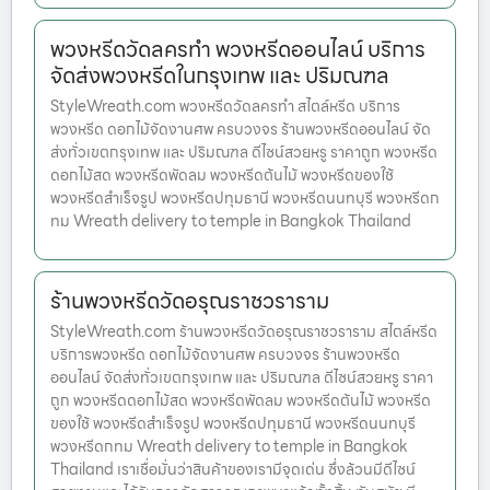
พวงหรีดวัดลครทำ พวงหรีดออนไลน์ บริการ
จัดส่งพวงหรีดในกรุงเทพ และ ปริมณฑล
StyleWreath.com พวงหรีดวัดลครทำ สไตล์หรีด บริการ
พวงหรีด ดอกไม้จัดงานศพ ครบวงจร ร้านพวงหรีดออนไลน์ จัด
ส่งทั่วเขตกรุงเทพ และ ปริมณฑล ดีไซน์สวยหรู ราคาถูก พวงหรีด
ดอกไม้สด พวงหรีดพัดลม พวงหรีดต้นไม้ พวงหรีดของใช้
พวงหรีดสำเร็จรูป พวงหรีดปทุมธานี พวงหรีดนนทบุรี พวงหรีดก
ทม Wreath delivery to temple in Bangkok Thailand
ร้านพวงหรีดวัดอรุณราชวราราม
StyleWreath.com ร้านพวงหรีดวัดอรุณราชวราราม สไตล์หรีด
บริการพวงหรีด ดอกไม้จัดงานศพ ครบวงจร ร้านพวงหรีด
ออนไลน์ จัดส่งทั่วเขตกรุงเทพ และ ปริมณฑล ดีไซน์สวยหรู ราคา
ถูก พวงหรีดดอกไม้สด พวงหรีดพัดลม พวงหรีดต้นไม้ พวงหรีด
ของใช้ พวงหรีดสำเร็จรูป พวงหรีดปทุมธานี พวงหรีดนนทบุรี
พวงหรีดกทม Wreath delivery to temple in Bangkok
Thailand เราเชื่อมั่นว่าสินค้าของเรามีจุดเด่น ซึ่งล้วนมีดีไซน์