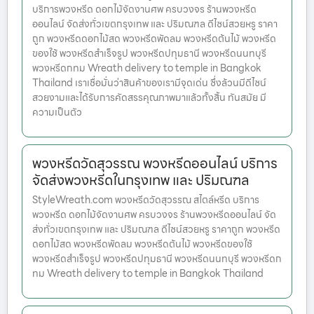
บริการพวงหรีด ดอกไม้จัดงานศพ ครบวงจร ร้านพวงหรีด
ออนไลน์ จัดส่งทั่วเขตกรุงเทพ และ ปริมณฑล ดีไซน์สวยหรู ราคา
ถูก พวงหรีดดอกไม้สด พวงหรีดพัดลม พวงหรีดต้นไม้ พวงหรีด
ของใช้ พวงหรีดสำเร็จรูป พวงหรีดปทุมธานี พวงหรีดนนทบุรี
พวงหรีดกทม Wreath delivery to temple in Bangkok
Thailand เราเชื่อมั่นว่าสินค้าของเรามีจุดเด่น ซึ่งล้วนมีดีไซน์
สวยงามและได้รับการคัดสรรคุณภาพมาแล้วทั้งสิ้น ทันสมัย มี
ความเป็นตัว
พวงหรีดวัดสุวรรณ พวงหรีดออนไลน์ บริการ
จัดส่งพวงหรีดในกรุงเทพ และ ปริมณฑล
StyleWreath.com พวงหรีดวัดสุวรรณ สไตล์หรีด บริการ
พวงหรีด ดอกไม้จัดงานศพ ครบวงจร ร้านพวงหรีดออนไลน์ จัด
ส่งทั่วเขตกรุงเทพ และ ปริมณฑล ดีไซน์สวยหรู ราคาถูก พวงหรีด
ดอกไม้สด พวงหรีดพัดลม พวงหรีดต้นไม้ พวงหรีดของใช้
พวงหรีดสำเร็จรูป พวงหรีดปทุมธานี พวงหรีดนนทบุรี พวงหรีดก
ทม Wreath delivery to temple in Bangkok Thailand