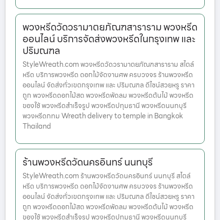
พวงหรีดวัดวรามาตยภัณฑสาราราม พวงหรีด
ออนไลน์ บริการจัดส่งพวงหรีดในกรุงเทพ และ
ปริมณฑล
StyleWreath.com พวงหรีดวัดวรามาตยภัณฑสาราราม สไตล์
หรีด บริการพวงหรีด ดอกไม้จัดงานศพ ครบวงจร ร้านพวงหรีด
ออนไลน์ จัดส่งทั่วเขตกรุงเทพ และ ปริมณฑล ดีไซน์สวยหรู ราคา
ถูก พวงหรีดดอกไม้สด พวงหรีดพัดลม พวงหรีดต้นไม้ พวงหรีด
ของใช้ พวงหรีดสำเร็จรูป พวงหรีดปทุมธานี พวงหรีดนนทบุรี
พวงหรีดกทม Wreath delivery to temple in Bangkok
Thailand
ร้านพวงหรีดวัดนครอินทร์ นนทบุรี
StyleWreath.com ร้านพวงหรีดวัดนครอินทร์ นนทบุรี สไตล์
หรีด บริการพวงหรีด ดอกไม้จัดงานศพ ครบวงจร ร้านพวงหรีด
ออนไลน์ จัดส่งทั่วเขตกรุงเทพ และ ปริมณฑล ดีไซน์สวยหรู ราคา
ถูก พวงหรีดดอกไม้สด พวงหรีดพัดลม พวงหรีดต้นไม้ พวงหรีด
ของใช้ พวงหรีดสำเร็จรูป พวงหรีดปทุมธานี พวงหรีดนนทบุรี