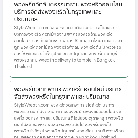
พวงหรีดวัดสันติธรรมาราม พวงหรีดออนไลน์
บริการจัดส่งพวงหรีดในกรุงเทพ และ
ปริมณฑล
StyleWreath.com พวงหรีดวัดสันติธรรมาราม สไตล์หรีด
บริการพวงหรีด ดอกไม้จัดงานศพ ครบวงจร ร้านพวงหรีด
ออนไลน์ จัดส่งทั่วเขตกรุงเทพ และ ปริมณฑล ดีไซน์สวยหรู ราคา
ถูก พวงหรีดดอกไม้สด พวงหรีดพัดลม พวงหรีดต้นไม้ พวงหรีด
ของใช้ พวงหรีดสำเร็จรูป พวงหรีดปทุมธานี พวงหรีดนนทบุรี
พวงหรีดกทม Wreath delivery to temple in Bangkok
Thailand
พวงหรีดวัดเทพากร พวงหรีดออนไลน์ บริการ
จัดส่งพวงหรีดในกรุงเทพ และ ปริมณฑล
StyleWreath.com พวงหรีดวัดเทพากร สไตล์หรีด บริการ
พวงหรีด ดอกไม้จัดงานศพ ครบวงจร ร้านพวงหรีดออนไลน์ จัด
ส่งทั่วเขตกรุงเทพ และ ปริมณฑล ดีไซน์สวยหรู ราคาถูก พวงหรีด
ดอกไม้สด พวงหรีดพัดลม พวงหรีดต้นไม้ พวงหรีดของใช้
พวงหรีดสำเร็จรูป พวงหรีดปทุมธานี พวงหรีดนนทบุรี พวงหรีดก
ทม Wreath delivery to temple in Bangkok Thailand