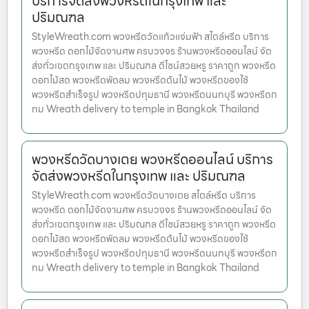
บริการจัดส่งพวงหรีดในกรุงเทพ และ
ปริมณฑล
StyleWreath.com พวงหรีดวัดแก้วแจ่มฟ้า สไตล์หรีด บริการ
พวงหรีด ดอกไม้จัดงานศพ ครบวงจร ร้านพวงหรีดออนไลน์ จัด
ส่งทั่วเขตกรุงเทพ และ ปริมณฑล ดีไซน์สวยหรู ราคาถูก พวงหรีด
ดอกไม้สด พวงหรีดพัดลม พวงหรีดต้นไม้ พวงหรีดของใช้
พวงหรีดสำเร็จรูป พวงหรีดปทุมธานี พวงหรีดนนทบุรี พวงหรีดก
ทม Wreath delivery to temple in Bangkok Thailand
พวงหรีดวัดบางเตย พวงหรีดออนไลน์ บริการ
จัดส่งพวงหรีดในกรุงเทพ และ ปริมณฑล
StyleWreath.com พวงหรีดวัดบางเตย สไตล์หรีด บริการ
พวงหรีด ดอกไม้จัดงานศพ ครบวงจร ร้านพวงหรีดออนไลน์ จัด
ส่งทั่วเขตกรุงเทพ และ ปริมณฑล ดีไซน์สวยหรู ราคาถูก พวงหรีด
ดอกไม้สด พวงหรีดพัดลม พวงหรีดต้นไม้ พวงหรีดของใช้
พวงหรีดสำเร็จรูป พวงหรีดปทุมธานี พวงหรีดนนทบุรี พวงหรีดก
ทม Wreath delivery to temple in Bangkok Thailand