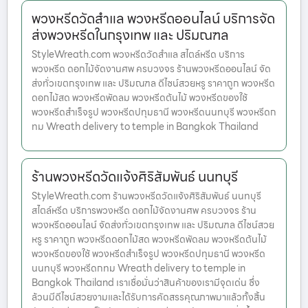
พวงหรีดวัดสำแล พวงหรีดออนไลน์ บริการจัด
ส่งพวงหรีดในกรุงเทพ และ ปริมณฑล
StyleWreath.com พวงหรีดวัดสำแล สไตล์หรีด บริการ
พวงหรีด ดอกไม้จัดงานศพ ครบวงจร ร้านพวงหรีดออนไลน์ จัด
ส่งทั่วเขตกรุงเทพ และ ปริมณฑล ดีไซน์สวยหรู ราคาถูก พวงหรีด
ดอกไม้สด พวงหรีดพัดลม พวงหรีดต้นไม้ พวงหรีดของใช้
พวงหรีดสำเร็จรูป พวงหรีดปทุมธานี พวงหรีดนนทบุรี พวงหรีดก
ทม Wreath delivery to temple in Bangkok Thailand
ร้านพวงหรีดวัดแจ้งศิริสัมพันธ์ นนทบุรี
StyleWreath.com ร้านพวงหรีดวัดแจ้งศิริสัมพันธ์ นนทบุรี
สไตล์หรีด บริการพวงหรีด ดอกไม้จัดงานศพ ครบวงจร ร้าน
พวงหรีดออนไลน์ จัดส่งทั่วเขตกรุงเทพ และ ปริมณฑล ดีไซน์สวย
หรู ราคาถูก พวงหรีดดอกไม้สด พวงหรีดพัดลม พวงหรีดต้นไม้
พวงหรีดของใช้ พวงหรีดสำเร็จรูป พวงหรีดปทุมธานี พวงหรีด
นนทบุรี พวงหรีดกทม Wreath delivery to temple in
Bangkok Thailand เราเชื่อมั่นว่าสินค้าของเรามีจุดเด่น ซึ่ง
ล้วนมีดีไซน์สวยงามและได้รับการคัดสรรคุณภาพมาแล้วทั้งสิ้น