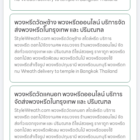
พวงหรีดวัดหูช้าง พวงหรีดออนไลน์ บริการจัด
ส่งพวงหรีดในกรุงเทพ และ ปริมณฑล
StyleWreath.com พวงหรีดวัดหูช้าง สไตล์หรีด บริการ
พวงหรีด ดอกไม้จัดงานศพ ครบวงจร ร้านพวงหรีดออนไลน์ จัด
ส่งทั่วเขตกรุงเทพ และ ปริมณฑล ดีไซน์สวยหรู ราคาถูก พวงหรีด
ดอกไม้สด พวงหรีดพัดลม พวงหรีดต้นไม้ พวงหรีดของใช้
พวงหรีดสำเร็จรูป พวงหรีดปทุมธานี พวงหรีดนนทบุรี พวงหรีดก
ทม Wreath delivery to temple in Bangkok Thailand
พวงหรีดวัดแคนอก พวงหรีดออนไลน์ บริการ
จัดส่งพวงหรีดในกรุงเทพ และ ปริมณฑล
StyleWreath.com พวงหรีดวัดแคนอก สไตล์หรีด บริการ
พวงหรีด ดอกไม้จัดงานศพ ครบวงจร ร้านพวงหรีดออนไลน์ จัด
ส่งทั่วเขตกรุงเทพ และ ปริมณฑล ดีไซน์สวยหรู ราคาถูก พวงหรีด
ดอกไม้สด พวงหรีดพัดลม พวงหรีดต้นไม้ พวงหรีดของใช้
พวงหรีดสำเร็จรูป พวงหรีดปทุมธานี พวงหรีดนนทบุรี พวงหรีดก