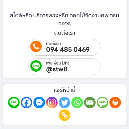
สไตล์หรีด บริการพวงหรีด ดอกไม้จัดงานศพ ครบ
วงจร
ติดต่อเรา
ติดต่อเรา
094 485 0469
เพิ่มเพื่อน Line
@stw8
แชร์หน้านี้