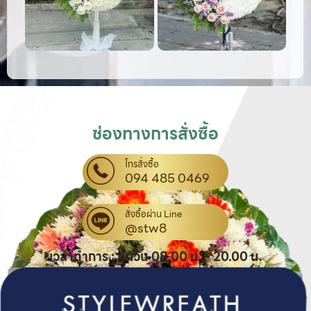
ช่องทางการสั่งซื้อ
โทรสั่งซื้อ
094 485 0469
สั่งซื้อผ่าน Line
@stw8
เวลาทำการ : ทุกวัน 08.00 น. - 20.00 น.