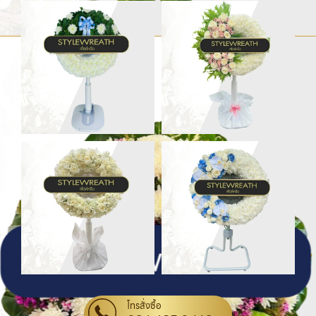
โทรสั่งซื้อ