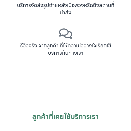
บริการจัดส่งรูปถ่ายหลังเมื่อพวงหรีดถึงสถานที่
นำส่ง
รีวิวจริง จากลูกค้า ที่ให้ความไววางใจเรียกใช้
บริการกับทางเรา
ลูกค้าที่เคยใช้บริการเรา