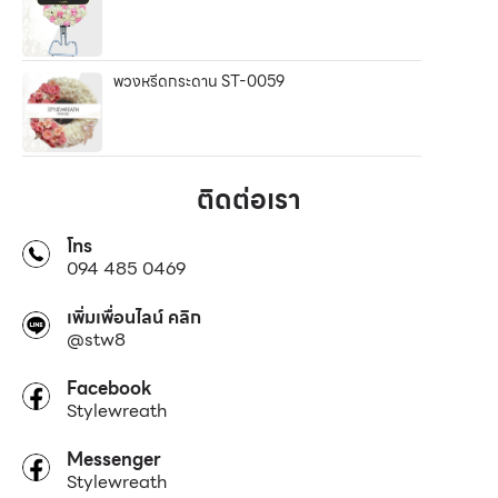
พวงหรีดกระดาน ST-0059
ติดต่อเรา
โทร
094 485 0469
เพิ่มเพื่อนไลน์ คลิก
@stw8
Facebook
Stylewreath
Messenger
Stylewreath