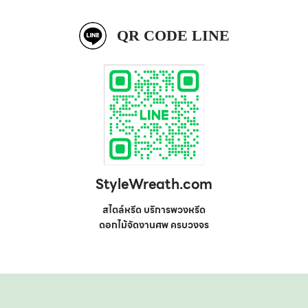
QR CODE LINE
StyleWreath.com
สไตล์หรีด บริการพวงหรีด
ดอกไม้จัดงานศพ ครบวงจร