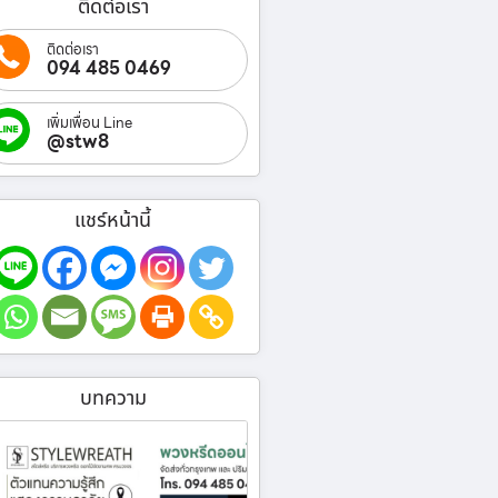
ติดต่อเรา
ติดต่อเรา
094 485 0469
เพิ่มเพื่อน Line
@stw8
แชร์หน้านี้
บทความ