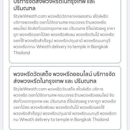
บริการจัดส่งพวงหรีดในกรุงเทพ และ
ปริมณฑล
StyleWreath.com พวงหรีดวัดกลางคลองสาม สไตล์หรีด
บริการพวงหรีด ดอกไม้จัดงานศพ ครบวงจร ร้านพวงหรีด
ออนไลน์ จัดส่งทั่วเขตกรุงเทพ และ ปริมณฑล ดีไซน์สวยหรู ราคา
ถูก พวงหรีดดอกไม้สด พวงหรีดพัดลม พวงหรีดต้นไม้ พวงหรีด
ของใช้ พวงหรีดสำเร็จรูป พวงหรีดปทุมธานี พวงหรีดนนทบุรี
พวงหรีดกทม Wreath delivery to temple in Bangkok
Thailand
พวงหรีดวัดเสด็จ พวงหรีดออนไลน์ บริการจัด
ส่งพวงหรีดในกรุงเทพ และ ปริมณฑล
StyleWreath.com พวงหรีดวัดเสด็จ สไตล์หรีด บริการ
พวงหรีด ดอกไม้จัดงานศพ ครบวงจร ร้านพวงหรีดออนไลน์ จัด
ส่งทั่วเขตกรุงเทพ และ ปริมณฑล ดีไซน์สวยหรู ราคาถูก พวงหรีด
ดอกไม้สด พวงหรีดพัดลม พวงหรีดต้นไม้ พวงหรีดของใช้
พวงหรีดสำเร็จรูป พวงหรีดปทุมธานี พวงหรีดนนทบุรี พวงหรีดก
ทม Wreath delivery to temple in Bangkok Thailand