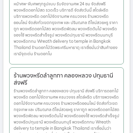
หน้าศพ-หีบศพทุกรูปแบบ รับจัดงานศพ 24 ชม จัดส่งฟรี
พวงหรีดดอกไม้สด รวดเร็ว บริการดี จัดส่งวันนี้ สไตล์หรีด
บริการพวงหรีด ดอกไม้จัดงานศพ ครบวงจร ร้านพวงหรีด
ออนไลน์ จัดส่งทั่วเขตกรุงเทพ และ ปริมณฑล ดีไซน์สวยหรู ราคา
ถูก พวงหรีดดอกไม้สด พวงหรีดพัดลม พวงหรีดต้นไม้ พวงหรีด
ของใช้ พวงหรีดสำเร็จรูป พวงหรีดปทุมธานี พวงหรีดนนทบุรี
พวงหรีดกทม Wreath delivery to temple in Bangkok
Thailand ร้านดอกไม้วัดพระศรีมหาธาตุ เราเชื่อมั่นว่าสินค้าของ
เรามีจุดเด่น ร้านดอกไม
ร้านพวงหรีดลำลูกกา คลองหลวง ปทุมธานี
ส่งฟรี
ร้านพวงหรีดลำลูกกา คลองหลวง ปทุมธานี ส่งฟรี บริการดอกไม้
พวงหรีด ดอกไม้จัดงานศพ ครบวงจร สไตล์หรีด บริการพวงหรีด
ดอกไม้จัดงานศพ ครบวงจร ร้านพวงหรีดออนไลน์ จัดส่งทั่วเขต
กรุงเทพ และ ปริมณฑล ดีไซน์สวยหรู ราคาถูก พวงหรีดดอกไม้สด
พวงหรีดพัดลม พวงหรีดต้นไม้ พวงหรีดของใช้ พวงหรีดสำเร็จรูป
พวงหรีดปทุมธานี พวงหรีดนนทบุรี พวงหรีดกทม Wreath
delivery to temple in Bangkok Thailand เราเชื่อมั่นว่า