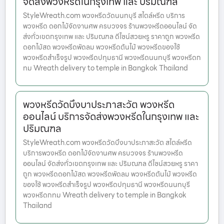
จัดส่งพวงหรีดในกรุงเทพ และ ปริมณฑล
StyleWreath.com พวงหรีดวัดนนทบุรี สไตล์หรีด บริการ
พวงหรีด ดอกไม้จัดงานศพ ครบวงจร ร้านพวงหรีดออนไลน์ จัด
ส่งทั่วเขตกรุงเทพ และ ปริมณฑล ดีไซน์สวยหรู ราคาถูก พวงหรีด
ดอกไม้สด พวงหรีดพัดลม พวงหรีดต้นไม้ พวงหรีดของใช้
พวงหรีดสำเร็จรูป พวงหรีดปทุมธานี พวงหรีดนนทบุรี พวงหรีดก
ทม Wreath delivery to temple in Bangkok Thailand
พวงหรีดวัดบึงบาประภาสะวัต พวงหรีด
ออนไลน์ บริการจัดส่งพวงหรีดในกรุงเทพ และ
ปริมณฑล
StyleWreath.com พวงหรีดวัดบึงบาประภาสะวัต สไตล์หรีด
บริการพวงหรีด ดอกไม้จัดงานศพ ครบวงจร ร้านพวงหรีด
ออนไลน์ จัดส่งทั่วเขตกรุงเทพ และ ปริมณฑล ดีไซน์สวยหรู ราคา
ถูก พวงหรีดดอกไม้สด พวงหรีดพัดลม พวงหรีดต้นไม้ พวงหรีด
ของใช้ พวงหรีดสำเร็จรูป พวงหรีดปทุมธานี พวงหรีดนนทบุรี
พวงหรีดกทม Wreath delivery to temple in Bangkok
Thailand