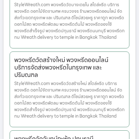
StyleWreath.com พวงหรีดวัดบางเตยใน สไตล์หรีด บริการ
พวงหรีด ดอกไม้จัดงานศพ ครบวงจร ร้านพวงหรีดออนไลน์ จัด
ส่งทั่วเขตกรุงเทพ และ ปริมณฑล ดีไซน์สวยหรู ราคาถูก พวงหรีด
ดอกไม้สด พวงหรีดพัดลม พวงหรีดต้นไม้ พวงหรีดของใช้
พวงหรีดสำเร็จรูป พวงหรีดปทุมธานี พวงหรีดนนทบุรี พวงหรีดก
ทม Wreath delivery to temple in Bangkok Thailand
พวงหรีดวัดสร้างใหม่ พวงหรีดออนไลน์
บริการจัดส่งพวงหรีดในกรุงเทพ และ
ปริมณฑล
StyleWreath.com พวงหรีดวัดสร้างใหม่ สไตล์หรีด บริการ
พวงหรีด ดอกไม้จัดงานศพ ครบวงจร ร้านพวงหรีดออนไลน์ จัด
ส่งทั่วเขตกรุงเทพ และ ปริมณฑล ดีไซน์สวยหรู ราคาถูก พวงหรีด
ดอกไม้สด พวงหรีดพัดลม พวงหรีดต้นไม้ พวงหรีดของใช้
พวงหรีดสำเร็จรูป พวงหรีดปทุมธานี พวงหรีดนนทบุรี พวงหรีดก
ทม Wreath delivery to temple in Bangkok Thailand
พวงหรีดวัดจันทน์กะพ้อ ปทุมธานี