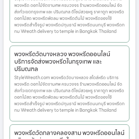
พวงหรีด ดอกไม้จัดงานศพ ครบวงจร ร้านพวงหรีดออนไลน์ จัด
ส่งทั่วเขตกรุงเทพ และ ปริมณฑล ดีไซน์สวยหรู ราคาถูก พวงหรีด
ดอกไม้สด พวงหรีดพัดลม พวงหรีดต้นไม้ พวงหรีดของใช้
พวงหรีดสำเร็จรูป พวงหรีดปทุมธานี พวงหรีดนนทบุรี พวงหรีดก
ทม Wreath delivery to temple in Bangkok Thailand
พวงหรีดวัดบางหลวง พวงหรีดออนไลน์
บริการจัดส่งพวงหรีดในกรุงเทพ และ
ปริมณฑล
StyleWreath.com พวงหรีดวัดบางหลวง สไตล์หรีด บริการ
พวงหรีด ดอกไม้จัดงานศพ ครบวงจร ร้านพวงหรีดออนไลน์ จัด
ส่งทั่วเขตกรุงเทพ และ ปริมณฑล ดีไซน์สวยหรู ราคาถูก พวงหรีด
ดอกไม้สด พวงหรีดพัดลม พวงหรีดต้นไม้ พวงหรีดของใช้
พวงหรีดสำเร็จรูป พวงหรีดปทุมธานี พวงหรีดนนทบุรี พวงหรีดก
ทม Wreath delivery to temple in Bangkok Thailand
พวงหรีดวัดกลางคลองสาม พวงหรีดออนไลน์