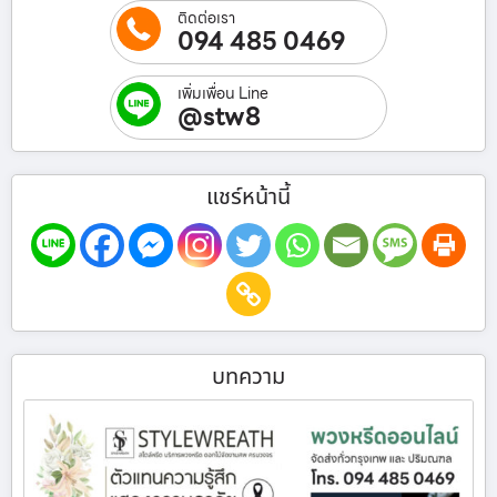
ติดต่อเรา
094 485 0469
เพิ่มเพื่อน Line
@stw8
แชร์หน้านี้
บทความ