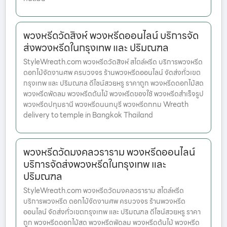
พวงหรีดวัดสิงห์ พวงหรีดออนไลน์ บริการจัด
ส่งพวงหรีดในกรุงเทพ และ ปริมณฑล
StyleWreath.com พวงหรีดวัดสิงห์ สไตล์หรีด บริการพวงหรีด
ดอกไม้จัดงานศพ ครบวงจร ร้านพวงหรีดออนไลน์ จัดส่งทั่วเขต
กรุงเทพ และ ปริมณฑล ดีไซน์สวยหรู ราคาถูก พวงหรีดดอกไม้สด
พวงหรีดพัดลม พวงหรีดต้นไม้ พวงหรีดของใช้ พวงหรีดสำเร็จรูป
พวงหรีดปทุมธานี พวงหรีดนนทบุรี พวงหรีดกทม Wreath
delivery to temple in Bangkok Thailand
พวงหรีดวัดมงคลวราราม พวงหรีดออนไลน์
บริการจัดส่งพวงหรีดในกรุงเทพ และ
ปริมณฑล
StyleWreath.com พวงหรีดวัดมงคลวราราม สไตล์หรีด
บริการพวงหรีด ดอกไม้จัดงานศพ ครบวงจร ร้านพวงหรีด
ออนไลน์ จัดส่งทั่วเขตกรุงเทพ และ ปริมณฑล ดีไซน์สวยหรู ราคา
ถูก พวงหรีดดอกไม้สด พวงหรีดพัดลม พวงหรีดต้นไม้ พวงหรีด