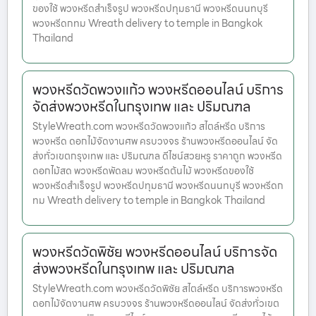
ของใช้ พวงหรีดสำเร็จรูป พวงหรีดปทุมธานี พวงหรีดนนทบุรี
พวงหรีดกทม Wreath delivery to temple in Bangkok
Thailand
พวงหรีดวัดพวงแก้ว พวงหรีดออนไลน์ บริการ
จัดส่งพวงหรีดในกรุงเทพ และ ปริมณฑล
StyleWreath.com พวงหรีดวัดพวงแก้ว สไตล์หรีด บริการ
พวงหรีด ดอกไม้จัดงานศพ ครบวงจร ร้านพวงหรีดออนไลน์ จัด
ส่งทั่วเขตกรุงเทพ และ ปริมณฑล ดีไซน์สวยหรู ราคาถูก พวงหรีด
ดอกไม้สด พวงหรีดพัดลม พวงหรีดต้นไม้ พวงหรีดของใช้
พวงหรีดสำเร็จรูป พวงหรีดปทุมธานี พวงหรีดนนทบุรี พวงหรีดก
ทม Wreath delivery to temple in Bangkok Thailand
พวงหรีดวัดพิชัย พวงหรีดออนไลน์ บริการจัด
ส่งพวงหรีดในกรุงเทพ และ ปริมณฑล
StyleWreath.com พวงหรีดวัดพิชัย สไตล์หรีด บริการพวงหรีด
ดอกไม้จัดงานศพ ครบวงจร ร้านพวงหรีดออนไลน์ จัดส่งทั่วเขต