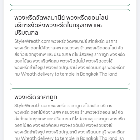
พวงหรีดวัดพลมานีย์ พวงหรีดออนไลน์
บริการจัดส่งพวงหรีดในกรุงเทพ และ
ปริมณฑล
StyleWreath.com พวงหรีดวัดพลมานีย์ สไตล์หรีด บริการ
พวงหรีด ดอกไม้จัดงานศพ ครบวงจร ร้านพวงหรีดออนไลน์ จัด
ส่งทั่วเขตกรุงเทพ และ ปริมณฑล ดีไซน์สวยหรู ราคาถูก พวงหรีด
ดอกไม้สด พวงหรีดพัดลม พวงหรีดต้นไม้ พวงหรีดของใช้
พวงหรีดสำเร็จรูป พวงหรีดปทุมธานี พวงหรีดนนทบุรี พวงหรีดก
ทม Wreath delivery to temple in Bangkok Thailand
พวงหรีด ราคาถูก
StyleWreath.com พวงหรีด ราคาถูก สไตล์หรีด บริการ
พวงหรีด ดอกไม้จัดงานศพ ครบวงจร ร้านพวงหรีดออนไลน์ จัด
ส่งทั่วเขตกรุงเทพ และ ปริมณฑล ดีไซน์สวยหรู ราคาถูก พวงหรีด
ดอกไม้สด พวงหรีดพัดลม พวงหรีดต้นไม้ พวงหรีดของใช้
พวงหรีดสำเร็จรูป พวงหรีดปทุมธานี พวงหรีดนนทบุรี พวงหรีดก
ทม Wreath delivery to temple in Bangkok Thailand เรา