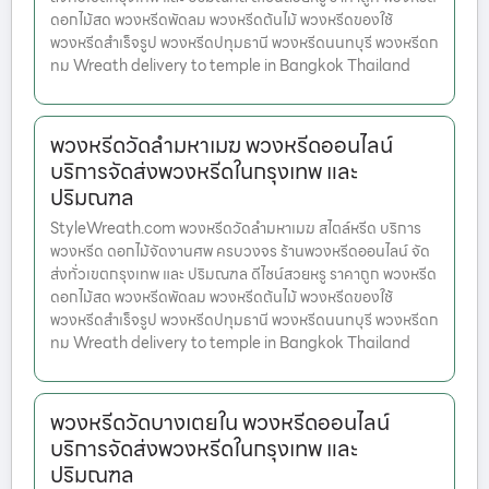
ดอกไม้สด พวงหรีดพัดลม พวงหรีดต้นไม้ พวงหรีดของใช้
พวงหรีดสำเร็จรูป พวงหรีดปทุมธานี พวงหรีดนนทบุรี พวงหรีดก
ทม Wreath delivery to temple in Bangkok Thailand
พวงหรีดวัดลำมหาเมฆ พวงหรีดออนไลน์
บริการจัดส่งพวงหรีดในกรุงเทพ และ
ปริมณฑล
StyleWreath.com พวงหรีดวัดลำมหาเมฆ สไตล์หรีด บริการ
พวงหรีด ดอกไม้จัดงานศพ ครบวงจร ร้านพวงหรีดออนไลน์ จัด
ส่งทั่วเขตกรุงเทพ และ ปริมณฑล ดีไซน์สวยหรู ราคาถูก พวงหรีด
ดอกไม้สด พวงหรีดพัดลม พวงหรีดต้นไม้ พวงหรีดของใช้
พวงหรีดสำเร็จรูป พวงหรีดปทุมธานี พวงหรีดนนทบุรี พวงหรีดก
ทม Wreath delivery to temple in Bangkok Thailand
พวงหรีดวัดบางเตยใน พวงหรีดออนไลน์
บริการจัดส่งพวงหรีดในกรุงเทพ และ
ปริมณฑล