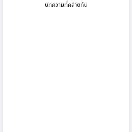
บทความที่คล้ายกัน