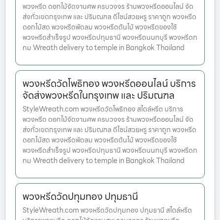
พวงหรีด ดอกไม้จัดงานศพ ครบวงจร ร้านพวงหรีดออนไลน์ จัด
ส่งทั่วเขตกรุงเทพ และ ปริมณฑล ดีไซน์สวยหรู ราคาถูก พวงหรีด
ดอกไม้สด พวงหรีดพัดลม พวงหรีดต้นไม้ พวงหรีดของใช้
พวงหรีดสำเร็จรูป พวงหรีดปทุมธานี พวงหรีดนนทบุรี พวงหรีดก
ทม Wreath delivery to temple in Bangkok Thailand
พวงหรีดวัดโพธิทอง พวงหรีดออนไลน์ บริการ
จัดส่งพวงหรีดในกรุงเทพ และ ปริมณฑล
StyleWreath.com พวงหรีดวัดโพธิทอง สไตล์หรีด บริการ
พวงหรีด ดอกไม้จัดงานศพ ครบวงจร ร้านพวงหรีดออนไลน์ จัด
ส่งทั่วเขตกรุงเทพ และ ปริมณฑล ดีไซน์สวยหรู ราคาถูก พวงหรีด
ดอกไม้สด พวงหรีดพัดลม พวงหรีดต้นไม้ พวงหรีดของใช้
พวงหรีดสำเร็จรูป พวงหรีดปทุมธานี พวงหรีดนนทบุรี พวงหรีดก
ทม Wreath delivery to temple in Bangkok Thailand
พวงหรีดวัดปทุมทอง ปทุมธานี
StyleWreath.com พวงหรีดวัดปทุมทอง ปทุมธานี สไตล์หรีด