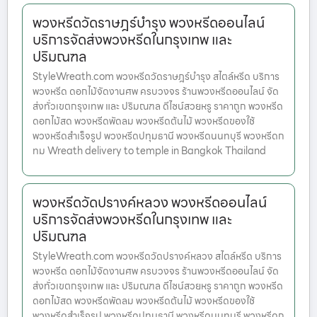
พวงหรีดวัดราษฎร์บำรุง พวงหรีดออนไลน์
บริการจัดส่งพวงหรีดในกรุงเทพ และ
ปริมณฑล
StyleWreath.com พวงหรีดวัดราษฎร์บำรุง สไตล์หรีด บริการ
พวงหรีด ดอกไม้จัดงานศพ ครบวงจร ร้านพวงหรีดออนไลน์ จัด
ส่งทั่วเขตกรุงเทพ และ ปริมณฑล ดีไซน์สวยหรู ราคาถูก พวงหรีด
ดอกไม้สด พวงหรีดพัดลม พวงหรีดต้นไม้ พวงหรีดของใช้
พวงหรีดสำเร็จรูป พวงหรีดปทุมธานี พวงหรีดนนทบุรี พวงหรีดก
ทม Wreath delivery to temple in Bangkok Thailand
พวงหรีดวัดปรางค์หลวง พวงหรีดออนไลน์
บริการจัดส่งพวงหรีดในกรุงเทพ และ
ปริมณฑล
StyleWreath.com พวงหรีดวัดปรางค์หลวง สไตล์หรีด บริการ
พวงหรีด ดอกไม้จัดงานศพ ครบวงจร ร้านพวงหรีดออนไลน์ จัด
ส่งทั่วเขตกรุงเทพ และ ปริมณฑล ดีไซน์สวยหรู ราคาถูก พวงหรีด
ดอกไม้สด พวงหรีดพัดลม พวงหรีดต้นไม้ พวงหรีดของใช้
พวงหรีดสำเร็จรูป พวงหรีดปทุมธานี พวงหรีดนนทบุรี พวงหรีดก