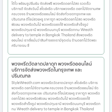
ได้ไว พร้อมรูปยืนยัน จัดส่งฟรี พวงหรีดดอกไม้สด รวดเร็ว
บริการดี จัดส่งวันนี้ สไตล์หรีด บริการพวงหรีด ดอกไม้จัดงานศพ
ครบวงจร ร้านพวงหรีดออนไลน์ จัดส่งทั่วเขตกรุงเทพ และ
ปริมณฑล ดีไซน์สวยหรู ราคาถูก พวงหรีดดอกไม้สด พวงหรีด
พัดลม พวงหรีดต้นไม้ พวงหรีดของใช้ พวงหรีดสำเร็จรูป
พวงหรีดปทุมธานี พวงหรีดนนทบุรี พวงหรีดกทม Wreath
delivery to temple in Bangkok Thailand สั่งพวงหรีด
ออนไลน์ เราเชื่อมั่นว่าสินค้าของเรามีจุดเด่น ร้านดอกไม้วัดพระ
ศรีบางเขน ซึ
พวงหรีดวัดลาดปลาดุก พวงหรีดออนไลน์
บริการจัดส่งพวงหรีดในกรุงเทพ และ
ปริมณฑล
StyleWreath.com พวงหรีดวัดลาดปลาดุก สไตล์หรีด บริการ
พวงหรีด ดอกไม้จัดงานศพ ครบวงจร ร้านพวงหรีดออนไลน์ จัด
ส่งทั่วเขตกรุงเทพ และ ปริมณฑล ดีไซน์สวยหรู ราคาถูก พวงหรีด
ดอกไม้สด พวงหรีดพัดลม พวงหรีดต้นไม้ พวงหรีดของใช้
พวงหรีดสำเร็จรูป พวงหรีดปทุมธานี พวงหรีดนนทบุรี พวงหรีดก
ทม Wreath delivery to temple in Bangkok Thailand