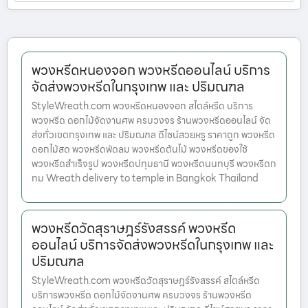
พวงหรีดหนองจอก พวงหรีดออนไลน์ บริการ
จัดส่งพวงหรีดในกรุงเทพ และ ปริมณฑล
StyleWreath.com พวงหรีดหนองจอก สไตล์หรีด บริการ
พวงหรีด ดอกไม้จัดงานศพ ครบวงจร ร้านพวงหรีดออนไลน์ จัด
ส่งทั่วเขตกรุงเทพ และ ปริมณฑล ดีไซน์สวยหรู ราคาถูก พวงหรีด
ดอกไม้สด พวงหรีดพัดลม พวงหรีดต้นไม้ พวงหรีดของใช้
พวงหรีดสำเร็จรูป พวงหรีดปทุมธานี พวงหรีดนนทบุรี พวงหรีดก
ทม Wreath delivery to temple in Bangkok Thailand
พวงหรีดวัดสุราษฎร์รังสรรค์ พวงหรีด
ออนไลน์ บริการจัดส่งพวงหรีดในกรุงเทพ และ
ปริมณฑล
StyleWreath.com พวงหรีดวัดสุราษฎร์รังสรรค์ สไตล์หรีด
บริการพวงหรีด ดอกไม้จัดงานศพ ครบวงจร ร้านพวงหรีด