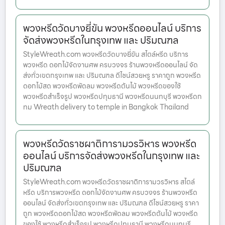
พวงหรีดวัดบางยี่ขัน พวงหรีดออนไลน์ บริการ
จัดส่งพวงหรีดในกรุงเทพ และ ปริมณฑล
StyleWreath.com พวงหรีดวัดบางยี่ขัน สไตล์หรีด บริการ
พวงหรีด ดอกไม้จัดงานศพ ครบวงจร ร้านพวงหรีดออนไลน์ จัด
ส่งทั่วเขตกรุงเทพ และ ปริมณฑล ดีไซน์สวยหรู ราคาถูก พวงหรีด
ดอกไม้สด พวงหรีดพัดลม พวงหรีดต้นไม้ พวงหรีดของใช้
พวงหรีดสำเร็จรูป พวงหรีดปทุมธานี พวงหรีดนนทบุรี พวงหรีดก
ทม Wreath delivery to temple in Bangkok Thailand
พวงหรีดวัดราชผาติการามวรวิหาร พวงหรีด
ออนไลน์ บริการจัดส่งพวงหรีดในกรุงเทพ และ
ปริมณฑล
StyleWreath.com พวงหรีดวัดราชผาติการามวรวิหาร สไตล์
หรีด บริการพวงหรีด ดอกไม้จัดงานศพ ครบวงจร ร้านพวงหรีด
ออนไลน์ จัดส่งทั่วเขตกรุงเทพ และ ปริมณฑล ดีไซน์สวยหรู ราคา
ถูก พวงหรีดดอกไม้สด พวงหรีดพัดลม พวงหรีดต้นไม้ พวงหรีด
ของใช้ พวงหรีดสำเร็จรูป พวงหรีดปทุมธานี พวงหรีดนนทบุรี