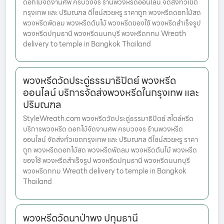
ดอกไม้จัดงานศพ ครบวงจร ร้านพวงหรีดออนไลน์ จัดส่งทั่วเขต
กรุงเทพ และ ปริมณฑล ดีไซน์สวยหรู ราคาถูก พวงหรีดดอกไม้สด
พวงหรีดพัดลม พวงหรีดต้นไม้ พวงหรีดของใช้ พวงหรีดสำเร็จรูป
พวงหรีดปทุมธานี พวงหรีดนนทบุรี พวงหรีดกทม Wreath
delivery to temple in Bangkok Thailand
พวงหรีดวัดประดู่ธรรมาธิปัตย์ พวงหรีด
ออนไลน์ บริการจัดส่งพวงหรีดในกรุงเทพ และ
ปริมณฑล
StyleWreath.com พวงหรีดวัดประดู่ธรรมาธิปัตย์ สไตล์หรีด
บริการพวงหรีด ดอกไม้จัดงานศพ ครบวงจร ร้านพวงหรีด
ออนไลน์ จัดส่งทั่วเขตกรุงเทพ และ ปริมณฑล ดีไซน์สวยหรู ราคา
ถูก พวงหรีดดอกไม้สด พวงหรีดพัดลม พวงหรีดต้นไม้ พวงหรีด
ของใช้ พวงหรีดสำเร็จรูป พวงหรีดปทุมธานี พวงหรีดนนทบุรี
พวงหรีดกทม Wreath delivery to temple in Bangkok
Thailand
พวงหรีดวัดนาป่าพง ปทุมธานี