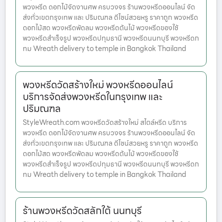
พวงหรีด ดอกไม้จัดงานศพ ครบวงจร ร้านพวงหรีดออนไลน์ จัด
ส่งทั่วเขตกรุงเทพ และ ปริมณฑล ดีไซน์สวยหรู ราคาถูก พวงหรีด
ดอกไม้สด พวงหรีดพัดลม พวงหรีดต้นไม้ พวงหรีดของใช้
พวงหรีดสำเร็จรูป พวงหรีดปทุมธานี พวงหรีดนนทบุรี พวงหรีดก
ทม Wreath delivery to temple in Bangkok Thailand
พวงหรีดวัดสร้างใหม่ พวงหรีดออนไลน์
บริการจัดส่งพวงหรีดในกรุงเทพ และ
ปริมณฑล
StyleWreath.com พวงหรีดวัดสร้างใหม่ สไตล์หรีด บริการ
พวงหรีด ดอกไม้จัดงานศพ ครบวงจร ร้านพวงหรีดออนไลน์ จัด
ส่งทั่วเขตกรุงเทพ และ ปริมณฑล ดีไซน์สวยหรู ราคาถูก พวงหรีด
ดอกไม้สด พวงหรีดพัดลม พวงหรีดต้นไม้ พวงหรีดของใช้
พวงหรีดสำเร็จรูป พวงหรีดปทุมธานี พวงหรีดนนทบุรี พวงหรีดก
ทม Wreath delivery to temple in Bangkok Thailand
ร้านพวงหรีดวัดสลักใต้ นนทบุรี