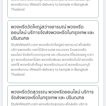
พวงหรีดกทม Wreath delivery to temple in Bangkok
Thailand
พวงหรีดวัดใหญ่สว่างอารมณ์ พวงหรีด
ออนไลน์ บริการจัดส่งพวงหรีดในกรุงเทพ และ
ปริมณฑล
StyleWreath.com พวงหรีดวัดใหญ่สว่างอารมณ์ สไตล์หรีด
บริการพวงหรีด ดอกไม้จัดงานศพ ครบวงจร ร้านพวงหรีด
ออนไลน์ จัดส่งทั่วเขตกรุงเทพ และ ปริมณฑล ดีไซน์สวยหรู ราคา
ถูก พวงหรีดดอกไม้สด พวงหรีดพัดลม พวงหรีดต้นไม้ พวงหรีด
ของใช้ พวงหรีดสำเร็จรูป พวงหรีดปทุมธานี พวงหรีดนนทบุรี
พวงหรีดกทม Wreath delivery to temple in Bangkok
Thailand
พวงหรีดวัดสุวรรณ พวงหรีดออนไลน์ บริการ
จัดส่งพวงหรีดในกรุงเทพ และ ปริมณฑล
StyleWreath.com พวงหรีดวัดสุวรรณ สไตล์หรีด บริการ