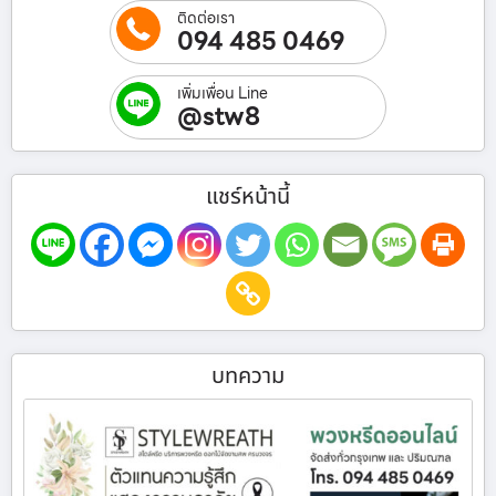
ติดต่อเรา
094 485 0469
เพิ่มเพื่อน Line
@stw8
แชร์หน้านี้
บทความ