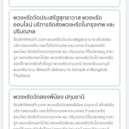
พวงหรีดวัดประเสริฐสุทธาวาส พวงหรีด
ออนไลน์ บริการจัดส่งพวงหรีดในกรุงเทพ และ
ปริมณฑล
StyleWreath.com พวงหรีดวัดประเสริฐสุทธาวาส สไตล์หรีด
บริการพวงหรีด ดอกไม้จัดงานศพ ครบวงจร ร้านพวงหรีด
ออนไลน์ จัดส่งทั่วเขตกรุงเทพ และ ปริมณฑล ดีไซน์สวยหรู ราคา
ถูก พวงหรีดดอกไม้สด พวงหรีดพัดลม พวงหรีดต้นไม้ พวงหรีด
ของใช้ พวงหรีดสำเร็จรูป พวงหรีดปทุมธานี พวงหรีดนนทบุรี
พวงหรีดกทม Wreath delivery to temple in Bangkok
Thailand
พวงหรีดวัดสองพี่น้อง ปทุมธานี
StyleWreath.com พวงหรีดวัดสองพี่น้อง ปทุมธานี สไตล์หรีด
บริการพวงหรีด ดอกไม้จัดงานศพ ครบวงจร ร้านพวงหรีด
ออนไลน์ จัดส่งทั่วเขตกรุงเทพ และ ปริมณฑล ดีไซน์สวยหรู ราคา
ถูก พวงหรีดดอกไม้สด พวงหรีดพัดลม พวงหรีดต้นไม้ พวงหรีด