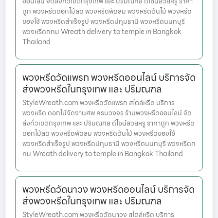
ออนไลน์ จัดส่งทั่วเขตกรุงเทพ และ ปริมณฑล ดีไซน์สวยหรู ราคา
ถูก พวงหรีดดอกไม้สด พวงหรีดพัดลม พวงหรีดต้นไม้ พวงหรีด
ของใช้ พวงหรีดสำเร็จรูป พวงหรีดปทุมธานี พวงหรีดนนทบุรี
พวงหรีดกทม Wreath delivery to temple in Bangkok
Thailand
พวงหรีดวัดแพรก พวงหรีดออนไลน์ บริการจัด
ส่งพวงหรีดในกรุงเทพ และ ปริมณฑล
StyleWreath.com พวงหรีดวัดแพรก สไตล์หรีด บริการ
พวงหรีด ดอกไม้จัดงานศพ ครบวงจร ร้านพวงหรีดออนไลน์ จัด
ส่งทั่วเขตกรุงเทพ และ ปริมณฑล ดีไซน์สวยหรู ราคาถูก พวงหรีด
ดอกไม้สด พวงหรีดพัดลม พวงหรีดต้นไม้ พวงหรีดของใช้
พวงหรีดสำเร็จรูป พวงหรีดปทุมธานี พวงหรีดนนทบุรี พวงหรีดก
ทม Wreath delivery to temple in Bangkok Thailand
พวงหรีดวัดนาวง พวงหรีดออนไลน์ บริการจัด
ส่งพวงหรีดในกรุงเทพ และ ปริมณฑล
StyleWreath.com พวงหรีดวัดนาวง สไตล์หรีด บริการ