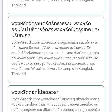
พวงหรีดกทม Wreath delivery to temple in Bangkok
Thailand
พวงหรีดวัดราษฎร์ศรัทธาธรรม พวงหรีด
ออนไลน์ บริการจัดส่งพวงหรีดในกรุงเทพ และ
ปริมณฑล
StyleWreath.com พวงหรีดวัดราษฎร์ศรัทธาธรรม สไตล์หรีด
บริการพวงหรีด ดอกไม้จัดงานศพ ครบวงจร ร้านพวงหรีด
ออนไลน์ จัดส่งทั่วเขตกรุงเทพ และ ปริมณฑล ดีไซน์สวยหรู ราคา
ถูก พวงหรีดดอกไม้สด พวงหรีดพัดลม พวงหรีดต้นไม้ พวงหรีด
ของใช้ พวงหรีดสำเร็จรูป พวงหรีดปทุมธานี พวงหรีดนนทบุรี
พวงหรีดกทม Wreath delivery to temple in Bangkok
Thailand
พวงหรีดดอกไม้สดสวยๆ
StyleWreath.com พวงหรีดดอกไม้สดสวยๆ สไตล์หรีด บริการ
พวงหรีด ดอกไม้จัดงานศพ ครบวงจร ร้านพวงหรีดออนไลน์ จัด
ส่งทั่วเขตกรุงเทพ และ ปริมณฑล ดีไซน์สวยหรู ราคาถูก พวงหรีด