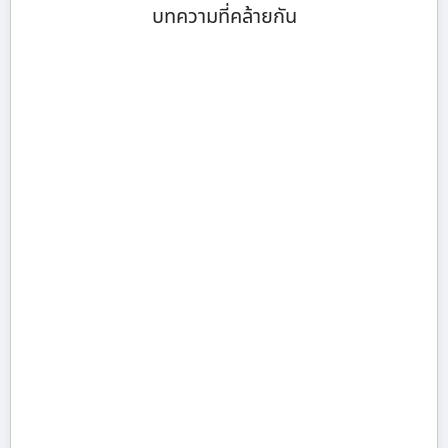
บทความที่คล้ายกัน