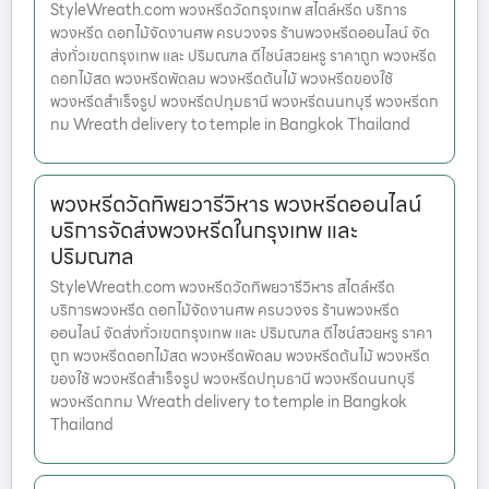
StyleWreath.com พวงหรีดวัดกรุงเทพ สไตล์หรีด บริการ
พวงหรีด ดอกไม้จัดงานศพ ครบวงจร ร้านพวงหรีดออนไลน์ จัด
ส่งทั่วเขตกรุงเทพ และ ปริมณฑล ดีไซน์สวยหรู ราคาถูก พวงหรีด
ดอกไม้สด พวงหรีดพัดลม พวงหรีดต้นไม้ พวงหรีดของใช้
พวงหรีดสำเร็จรูป พวงหรีดปทุมธานี พวงหรีดนนทบุรี พวงหรีดก
ทม Wreath delivery to temple in Bangkok Thailand
พวงหรีดวัดทิพยวารีวิหาร พวงหรีดออนไลน์
บริการจัดส่งพวงหรีดในกรุงเทพ และ
ปริมณฑล
StyleWreath.com พวงหรีดวัดทิพยวารีวิหาร สไตล์หรีด
บริการพวงหรีด ดอกไม้จัดงานศพ ครบวงจร ร้านพวงหรีด
ออนไลน์ จัดส่งทั่วเขตกรุงเทพ และ ปริมณฑล ดีไซน์สวยหรู ราคา
ถูก พวงหรีดดอกไม้สด พวงหรีดพัดลม พวงหรีดต้นไม้ พวงหรีด
ของใช้ พวงหรีดสำเร็จรูป พวงหรีดปทุมธานี พวงหรีดนนทบุรี
พวงหรีดกทม Wreath delivery to temple in Bangkok
Thailand