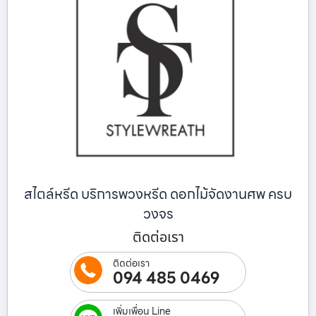
สไตล์หรีด บริการพวงหรีด ดอกไม้จัดงานศพ ครบ
วงจร
ติดต่อเรา
ติดต่อเรา
094 485 0469
เพิ่มเพื่อน Line