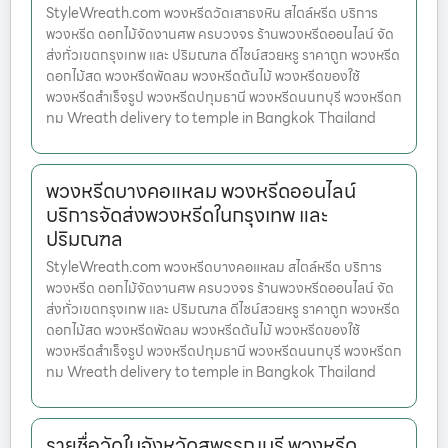
StyleWreath.com พวงหรีดวัดเสาธงหิน สไตล์หรีด บริการ
พวงหรีด ดอกไม้จัดงานศพ ครบวงจร ร้านพวงหรีดออนไลน์ จัด
ส่งทั่วเขตกรุงเทพ และ ปริมณฑล ดีไซน์สวยหรู ราคาถูก พวงหรีด
ดอกไม้สด พวงหรีดพัดลม พวงหรีดต้นไม้ พวงหรีดของใช้
พวงหรีดสำเร็จรูป พวงหรีดปทุมธานี พวงหรีดนนทบุรี พวงหรีดก
ทม Wreath delivery to temple in Bangkok Thailand
พวงหรีดบางคอแหลม พวงหรีดออนไลน์
บริการจัดส่งพวงหรีดในกรุงเทพ และ
ปริมณฑล
StyleWreath.com พวงหรีดบางคอแหลม สไตล์หรีด บริการ
พวงหรีด ดอกไม้จัดงานศพ ครบวงจร ร้านพวงหรีดออนไลน์ จัด
ส่งทั่วเขตกรุงเทพ และ ปริมณฑล ดีไซน์สวยหรู ราคาถูก พวงหรีด
ดอกไม้สด พวงหรีดพัดลม พวงหรีดต้นไม้ พวงหรีดของใช้
พวงหรีดสำเร็จรูป พวงหรีดปทุมธานี พวงหรีดนนทบุรี พวงหรีดก
ทม Wreath delivery to temple in Bangkok Thailand
รายชื่อวัดในจังหวัดสุพรรณบุรี พวงหรีด