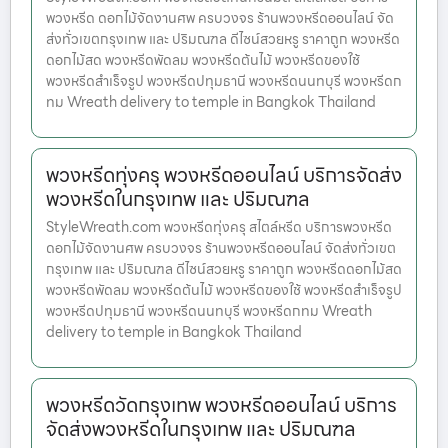
พวงหรีด ดอกไม้จัดงานศพ ครบวงจร ร้านพวงหรีดออนไลน์ จัด
ส่งทั่วเขตกรุงเทพ และ ปริมณฑล ดีไซน์สวยหรู ราคาถูก พวงหรีด
ดอกไม้สด พวงหรีดพัดลม พวงหรีดต้นไม้ พวงหรีดของใช้
พวงหรีดสำเร็จรูป พวงหรีดปทุมธานี พวงหรีดนนทบุรี พวงหรีดก
ทม Wreath delivery to temple in Bangkok Thailand
พวงหรีดทุ่งครุ พวงหรีดออนไลน์ บริการจัดส่ง
พวงหรีดในกรุงเทพ และ ปริมณฑล
StyleWreath.com พวงหรีดทุ่งครุ สไตล์หรีด บริการพวงหรีด
ดอกไม้จัดงานศพ ครบวงจร ร้านพวงหรีดออนไลน์ จัดส่งทั่วเขต
กรุงเทพ และ ปริมณฑล ดีไซน์สวยหรู ราคาถูก พวงหรีดดอกไม้สด
พวงหรีดพัดลม พวงหรีดต้นไม้ พวงหรีดของใช้ พวงหรีดสำเร็จรูป
พวงหรีดปทุมธานี พวงหรีดนนทบุรี พวงหรีดกทม Wreath
delivery to temple in Bangkok Thailand
พวงหรีดวัดกรุงเทพ พวงหรีดออนไลน์ บริการ
จัดส่งพวงหรีดในกรุงเทพ และ ปริมณฑล