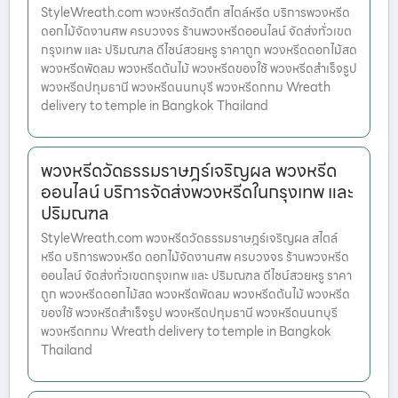
StyleWreath.com พวงหรีดวัดตึก สไตล์หรีด บริการพวงหรีด
ดอกไม้จัดงานศพ ครบวงจร ร้านพวงหรีดออนไลน์ จัดส่งทั่วเขต
กรุงเทพ และ ปริมณฑล ดีไซน์สวยหรู ราคาถูก พวงหรีดดอกไม้สด
พวงหรีดพัดลม พวงหรีดต้นไม้ พวงหรีดของใช้ พวงหรีดสำเร็จรูป
พวงหรีดปทุมธานี พวงหรีดนนทบุรี พวงหรีดกทม Wreath
delivery to temple in Bangkok Thailand
พวงหรีดวัดธรรมราษฎร์เจริญผล พวงหรีด
ออนไลน์ บริการจัดส่งพวงหรีดในกรุงเทพ และ
ปริมณฑล
StyleWreath.com พวงหรีดวัดธรรมราษฎร์เจริญผล สไตล์
หรีด บริการพวงหรีด ดอกไม้จัดงานศพ ครบวงจร ร้านพวงหรีด
ออนไลน์ จัดส่งทั่วเขตกรุงเทพ และ ปริมณฑล ดีไซน์สวยหรู ราคา
ถูก พวงหรีดดอกไม้สด พวงหรีดพัดลม พวงหรีดต้นไม้ พวงหรีด
ของใช้ พวงหรีดสำเร็จรูป พวงหรีดปทุมธานี พวงหรีดนนทบุรี
พวงหรีดกทม Wreath delivery to temple in Bangkok
Thailand