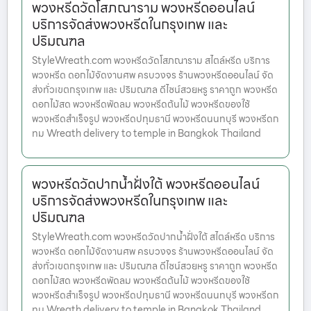
พวงหรีดวัดโสภณาราม พวงหรีดออนไลน์
บริการจัดส่งพวงหรีดในกรุงเทพ และ
ปริมณฑล
StyleWreath.com พวงหรีดวัดโสภณาราม สไตล์หรีด บริการ
พวงหรีด ดอกไม้จัดงานศพ ครบวงจร ร้านพวงหรีดออนไลน์ จัด
ส่งทั่วเขตกรุงเทพ และ ปริมณฑล ดีไซน์สวยหรู ราคาถูก พวงหรีด
ดอกไม้สด พวงหรีดพัดลม พวงหรีดต้นไม้ พวงหรีดของใช้
พวงหรีดสำเร็จรูป พวงหรีดปทุมธานี พวงหรีดนนทบุรี พวงหรีดก
ทม Wreath delivery to temple in Bangkok Thailand
พวงหรีดวัดปากน้ำฝั่งใต้ พวงหรีดออนไลน์
บริการจัดส่งพวงหรีดในกรุงเทพ และ
ปริมณฑล
StyleWreath.com พวงหรีดวัดปากน้ำฝั่งใต้ สไตล์หรีด บริการ
พวงหรีด ดอกไม้จัดงานศพ ครบวงจร ร้านพวงหรีดออนไลน์ จัด
ส่งทั่วเขตกรุงเทพ และ ปริมณฑล ดีไซน์สวยหรู ราคาถูก พวงหรีด
ดอกไม้สด พวงหรีดพัดลม พวงหรีดต้นไม้ พวงหรีดของใช้
พวงหรีดสำเร็จรูป พวงหรีดปทุมธานี พวงหรีดนนทบุรี พวงหรีดก
ทม Wreath delivery to temple in Bangkok Thailand