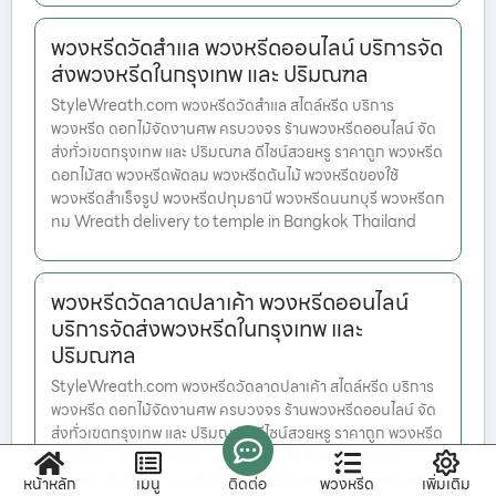
พวงหรีดวัดสำแล พวงหรีดออนไลน์ บริการจัด
ส่งพวงหรีดในกรุงเทพ และ ปริมณฑล
StyleWreath.com พวงหรีดวัดสำแล สไตล์หรีด บริการ
พวงหรีด ดอกไม้จัดงานศพ ครบวงจร ร้านพวงหรีดออนไลน์ จัด
ส่งทั่วเขตกรุงเทพ และ ปริมณฑล ดีไซน์สวยหรู ราคาถูก พวงหรีด
ดอกไม้สด พวงหรีดพัดลม พวงหรีดต้นไม้ พวงหรีดของใช้
พวงหรีดสำเร็จรูป พวงหรีดปทุมธานี พวงหรีดนนทบุรี พวงหรีดก
ทม Wreath delivery to temple in Bangkok Thailand
พวงหรีดวัดลาดปลาเค้า พวงหรีดออนไลน์
บริการจัดส่งพวงหรีดในกรุงเทพ และ
ปริมณฑล
StyleWreath.com พวงหรีดวัดลาดปลาเค้า สไตล์หรีด บริการ
พวงหรีด ดอกไม้จัดงานศพ ครบวงจร ร้านพวงหรีดออนไลน์ จัด
ส่งทั่วเขตกรุงเทพ และ ปริมณฑล ดีไซน์สวยหรู ราคาถูก พวงหรีด
ดอกไม้สด พวงหรีดพัดลม พวงหรีดต้นไม้ พวงหรีดของใช้
พวงหรีดสำเร็จรูป พวงหรีดปทุมธานี พวงหรีดนนทบุรี พวงหรีดก
หน้าหลัก
เมนู
ติดต่อ
พวงหรีด
เพิ่มเติม