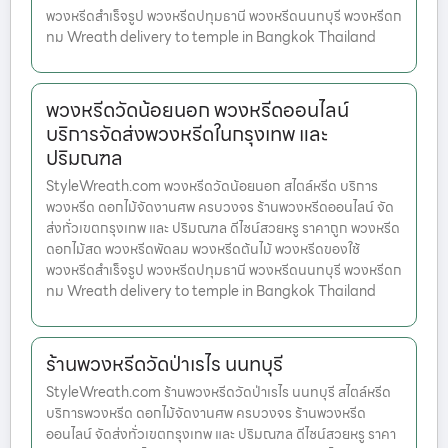
พวงหรีดสำเร็จรูป พวงหรีดปทุมธานี พวงหรีดนนทบุรี พวงหรีดก
ทม Wreath delivery to temple in Bangkok Thailand
พวงหรีดวัดน้อยนอก พวงหรีดออนไลน์
บริการจัดส่งพวงหรีดในกรุงเทพ และ
ปริมณฑล
StyleWreath.com พวงหรีดวัดน้อยนอก สไตล์หรีด บริการ
พวงหรีด ดอกไม้จัดงานศพ ครบวงจร ร้านพวงหรีดออนไลน์ จัด
ส่งทั่วเขตกรุงเทพ และ ปริมณฑล ดีไซน์สวยหรู ราคาถูก พวงหรีด
ดอกไม้สด พวงหรีดพัดลม พวงหรีดต้นไม้ พวงหรีดของใช้
พวงหรีดสำเร็จรูป พวงหรีดปทุมธานี พวงหรีดนนทบุรี พวงหรีดก
ทม Wreath delivery to temple in Bangkok Thailand
ร้านพวงหรีดวัดป่าเรไร นนทบุรี
StyleWreath.com ร้านพวงหรีดวัดป่าเรไร นนทบุรี สไตล์หรีด
บริการพวงหรีด ดอกไม้จัดงานศพ ครบวงจร ร้านพวงหรีด
ออนไลน์ จัดส่งทั่วเขตกรุงเทพ และ ปริมณฑล ดีไซน์สวยหรู ราคา