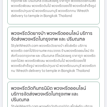
กรุงเทพ และ ปริมณฑล ดีไซน์สวยหรู ราคาถูก พวงหรีดดอกไม้สด
พวงหรีดพัดลม พวงหรีดต้นไม้ พวงหรีดของใช้ พวงหรีดสำเร็จรูป
พวงหรีดปทุมธานี พวงหรีดนนทบุรี พวงหรีดกทม Wreath
delivery to temple in Bangkok Thailand
พวงหรีดวัดยางป่า พวงหรีดออนไลน์ บริการ
จัดส่งพวงหรีดในกรุงเทพ และ ปริมณฑล
StyleWreath.com พวงหรีดวัดยางป่า สไตล์หรีด บริการ
พวงหรีด ดอกไม้จัดงานศพ ครบวงจร ร้านพวงหรีดออนไลน์ จัด
ส่งทั่วเขตกรุงเทพ และ ปริมณฑล ดีไซน์สวยหรู ราคาถูก พวงหรีด
ดอกไม้สด พวงหรีดพัดลม พวงหรีดต้นไม้ พวงหรีดของใช้
พวงหรีดสำเร็จรูป พวงหรีดปทุมธานี พวงหรีดนนทบุรี พวงหรีดก
ทม Wreath delivery to temple in Bangkok Thailand
พวงหรีดวัดทินกรนิมิต พวงหรีดออนไลน์
บริการจัดส่งพวงหรีดในกรุงเทพ และ
ปริมณฑล
StyleWreath.com พวงหรีดวัดทินกรนิมิต สไตล์หรีด บริการ