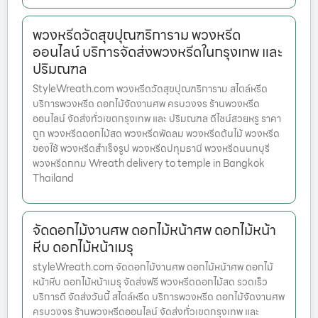
พวงหรีดวัดสุขปุณฑริการาม พวงหรีด
ออนไลน์ บริการจัดส่งพวงหรีดในกรุงเทพ และ
ปริมณฑล
StyleWreath.com พวงหรีดวัดสุขปุณฑริการาม สไตล์หรีด
บริการพวงหรีด ดอกไม้จัดงานศพ ครบวงจร ร้านพวงหรีด
ออนไลน์ จัดส่งทั่วเขตกรุงเทพ และ ปริมณฑล ดีไซน์สวยหรู ราคา
ถูก พวงหรีดดอกไม้สด พวงหรีดพัดลม พวงหรีดต้นไม้ พวงหรีด
ของใช้ พวงหรีดสำเร็จรูป พวงหรีดปทุมธานี พวงหรีดนนทบุรี
พวงหรีดกทม Wreath delivery to temple in Bangkok
Thailand
จัดดอกไม้งานศพ ดอกไม้หน้าศพ ดอกไม้หน้า
หีบ ดอกไม้หน้าเมรุ
styleWreath.com จัดดอกไม้งานศพ ดอกไม้หน้าศพ ดอกไม้
หน้าหีบ ดอกไม้หน้าเมรุ จัดส่งฟรี พวงหรีดดอกไม้สด รวดเร็ว
บริการดี จัดส่งวันนี้ สไตล์หรีด บริการพวงหรีด ดอกไม้จัดงานศพ
ครบวงจร ร้านพวงหรีดออนไลน์ จัดส่งทั่วเขตกรุงเทพ และ