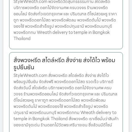
StyleWreath.com พวงหรีดวัดสุนทรธรรมทาน สไตล์หรีด
บริการพวงหรีด ดอกไม้จัดงานศพ ครบวงจร ร้านพวงหรีด
ออนไลน์ จัดส่งทั่วเขตกรุงเทพ และ ปริมณฑล ดีไซน์สวยหรู ราคา
ถูก พวงหรีดดอกไม้สด พวงหรีดพัดลม พวงหรีดต้นไม้ พวงหรีด
ของใช้ พวงหรีดสำเร็จรูป พวงหรีดปทุมธานี พวงหรีดนนทบุรี
พวงหรีดกทม Wreath delivery to temple in Bangkok
Thailand
สั่งพวงหรีด สไตล์หรีด สั่งง่าย ส่งได้ไว พร้อม
รูปยืนยัน
StyleWreath.com สั่งพวงหรีด สไตล์หรีด สั่งง่าย ส่งได้ไว
พร้อมรูปยืนยัน จัดส่งฟรี พวงหรีดดอกไม้สด รวดเร็ว บริการดี
จัดส่งวันนี้ สไตล์หรีด บริการพวงหรีด ดอกไม้จัดงานศพ ครบ
วงจร ร้านพวงหรีดออนไลน์ จัดส่งทั่วเขตกรุงเทพ และ ปริมณฑล
ดีไซน์สวยหรู ราคาถูก พวงหรีดดอกไม้สด พวงหรีดพัดลม
พวงหรีดต้นไม้ พวงหรีดของใช้ พวงหรีดสำเร็จรูป พวงหรีด
ปทุมธานี พวงหรีดนนทบุรี พวงหรีดกทม Wreath delivery to
temple in Bangkok Thailand สั่งพวงหรีด เราเชื่อมั่นว่าสินค้า
ของเรามีจุดเด่น ร้านดอกไม้วัดพระศรีบางเขน ซึ่งล้วนมีดีไซน์