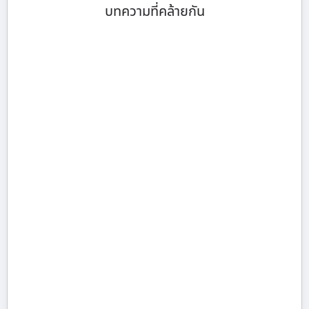
บทความที่คล้ายกัน