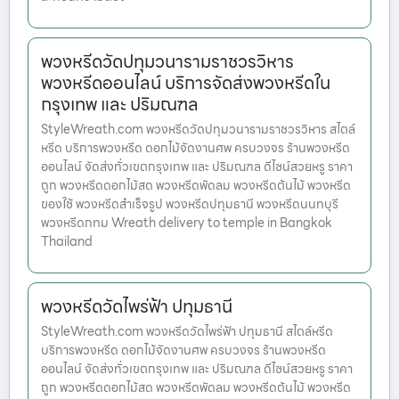
พวงหรีดวัดปทุมวนารามราชวรวิหาร
พวงหรีดออนไลน์ บริการจัดส่งพวงหรีดใน
กรุงเทพ และ ปริมณฑล
StyleWreath.com พวงหรีดวัดปทุมวนารามราชวรวิหาร สไตล์
หรีด บริการพวงหรีด ดอกไม้จัดงานศพ ครบวงจร ร้านพวงหรีด
ออนไลน์ จัดส่งทั่วเขตกรุงเทพ และ ปริมณฑล ดีไซน์สวยหรู ราคา
ถูก พวงหรีดดอกไม้สด พวงหรีดพัดลม พวงหรีดต้นไม้ พวงหรีด
ของใช้ พวงหรีดสำเร็จรูป พวงหรีดปทุมธานี พวงหรีดนนทบุรี
พวงหรีดกทม Wreath delivery to temple in Bangkok
Thailand
พวงหรีดวัดไพร่ฟ้า ปทุมธานี
StyleWreath.com พวงหรีดวัดไพร่ฟ้า ปทุมธานี สไตล์หรีด
บริการพวงหรีด ดอกไม้จัดงานศพ ครบวงจร ร้านพวงหรีด
ออนไลน์ จัดส่งทั่วเขตกรุงเทพ และ ปริมณฑล ดีไซน์สวยหรู ราคา
ถูก พวงหรีดดอกไม้สด พวงหรีดพัดลม พวงหรีดต้นไม้ พวงหรีด