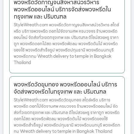
พวงหรีดวัดกาญจนสิงหาสน์วรวิหาร
พวงหรีดออนไลน์ บริการจัดส่งพวงหรีดใน
กรุงเทพ และ ปริมณฑล
StyleWreath.com พวงหรีดวัดกาญจนสิงหาสน์วรวิหาร สไตล์
หรีด บริการพวงหรีด ดอกไม้จัดงานศพ ครบวงจร ร้านพวงหรีด
ออนไลน์ จัดส่งทั่วเขตกรุงเทพ และ ปริมณฑล ดีไซน์สวยหรู ราคา
ถูก พวงหรีดดอกไม้สด พวงหรีดพัดลม พวงหรีดต้นไม้ พวงหรีด
ของใช้ พวงหรีดสำเร็จรูป พวงหรีดปทุมธานี พวงหรีดนนทบุรี
พวงหรีดกทม Wreath delivery to temple in Bangkok
Thailand
พวงหรีดวัดขุมทอง พวงหรีดออนไลน์ บริการ
จัดส่งพวงหรีดในกรุงเทพ และ ปริมณฑล
StyleWreath.com พวงหรีดวัดขุมทอง สไตล์หรีด บริการ
พวงหรีด ดอกไม้จัดงานศพ ครบวงจร ร้านพวงหรีดออนไลน์ จัด
ส่งทั่วเขตกรุงเทพ และ ปริมณฑล ดีไซน์สวยหรู ราคาถูก พวงหรีด
ดอกไม้สด พวงหรีดพัดลม พวงหรีดต้นไม้ พวงหรีดของใช้
พวงหรีดสำเร็จรูป พวงหรีดปทุมธานี พวงหรีดนนทบุรี พวงหรีดก
ทม Wreath delivery to temple in Bangkok Thailand