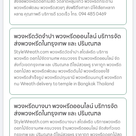
สั่งซื้อพวงหรีดดอกไม้สด วัดลาดหลุมแก้ว พวงหรีดกระดาน
พวงหรีดพัดลม พวงหรีดสวยๆ ส่งฟรีถึงศาลา มีให้เลือกหลาก
หลาย คุณภาพดี บริการดี รวดเร็ว โทร. 094 485 0469
พวงหรีดวัดจำปา พวงหรีดออนไลน์ บริการจัด
ส่งพวงหรีดในกรุงเทพ และ ปริมณฑล
StyleWreath.com พวงหรีดวัดจำปา สไตล์หรีด บริการ
พวงหรีด ดอกไม้จัดงานศพ ครบวงจร ร้านพวงหรีดออนไลน์ จัด
ส่งทั่วเขตกรุงเทพ และ ปริมณฑล ดีไซน์สวยหรู ราคาถูก พวงหรีด
ดอกไม้สด พวงหรีดพัดลม พวงหรีดต้นไม้ พวงหรีดของใช้
พวงหรีดสำเร็จรูป พวงหรีดปทุมธานี พวงหรีดนนทบุรี พวงหรีดก
ทม Wreath delivery to temple in Bangkok Thailand
พวงหรีดบางนา พวงหรีดออนไลน์ บริการจัด
ส่งพวงหรีดในกรุงเทพ และ ปริมณฑล
StyleWreath.com พวงหรีดบางนา สไตล์หรีด บริการพวงหรีด
ดอกไม้จัดงานศพ ครบวงจร ร้านพวงหรีดออนไลน์ จัดส่งทั่วเขต
กรุงเทพ และ ปริมณฑล ดีไซน์สวยหรู ราคาถูก พวงหรีดดอกไม้สด