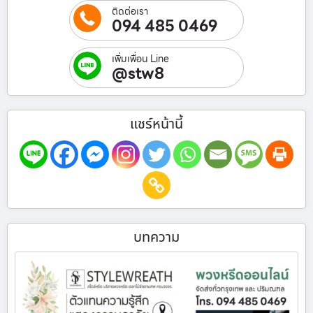
ติดต่อเรา
094 485 0469
เพิ่มเพื่อน Line
@stw8
แชร์หน้านี้
บทความ