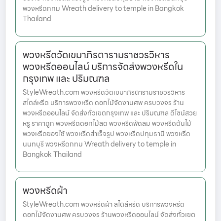
พวงหรีดกทม Wreath delivery to temple in Bangkok
Thailand
พวงหรีดวัดเขมาภิรตารามราชวรวิหาร
พวงหรีดออนไลน์ บริการจัดส่งพวงหรีดใน
กรุงเทพ และ ปริมณฑล
StyleWreath.com พวงหรีดวัดเขมาภิรตารามราชวรวิหาร
สไตล์หรีด บริการพวงหรีด ดอกไม้จัดงานศพ ครบวงจร ร้าน
พวงหรีดออนไลน์ จัดส่งทั่วเขตกรุงเทพ และ ปริมณฑล ดีไซน์สวย
หรู ราคาถูก พวงหรีดดอกไม้สด พวงหรีดพัดลม พวงหรีดต้นไม้
พวงหรีดของใช้ พวงหรีดสำเร็จรูป พวงหรีดปทุมธานี พวงหรีด
นนทบุรี พวงหรีดกทม Wreath delivery to temple in
Bangkok Thailand
พวงหรีดผ้า
StyleWreath.com พวงหรีดผ้า สไตล์หรีด บริการพวงหรีด
ดอกไม้จัดงานศพ ครบวงจร ร้านพวงหรีดออนไลน์ จัดส่งทั่วเขต