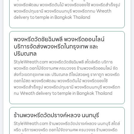
พวงหรีดพัดลม พวงหรีดต้นไม้ พวงหรีดของใช้ พวงหรีดสำเร็จรูป
พวงหรีดปทุมธานี พวงหรีดนนทบุรี พวงหรีดกทม Wreath
delivery to temple in Bangkok Thailand
พวงหรีดวัดชัยฉิมพลี พวงหรีดออนไลน์
บริการจัดส่งพวงหรีดในกรุงเทพ และ
ปริมณฑล
StyleWreath.com พวงหรีดวัดชัยฉิมพลี สไตล์หรีด บริการ
พวงหรีด ดอกไม้จัดงานศพ ครบวงจร ร้านพวงหรีดออนไลน์ จัด
ส่งทั่วเขตกรุงเทพ และ ปริมณฑล ดีไซน์สวยหรู ราคาถูก พวงหรีด
ดอกไม้สด พวงหรีดพัดลม พวงหรีดต้นไม้ พวงหรีดของใช้
พวงหรีดสำเร็จรูป พวงหรีดปทุมธานี พวงหรีดนนทบุรี พวงหรีดก
ทม Wreath delivery to temple in Bangkok Thailand
ร้านพวงหรีดวัดปรางค์หลวง นนทบุรี
StyleWreath.com ร้านพวงหรีดวัดปรางค์หลวง นนทบุรี สไตล์
หรีด บริการพวงหรีด ดอกไม้จัดงานศพ ครบวงจร ร้านพวงหรีด