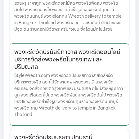
สวยหรู ราคาถูก พวงหรีดดอกไม้สด พวงหรีดพัดลม พวงหรีด
ต้นไม้ พวงหรีดของใช้ พวงหรีดสำเร็จรูป พวงหรีดปทุมธานี
พวงหรีดนนทบุรี พวงหรีดกทม Wreath delivery to temple
in Bangkok Thailand พวงหรีดสวย เราเชื่อมั่นว่าสินค้าของเรา
มีจุดเด่น ร้านดอกไม้วัดพระศรีบางเขน ซึ่งล้วนมีดีไซน์สวย
พวงหรีดวัดปรมัยยิกาวาส พวงหรีดออนไลน์
บริการจัดส่งพวงหรีดในกรุงเทพ และ
ปริมณฑล
StyleWreath.com พวงหรีดวัดปรมัยยิกาวาส สไตล์หรีด
บริการพวงหรีด ดอกไม้จัดงานศพ ครบวงจร ร้านพวงหรีด
ออนไลน์ จัดส่งทั่วเขตกรุงเทพ และ ปริมณฑล ดีไซน์สวยหรู ราคา
ถูก พวงหรีดดอกไม้สด พวงหรีดพัดลม พวงหรีดต้นไม้ พวงหรีด
ของใช้ พวงหรีดสำเร็จรูป พวงหรีดปทุมธานี พวงหรีดนนทบุรี
พวงหรีดกทม Wreath delivery to temple in Bangkok
Thailand
พวงหรีดวัดเปรมประชา ปทุมธานี