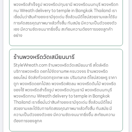
พวงหรีดสำเร็จรูป พวงหรีดปทุมธานี พวงหรีดนนทบุรี พวงหรีดก
ทม Wreath delivery to temple in Bangkok Thailand เรา
เชื่อมั่นว่าสินค้าของเรามีจุดเด่น ซึ่งล้วนมีดีไซน์สวยงามและได้รับ
การคัดสรรคุณภาพมาแล้วทั้งสิ้น ทันสมัย มีความเป็นตัวของตัว
เอง มีความชัดเจนมากยิ่งขึ้น สะท้อนความต้องการของลูกค้า
อย่าง
ร้านพวงหรีดวัดเสมียนนารี
StyleWreath.com ร้านพวงหรีดวัดเสมียนนารี สไตล์หรีด
บริการพวงหรีด ดอกไม้จัดงานศพ ครบวงจร ร้านพวงหรีด
ออนไลน์ จัดส่งทั่วเขตกรุงเทพ และ ปริมณฑล ดีไซน์สวยหรู ราคา
ถูก พวงหรีดดอกไม้สด พวงหรีดพัดลม พวงหรีดต้นไม้ พวงหรีด
ของใช้ พวงหรีดสำเร็จรูป พวงหรีดปทุมธานี พวงหรีดนนทบุรี
พวงหรีดกทม Wreath delivery to temple in Bangkok
Thailand เราเชื่อมั่นว่าสินค้าของเรามีจุดเด่น ซึ่งล้วนมีดีไซน์
สวยงามและได้รับการคัดสรรคุณภาพมาแล้วทั้งสิ้น ทันสมัย มี
ความเป็นตัวของตัวเอง มีความชัดเจนมากยิ่งขึ้น สะท้อนความ
ต้องการของลูกค