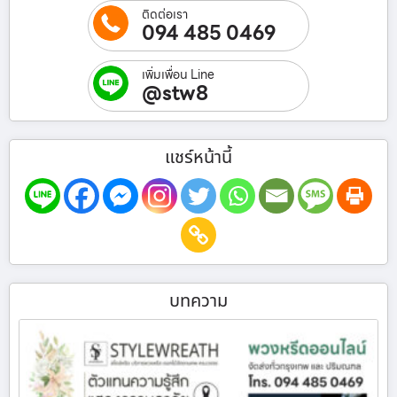
ติดต่อเรา
094 485 0469
เพิ่มเพื่อน Line
@stw8
แชร์หน้านี้
บทความ