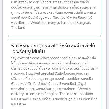
บริการพวงหรีด ดอกไม้จัดงานศพ ครบวงจร ร้านพวงหรีด
ออนไลน์ จัดส่งทั่วเขตกรุงเทพ และ ปริมณฑล ดีไซน์สวยหรู ราคา
ถูก พวงหรีดดอกไม้สด พวงหรีดพัดลม พวงหรีดต้นไม้ พวงหรีด
ของใช้ พวงหรีดสำเร็จรูป พวงหรีดปทุมธานี พวงหรีดนนทบุรี
พวงหรีดกทม Wreath delivery to temple in Bangkok
Thailand
พวงหรีดวัดธาตุทอง สไตล์หรีด สั่งง่าย ส่งได้
ไว พร้อมรูปยืนยัน
StyleWreath.com พวงหรีดวัดธาตุทอง สไตล์หรีด สั่งง่าย ส่ง
ได้ไว พร้อมรูปยืนยัน จัดส่งฟรี พวงหรีดดอกไม้สด รวดเร็ว
บริการดี จัดส่งวันนี้ สไตล์หรีด บริการพวงหรีด ดอกไม้จัดงานศพ
ครบวงจร ร้านพวงหรีดออนไลน์ จัดส่งทั่วเขตกรุงเทพ และ
ปริมณฑล ดีไซน์สวยหรู ราคาถูก พวงหรีดดอกไม้สด พวงหรีด
พัดลม พวงหรีดต้นไม้ พวงหรีดของใช้ พวงหรีดสำเร็จรูป
พวงหรีดปทุมธานี พวงหรีดนนทบุรี พวงหรีดกทม Wreath
delivery to temple in Bangkok Thailand ร้านดอกไม้วัด
พระศรีบางเขน เราเชื่อมั่นว่าสินค้าของเรามีจุดเด่น ร้านดอกไม้วัด
พระศรีบาง