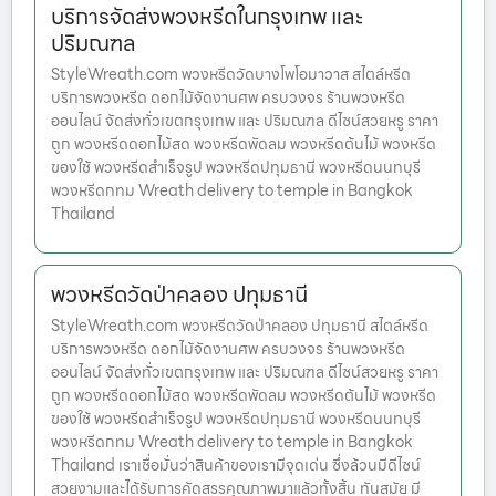
บริการจัดส่งพวงหรีดในกรุงเทพ และ
ปริมณฑล
StyleWreath.com พวงหรีดวัดบางโพโอมาวาส สไตล์หรีด
บริการพวงหรีด ดอกไม้จัดงานศพ ครบวงจร ร้านพวงหรีด
ออนไลน์ จัดส่งทั่วเขตกรุงเทพ และ ปริมณฑล ดีไซน์สวยหรู ราคา
ถูก พวงหรีดดอกไม้สด พวงหรีดพัดลม พวงหรีดต้นไม้ พวงหรีด
ของใช้ พวงหรีดสำเร็จรูป พวงหรีดปทุมธานี พวงหรีดนนทบุรี
พวงหรีดกทม Wreath delivery to temple in Bangkok
Thailand
พวงหรีดวัดป่าคลอง ปทุมธานี
StyleWreath.com พวงหรีดวัดป่าคลอง ปทุมธานี สไตล์หรีด
บริการพวงหรีด ดอกไม้จัดงานศพ ครบวงจร ร้านพวงหรีด
ออนไลน์ จัดส่งทั่วเขตกรุงเทพ และ ปริมณฑล ดีไซน์สวยหรู ราคา
ถูก พวงหรีดดอกไม้สด พวงหรีดพัดลม พวงหรีดต้นไม้ พวงหรีด
ของใช้ พวงหรีดสำเร็จรูป พวงหรีดปทุมธานี พวงหรีดนนทบุรี
พวงหรีดกทม Wreath delivery to temple in Bangkok
Thailand เราเชื่อมั่นว่าสินค้าของเรามีจุดเด่น ซึ่งล้วนมีดีไซน์
สวยงามและได้รับการคัดสรรคุณภาพมาแล้วทั้งสิ้น ทันสมัย มี