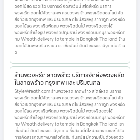
ดอกไม้สด รวดเร็ว บริการดี จัดส่งวันนี้ สไตล์หรีด บริการ
พวงหรีด ดอกไม้จัดงานศพ ครบวงจร ร้านพวงหรีดออนไลน์ จัด
ส่งทั่วเขตกรุงเทพ และ ปริมณฑล ดีไซน์สวยหรู ราคาถูก พวงหรีด
ดอกไม้สด พวงหรีดพัดลม พวงหรีดต้นไม้ พวงหรีดของใช้
พวงหรีดสำเร็จรูป พวงหรีดปทุมธานี พวงหรีดนนทบุรี พวงหรีดก
ทม Wreath delivery to temple in Bangkok Thailand ร้าน
ดอกไม้วัดพระศรีบางเขน เราเชื่อมั่นว่าสินค้าของเรามีจุดเด่น ร้าน
ด
ร้านพวงหรีด ลาดพร้าว บริการจัดส่งพวงหรีด
ในลาดพร้าว กรุงเทพ และ ปริมณฑล
StyleWreath.com ร้านพวงหรีด ลาดพร้าว สไตล์หรีด บริการ
พวงหรีด ดอกไม้จัดงานศพ ครบวงจร ร้านพวงหรีดออนไลน์ จัด
ส่งทั่วเขตกรุงเทพ และ ปริมณฑล ดีไซน์สวยหรู ราคาถูก พวงหรีด
ดอกไม้สด พวงหรีดพัดลม พวงหรีดต้นไม้ พวงหรีดของใช้
พวงหรีดสำเร็จรูป พวงหรีดปทุมธานี พวงหรีดนนทบุรี พวงหรีดก
ทม Wreath delivery to temple in Bangkok Thailand เรา
เชื่อมั่นว่าสินค้าของเรามีจุดเด่น ซึ่งล้วนมีดีไซน์สวยงามและได้รับ
การคัดสรรคุณภาพมาแล้วทั้งสิ้น ทันสมัย มีความเป็นตัวของตัว