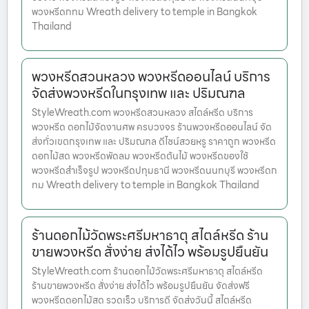
พวงหรีดกทม Wreath delivery to temple in Bangkok
Thailand
พวงหรีดสวนหลวง พวงหรีดออนไลน์ บริการ
จัดส่งพวงหรีดในกรุงเทพ และ ปริมณฑล
StyleWreath.com พวงหรีดสวนหลวง สไตล์หรีด บริการ
พวงหรีด ดอกไม้จัดงานศพ ครบวงจร ร้านพวงหรีดออนไลน์ จัด
ส่งทั่วเขตกรุงเทพ และ ปริมณฑล ดีไซน์สวยหรู ราคาถูก พวงหรีด
ดอกไม้สด พวงหรีดพัดลม พวงหรีดต้นไม้ พวงหรีดของใช้
พวงหรีดสำเร็จรูป พวงหรีดปทุมธานี พวงหรีดนนทบุรี พวงหรีดก
ทม Wreath delivery to temple in Bangkok Thailand
ร้านดอกไม้วัดพระศรีมหาธาตุ สไตล์หรีด ร้าน
ขายพวงหรีด สั่งง่าย ส่งได้ไว พร้อมรูปยืนยัน
StyleWreath.com ร้านดอกไม้วัดพระศรีมหาธาตุ สไตล์หรีด
ร้านขายพวงหรีด สั่งง่าย ส่งได้ไว พร้อมรูปยืนยัน จัดส่งฟรี
พวงหรีดดอกไม้สด รวดเร็ว บริการดี จัดส่งวันนี้ สไตล์หรีด