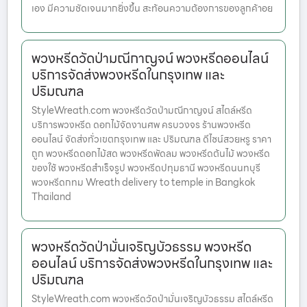
เอง มีความชัดเจนมากยิ่งขึ้น สะท้อนความต้องการของลูกค้าอย
พวงหรีดวัดป่ามณีกาญจน์ พวงหรีดออนไลน์
บริการจัดส่งพวงหรีดในกรุงเทพ และ
ปริมณฑล
StyleWreath.com พวงหรีดวัดป่ามณีกาญจน์ สไตล์หรีด
บริการพวงหรีด ดอกไม้จัดงานศพ ครบวงจร ร้านพวงหรีด
ออนไลน์ จัดส่งทั่วเขตกรุงเทพ และ ปริมณฑล ดีไซน์สวยหรู ราคา
ถูก พวงหรีดดอกไม้สด พวงหรีดพัดลม พวงหรีดต้นไม้ พวงหรีด
ของใช้ พวงหรีดสำเร็จรูป พวงหรีดปทุมธานี พวงหรีดนนทบุรี
พวงหรีดกทม Wreath delivery to temple in Bangkok
Thailand
พวงหรีดวัดป่ามั่นเจริญบัวธรรม พวงหรีด
ออนไลน์ บริการจัดส่งพวงหรีดในกรุงเทพ และ
ปริมณฑล
StyleWreath.com พวงหรีดวัดป่ามั่นเจริญบัวธรรม สไตล์หรีด