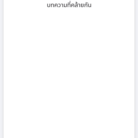
บทความที่คล้ายกัน