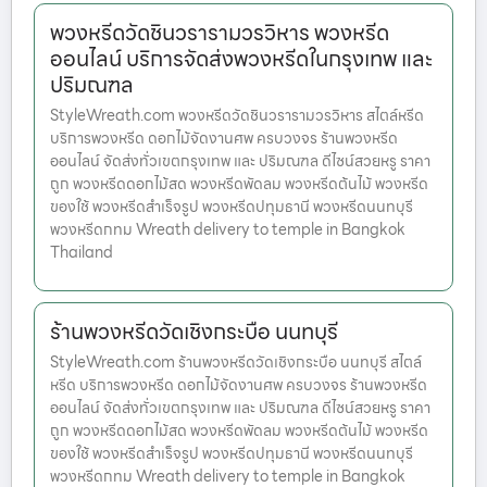
พวงหรีดวัดชินวรารามวรวิหาร พวงหรีด
ออนไลน์ บริการจัดส่งพวงหรีดในกรุงเทพ และ
ปริมณฑล
StyleWreath.com พวงหรีดวัดชินวรารามวรวิหาร สไตล์หรีด
บริการพวงหรีด ดอกไม้จัดงานศพ ครบวงจร ร้านพวงหรีด
ออนไลน์ จัดส่งทั่วเขตกรุงเทพ และ ปริมณฑล ดีไซน์สวยหรู ราคา
ถูก พวงหรีดดอกไม้สด พวงหรีดพัดลม พวงหรีดต้นไม้ พวงหรีด
ของใช้ พวงหรีดสำเร็จรูป พวงหรีดปทุมธานี พวงหรีดนนทบุรี
พวงหรีดกทม Wreath delivery to temple in Bangkok
Thailand
ร้านพวงหรีดวัดเชิงกระบือ นนทบุรี
StyleWreath.com ร้านพวงหรีดวัดเชิงกระบือ นนทบุรี สไตล์
หรีด บริการพวงหรีด ดอกไม้จัดงานศพ ครบวงจร ร้านพวงหรีด
ออนไลน์ จัดส่งทั่วเขตกรุงเทพ และ ปริมณฑล ดีไซน์สวยหรู ราคา
ถูก พวงหรีดดอกไม้สด พวงหรีดพัดลม พวงหรีดต้นไม้ พวงหรีด
ของใช้ พวงหรีดสำเร็จรูป พวงหรีดปทุมธานี พวงหรีดนนทบุรี
พวงหรีดกทม Wreath delivery to temple in Bangkok