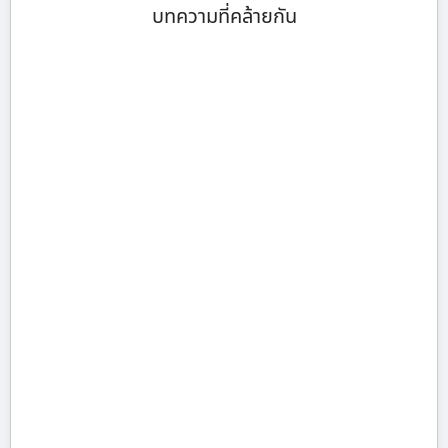
บทความที่คล้ายกัน