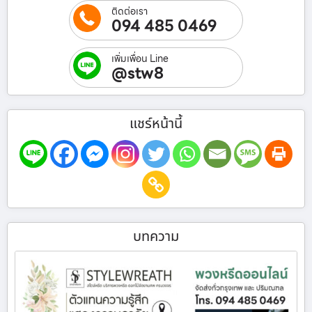
ติดต่อเรา
094 485 0469
เพิ่มเพื่อน Line
@stw8
แชร์หน้านี้
บทความ