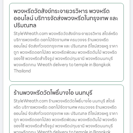
พวงหรีดวัดสังข์กระจายวรวิหาร พวงหรีด
ออนไลน์ บริการจัดส่งพวงหรีดในกรุงเทพ และ
ปริมณฑล
StyleWreath.com พวงหรีดวัดสังข์กระจายวรวิหาร สไตล์หรีด
บริการพวงหรีด ดอกไม้จัดงานศพ ครบวงจร ร้านพวงหรีด
ออนไลน์ จัดส่งทั่วเขตกรุงเทพ และ ปริมณฑล ดีไซน์สวยหรู ราคา
ถูก พวงหรีดดอกไม้สด พวงหรีดพัดลม พวงหรีดต้นไม้ พวงหรีด
ของใช้ พวงหรีดสำเร็จรูป พวงหรีดปทุมธานี พวงหรีดนนทบุรี
พวงหรีดกทม Wreath delivery to temple in Bangkok
Thailand
ร้านพวงหรีดวัดโพธิ์บางโอ นนทบุรี
StyleWreath.com ร้านพวงหรีดวัดโพธิ์บางโอ นนทบุรี สไตล์
หรีด บริการพวงหรีด ดอกไม้จัดงานศพ ครบวงจร ร้านพวงหรีด
ออนไลน์ จัดส่งทั่วเขตกรุงเทพ และ ปริมณฑล ดีไซน์สวยหรู ราคา
ถูก พวงหรีดดอกไม้สด พวงหรีดพัดลม พวงหรีดต้นไม้ พวงหรีด
ของใช้ พวงหรีดสำเร็จรูป พวงหรีดปทุมธานี พวงหรีดนนทบุรี
พวงหรีดกทม Wreath delivery to temple in Bangkok