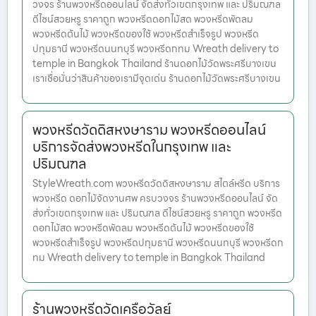
วงจร ร้านพวงหรีดออนไลน์ จัดส่งทั่วเขตกรุงเทพ และ ปริมณฑล
ดีไซน์สวยหรู ราคาถูก พวงหรีดดอกไม้สด พวงหรีดพัดลม
พวงหรีดต้นไม้ พวงหรีดของใช้ พวงหรีดสำเร็จรูป พวงหรีด
ปทุมธานี พวงหรีดนนทบุรี พวงหรีดกทม Wreath delivery to
temple in Bangkok Thailand ร้านดอกไม้วัดพระศรีบางเขน
เราเชื่อมั่นว่าสินค้าของเรามีจุดเด่น ร้านดอกไม้วัดพระศรีบางเขน
พวงหรีดวัดดิสหงษาราม พวงหรีดออนไลน์
บริการจัดส่งพวงหรีดในกรุงเทพ และ
ปริมณฑล
StyleWreath.com พวงหรีดวัดดิสหงษาราม สไตล์หรีด บริการ
พวงหรีด ดอกไม้จัดงานศพ ครบวงจร ร้านพวงหรีดออนไลน์ จัด
ส่งทั่วเขตกรุงเทพ และ ปริมณฑล ดีไซน์สวยหรู ราคาถูก พวงหรีด
ดอกไม้สด พวงหรีดพัดลม พวงหรีดต้นไม้ พวงหรีดของใช้
พวงหรีดสำเร็จรูป พวงหรีดปทุมธานี พวงหรีดนนทบุรี พวงหรีดก
ทม Wreath delivery to temple in Bangkok Thailand
ร้านพวงหรีดวัดเครือวัลย์