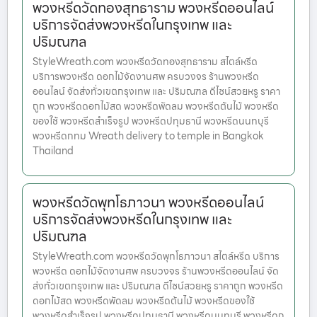
พวงหรีดวัดทองสุทธาราม พวงหรีดออนไลน์
บริการจัดส่งพวงหรีดในกรุงเทพ และ
ปริมณฑล
StyleWreath.com พวงหรีดวัดทองสุทธาราม สไตล์หรีด
บริการพวงหรีด ดอกไม้จัดงานศพ ครบวงจร ร้านพวงหรีด
ออนไลน์ จัดส่งทั่วเขตกรุงเทพ และ ปริมณฑล ดีไซน์สวยหรู ราคา
ถูก พวงหรีดดอกไม้สด พวงหรีดพัดลม พวงหรีดต้นไม้ พวงหรีด
ของใช้ พวงหรีดสำเร็จรูป พวงหรีดปทุมธานี พวงหรีดนนทบุรี
พวงหรีดกทม Wreath delivery to temple in Bangkok
Thailand
พวงหรีดวัดพุทโธภาวนา พวงหรีดออนไลน์
บริการจัดส่งพวงหรีดในกรุงเทพ และ
ปริมณฑล
StyleWreath.com พวงหรีดวัดพุทโธภาวนา สไตล์หรีด บริการ
พวงหรีด ดอกไม้จัดงานศพ ครบวงจร ร้านพวงหรีดออนไลน์ จัด
ส่งทั่วเขตกรุงเทพ และ ปริมณฑล ดีไซน์สวยหรู ราคาถูก พวงหรีด
ดอกไม้สด พวงหรีดพัดลม พวงหรีดต้นไม้ พวงหรีดของใช้
พวงหรีดสำเร็จรูป พวงหรีดปทุมธานี พวงหรีดนนทบุรี พวงหรีดก