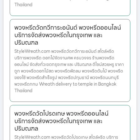
Thailand
พวงหรีดวัดทวีการะอนันต์ พวงหรีดออนไลน์
บริการจัดส่งพวงหรีดในกรุงเทพ และ
ปริมณฑล
StyleWreath.com พวงหรีดวัดทวีการะอนันต์ สไตล์หรีด
บริการพวงหรีด ดอกไม้จัดงานศพ ครบวงจร ร้านพวงหรีด
ออนไลน์ จัดส่งทั่วเขตกรุงเทพ และ ปริมณฑล ดีไซน์สวยหรู ราคา
ถูก พวงหรีดดอกไม้สด พวงหรีดพัดลม พวงหรีดต้นไม้ พวงหรีด
ของใช้ พวงหรีดสำเร็จรูป พวงหรีดปทุมธานี พวงหรีดนนทบุรี
พวงหรีดกทม Wreath delivery to temple in Bangkok
Thailand
พวงหรีดวัดโปรดเกษ พวงหรีดออนไลน์
บริการจัดส่งพวงหรีดในกรุงเทพ และ
ปริมณฑล
StyleWreath.com พวงหรีดวัดโปรดเกษ สไตล์หรีด บริการ