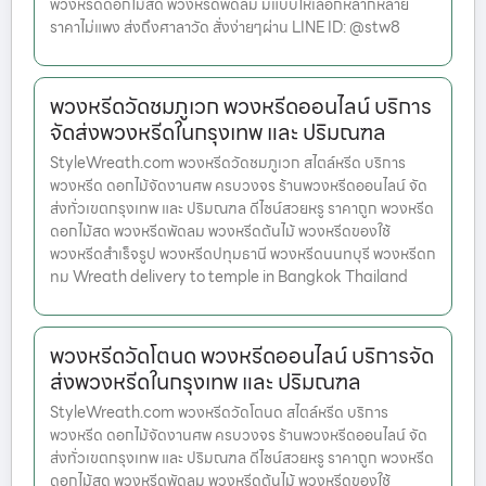
พวงหรีดดอกไม้สด พวงหรีดพัดลม มีแบบให้เลือกหลากหลาย
ราคาไม่แพง ส่งถึงศาลาวัด สั่งง่ายๆผ่าน LINE ID: @stw8
พวงหรีดวัดชมภูเวก พวงหรีดออนไลน์ บริการ
จัดส่งพวงหรีดในกรุงเทพ และ ปริมณฑล
StyleWreath.com พวงหรีดวัดชมภูเวก สไตล์หรีด บริการ
พวงหรีด ดอกไม้จัดงานศพ ครบวงจร ร้านพวงหรีดออนไลน์ จัด
ส่งทั่วเขตกรุงเทพ และ ปริมณฑล ดีไซน์สวยหรู ราคาถูก พวงหรีด
ดอกไม้สด พวงหรีดพัดลม พวงหรีดต้นไม้ พวงหรีดของใช้
พวงหรีดสำเร็จรูป พวงหรีดปทุมธานี พวงหรีดนนทบุรี พวงหรีดก
ทม Wreath delivery to temple in Bangkok Thailand
พวงหรีดวัดโตนด พวงหรีดออนไลน์ บริการจัด
ส่งพวงหรีดในกรุงเทพ และ ปริมณฑล
StyleWreath.com พวงหรีดวัดโตนด สไตล์หรีด บริการ
พวงหรีด ดอกไม้จัดงานศพ ครบวงจร ร้านพวงหรีดออนไลน์ จัด
ส่งทั่วเขตกรุงเทพ และ ปริมณฑล ดีไซน์สวยหรู ราคาถูก พวงหรีด
ดอกไม้สด พวงหรีดพัดลม พวงหรีดต้นไม้ พวงหรีดของใช้