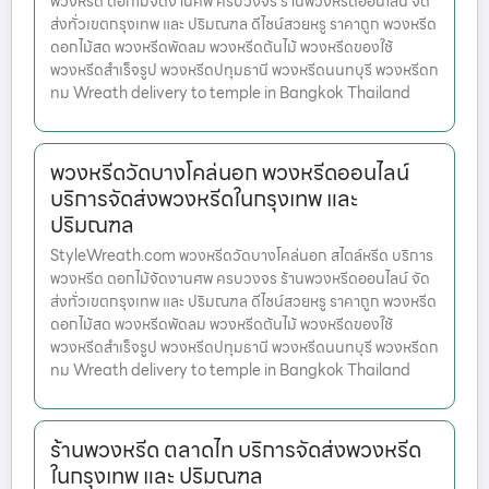
พวงหรีด ดอกไม้จัดงานศพ ครบวงจร ร้านพวงหรีดออนไลน์ จัด
ส่งทั่วเขตกรุงเทพ และ ปริมณฑล ดีไซน์สวยหรู ราคาถูก พวงหรีด
ดอกไม้สด พวงหรีดพัดลม พวงหรีดต้นไม้ พวงหรีดของใช้
พวงหรีดสำเร็จรูป พวงหรีดปทุมธานี พวงหรีดนนทบุรี พวงหรีดก
ทม Wreath delivery to temple in Bangkok Thailand
พวงหรีดวัดบางโคล่นอก พวงหรีดออนไลน์
บริการจัดส่งพวงหรีดในกรุงเทพ และ
ปริมณฑล
StyleWreath.com พวงหรีดวัดบางโคล่นอก สไตล์หรีด บริการ
พวงหรีด ดอกไม้จัดงานศพ ครบวงจร ร้านพวงหรีดออนไลน์ จัด
ส่งทั่วเขตกรุงเทพ และ ปริมณฑล ดีไซน์สวยหรู ราคาถูก พวงหรีด
ดอกไม้สด พวงหรีดพัดลม พวงหรีดต้นไม้ พวงหรีดของใช้
พวงหรีดสำเร็จรูป พวงหรีดปทุมธานี พวงหรีดนนทบุรี พวงหรีดก
ทม Wreath delivery to temple in Bangkok Thailand
ร้านพวงหรีด ตลาดไท บริการจัดส่งพวงหรีด
ในกรุงเทพ และ ปริมณฑล