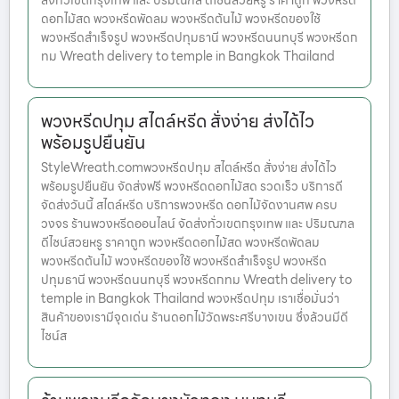
ส่งทั่วเขตกรุงเทพ และ ปริมณฑล ดีไซน์สวยหรู ราคาถูก พวงหรีด
ดอกไม้สด พวงหรีดพัดลม พวงหรีดต้นไม้ พวงหรีดของใช้
พวงหรีดสำเร็จรูป พวงหรีดปทุมธานี พวงหรีดนนทบุรี พวงหรีดก
ทม Wreath delivery to temple in Bangkok Thailand
พวงหรีดปทุม สไตล์หรีด สั่งง่าย ส่งได้ไว
พร้อมรูปยืนยัน
StyleWreath.comพวงหรีดปทุม สไตล์หรีด สั่งง่าย ส่งได้ไว
พร้อมรูปยืนยัน จัดส่งฟรี พวงหรีดดอกไม้สด รวดเร็ว บริการดี
จัดส่งวันนี้ สไตล์หรีด บริการพวงหรีด ดอกไม้จัดงานศพ ครบ
วงจร ร้านพวงหรีดออนไลน์ จัดส่งทั่วเขตกรุงเทพ และ ปริมณฑล
ดีไซน์สวยหรู ราคาถูก พวงหรีดดอกไม้สด พวงหรีดพัดลม
พวงหรีดต้นไม้ พวงหรีดของใช้ พวงหรีดสำเร็จรูป พวงหรีด
ปทุมธานี พวงหรีดนนทบุรี พวงหรีดกทม Wreath delivery to
temple in Bangkok Thailand พวงหรีดปทุม เราเชื่อมั่นว่า
สินค้าของเรามีจุดเด่น ร้านดอกไม้วัดพระศรีบางเขน ซึ่งล้วนมีดี
ไซน์ส