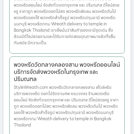
พวงหรีดออนไลน์ จัดส่งทั่วเขตกรุงเทพ และ ปริมณฑล ดีไซน์สวย
หรู ราคาถูก พวงหรีดดอกไม้สด พวงหรีดพัดลม พวงหรีดต้นไม้
พวงหรีดของใช้ พวงหรีดสำเร็จรูป พวงหรีดปทุมธานี พวงหรีด
นนทบุรี พวงหรีดกทม Wreath delivery to temple in
Bangkok Thailand เราเชื่อมั่นว่าสินค้าของเรามีจุดเด่น ซึ่ง
ล้วนมีดีไซน์สวยงามและได้รับการคัดสรรคุณภาพมาแล้วทั้งสิ้น
ทันสมัย มีความเป็น
พวงหรีดวัดกลางคลองสาม พวงหรีดออนไลน์
บริการจัดส่งพวงหรีดในกรุงเทพ และ
ปริมณฑล
StyleWreath.com พวงหรีดวัดกลางคลองสาม สไตล์หรีด
บริการพวงหรีด ดอกไม้จัดงานศพ ครบวงจร ร้านพวงหรีด
ออนไลน์ จัดส่งทั่วเขตกรุงเทพ และ ปริมณฑล ดีไซน์สวยหรู ราคา
ถูก พวงหรีดดอกไม้สด พวงหรีดพัดลม พวงหรีดต้นไม้ พวงหรีด
ของใช้ พวงหรีดสำเร็จรูป พวงหรีดปทุมธานี พวงหรีดนนทบุรี
พวงหรีดกทม Wreath delivery to temple in Bangkok
Thailand