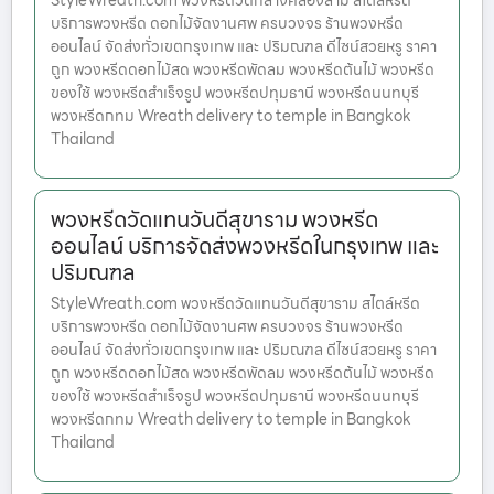
StyleWreath.com พวงหรีดวัดกลางคลองสาม สไตล์หรีด
บริการพวงหรีด ดอกไม้จัดงานศพ ครบวงจร ร้านพวงหรีด
ออนไลน์ จัดส่งทั่วเขตกรุงเทพ และ ปริมณฑล ดีไซน์สวยหรู ราคา
ถูก พวงหรีดดอกไม้สด พวงหรีดพัดลม พวงหรีดต้นไม้ พวงหรีด
ของใช้ พวงหรีดสำเร็จรูป พวงหรีดปทุมธานี พวงหรีดนนทบุรี
พวงหรีดกทม Wreath delivery to temple in Bangkok
Thailand
พวงหรีดวัดแทนวันดีสุขาราม พวงหรีด
ออนไลน์ บริการจัดส่งพวงหรีดในกรุงเทพ และ
ปริมณฑล
StyleWreath.com พวงหรีดวัดแทนวันดีสุขาราม สไตล์หรีด
บริการพวงหรีด ดอกไม้จัดงานศพ ครบวงจร ร้านพวงหรีด
ออนไลน์ จัดส่งทั่วเขตกรุงเทพ และ ปริมณฑล ดีไซน์สวยหรู ราคา
ถูก พวงหรีดดอกไม้สด พวงหรีดพัดลม พวงหรีดต้นไม้ พวงหรีด
ของใช้ พวงหรีดสำเร็จรูป พวงหรีดปทุมธานี พวงหรีดนนทบุรี
พวงหรีดกทม Wreath delivery to temple in Bangkok
Thailand