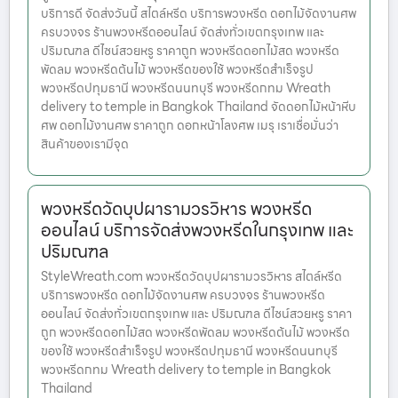
บริการดี จัดส่งวันนี้ สไตล์หรีด บริการพวงหรีด ดอกไม้จัดงานศพ
ครบวงจร ร้านพวงหรีดออนไลน์ จัดส่งทั่วเขตกรุงเทพ และ
ปริมณฑล ดีไซน์สวยหรู ราคาถูก พวงหรีดดอกไม้สด พวงหรีด
พัดลม พวงหรีดต้นไม้ พวงหรีดของใช้ พวงหรีดสำเร็จรูป
พวงหรีดปทุมธานี พวงหรีดนนทบุรี พวงหรีดกทม Wreath
delivery to temple in Bangkok Thailand จัดดอกไม้หน้าหีบ
ศพ ดอกไม้งานศพ ราคาถูก ดอกหน้าโลงศพ เมรุ เราเชื่อมั่นว่า
สินค้าของเรามีจุด
พวงหรีดวัดบุปผารามวรวิหาร พวงหรีด
ออนไลน์ บริการจัดส่งพวงหรีดในกรุงเทพ และ
ปริมณฑล
StyleWreath.com พวงหรีดวัดบุปผารามวรวิหาร สไตล์หรีด
บริการพวงหรีด ดอกไม้จัดงานศพ ครบวงจร ร้านพวงหรีด
ออนไลน์ จัดส่งทั่วเขตกรุงเทพ และ ปริมณฑล ดีไซน์สวยหรู ราคา
ถูก พวงหรีดดอกไม้สด พวงหรีดพัดลม พวงหรีดต้นไม้ พวงหรีด
ของใช้ พวงหรีดสำเร็จรูป พวงหรีดปทุมธานี พวงหรีดนนทบุรี
พวงหรีดกทม Wreath delivery to temple in Bangkok
Thailand