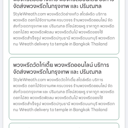
จัดส่งพวงหรีดในกรุงเทพ และ ปริมณฑล
StyleWreath.com พวงหรีดวัดอ่างแก้ว สไตล์หรีด บริการ
พวงหรีด ดอกไม้จัดงานศพ ครบวงจร ร้านพวงหรีดออนไลน์ จัด
ส่งทั่วเขตกรุงเทพ และ ปริมณฑล ดีไซน์สวยหรู ราคาถูก พวงหรีด
ดอกไม้สด พวงหรีดพัดลม พวงหรีดต้นไม้ พวงหรีดของใช้
พวงหรีดสำเร็จรูป พวงหรีดปทุมธานี พวงหรีดนนทบุรี พวงหรีดก
ทม Wreath delivery to temple in Bangkok Thailand
พวงหรีดวัดไก่เตี้ย พวงหรีดออนไลน์ บริการ
จัดส่งพวงหรีดในกรุงเทพ และ ปริมณฑล
StyleWreath.com พวงหรีดวัดไก่เตี้ย สไตล์หรีด บริการ
พวงหรีด ดอกไม้จัดงานศพ ครบวงจร ร้านพวงหรีดออนไลน์ จัด
ส่งทั่วเขตกรุงเทพ และ ปริมณฑล ดีไซน์สวยหรู ราคาถูก พวงหรีด
ดอกไม้สด พวงหรีดพัดลม พวงหรีดต้นไม้ พวงหรีดของใช้
พวงหรีดสำเร็จรูป พวงหรีดปทุมธานี พวงหรีดนนทบุรี พวงหรีดก
ทม Wreath delivery to temple in Bangkok Thailand