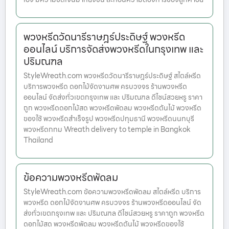
พวงหรีดวัดนารีราษฎร์ประดิษฐ์ พวงหรีด
ออนไลน์ บริการจัดส่งพวงหรีดในกรุงเทพ และ
ปริมณฑล
StyleWreath.com พวงหรีดวัดนารีราษฎร์ประดิษฐ์ สไตล์หรีด
บริการพวงหรีด ดอกไม้จัดงานศพ ครบวงจร ร้านพวงหรีด
ออนไลน์ จัดส่งทั่วเขตกรุงเทพ และ ปริมณฑล ดีไซน์สวยหรู ราคา
ถูก พวงหรีดดอกไม้สด พวงหรีดพัดลม พวงหรีดต้นไม้ พวงหรีด
ของใช้ พวงหรีดสำเร็จรูป พวงหรีดปทุมธานี พวงหรีดนนทบุรี
พวงหรีดกทม Wreath delivery to temple in Bangkok
Thailand
ข้อความพวงหรีดพัดลม
StyleWreath.com ข้อความพวงหรีดพัดลม สไตล์หรีด บริการ
พวงหรีด ดอกไม้จัดงานศพ ครบวงจร ร้านพวงหรีดออนไลน์ จัด
ส่งทั่วเขตกรุงเทพ และ ปริมณฑล ดีไซน์สวยหรู ราคาถูก พวงหรีด
ดอกไม้สด พวงหรีดพัดลม พวงหรีดต้นไม้ พวงหรีดของใช้