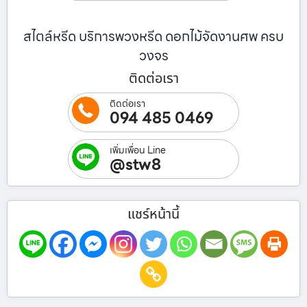
สไตล์หรีด บริการพวงหรีด ดอกไม้จัดงานศพ ครบ
วงจร
ติดต่อเรา
ติดต่อเรา
094 485 0469
เพิ่มเพื่อน Line
@stw8
แชร์หน้านี้