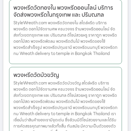
พวงหรีดวัดทองใน พวงหรีดออนไลน์ บริการ
จัดส่งพวงหรีดในกรุงเทพ และ ปริมณฑล
StyleWreath.com พวงหรีดวัดทองใน สไตล์หรีด บริการ
พวงหรีด ดอกไม้จัดงานศพ ครบวงจร ร้านพวงหรีดออนไลน์ จัด
ส่งทั่วเขตกรุงเทพ และ ปริมณฑล ดีไซน์สวยหรู ราคาถูก พวงหรีด
ดอกไม้สด พวงหรีดพัดลม พวงหรีดต้นไม้ พวงหรีดของใช้
พวงหรีดสำเร็จรูป พวงหรีดปทุมธานี พวงหรีดนนทบุรี พวงหรีดก
ทม Wreath delivery to temple in Bangkok Thailand
พวงหรีดวัดบัวขวัญ
StyleWreath.com พวงหรีดวัดบัวขวัญ สไตล์หรีด บริการ
พวงหรีด ดอกไม้จัดงานศพ ครบวงจร ร้านพวงหรีดออนไลน์ จัด
ส่งทั่วเขตกรุงเทพ และ ปริมณฑล ดีไซน์สวยหรู ราคาถูก พวงหรีด
ดอกไม้สด พวงหรีดพัดลม พวงหรีดต้นไม้ พวงหรีดของใช้
พวงหรีดสำเร็จรูป พวงหรีดปทุมธานี พวงหรีดนนทบุรี พวงหรีดก
ทม Wreath delivery to temple in Bangkok Thailand เรา
เชื่อมั่นว่าสินค้าของเรามีจุดเด่น ซึ่งล้วนมีดีไซน์สวยงามและได้รับ
การคัดสรรคุณภาพมาแล้วทั้งสิ้น ทันสมัย มีความเป็นตัวของตัว