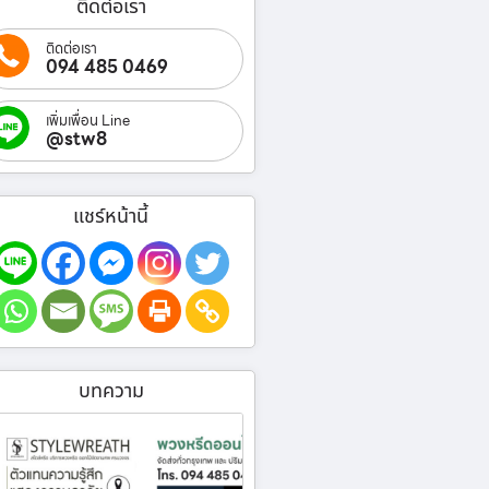
ติดต่อเรา
ติดต่อเรา
094 485 0469
เพิ่มเพื่อน Line
@stw8
แชร์หน้านี้
บทความ