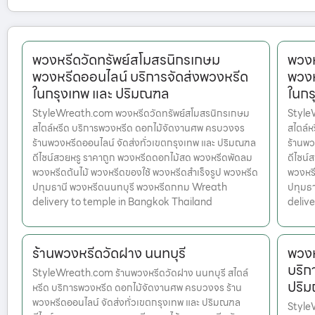
พวงหรีดวัดทรัพย์สโมสรนิกรเกษม
พวงห
พวงหรีดออนไลน์ บริการจัดส่งพวงหรีด
พวงห
ในกรุงเทพ และ ปริมณฑล
ในกร
StyleWreath.com พวงหรีดวัดทรัพย์สโมสรนิกรเกษม
Style
สไตล์หรีด บริการพวงหรีด ดอกไม้จัดงานศพ ครบวงจร
สไตล์
ร้านพวงหรีดออนไลน์ จัดส่งทั่วเขตกรุงเทพ และ ปริมณฑล
ร้านพว
ดีไซน์สวยหรู ราคาถูก พวงหรีดดอกไม้สด พวงหรีดพัดลม
ดีไซน์
พวงหรีดต้นไม้ พวงหรีดของใช้ พวงหรีดสำเร็จรูป พวงหรีด
พวงหรี
ปทุมธานี พวงหรีดนนทบุรี พวงหรีดกทม Wreath
ปทุมธ
delivery to temple in Bangkok Thailand
deliv
ร้านพวงหรีดวัดฝาง นนทบุรี
พวงห
บริก
StyleWreath.com ร้านพวงหรีดวัดฝาง นนทบุรี สไตล์
ปริ
หรีด บริการพวงหรีด ดอกไม้จัดงานศพ ครบวงจร ร้าน
พวงหรีดออนไลน์ จัดส่งทั่วเขตกรุงเทพ และ ปริมณฑล
Style