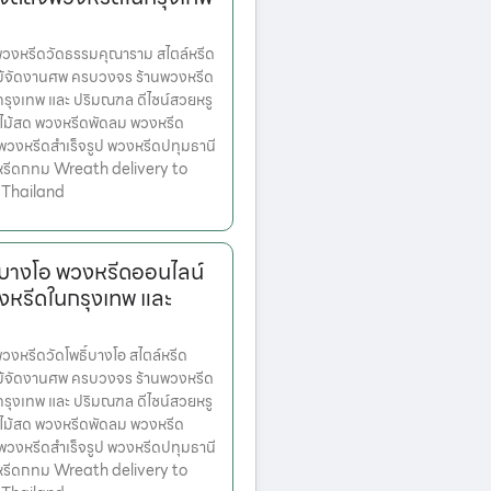
งหรีดวัดธรรมคุณาราม สไตล์หรีด
ม้จัดงานศพ ครบวงจร ร้านพวงหรีด
ตกรุงเทพ และ ปริมณฑล ดีไซน์สวยหรู
ไม้สด พวงหรีดพัดลม พวงหรีด
 พวงหรีดสำเร็จรูป พวงหรีดปทุมธานี
หรีดกทม Wreath delivery to
 Thailand
์บางโอ พวงหรีดออนไลน์
งหรีดในกรุงเทพ และ
หรีดวัดโพธิ์บางโอ สไตล์หรีด
ม้จัดงานศพ ครบวงจร ร้านพวงหรีด
ตกรุงเทพ และ ปริมณฑล ดีไซน์สวยหรู
ไม้สด พวงหรีดพัดลม พวงหรีด
 พวงหรีดสำเร็จรูป พวงหรีดปทุมธานี
หรีดกทม Wreath delivery to