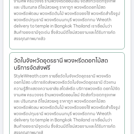
งานศพ ครบวงจร ร้านพวงหรีดออนไลน์ จัดส่งทั่วเขตกรุงเทพ
และ ปริมณฑล ดีไซน์สวยหรู ราคาถูก พวงหรีดดอกไม้สด
พวงหรีดพัดลม พวงหรีดต้นไม้ พวงหรีดของใช้ พวงหรีดสำเร็จรูป
พวงหรีดปทุมธานี พวงหรีดนนทบุรี พวงหรีดกทม Wreath
delivery to temple in Bangkok Thailand เราเชื่อมั่นว่า
สินค้าของเรามีจุดเด่น ซึ่งล้วนมีดีไซน์สวยงามและได้รับการคัด
สรรคุณภาพมาแล้ว
วัดในจังหวัดอุดรธานี พวงหรีดดอกไม้สด
บริการจัดส่งฟรี
StyleWreath.com รายชื่อวัดในจังหวัดอุดรธานี พวงหรีด
ดอกไม้สด บริการจัดส่งพวงหรีดวัดในจังหวัดอุดรธานี ตัวแทน
ความรู้สึกแสดงความอาลัย สไตล์หรีด บริการพวงหรีด ดอกไม้จัด
งานศพ ครบวงจร ร้านพวงหรีดออนไลน์ จัดส่งทั่วเขตกรุงเทพ
และ ปริมณฑล ดีไซน์สวยหรู ราคาถูก พวงหรีดดอกไม้สด
พวงหรีดพัดลม พวงหรีดต้นไม้ พวงหรีดของใช้ พวงหรีดสำเร็จรูป
พวงหรีดปทุมธานี พวงหรีดนนทบุรี พวงหรีดกทม Wreath
delivery to temple in Bangkok Thailand เราเชื่อมั่นว่า
สินค้าของเรามีจุดเด่น ซึ่งล้วนมีดีไซน์สวยงามและได้รับการคัด
สรรคุณภาพมาแล้