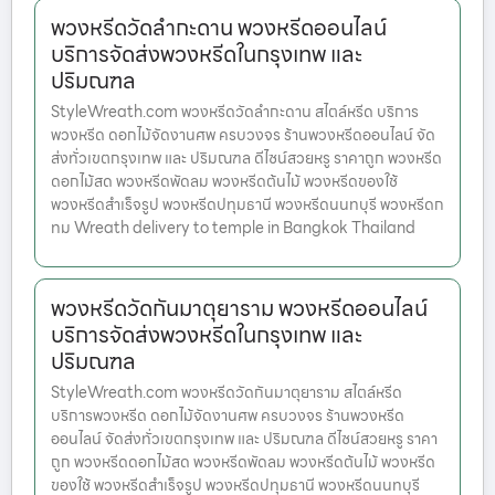
พวงหรีดวัดลำกะดาน พวงหรีดออนไลน์
บริการจัดส่งพวงหรีดในกรุงเทพ และ
ปริมณฑล
StyleWreath.com พวงหรีดวัดลำกะดาน สไตล์หรีด บริการ
พวงหรีด ดอกไม้จัดงานศพ ครบวงจร ร้านพวงหรีดออนไลน์ จัด
ส่งทั่วเขตกรุงเทพ และ ปริมณฑล ดีไซน์สวยหรู ราคาถูก พวงหรีด
ดอกไม้สด พวงหรีดพัดลม พวงหรีดต้นไม้ พวงหรีดของใช้
พวงหรีดสำเร็จรูป พวงหรีดปทุมธานี พวงหรีดนนทบุรี พวงหรีดก
ทม Wreath delivery to temple in Bangkok Thailand
พวงหรีดวัดกันมาตุยาราม พวงหรีดออนไลน์
บริการจัดส่งพวงหรีดในกรุงเทพ และ
ปริมณฑล
StyleWreath.com พวงหรีดวัดกันมาตุยาราม สไตล์หรีด
บริการพวงหรีด ดอกไม้จัดงานศพ ครบวงจร ร้านพวงหรีด
ออนไลน์ จัดส่งทั่วเขตกรุงเทพ และ ปริมณฑล ดีไซน์สวยหรู ราคา
ถูก พวงหรีดดอกไม้สด พวงหรีดพัดลม พวงหรีดต้นไม้ พวงหรีด
ของใช้ พวงหรีดสำเร็จรูป พวงหรีดปทุมธานี พวงหรีดนนทบุรี