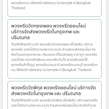
พวงหรีดกทม Wreath delivery to temple in Bangkok
Thailand
พวงหรีดวัดทองเพลง พวงหรีดออนไลน์
บริการจัดส่งพวงหรีดในกรุงเทพ และ
ปริมณฑล
StyleWreath.com พวงหรีดวัดทองเพลง สไตล์หรีด บริการ
พวงหรีด ดอกไม้จัดงานศพ ครบวงจร ร้านพวงหรีดออนไลน์ จัด
ส่งทั่วเขตกรุงเทพ และ ปริมณฑล ดีไซน์สวยหรู ราคาถูก พวงหรีด
ดอกไม้สด พวงหรีดพัดลม พวงหรีดต้นไม้ พวงหรีดของใช้
พวงหรีดสำเร็จรูป พวงหรีดปทุมธานี พวงหรีดนนทบุรี พวงหรีดก
ทม Wreath delivery to temple in Bangkok Thailand
พวงหรีดวัดพิกุล พวงหรีดออนไลน์ บริการจัด
ส่งพวงหรีดในกรุงเทพ และ ปริมณฑล
StyleWreath.com พวงหรีดวัดพิกุล สไตล์หรีด บริการพวงหรีด
ดอกไม้จัดงานศพ ครบวงจร ร้านพวงหรีดออนไลน์ จัดส่งทั่วเขต