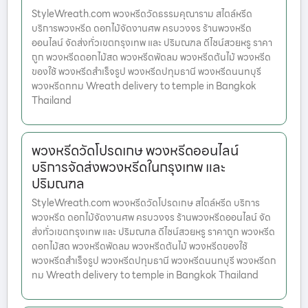
StyleWreath.com พวงหรีดวัดธรรมคุณาราม สไตล์หรีด
บริการพวงหรีด ดอกไม้จัดงานศพ ครบวงจร ร้านพวงหรีด
ออนไลน์ จัดส่งทั่วเขตกรุงเทพ และ ปริมณฑล ดีไซน์สวยหรู ราคา
ถูก พวงหรีดดอกไม้สด พวงหรีดพัดลม พวงหรีดต้นไม้ พวงหรีด
ของใช้ พวงหรีดสำเร็จรูป พวงหรีดปทุมธานี พวงหรีดนนทบุรี
พวงหรีดกทม Wreath delivery to temple in Bangkok
Thailand
พวงหรีดวัดโปรดเกษ พวงหรีดออนไลน์
บริการจัดส่งพวงหรีดในกรุงเทพ และ
ปริมณฑล
StyleWreath.com พวงหรีดวัดโปรดเกษ สไตล์หรีด บริการ
พวงหรีด ดอกไม้จัดงานศพ ครบวงจร ร้านพวงหรีดออนไลน์ จัด
ส่งทั่วเขตกรุงเทพ และ ปริมณฑล ดีไซน์สวยหรู ราคาถูก พวงหรีด
ดอกไม้สด พวงหรีดพัดลม พวงหรีดต้นไม้ พวงหรีดของใช้
พวงหรีดสำเร็จรูป พวงหรีดปทุมธานี พวงหรีดนนทบุรี พวงหรีดก
ทม Wreath delivery to temple in Bangkok Thailand