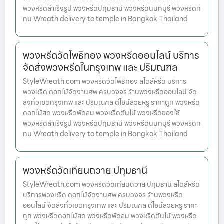
พวงหรีดสำเร็จรูป พวงหรีดปทุมธานี พวงหรีดนนทบุรี พวงหรีดก
ทม Wreath delivery to temple in Bangkok Thailand
พวงหรีดวัดโพธิทอง พวงหรีดออนไลน์ บริการ
จัดส่งพวงหรีดในกรุงเทพ และ ปริมณฑล
StyleWreath.com พวงหรีดวัดโพธิทอง สไตล์หรีด บริการ
พวงหรีด ดอกไม้จัดงานศพ ครบวงจร ร้านพวงหรีดออนไลน์ จัด
ส่งทั่วเขตกรุงเทพ และ ปริมณฑล ดีไซน์สวยหรู ราคาถูก พวงหรีด
ดอกไม้สด พวงหรีดพัดลม พวงหรีดต้นไม้ พวงหรีดของใช้
พวงหรีดสำเร็จรูป พวงหรีดปทุมธานี พวงหรีดนนทบุรี พวงหรีดก
ทม Wreath delivery to temple in Bangkok Thailand
พวงหรีดวัดเทียนถวาย ปทุมธานี
StyleWreath.com พวงหรีดวัดเทียนถวาย ปทุมธานี สไตล์หรีด
บริการพวงหรีด ดอกไม้จัดงานศพ ครบวงจร ร้านพวงหรีด
ออนไลน์ จัดส่งทั่วเขตกรุงเทพ และ ปริมณฑล ดีไซน์สวยหรู ราคา
ถูก พวงหรีดดอกไม้สด พวงหรีดพัดลม พวงหรีดต้นไม้ พวงหรีด