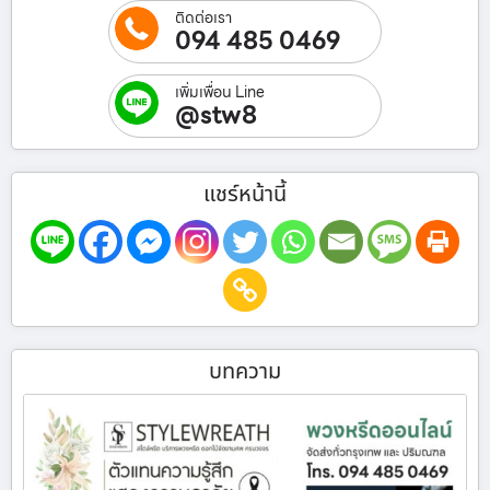
ติดต่อเรา
094 485 0469
เพิ่มเพื่อน Line
@stw8
แชร์หน้านี้
บทความ