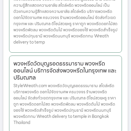
ความรู้สึกแสดงความอาลัย สไตล์หรีด พวงหรีดออนไลน์ เป็น
ตัวแทนความรู้สึกแสดงความอาลัย สไตล์หรีด บริการพวงหรีด
ดอกไม้จัดงานศพ ครบวงจร ร้านพวงหรีดออนไลน์ จัดส่งทั่วเขต
กรุงเทพ และ ปริมณฑล ดีไซน์สวยหรู ราคาถูก พวงหรีดดอกไม้สด
พวงหรีดพัดลม พวงหรีดต้นไม้ พวงหรีดของใช้ พวงหรีดสำเร็จรูป
พวงหรีดปทุมธานี พวงหรีดนนทบุรี พวงหรีดกทม Wreath
delivery to temp
พวงหรีดวัดบุญรอดธรรมาราม พวงหรีด
ออนไลน์ บริการจัดส่งพวงหรีดในกรุงเทพ และ
ปริมณฑล
StyleWreath.com พวงหรีดวัดบุญรอดธรรมาราม สไตล์หรีด
บริการพวงหรีด ดอกไม้จัดงานศพ ครบวงจร ร้านพวงหรีด
ออนไลน์ จัดส่งทั่วเขตกรุงเทพ และ ปริมณฑล ดีไซน์สวยหรู ราคา
ถูก พวงหรีดดอกไม้สด พวงหรีดพัดลม พวงหรีดต้นไม้ พวงหรีด
ของใช้ พวงหรีดสำเร็จรูป พวงหรีดปทุมธานี พวงหรีดนนทบุรี
พวงหรีดกทม Wreath delivery to temple in Bangkok
Thailand