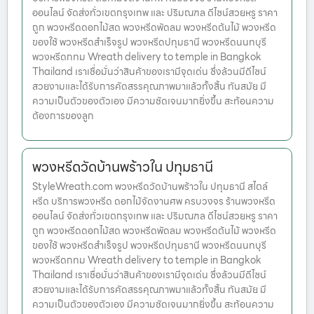
ออนไลน์ จัดส่งทั่วเขตกรุงเทพ และ ปริมณฑล ดีไซน์สวยหรู ราคา
ถูก พวงหรีดดอกไม้สด พวงหรีดพัดลม พวงหรีดต้นไม้ พวงหรีด
ของใช้ พวงหรีดสำเร็จรูป พวงหรีดปทุมธานี พวงหรีดนนทบุรี
พวงหรีดกทม Wreath delivery to temple in Bangkok
Thailand เราเชื่อมั่นว่าสินค้าของเรามีจุดเด่น ซึ่งล้วนมีดีไซน์
สวยงามและได้รับการคัดสรรคุณภาพมาแล้วทั้งสิ้น ทันสมัย มี
ความเป็นตัวของตัวเอง มีความชัดเจนมากยิ่งขึ้น สะท้อนความ
ต้องการของลูก
พวงหรีดวัดบ้านพร้าวใน ปทุมธานี
StyleWreath.com พวงหรีดวัดบ้านพร้าวใน ปทุมธานี สไตล์
หรีด บริการพวงหรีด ดอกไม้จัดงานศพ ครบวงจร ร้านพวงหรีด
ออนไลน์ จัดส่งทั่วเขตกรุงเทพ และ ปริมณฑล ดีไซน์สวยหรู ราคา
ถูก พวงหรีดดอกไม้สด พวงหรีดพัดลม พวงหรีดต้นไม้ พวงหรีด
ของใช้ พวงหรีดสำเร็จรูป พวงหรีดปทุมธานี พวงหรีดนนทบุรี
พวงหรีดกทม Wreath delivery to temple in Bangkok
Thailand เราเชื่อมั่นว่าสินค้าของเรามีจุดเด่น ซึ่งล้วนมีดีไซน์
สวยงามและได้รับการคัดสรรคุณภาพมาแล้วทั้งสิ้น ทันสมัย มี
ความเป็นตัวของตัวเอง มีความชัดเจนมากยิ่งขึ้น สะท้อนความ