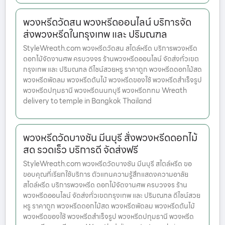
พวงหรีดวัดสน พวงหรีดออนไลน์ บริการจัด
ส่งพวงหรีดในกรุงเทพ และ ปริมณฑล
StyleWreath.com พวงหรีดวัดสน สไตล์หรีด บริการพวงหรีด
ดอกไม้จัดงานศพ ครบวงจร ร้านพวงหรีดออนไลน์ จัดส่งทั่วเขต
กรุงเทพ และ ปริมณฑล ดีไซน์สวยหรู ราคาถูก พวงหรีดดอกไม้สด
พวงหรีดพัดลม พวงหรีดต้นไม้ พวงหรีดของใช้ พวงหรีดสำเร็จรูป
พวงหรีดปทุมธานี พวงหรีดนนทบุรี พวงหรีดกทม Wreath
delivery to temple in Bangkok Thailand
พวงหรีดวัดบางชัน มีนบุรี สั่งพวงหรีดดอกไม้
สด รวดเร็ว บริการดี จัดส่งฟรี
StyleWreath.com พวงหรีดวัดบางชัน มีนบุรี สไตล์หรีด ขอ
ขอบคุณที่เรียกใช้บริการ ตัวแทนความรู้สึกแสดงความอาลัย
สไตล์หรีด บริการพวงหรีด ดอกไม้จัดงานศพ ครบวงจร ร้าน
พวงหรีดออนไลน์ จัดส่งทั่วเขตกรุงเทพ และ ปริมณฑล ดีไซน์สวย
หรู ราคาถูก พวงหรีดดอกไม้สด พวงหรีดพัดลม พวงหรีดต้นไม้
พวงหรีดของใช้ พวงหรีดสำเร็จรูป พวงหรีดปทุมธานี พวงหรีด