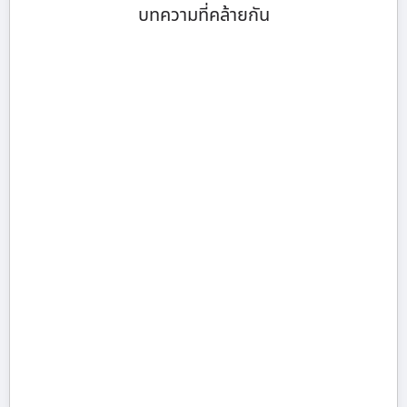
บทความที่คล้ายกัน