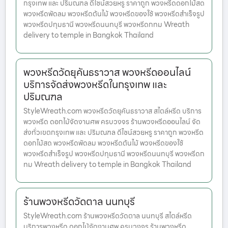
กรุงเทพ และ ปริมณฑล ดีไซน์สวยหรู ราคาถูก พวงหรีดดอกไม้สด
พวงหรีดพัดลม พวงหรีดต้นไม้ พวงหรีดของใช้ พวงหรีดสำเร็จรูป
พวงหรีดปทุมธานี พวงหรีดนนทบุรี พวงหรีดกทม Wreath
delivery to temple in Bangkok Thailand
พวงหรีดวัดยุคันธราวาส พวงหรีดออนไลน์
บริการจัดส่งพวงหรีดในกรุงเทพ และ
ปริมณฑล
StyleWreath.com พวงหรีดวัดยุคันธราวาส สไตล์หรีด บริการ
พวงหรีด ดอกไม้จัดงานศพ ครบวงจร ร้านพวงหรีดออนไลน์ จัด
ส่งทั่วเขตกรุงเทพ และ ปริมณฑล ดีไซน์สวยหรู ราคาถูก พวงหรีด
ดอกไม้สด พวงหรีดพัดลม พวงหรีดต้นไม้ พวงหรีดของใช้
พวงหรีดสำเร็จรูป พวงหรีดปทุมธานี พวงหรีดนนทบุรี พวงหรีดก
ทม Wreath delivery to temple in Bangkok Thailand
ร้านพวงหรีดวัดตาล นนทบุรี
StyleWreath.com ร้านพวงหรีดวัดตาล นนทบุรี สไตล์หรีด
บริการพวงหรีด ดอกไม้จัดงานศพ ครบวงจร ร้านพวงหรีด