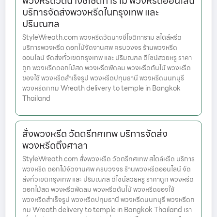
พวงหรีดวัดนางชีโชติการาม พวงหรีดออนไลน์
บริการจัดส่งพวงหรีดในกรุงเทพ และ
ปริมณฑล
StyleWreath.com พวงหรีดวัดนางชีโชติการาม สไตล์หรีด
บริการพวงหรีด ดอกไม้จัดงานศพ ครบวงจร ร้านพวงหรีด
ออนไลน์ จัดส่งทั่วเขตกรุงเทพ และ ปริมณฑล ดีไซน์สวยหรู ราคา
ถูก พวงหรีดดอกไม้สด พวงหรีดพัดลม พวงหรีดต้นไม้ พวงหรีด
ของใช้ พวงหรีดสำเร็จรูป พวงหรีดปทุมธานี พวงหรีดนนทบุรี
พวงหรีดกทม Wreath delivery to temple in Bangkok
Thailand
สั่งพวงหรีด วัดตรีทศเทพ บริการจัดส่ง
พวงหรีดถึงศาลา
StyleWreath.com สั่งพวงหรีด วัดตรีทศเทพ สไตล์หรีด บริการ
พวงหรีด ดอกไม้จัดงานศพ ครบวงจร ร้านพวงหรีดออนไลน์ จัด
ส่งทั่วเขตกรุงเทพ และ ปริมณฑล ดีไซน์สวยหรู ราคาถูก พวงหรีด
ดอกไม้สด พวงหรีดพัดลม พวงหรีดต้นไม้ พวงหรีดของใช้
พวงหรีดสำเร็จรูป พวงหรีดปทุมธานี พวงหรีดนนทบุรี พวงหรีดก
ทม Wreath delivery to temple in Bangkok Thailand เรา