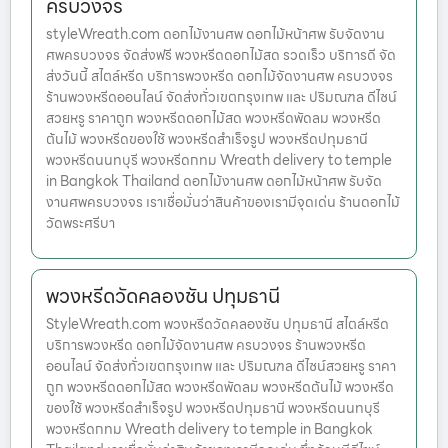
ครบวงจร
styleWreath.com ดอกไม้งานศพ ดอกไม้หน้าศพ รับจัดงาน
ศพครบวงจร จัดส่งฟรี พวงหรีดดอกไม้สด รวดเร็ว บริการดี จัด
ส่งวันนี้ สไตล์หรีด บริการพวงหรีด ดอกไม้จัดงานศพ ครบวงจร
ร้านพวงหรีดออนไลน์ จัดส่งทั่วเขตกรุงเทพ และ ปริมณฑล ดีไซน์
สวยหรู ราคาถูก พวงหรีดดอกไม้สด พวงหรีดพัดลม พวงหรีด
ต้นไม้ พวงหรีดของใช้ พวงหรีดสำเร็จรูป พวงหรีดปทุมธานี
พวงหรีดนนทบุรี พวงหรีดกทม Wreath delivery to temple
in Bangkok Thailand ดอกไม้งานศพ ดอกไม้หน้าศพ รับจัด
งานศพครบวงจร เราเชื่อมั่นว่าสินค้าของเรามีจุดเด่น ร้านดอกไม้
วัดพระศรีบา
พวงหรีดวัดคลองชัน ปทุมธานี
StyleWreath.com พวงหรีดวัดคลองชัน ปทุมธานี สไตล์หรีด
บริการพวงหรีด ดอกไม้จัดงานศพ ครบวงจร ร้านพวงหรีด
ออนไลน์ จัดส่งทั่วเขตกรุงเทพ และ ปริมณฑล ดีไซน์สวยหรู ราคา
ถูก พวงหรีดดอกไม้สด พวงหรีดพัดลม พวงหรีดต้นไม้ พวงหรีด
ของใช้ พวงหรีดสำเร็จรูป พวงหรีดปทุมธานี พวงหรีดนนทบุรี
พวงหรีดกทม Wreath delivery to temple in Bangkok