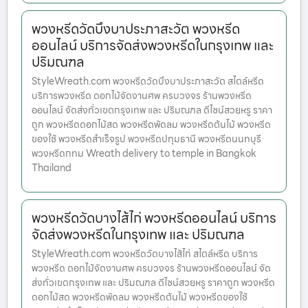
พวงหรีดวัดบึงบาประภาสะวัต พวงหรีด
ออนไลน์ บริการจัดส่งพวงหรีดในกรุงเทพ และ
ปริมณฑล
StyleWreath.com พวงหรีดวัดบึงบาประภาสะวัต สไตล์หรีด
บริการพวงหรีด ดอกไม้จัดงานศพ ครบวงจร ร้านพวงหรีด
ออนไลน์ จัดส่งทั่วเขตกรุงเทพ และ ปริมณฑล ดีไซน์สวยหรู ราคา
ถูก พวงหรีดดอกไม้สด พวงหรีดพัดลม พวงหรีดต้นไม้ พวงหรีด
ของใช้ พวงหรีดสำเร็จรูป พวงหรีดปทุมธานี พวงหรีดนนทบุรี
พวงหรีดกทม Wreath delivery to temple in Bangkok
Thailand
พวงหรีดวัดบางไส้ไก่ พวงหรีดออนไลน์ บริการ
จัดส่งพวงหรีดในกรุงเทพ และ ปริมณฑล
StyleWreath.com พวงหรีดวัดบางไส้ไก่ สไตล์หรีด บริการ
พวงหรีด ดอกไม้จัดงานศพ ครบวงจร ร้านพวงหรีดออนไลน์ จัด
ส่งทั่วเขตกรุงเทพ และ ปริมณฑล ดีไซน์สวยหรู ราคาถูก พวงหรีด
ดอกไม้สด พวงหรีดพัดลม พวงหรีดต้นไม้ พวงหรีดของใช้