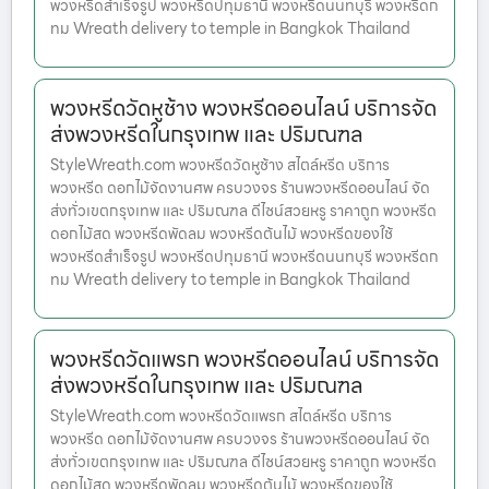
พวงหรีดสำเร็จรูป พวงหรีดปทุมธานี พวงหรีดนนทบุรี พวงหรีดก
ทม Wreath delivery to temple in Bangkok Thailand
พวงหรีดวัดหูช้าง พวงหรีดออนไลน์ บริการจัด
ส่งพวงหรีดในกรุงเทพ และ ปริมณฑล
StyleWreath.com พวงหรีดวัดหูช้าง สไตล์หรีด บริการ
พวงหรีด ดอกไม้จัดงานศพ ครบวงจร ร้านพวงหรีดออนไลน์ จัด
ส่งทั่วเขตกรุงเทพ และ ปริมณฑล ดีไซน์สวยหรู ราคาถูก พวงหรีด
ดอกไม้สด พวงหรีดพัดลม พวงหรีดต้นไม้ พวงหรีดของใช้
พวงหรีดสำเร็จรูป พวงหรีดปทุมธานี พวงหรีดนนทบุรี พวงหรีดก
ทม Wreath delivery to temple in Bangkok Thailand
พวงหรีดวัดแพรก พวงหรีดออนไลน์ บริการจัด
ส่งพวงหรีดในกรุงเทพ และ ปริมณฑล
StyleWreath.com พวงหรีดวัดแพรก สไตล์หรีด บริการ
พวงหรีด ดอกไม้จัดงานศพ ครบวงจร ร้านพวงหรีดออนไลน์ จัด
ส่งทั่วเขตกรุงเทพ และ ปริมณฑล ดีไซน์สวยหรู ราคาถูก พวงหรีด
ดอกไม้สด พวงหรีดพัดลม พวงหรีดต้นไม้ พวงหรีดของใช้