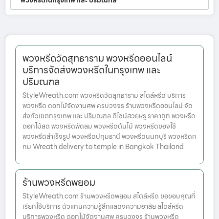
พวงหรีดในกรุงเทพ และ ปริมณฑล
พวงหรีดวัดสุทธาราม พวงหรีดออนไลน์
บริการจัดส่งพวงหรีดในกรุงเทพ และ
ปริมณฑล
StyleWreath.com พวงหรีดวัดสุทธาราม สไตล์หรีด บริการ
พวงหรีด ดอกไม้จัดงานศพ ครบวงจร ร้านพวงหรีดออนไลน์ จัด
ส่งทั่วเขตกรุงเทพ และ ปริมณฑล ดีไซน์สวยหรู ราคาถูก พวงหรีด
ดอกไม้สด พวงหรีดพัดลม พวงหรีดต้นไม้ พวงหรีดของใช้
พวงหรีดสำเร็จรูป พวงหรีดปทุมธานี พวงหรีดนนทบุรี พวงหรีดก
ทม Wreath delivery to temple in Bangkok Thailand
ร้านพวงหรีดพยอม
StyleWreath.com ร้านพวงหรีดพยอม สไตล์หรีด ขอขอบคุณที่
เรียกใช้บริการ ตัวแทนความรู้สึกแสดงความอาลัย สไตล์หรีด
บริการพวงหรีด ดอกไม้จัดงานศพ ครบวงจร ร้านพวงหรีด