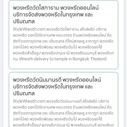
พวงหรีดวัดโสภาราม พวงหรีดออนไลน์
บริการจัดส่งพวงหรีดในกรุงเทพ และ
ปริมณฑล
StyleWreath.com พวงหรีดวัดโสภาราม สไตล์หรีด บริการ
พวงหรีด ดอกไม้จัดงานศพ ครบวงจร ร้านพวงหรีดออนไลน์ จัด
ส่งทั่วเขตกรุงเทพ และ ปริมณฑล ดีไซน์สวยหรู ราคาถูก พวงหรีด
ดอกไม้สด พวงหรีดพัดลม พวงหรีดต้นไม้ พวงหรีดของใช้
พวงหรีดสำเร็จรูป พวงหรีดปทุมธานี พวงหรีดนนทบุรี พวงหรีดก
ทม Wreath delivery to temple in Bangkok Thailand
พวงหรีดวัดนิมมานรดี พวงหรีดออนไลน์
บริการจัดส่งพวงหรีดในกรุงเทพ และ
ปริมณฑล
StyleWreath.com พวงหรีดวัดนิมมานรดี สไตล์หรีด บริการ
พวงหรีด ดอกไม้จัดงานศพ ครบวงจร ร้านพวงหรีดออนไลน์ จัด
ส่งทั่วเขตกรุงเทพ และ ปริมณฑล ดีไซน์สวยหรู ราคาถูก พวงหรีด
ดอกไม้สด พวงหรีดพัดลม พวงหรีดต้นไม้ พวงหรีดของใช้
พวงหรีดสำเร็จรูป พวงหรีดปทุมธานี พวงหรีดนนทบุรี พวงหรีดก