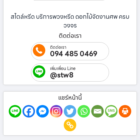
สไตล์หรีด บริการพวงหรีด ดอกไม้จัดงานศพ ครบ
วงจร
ติดต่อเรา
ติดต่อเรา
094 485 0469
เพิ่มเพื่อน Line
@stw8
แชร์หน้านี้