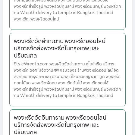
ดอกไม้สด พวงหรีดพัดลม พวงหรีดต้นไม้ พวงหรีดของใช้
พวงหรีดสำเร็จรูป พวงหรีดปทุมธานี พวงหรีดนนทบุรี พวงหรีดก
ทม Wreath delivery to temple in Bangkok Thailand
พวงหรีด, พวงหรีดออนไลน์
พวงหรีดวัดลำกะดาน พวงหรีดออนไลน์
บริการจัดส่งพวงหรีดในกรุงเทพ และ
ปริมณฑล
StyleWreath.com พวงหรีดวัดลำกะดาน สไตล์หรีด บริการ
พวงหรีด ดอกไม้จัดงานศพ ครบวงจร ร้านพวงหรีดออนไลน์ จัด
ส่งทั่วเขตกรุงเทพ และ ปริมณฑล ดีไซน์สวยหรู ราคาถูก พวงหรีด
ดอกไม้สด พวงหรีดพัดลม พวงหรีดต้นไม้ พวงหรีดของใช้
พวงหรีดสำเร็จรูป พวงหรีดปทุมธานี พวงหรีดนนทบุรี พวงหรีดก
ทม Wreath delivery to temple in Bangkok Thailand
พวงหรีดวัดอินทาราม พวงหรีดออนไลน์
บริการจัดส่งพวงหรีดในกรุงเทพ และ
ปริมณฑล