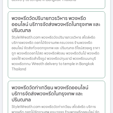
พวงหรีดวัดปรินายกวรวิหาร พวงหรีด
ออนไลน์ บริการจัดส่งพวงหรีดในกรุงเทพ และ
ปริมณฑล
StyleWreath.com พวงหรีดวัดปรินายกวรวิหาร สไตล์หรีด
บริการพวงหรีด ดอกไม้จัดงานศพ ครบวงจร ร้านพวงหรีด
ออนไลน์ จัดส่งทั่วเขตกรุงเทพ และ ปริมณฑล ดีไซน์สวยหรู ราคา
ถูก พวงหรีดดอกไม้สด พวงหรีดพัดลม พวงหรีดต้นไม้ พวงหรีด
ของใช้ พวงหรีดสำเร็จรูป พวงหรีดปทุมธานี พวงหรีดนนทบุรี
พวงหรีดกทม Wreath delivery to temple in Bangkok
Thailand
พวงหรีดวัดท่าเกวียน พวงหรีดออนไลน์
บริการจัดส่งพวงหรีดในกรุงเทพ และ
ปริมณฑล
StyleWreath.com พวงหรีดวัดท่าเกวียน สไตล์หรีด บริการ
พวงหรีด ดอกไม้จัดงานศพ ครบวงจร ร้านพวงหรีดออนไลน์ จัด