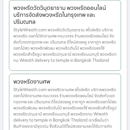
พวงหรีดวัดวิมุตยาราม พวงหรีดออนไลน์
บริการจัดส่งพวงหรีดในกรุงเทพ และ
ปริมณฑล
StyleWreath.com พวงหรีดวัดวิมุตยาราม สไตล์หรีด บริการ
พวงหรีด ดอกไม้จัดงานศพ ครบวงจร ร้านพวงหรีดออนไลน์ จัด
ส่งทั่วเขตกรุงเทพ และ ปริมณฑล ดีไซน์สวยหรู ราคาถูก พวงหรีด
ดอกไม้สด พวงหรีดพัดลม พวงหรีดต้นไม้ พวงหรีดของใช้
พวงหรีดสำเร็จรูป พวงหรีดปทุมธานี พวงหรีดนนทบุรี พวงหรีดก
ทม Wreath delivery to temple in Bangkok Thailand
พวงหรีดงานศพ
StyleWreath.com พวงหรีดงานศพ สไตล์หรีด บริการพวงหรีด
ดอกไม้จัดงานศพ ครบวงจร ร้านพวงหรีดออนไลน์ จัดส่งทั่วเขต
กรุงเทพ และ ปริมณฑล ดีไซน์สวยหรู ราคาถูก พวงหรีดดอกไม้สด
พวงหรีดพัดลม พวงหรีดต้นไม้ พวงหรีดของใช้ พวงหรีดสำเร็จรูป
พวงหรีดปทุมธานี พวงหรีดนนทบุรี พวงหรีดกทม Wreath
delivery to temple in Bangkok Thailand เราเชื่อมั่นว่า
สินค้าของเรามีจุดเด่น ซึ่งล้วนมีดีไซน์สวยงามและได้รับการคัด