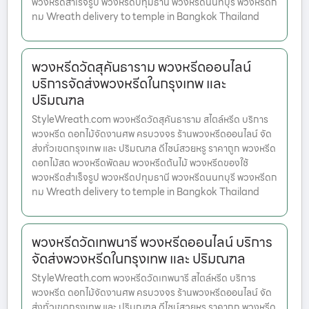
พวงหรีดสำเร็จรูป พวงหรีดปทุมธานี พวงหรีดนนทบุรี พวงหรีดก
ทม Wreath delivery to temple in Bangkok Thailand
พวงหรีดวัดสุคันธาราม พวงหรีดออนไลน์
บริการจัดส่งพวงหรีดในกรุงเทพ และ
ปริมณฑล
StyleWreath.com พวงหรีดวัดสุคันธาราม สไตล์หรีด บริการ
พวงหรีด ดอกไม้จัดงานศพ ครบวงจร ร้านพวงหรีดออนไลน์ จัด
ส่งทั่วเขตกรุงเทพ และ ปริมณฑล ดีไซน์สวยหรู ราคาถูก พวงหรีด
ดอกไม้สด พวงหรีดพัดลม พวงหรีดต้นไม้ พวงหรีดของใช้
พวงหรีดสำเร็จรูป พวงหรีดปทุมธานี พวงหรีดนนทบุรี พวงหรีดก
ทม Wreath delivery to temple in Bangkok Thailand
พวงหรีดวัดเทพนารี พวงหรีดออนไลน์ บริการ
จัดส่งพวงหรีดในกรุงเทพ และ ปริมณฑล
StyleWreath.com พวงหรีดวัดเทพนารี สไตล์หรีด บริการ
พวงหรีด ดอกไม้จัดงานศพ ครบวงจร ร้านพวงหรีดออนไลน์ จัด
ส่งทั่วเขตกรุงเทพ และ ปริมณฑล ดีไซน์สวยหรู ราคาถูก พวงหรีด