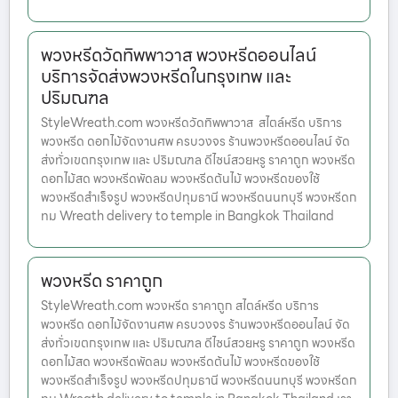
พวงหรีดวัดทิพพาวาส พวงหรีดออนไลน์
บริการจัดส่งพวงหรีดในกรุงเทพ และ
ปริมณฑล
StyleWreath.com พวงหรีดวัดทิพพาวาส สไตล์หรีด บริการ
พวงหรีด ดอกไม้จัดงานศพ ครบวงจร ร้านพวงหรีดออนไลน์ จัด
ส่งทั่วเขตกรุงเทพ และ ปริมณฑล ดีไซน์สวยหรู ราคาถูก พวงหรีด
ดอกไม้สด พวงหรีดพัดลม พวงหรีดต้นไม้ พวงหรีดของใช้
พวงหรีดสำเร็จรูป พวงหรีดปทุมธานี พวงหรีดนนทบุรี พวงหรีดก
ทม Wreath delivery to temple in Bangkok Thailand
พวงหรีด ราคาถูก
StyleWreath.com พวงหรีด ราคาถูก สไตล์หรีด บริการ
พวงหรีด ดอกไม้จัดงานศพ ครบวงจร ร้านพวงหรีดออนไลน์ จัด
ส่งทั่วเขตกรุงเทพ และ ปริมณฑล ดีไซน์สวยหรู ราคาถูก พวงหรีด
ดอกไม้สด พวงหรีดพัดลม พวงหรีดต้นไม้ พวงหรีดของใช้
พวงหรีดสำเร็จรูป พวงหรีดปทุมธานี พวงหรีดนนทบุรี พวงหรีดก