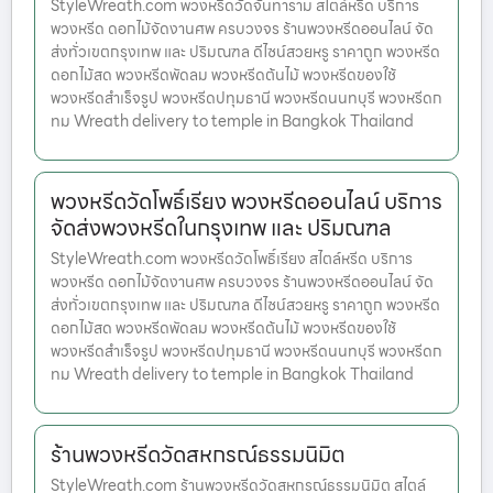
StyleWreath.com พวงหรีดวัดจันทาราม สไตล์หรีด บริการ
พวงหรีด ดอกไม้จัดงานศพ ครบวงจร ร้านพวงหรีดออนไลน์ จัด
ส่งทั่วเขตกรุงเทพ และ ปริมณฑล ดีไซน์สวยหรู ราคาถูก พวงหรีด
ดอกไม้สด พวงหรีดพัดลม พวงหรีดต้นไม้ พวงหรีดของใช้
พวงหรีดสำเร็จรูป พวงหรีดปทุมธานี พวงหรีดนนทบุรี พวงหรีดก
ทม Wreath delivery to temple in Bangkok Thailand
พวงหรีดวัดโพธิ์เรียง พวงหรีดออนไลน์ บริการ
จัดส่งพวงหรีดในกรุงเทพ และ ปริมณฑล
StyleWreath.com พวงหรีดวัดโพธิ์เรียง สไตล์หรีด บริการ
พวงหรีด ดอกไม้จัดงานศพ ครบวงจร ร้านพวงหรีดออนไลน์ จัด
ส่งทั่วเขตกรุงเทพ และ ปริมณฑล ดีไซน์สวยหรู ราคาถูก พวงหรีด
ดอกไม้สด พวงหรีดพัดลม พวงหรีดต้นไม้ พวงหรีดของใช้
พวงหรีดสำเร็จรูป พวงหรีดปทุมธานี พวงหรีดนนทบุรี พวงหรีดก
ทม Wreath delivery to temple in Bangkok Thailand
ร้านพวงหรีดวัดสหกรณ์ธรรมนิมิต
StyleWreath.com ร้านพวงหรีดวัดสหกรณ์ธรรมนิมิต สไตล์