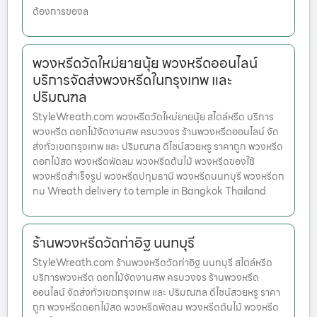
ต้องการของล
พวงหรีดวัดใหม่ยายนุ้ย พวงหรีดออนไลน์
บริการจัดส่งพวงหรีดในกรุงเทพ และ
ปริมณฑล
StyleWreath.com พวงหรีดวัดใหม่ยายนุ้ย สไตล์หรีด บริการ
พวงหรีด ดอกไม้จัดงานศพ ครบวงจร ร้านพวงหรีดออนไลน์ จัด
ส่งทั่วเขตกรุงเทพ และ ปริมณฑล ดีไซน์สวยหรู ราคาถูก พวงหรีด
ดอกไม้สด พวงหรีดพัดลม พวงหรีดต้นไม้ พวงหรีดของใช้
พวงหรีดสำเร็จรูป พวงหรีดปทุมธานี พวงหรีดนนทบุรี พวงหรีดก
ทม Wreath delivery to temple in Bangkok Thailand
ร้านพวงหรีดวัดท่าอิฐ นนทบุรี
StyleWreath.com ร้านพวงหรีดวัดท่าอิฐ นนทบุรี สไตล์หรีด
บริการพวงหรีด ดอกไม้จัดงานศพ ครบวงจร ร้านพวงหรีด
ออนไลน์ จัดส่งทั่วเขตกรุงเทพ และ ปริมณฑล ดีไซน์สวยหรู ราคา
ถูก พวงหรีดดอกไม้สด พวงหรีดพัดลม พวงหรีดต้นไม้ พวงหรีด