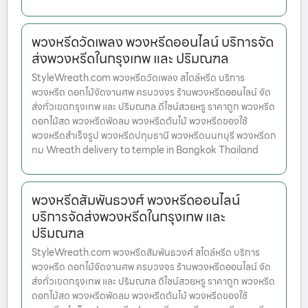
พวงหรีดวัดเพลง พวงหรีดออนไลน์ บริการจัด
ส่งพวงหรีดในกรุงเทพ และ ปริมณฑล
StyleWreath.com พวงหรีดวัดเพลง สไตล์หรีด บริการ
พวงหรีด ดอกไม้จัดงานศพ ครบวงจร ร้านพวงหรีดออนไลน์ จัด
ส่งทั่วเขตกรุงเทพ และ ปริมณฑล ดีไซน์สวยหรู ราคาถูก พวงหรีด
ดอกไม้สด พวงหรีดพัดลม พวงหรีดต้นไม้ พวงหรีดของใช้
พวงหรีดสำเร็จรูป พวงหรีดปทุมธานี พวงหรีดนนทบุรี พวงหรีดก
ทม Wreath delivery to temple in Bangkok Thailand
พวงหรีดสัมพันธวงศ์ พวงหรีดออนไลน์
บริการจัดส่งพวงหรีดในกรุงเทพ และ
ปริมณฑล
StyleWreath.com พวงหรีดสัมพันธวงศ์ สไตล์หรีด บริการ
พวงหรีด ดอกไม้จัดงานศพ ครบวงจร ร้านพวงหรีดออนไลน์ จัด
ส่งทั่วเขตกรุงเทพ และ ปริมณฑล ดีไซน์สวยหรู ราคาถูก พวงหรีด
ดอกไม้สด พวงหรีดพัดลม พวงหรีดต้นไม้ พวงหรีดของใช้