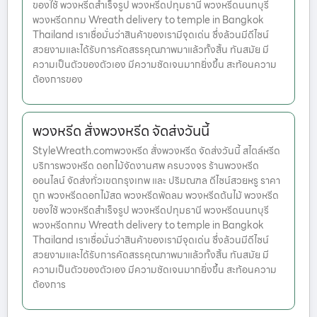
ของใช้ พวงหรีดสำเร็จรูป พวงหรีดปทุมธานี พวงหรีดนนทบุรี
พวงหรีดกทม Wreath delivery to temple in Bangkok
Thailand เราเชื่อมั่นว่าสินค้าของเรามีจุดเด่น ซึ่งล้วนมีดีไซน์
สวยงามและได้รับการคัดสรรคุณภาพมาแล้วทั้งสิ้น ทันสมัย มี
ความเป็นตัวของตัวเอง มีความชัดเจนมากยิ่งขึ้น สะท้อนความ
ต้องการของ
พวงหรีด สั่งพวงหรีด จัดส่งวันนี้
StyleWreath.comพวงหรีด สั่งพวงหรีด จัดส่งวันนี้ สไตล์หรีด
บริการพวงหรีด ดอกไม้จัดงานศพ ครบวงจร ร้านพวงหรีด
ออนไลน์ จัดส่งทั่วเขตกรุงเทพ และ ปริมณฑล ดีไซน์สวยหรู ราคา
ถูก พวงหรีดดอกไม้สด พวงหรีดพัดลม พวงหรีดต้นไม้ พวงหรีด
ของใช้ พวงหรีดสำเร็จรูป พวงหรีดปทุมธานี พวงหรีดนนทบุรี
พวงหรีดกทม Wreath delivery to temple in Bangkok
Thailand เราเชื่อมั่นว่าสินค้าของเรามีจุดเด่น ซึ่งล้วนมีดีไซน์
สวยงามและได้รับการคัดสรรคุณภาพมาแล้วทั้งสิ้น ทันสมัย มี
ความเป็นตัวของตัวเอง มีความชัดเจนมากยิ่งขึ้น สะท้อนความ
ต้องการ