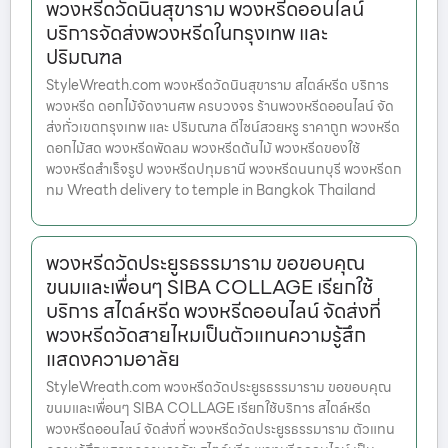
พวงหรีดวัดนินสุขาราม พวงหรีดออนไลน์
บริการจัดส่งพวงหรีดในกรุงเทพ และ
ปริมณฑล
StyleWreath.com พวงหรีดวัดนินสุขาราม สไตล์หรีด บริการ
พวงหรีด ดอกไม้จัดงานศพ ครบวงจร ร้านพวงหรีดออนไลน์ จัด
ส่งทั่วเขตกรุงเทพ และ ปริมณฑล ดีไซน์สวยหรู ราคาถูก พวงหรีด
ดอกไม้สด พวงหรีดพัดลม พวงหรีดต้นไม้ พวงหรีดของใช้
พวงหรีดสำเร็จรูป พวงหรีดปทุมธานี พวงหรีดนนทบุรี พวงหรีดก
ทม Wreath delivery to temple in Bangkok Thailand
พวงหรีดวัดประยูรธรรมาราม ขอขอบคุณ
ขนมและเพื่อนๆ SIBA COLLAGE เรียกใช้
บริการ สไตล์หรีด พวงหรีดออนไลน์ จัดส่งที่
พวงหรีดวัดสายไหมเป็นตัวแทนความรู้สึก
แสดงความอาลัย
StyleWreath.com พวงหรีดวัดประยูรธรรมาราม ขอขอบคุณ
ขนมและเพื่อนๆ SIBA COLLAGE เรียกใช้บริการ สไตล์หรีด
พวงหรีดออนไลน์ จัดส่งที่ พวงหรีดวัดประยูรธรรมาราม ตัวแทน