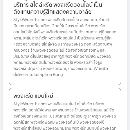
บริการ สไตล์หรีด พวงหรีดออนไลน์ เป็น
ตัวแทนความรู้สึกแสดงความอาลัย
StyleWreath.com พวงหรีดวัดสายไหม ขอขอบคุณ ร้านเอ๋
กันเอง ตลาดสี่มุมเมือง เรียกใช้บริการ สไตล์หรีด พวงหรีด
ออนไลน์ จัดส่งที่ พวงหรีดวัดสายไหมเป็นตัวแทนความรู้สึกแสดง
ความอาลัย สไตล์หรีด พวงหรีดออนไลน์ เป็นตัวแทนความรู้สึก
แสดงความอาลัย สไตล์หรีด บริการพวงหรีด ดอกไม้จัดงานศพ
ครบวงจร ร้านพวงหรีดออนไลน์ จัดส่งทั่วเขตกรุงเทพ และ
ปริมณฑล ดีไซน์สวยหรู ราคาถูก พวงหรีดดอกไม้สด พวงหรีด
พัดลม พวงหรีดต้นไม้ พวงหรีดของใช้ พวงหรีดสำเร็จรูป
พวงหรีดปทุมธานี พวงหรีดนนทบุรี พวงหรีดกทม Wreath
delivery to temple in Bang
พวงหรีด แบบใหม่
StyleWreath.com พวงหรีด แบบใหม่ สไตล์หรีด บริการ
พวงหรีด ดอกไม้จัดงานศพ ครบวงจร ร้านพวงหรีดออนไลน์ จัด
ส่งทั่วเขตกรุงเทพ และ ปริมณฑล ดีไซน์สวยหรู ราคาถูก พวงหรีด
ดอกไม้สด พวงหรีดพัดลม พวงหรีดต้นไม้ พวงหรีดของใช้
พวงหรีดสำเร็จรูป พวงหรีดปทุมธานี พวงหรีดนนทบุรี พวงหรีดก