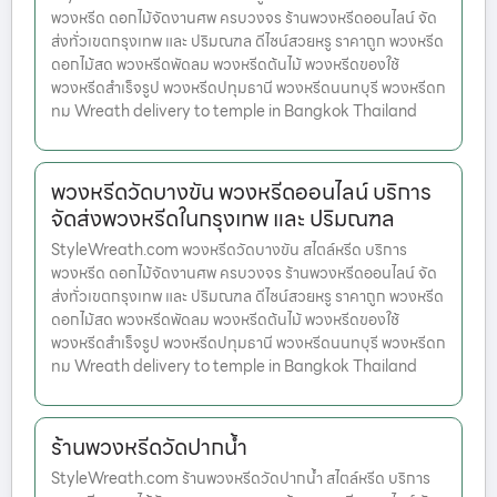
พวงหรีด ดอกไม้จัดงานศพ ครบวงจร ร้านพวงหรีดออนไลน์ จัด
ส่งทั่วเขตกรุงเทพ และ ปริมณฑล ดีไซน์สวยหรู ราคาถูก พวงหรีด
ดอกไม้สด พวงหรีดพัดลม พวงหรีดต้นไม้ พวงหรีดของใช้
พวงหรีดสำเร็จรูป พวงหรีดปทุมธานี พวงหรีดนนทบุรี พวงหรีดก
ทม Wreath delivery to temple in Bangkok Thailand
พวงหรีดวัดบางขัน พวงหรีดออนไลน์ บริการ
จัดส่งพวงหรีดในกรุงเทพ และ ปริมณฑล
StyleWreath.com พวงหรีดวัดบางขัน สไตล์หรีด บริการ
พวงหรีด ดอกไม้จัดงานศพ ครบวงจร ร้านพวงหรีดออนไลน์ จัด
ส่งทั่วเขตกรุงเทพ และ ปริมณฑล ดีไซน์สวยหรู ราคาถูก พวงหรีด
ดอกไม้สด พวงหรีดพัดลม พวงหรีดต้นไม้ พวงหรีดของใช้
พวงหรีดสำเร็จรูป พวงหรีดปทุมธานี พวงหรีดนนทบุรี พวงหรีดก
ทม Wreath delivery to temple in Bangkok Thailand
ร้านพวงหรีดวัดปากน้ำ
StyleWreath.com ร้านพวงหรีดวัดปากน้ำ สไตล์หรีด บริการ