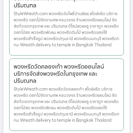
ปริมณฑล
StyleWreath.com พวงหรีดวัดโพธิ์บ้านอ้อย สไตล์หรีด บริการ
พวงหรีด ดอกไม้จัดงานศพ ครบวงจร ร้านพวงหรีดออนไลน์ จัด
ส่งทั่วเขตกรุงเทพ และ ปริมณฑล ดีไซน์สวยหรู ราคาถูก พวงหรีด
ดอกไม้สด พวงหรีดพัดลม พวงหรีดต้นไม้ พวงหรีดของใช้
พวงหรีดสำเร็จรูป พวงหรีดปทุมธานี พวงหรีดนนทบุรี พวงหรีดก
ทม Wreath delivery to temple in Bangkok Thailand
พวงหรีดวัดคลองเก้า พวงหรีดออนไลน์
บริการจัดส่งพวงหรีดในกรุงเทพ และ
ปริมณฑล
StyleWreath.com พวงหรีดวัดคลองเก้า สไตล์หรีด บริการ
พวงหรีด ดอกไม้จัดงานศพ ครบวงจร ร้านพวงหรีดออนไลน์ จัด
ส่งทั่วเขตกรุงเทพ และ ปริมณฑล ดีไซน์สวยหรู ราคาถูก พวงหรีด
ดอกไม้สด พวงหรีดพัดลม พวงหรีดต้นไม้ พวงหรีดของใช้
พวงหรีดสำเร็จรูป พวงหรีดปทุมธานี พวงหรีดนนทบุรี พวงหรีดก
ทม Wreath delivery to temple in Bangkok Thailand