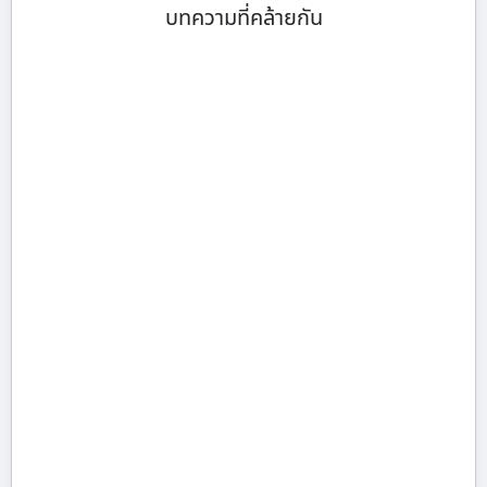
บทความที่คล้ายกัน