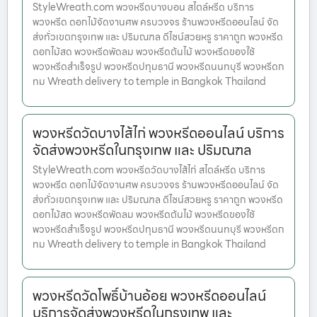
StyleWreath.com พวงหรีดบางบอน สไตล์หรีด บริการ
พวงหรีด ดอกไม้จัดงานศพ ครบวงจร ร้านพวงหรีดออนไลน์ จัด
ส่งทั่วเขตกรุงเทพ และ ปริมณฑล ดีไซน์สวยหรู ราคาถูก พวงหรีด
ดอกไม้สด พวงหรีดพัดลม พวงหรีดต้นไม้ พวงหรีดของใช้
พวงหรีดสำเร็จรูป พวงหรีดปทุมธานี พวงหรีดนนทบุรี พวงหรีดก
ทม Wreath delivery to temple in Bangkok Thailand
พวงหรีดวัดบางไส้ไก่ พวงหรีดออนไลน์ บริการ
จัดส่งพวงหรีดในกรุงเทพ และ ปริมณฑล
StyleWreath.com พวงหรีดวัดบางไส้ไก่ สไตล์หรีด บริการ
พวงหรีด ดอกไม้จัดงานศพ ครบวงจร ร้านพวงหรีดออนไลน์ จัด
ส่งทั่วเขตกรุงเทพ และ ปริมณฑล ดีไซน์สวยหรู ราคาถูก พวงหรีด
ดอกไม้สด พวงหรีดพัดลม พวงหรีดต้นไม้ พวงหรีดของใช้
พวงหรีดสำเร็จรูป พวงหรีดปทุมธานี พวงหรีดนนทบุรี พวงหรีดก
ทม Wreath delivery to temple in Bangkok Thailand
พวงหรีดวัดโพธิ์บ้านอ้อย พวงหรีดออนไลน์
บริการจัดส่งพวงหรีดในกรุงเทพ และ