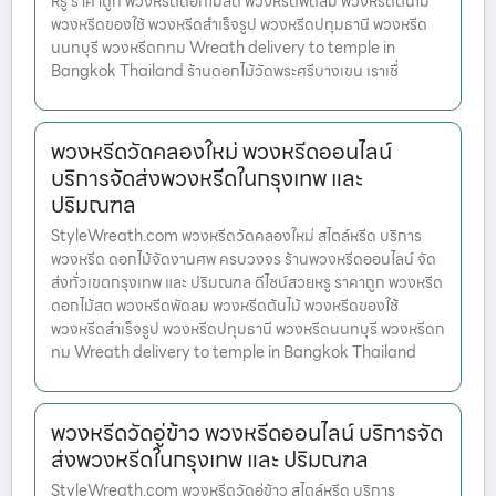
หรู ราคาถูก พวงหรีดดอกไม้สด พวงหรีดพัดลม พวงหรีดต้นไม้
พวงหรีดของใช้ พวงหรีดสำเร็จรูป พวงหรีดปทุมธานี พวงหรีด
นนทบุรี พวงหรีดกทม Wreath delivery to temple in
Bangkok Thailand ร้านดอกไม้วัดพระศรีบางเขน เราเชื่
พวงหรีดวัดคลองใหม่ พวงหรีดออนไลน์
บริการจัดส่งพวงหรีดในกรุงเทพ และ
ปริมณฑล
StyleWreath.com พวงหรีดวัดคลองใหม่ สไตล์หรีด บริการ
พวงหรีด ดอกไม้จัดงานศพ ครบวงจร ร้านพวงหรีดออนไลน์ จัด
ส่งทั่วเขตกรุงเทพ และ ปริมณฑล ดีไซน์สวยหรู ราคาถูก พวงหรีด
ดอกไม้สด พวงหรีดพัดลม พวงหรีดต้นไม้ พวงหรีดของใช้
พวงหรีดสำเร็จรูป พวงหรีดปทุมธานี พวงหรีดนนทบุรี พวงหรีดก
ทม Wreath delivery to temple in Bangkok Thailand
พวงหรีดวัดอู่ข้าว พวงหรีดออนไลน์ บริการจัด
ส่งพวงหรีดในกรุงเทพ และ ปริมณฑล
StyleWreath.com พวงหรีดวัดอู่ข้าว สไตล์หรีด บริการ