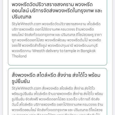
พวงหรีดวัดปริวาสราชสงคราม พวงหรีด
ออนไลน์ บริการจัดส่งพวงหรีดในกรุงเทพ และ
ปริมณฑล
StyleWreath.com พวงหรีดวัดปริวาสราชสงคราม สไตล์หรีด
บริการพวงหรีด ดอกไม้จัดงานศพ ครบวงจร ร้านพวงหรีด
ออนไลน์ จัดส่งทั่วเขตกรุงเทพ และ ปริมณฑล ดีไซน์สวยหรู ราคา
ถูก พวงหรีดดอกไม้สด พวงหรีดพัดลม พวงหรีดต้นไม้ พวงหรีด
ของใช้ พวงหรีดสำเร็จรูป พวงหรีดปทุมธานี พวงหรีดนนทบุรี
พวงหรีดกทม Wreath delivery to temple in Bangkok
Thailand
สั่งพวงหรีด สไตล์หรีด สั่งง่าย ส่งได้ไว พร้อม
รูปยืนยัน
StyleWreath.com สั่งพวงหรีด สไตล์หรีด สั่งง่าย ส่งได้ไว
พร้อมรูปยืนยัน สไตล์หรีด ร้านขายพวงหรีด สั่งง่าย ส่งได้ไว พร้อม
รูปยืนยัน จัดส่งฟรี พวงหรีดดอกไม้สด รวดเร็ว บริการดี จัดส่ง
วันนี้ สไตล์หรีด บริการพวงหรีด ดอกไม้จัดงานศพ ครบวงจร ร้าน
พวงหรีดออนไลน์ จัดส่งทั่วเขตกรุงเทพ และ ปริมณฑล ดีไซน์สวย