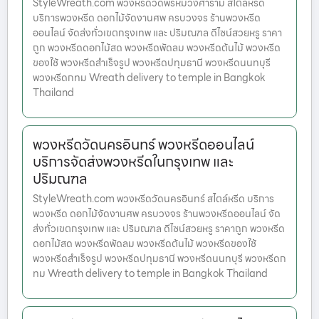
StyleWreath.com พวงหรีดวัดพรหมวงศาราม สไตล์หรีด
บริการพวงหรีด ดอกไม้จัดงานศพ ครบวงจร ร้านพวงหรีด
ออนไลน์ จัดส่งทั่วเขตกรุงเทพ และ ปริมณฑล ดีไซน์สวยหรู ราคา
ถูก พวงหรีดดอกไม้สด พวงหรีดพัดลม พวงหรีดต้นไม้ พวงหรีด
ของใช้ พวงหรีดสำเร็จรูป พวงหรีดปทุมธานี พวงหรีดนนทบุรี
พวงหรีดกทม Wreath delivery to temple in Bangkok
Thailand
พวงหรีดวัดนครอินทร์ พวงหรีดออนไลน์
บริการจัดส่งพวงหรีดในกรุงเทพ และ
ปริมณฑล
StyleWreath.com พวงหรีดวัดนครอินทร์ สไตล์หรีด บริการ
พวงหรีด ดอกไม้จัดงานศพ ครบวงจร ร้านพวงหรีดออนไลน์ จัด
ส่งทั่วเขตกรุงเทพ และ ปริมณฑล ดีไซน์สวยหรู ราคาถูก พวงหรีด
ดอกไม้สด พวงหรีดพัดลม พวงหรีดต้นไม้ พวงหรีดของใช้
พวงหรีดสำเร็จรูป พวงหรีดปทุมธานี พวงหรีดนนทบุรี พวงหรีดก
ทม Wreath delivery to temple in Bangkok Thailand