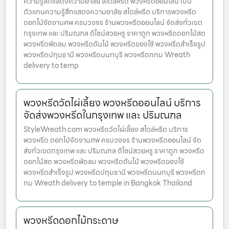
ความรู้สึกแสดงความอาลัย สไตล์หรีด พวงหรีดออนไลน์ เป็น
ตัวแทนความรู้สึกแสดงความอาลัย สไตล์หรีด บริการพวงหรีด
ดอกไม้จัดงานศพ ครบวงจร ร้านพวงหรีดออนไลน์ จัดส่งทั่วเขต
กรุงเทพ และ ปริมณฑล ดีไซน์สวยหรู ราคาถูก พวงหรีดดอกไม้สด
พวงหรีดพัดลม พวงหรีดต้นไม้ พวงหรีดของใช้ พวงหรีดสำเร็จรูป
พวงหรีดปทุมธานี พวงหรีดนนทบุรี พวงหรีดกทม Wreath
delivery to temp
พวงหรีดวัดไผ่เลี้ยง พวงหรีดออนไลน์ บริการ
จัดส่งพวงหรีดในกรุงเทพ และ ปริมณฑล
StyleWreath.com พวงหรีดวัดไผ่เลี้ยง สไตล์หรีด บริการ
พวงหรีด ดอกไม้จัดงานศพ ครบวงจร ร้านพวงหรีดออนไลน์ จัด
ส่งทั่วเขตกรุงเทพ และ ปริมณฑล ดีไซน์สวยหรู ราคาถูก พวงหรีด
ดอกไม้สด พวงหรีดพัดลม พวงหรีดต้นไม้ พวงหรีดของใช้
พวงหรีดสำเร็จรูป พวงหรีดปทุมธานี พวงหรีดนนทบุรี พวงหรีดก
ทม Wreath delivery to temple in Bangkok Thailand
พวงหรีดดอกไม้กระดาษ