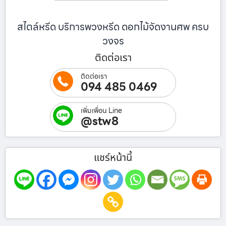
สไตล์หรีด บริการพวงหรีด ดอกไม้จัดงานศพ ครบ
วงจร
ติดต่อเรา
ติดต่อเรา
094 485 0469
เพิ่มเพื่อน Line
@stw8
แชร์หน้านี้