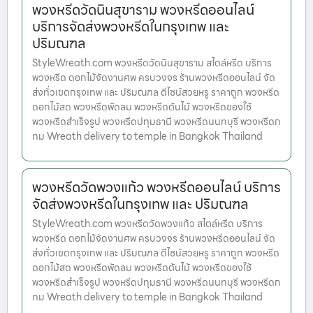
พวงหรีดวัดนินสุขาราม พวงหรีดออนไลน์
บริการจัดส่งพวงหรีดในกรุงเทพ และ
ปริมณฑล
StyleWreath.com พวงหรีดวัดนินสุขาราม สไตล์หรีด บริการ
พวงหรีด ดอกไม้จัดงานศพ ครบวงจร ร้านพวงหรีดออนไลน์ จัด
ส่งทั่วเขตกรุงเทพ และ ปริมณฑล ดีไซน์สวยหรู ราคาถูก พวงหรีด
ดอกไม้สด พวงหรีดพัดลม พวงหรีดต้นไม้ พวงหรีดของใช้
พวงหรีดสำเร็จรูป พวงหรีดปทุมธานี พวงหรีดนนทบุรี พวงหรีดก
ทม Wreath delivery to temple in Bangkok Thailand
พวงหรีดวัดพวงแก้ว พวงหรีดออนไลน์ บริการ
จัดส่งพวงหรีดในกรุงเทพ และ ปริมณฑล
StyleWreath.com พวงหรีดวัดพวงแก้ว สไตล์หรีด บริการ
พวงหรีด ดอกไม้จัดงานศพ ครบวงจร ร้านพวงหรีดออนไลน์ จัด
ส่งทั่วเขตกรุงเทพ และ ปริมณฑล ดีไซน์สวยหรู ราคาถูก พวงหรีด
ดอกไม้สด พวงหรีดพัดลม พวงหรีดต้นไม้ พวงหรีดของใช้
พวงหรีดสำเร็จรูป พวงหรีดปทุมธานี พวงหรีดนนทบุรี พวงหรีดก
ทม Wreath delivery to temple in Bangkok Thailand