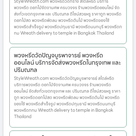
StyleWreath.com พวงหรีดวัดกร่าง สไตล์หรีด บริการ
พวงหรีด ดอกไม้จัดงานศพ ครบวงจร ร้านพวงหรีดออนไลน์ จัด
ส่งทั่วเขตกรุงเทพ และ ปริมณฑล ดีไซน์สวยหรู ราคาถูก พวงหรีด
ดอกไม้สด พวงหรีดพัดลม พวงหรีดต้นไม้ พวงหรีดของใช้
พวงหรีดสำเร็จรูป พวงหรีดปทุมธานี พวงหรีดนนทบุรี พวงหรีดก
ทม Wreath delivery to temple in Bangkok Thailand
พวงหรีดวัดปัญจบูรพาจารย์ พวงหรีด
ออนไลน์ บริการจัดส่งพวงหรีดในกรุงเทพ และ
ปริมณฑล
StyleWreath.com พวงหรีดวัดปัญจบูรพาจารย์ สไตล์หรีด
บริการพวงหรีด ดอกไม้จัดงานศพ ครบวงจร ร้านพวงหรีด
ออนไลน์ จัดส่งทั่วเขตกรุงเทพ และ ปริมณฑล ดีไซน์สวยหรู ราคา
ถูก พวงหรีดดอกไม้สด พวงหรีดพัดลม พวงหรีดต้นไม้ พวงหรีด
ของใช้ พวงหรีดสำเร็จรูป พวงหรีดปทุมธานี พวงหรีดนนทบุรี
พวงหรีดกทม Wreath delivery to temple in Bangkok
Thailand