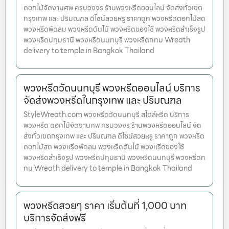
ดอกไม้จัดงานศพ ครบวงจร ร้านพวงหรีดออนไลน์ จัดส่งทั่วเขต
กรุงเทพ และ ปริมณฑล ดีไซน์สวยหรู ราคาถูก พวงหรีดดอกไม้สด
พวงหรีดพัดลม พวงหรีดต้นไม้ พวงหรีดของใช้ พวงหรีดสำเร็จรูป
พวงหรีดปทุมธานี พวงหรีดนนทบุรี พวงหรีดกทม Wreath
delivery to temple in Bangkok Thailand
พวงหรีดวัดนนทบุรี พวงหรีดออนไลน์ บริการ
จัดส่งพวงหรีดในกรุงเทพ และ ปริมณฑล
StyleWreath.com พวงหรีดวัดนนทบุรี สไตล์หรีด บริการ
พวงหรีด ดอกไม้จัดงานศพ ครบวงจร ร้านพวงหรีดออนไลน์ จัด
ส่งทั่วเขตกรุงเทพ และ ปริมณฑล ดีไซน์สวยหรู ราคาถูก พวงหรีด
ดอกไม้สด พวงหรีดพัดลม พวงหรีดต้นไม้ พวงหรีดของใช้
พวงหรีดสำเร็จรูป พวงหรีดปทุมธานี พวงหรีดนนทบุรี พวงหรีดก
ทม Wreath delivery to temple in Bangkok Thailand
พวงหรีดสวยๆ ราคา เริ่มต้นที่ 1,000 บาท
บริการจัดส่งฟรี