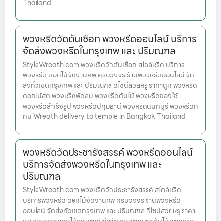
Thailand
พวงหรีดวัดต้นเชือก พวงหรีดออนไลน์ บริการ
จัดส่งพวงหรีดในกรุงเทพ และ ปริมณฑล
StyleWreath.com พวงหรีดวัดต้นเชือก สไตล์หรีด บริการ
พวงหรีด ดอกไม้จัดงานศพ ครบวงจร ร้านพวงหรีดออนไลน์ จัด
ส่งทั่วเขตกรุงเทพ และ ปริมณฑล ดีไซน์สวยหรู ราคาถูก พวงหรีด
ดอกไม้สด พวงหรีดพัดลม พวงหรีดต้นไม้ พวงหรีดของใช้
พวงหรีดสำเร็จรูป พวงหรีดปทุมธานี พวงหรีดนนทบุรี พวงหรีดก
ทม Wreath delivery to temple in Bangkok Thailand
พวงหรีดวัดประชารังสรรค์ พวงหรีดออนไลน์
บริการจัดส่งพวงหรีดในกรุงเทพ และ
ปริมณฑล
StyleWreath.com พวงหรีดวัดประชารังสรรค์ สไตล์หรีด
บริการพวงหรีด ดอกไม้จัดงานศพ ครบวงจร ร้านพวงหรีด
ออนไลน์ จัดส่งทั่วเขตกรุงเทพ และ ปริมณฑล ดีไซน์สวยหรู ราคา