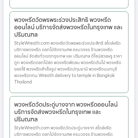
พวงหรีดวัดพรพระร่วงประสิทธิ พวงหรีด
ออนไลน์ บริการจัดส่งพวงหรีดในกรุงเทพ และ
ปริมณฑล
StyleWreath.com พวงหรีดวัดพรพระร่วงประสิทธิ สไตล์หรีด
บริการพวงหรีด ดอกไม้จัดงานศพ ครบวงจร ร้านพวงหรีด
ออนไลน์ จัดส่งทั่วเขตกรุงเทพ และ ปริมณฑล ดีไซน์สวยหรู ราคา
ถูก พวงหรีดดอกไม้สด พวงหรีดพัดลม พวงหรีดต้นไม้ พวงหรีด
ของใช้ พวงหรีดสำเร็จรูป พวงหรีดปทุมธานี พวงหรีดนนทบุรี
พวงหรีดกทม Wreath delivery to temple in Bangkok
Thailand
พวงหรีดวัดประดู่บางจาก พวงหรีดออนไลน์
บริการจัดส่งพวงหรีดในกรุงเทพ และ
ปริมณฑล
StyleWreath.com พวงหรีดวัดประดู่บางจาก สไตล์หรีด
บริการพวงหรีด ดอกไม้จัดงานศพ ครบวงจร ร้านพวงหรีด