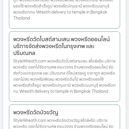
ถูก พวงหรีดดอกไม้สด พวงหรีดพัดลม พวงหรีดต้นไม้ พวงหรีด
ของใช้ พวงหรีดสำเร็จรูป พวงหรีดปทุมธานี พวงหรีดนนทบุรี
พวงหรีดกทม Wreath delivery to temple in Bangkok
Thailand
พวงหรีดวัดโบสถ์สามเสน พวงหรีดออนไลน์
บริการจัดส่งพวงหรีดในกรุงเทพ และ
ปริมณฑล
StyleWreath.com พวงหรีดวัดโบสถ์สามเสน สไตล์หรีด บริการ
พวงหรีด ดอกไม้จัดงานศพ ครบวงจร ร้านพวงหรีดออนไลน์ จัด
ส่งทั่วเขตกรุงเทพ และ ปริมณฑล ดีไซน์สวยหรู ราคาถูก พวงหรีด
ดอกไม้สด พวงหรีดพัดลม พวงหรีดต้นไม้ พวงหรีดของใช้
พวงหรีดสำเร็จรูป พวงหรีดปทุมธานี พวงหรีดนนทบุรี พวงหรีดก
ทม Wreath delivery to temple in Bangkok Thailand
พวงหรีดวัดบัวขวัญ
StyleWreath.com พวงหรีดวัดบัวขวัญ สไตล์หรีด บริการ
พวงหรีด ดอกไม้จัดงานศพ ครบวงจร ร้านพวงหรีดออนไลน์ จัด