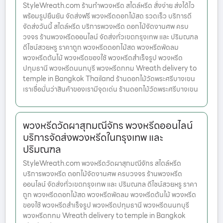
StyleWreath.com ร้านทำพวงหรีด สไตล์หรีด สั่งง่าย ส่งได้ไว
พร้อมรูปยืนยัน จัดส่งฟรี พวงหรีดดอกไม้สด รวดเร็ว บริการดี
จัดส่งวันนี้ สไตล์หรีด บริการพวงหรีด ดอกไม้จัดงานศพ ครบ
วงจร ร้านพวงหรีดออนไลน์ จัดส่งทั่วเขตกรุงเทพ และ ปริมณฑล
ดีไซน์สวยหรู ราคาถูก พวงหรีดดอกไม้สด พวงหรีดพัดลม
พวงหรีดต้นไม้ พวงหรีดของใช้ พวงหรีดสำเร็จรูป พวงหรีด
ปทุมธานี พวงหรีดนนทบุรี พวงหรีดกทม Wreath delivery to
temple in Bangkok Thailand ร้านดอกไม้วัดพระศรีบางเขน
เราเชื่อมั่นว่าสินค้าของเรามีจุดเด่น ร้านดอกไม้วัดพระศรีบางเขน
พวงหรีดวัดผาสุกมณีจักร พวงหรีดออนไลน์
บริการจัดส่งพวงหรีดในกรุงเทพ และ
ปริมณฑล
StyleWreath.com พวงหรีดวัดผาสุกมณีจักร สไตล์หรีด
บริการพวงหรีด ดอกไม้จัดงานศพ ครบวงจร ร้านพวงหรีด
ออนไลน์ จัดส่งทั่วเขตกรุงเทพ และ ปริมณฑล ดีไซน์สวยหรู ราคา
ถูก พวงหรีดดอกไม้สด พวงหรีดพัดลม พวงหรีดต้นไม้ พวงหรีด
ของใช้ พวงหรีดสำเร็จรูป พวงหรีดปทุมธานี พวงหรีดนนทบุรี
พวงหรีดกทม Wreath delivery to temple in Bangkok