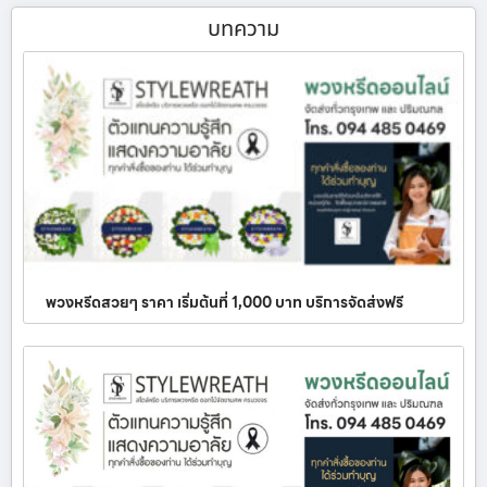
บทความ
พวงหรีดสวยๆ ราคา เริ่มต้นที่ 1,000 บาท บริการจัดส่งฟรี