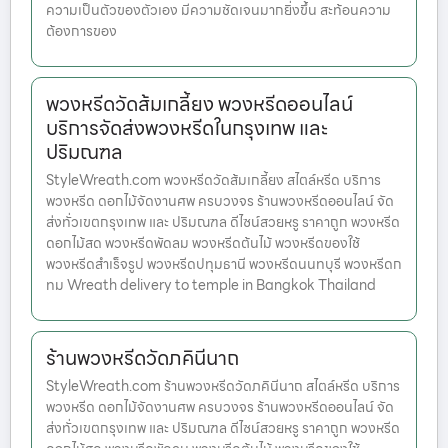
ความเป็นตัวของตัวเอง มีความชัดเจนมากยิ่งขึ้น สะท้อนความ
ต้องการของ
พวงหรีดวัดส้มเกลี้ยง พวงหรีดออนไลน์
บริการจัดส่งพวงหรีดในกรุงเทพ และ
ปริมณฑล
StyleWreath.com พวงหรีดวัดส้มเกลี้ยง สไตล์หรีด บริการ
พวงหรีด ดอกไม้จัดงานศพ ครบวงจร ร้านพวงหรีดออนไลน์ จัด
ส่งทั่วเขตกรุงเทพ และ ปริมณฑล ดีไซน์สวยหรู ราคาถูก พวงหรีด
ดอกไม้สด พวงหรีดพัดลม พวงหรีดต้นไม้ พวงหรีดของใช้
พวงหรีดสำเร็จรูป พวงหรีดปทุมธานี พวงหรีดนนทบุรี พวงหรีดก
ทม Wreath delivery to temple in Bangkok Thailand
ร้านพวงหรีดวัดภคินีนาถ
StyleWreath.com ร้านพวงหรีดวัดภคินีนาถ สไตล์หรีด บริการ
พวงหรีด ดอกไม้จัดงานศพ ครบวงจร ร้านพวงหรีดออนไลน์ จัด
ส่งทั่วเขตกรุงเทพ และ ปริมณฑล ดีไซน์สวยหรู ราคาถูก พวงหรีด