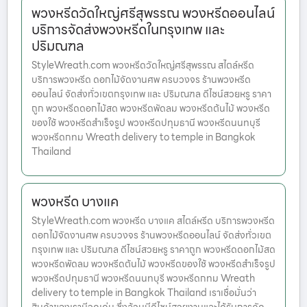
พวงหรีดวัดใหญ่ศรีสุพรรณ พวงหรีดออนไลน์
บริการจัดส่งพวงหรีดในกรุงเทพ และ
ปริมณฑล
StyleWreath.com พวงหรีดวัดใหญ่ศรีสุพรรณ สไตล์หรีด
บริการพวงหรีด ดอกไม้จัดงานศพ ครบวงจร ร้านพวงหรีด
ออนไลน์ จัดส่งทั่วเขตกรุงเทพ และ ปริมณฑล ดีไซน์สวยหรู ราคา
ถูก พวงหรีดดอกไม้สด พวงหรีดพัดลม พวงหรีดต้นไม้ พวงหรีด
ของใช้ พวงหรีดสำเร็จรูป พวงหรีดปทุมธานี พวงหรีดนนทบุรี
พวงหรีดกทม Wreath delivery to temple in Bangkok
Thailand
พวงหรีด บางแค
StyleWreath.com พวงหรีด บางแค สไตล์หรีด บริการพวงหรีด
ดอกไม้จัดงานศพ ครบวงจร ร้านพวงหรีดออนไลน์ จัดส่งทั่วเขต
กรุงเทพ และ ปริมณฑล ดีไซน์สวยหรู ราคาถูก พวงหรีดดอกไม้สด
พวงหรีดพัดลม พวงหรีดต้นไม้ พวงหรีดของใช้ พวงหรีดสำเร็จรูป
พวงหรีดปทุมธานี พวงหรีดนนทบุรี พวงหรีดกทม Wreath
delivery to temple in Bangkok Thailand เราเชื่อมั่นว่า