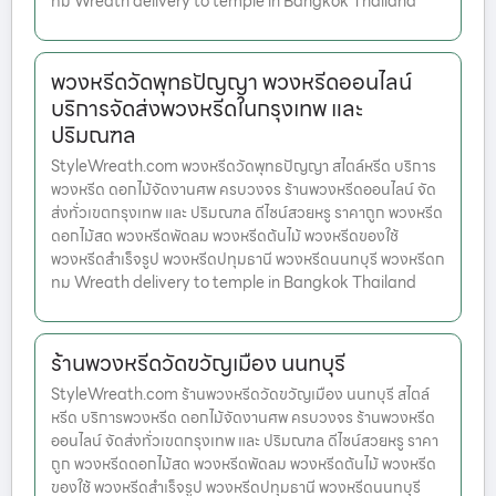
ทม Wreath delivery to temple in Bangkok Thailand
พวงหรีดวัดพุทธปัญญา พวงหรีดออนไลน์
บริการจัดส่งพวงหรีดในกรุงเทพ และ
ปริมณฑล
StyleWreath.com พวงหรีดวัดพุทธปัญญา สไตล์หรีด บริการ
พวงหรีด ดอกไม้จัดงานศพ ครบวงจร ร้านพวงหรีดออนไลน์ จัด
ส่งทั่วเขตกรุงเทพ และ ปริมณฑล ดีไซน์สวยหรู ราคาถูก พวงหรีด
ดอกไม้สด พวงหรีดพัดลม พวงหรีดต้นไม้ พวงหรีดของใช้
พวงหรีดสำเร็จรูป พวงหรีดปทุมธานี พวงหรีดนนทบุรี พวงหรีดก
ทม Wreath delivery to temple in Bangkok Thailand
ร้านพวงหรีดวัดขวัญเมือง นนทบุรี
StyleWreath.com ร้านพวงหรีดวัดขวัญเมือง นนทบุรี สไตล์
หรีด บริการพวงหรีด ดอกไม้จัดงานศพ ครบวงจร ร้านพวงหรีด
ออนไลน์ จัดส่งทั่วเขตกรุงเทพ และ ปริมณฑล ดีไซน์สวยหรู ราคา
ถูก พวงหรีดดอกไม้สด พวงหรีดพัดลม พวงหรีดต้นไม้ พวงหรีด
ของใช้ พวงหรีดสำเร็จรูป พวงหรีดปทุมธานี พวงหรีดนนทบุรี