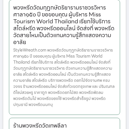
พวงหรีดวัดมกุฏกษัตริยารามราชวรวิหาร
ศาลา๑๕๐ ปี ขอขอบคุณ ผู้บริหาร Miss
Tourism World Thailand เรียกใช้บริการ
สไตล์หรีด พวงหรีดออนไลน์ จัดส่งที่ พวงหรีด
วัดสายไหมเป็นตัวแทนความรู้สึกแสดงความ
อาลัย
StyleWreath.com พวงหรีดวัดมกุฏกษัตริยารามราชวรวิหาร
ศาลา๑๕๐ ปี ขอขอบคุณ ผู้บริหาร Miss Tourism World
Thailand เรียกใช้บริการ สไตล์หรีด พวงหรีดออนไลน์ จัดส่งที่
วัดมกุฏกษัตริยารามราชวรวิหาร ตัวแทนความรู้สึกแสดงความ
อาลัย สไตล์หรีด พวงหรีดออนไลน์ เป็นตัวแทนความรู้สึกแสดง
ความอาลัย สไตล์หรีด บริการพวงหรีด ดอกไม้จัดงานศพ ครบ
วงจร ร้านพวงหรีดออนไลน์ จัดส่งทั่วเขตกรุงเทพ และ ปริมณฑล
ดีไซน์สวยหรู ราคาถูก พวงหรีดดอกไม้สด พวงหรีดพัดลม
พวงหรีดต้นไม้ พวงหรีดของใช้ พวงหรีดสำเร็จรูป พวงหรีด
ปทุมธานี พวงหรีดนนทบุ
ร้านพวงหรีดวัดเทพลีลา