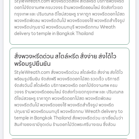
StyleWreath.com พวงหรีดวัดสิงห์ สไตล์หรีด บริการพวงหรีด
ดอกไม้จัดงานศพ ครบวงจร ร้านพวงหรีดออนไลน์ จัดส่งทั่วเขต
กรุงเทพ และ ปริมณฑล ดีไซน์สวยหรู ราคาถูก พวงหรีดดอกไม้สด
พวงหรีดพัดลม พวงหรีดต้นไม้ พวงหรีดของใช้ พวงหรีดสำเร็จรูป
พวงหรีดปทุมธานี พวงหรีดนนทบุรี พวงหรีดกทม Wreath
delivery to temple in Bangkok Thailand
สั่งพวงหรีดด่วน สไตล์หรีด สั่งง่าย ส่งได้ไว
พร้อมรูปยืนยัน
StyleWreath.com สั่งพวงหรีดด่วน สไตล์หรีด สั่งง่าย ส่งได้ไว
พร้อมรูปยืนยัน จัดส่งฟรี พวงหรีดดอกไม้สด รวดเร็ว บริการดี
จัดส่งวันนี้ สไตล์หรีด บริการพวงหรีด ดอกไม้จัดงานศพ ครบ
วงจร ร้านพวงหรีดออนไลน์ จัดส่งทั่วเขตกรุงเทพ และ ปริมณฑล
ดีไซน์สวยหรู ราคาถูก พวงหรีดดอกไม้สด พวงหรีดพัดลม
พวงหรีดต้นไม้ พวงหรีดของใช้ พวงหรีดสำเร็จรูป พวงหรีด
ปทุมธานี พวงหรีดนนทบุรี พวงหรีดกทม Wreath delivery to
temple in Bangkok Thailand สั่งพวงหรีดด่วน เราเชื่อมั่นว่า
สินค้าของเรามีจุดเด่น ร้านดอกไม้วัดพระศรีบางเขน ซึ่งล้วน