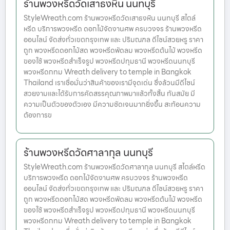
ร้านพวงหรีดวัดเสาธงหิน นนทบุรี
StyleWreath.com ร้านพวงหรีดวัดเสาธงหิน นนทบุรี สไตล์
หรีด บริการพวงหรีด ดอกไม้จัดงานศพ ครบวงจร ร้านพวงหรีด
ออนไลน์ จัดส่งทั่วเขตกรุงเทพ และ ปริมณฑล ดีไซน์สวยหรู ราคา
ถูก พวงหรีดดอกไม้สด พวงหรีดพัดลม พวงหรีดต้นไม้ พวงหรีด
ของใช้ พวงหรีดสำเร็จรูป พวงหรีดปทุมธานี พวงหรีดนนทบุรี
พวงหรีดกทม Wreath delivery to temple in Bangkok
Thailand เราเชื่อมั่นว่าสินค้าของเรามีจุดเด่น ซึ่งล้วนมีดีไซน์
สวยงามและได้รับการคัดสรรคุณภาพมาแล้วทั้งสิ้น ทันสมัย มี
ความเป็นตัวของตัวเอง มีความชัดเจนมากยิ่งขึ้น สะท้อนความ
ต้องการข
ร้านพวงหรีดวัดศาลากุล นนทบุรี
StyleWreath.com ร้านพวงหรีดวัดศาลากุล นนทบุรี สไตล์หรีด
บริการพวงหรีด ดอกไม้จัดงานศพ ครบวงจร ร้านพวงหรีด
ออนไลน์ จัดส่งทั่วเขตกรุงเทพ และ ปริมณฑล ดีไซน์สวยหรู ราคา
ถูก พวงหรีดดอกไม้สด พวงหรีดพัดลม พวงหรีดต้นไม้ พวงหรีด
ของใช้ พวงหรีดสำเร็จรูป พวงหรีดปทุมธานี พวงหรีดนนทบุรี
พวงหรีดกทม Wreath delivery to temple in Bangkok