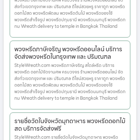
พวงหรีด ดอกไม้จัดงานศพ ครบวงจร ร้านพวงหรีดออนไลน์ จัด
ส่งทั่วเขตกรุงเทพ และ ปริมณฑล ดีไซน์สวยหรู ราคาถูก พวงหรีด
ดอกไม้สด พวงหรีดพัดลม พวงหรีดต้นไม้ พวงหรีดของใช้
พวงหรีดสำเร็จรูป พวงหรีดปทุมธานี พวงหรีดนนทบุรี พวงหรีดก
ทม Wreath delivery to temple in Bangkok Thailand
พวงหรีดภาษีเจริญ พวงหรีดออนไลน์ บริการ
จัดส่งพวงหรีดในกรุงเทพ และ ปริมณฑล
StyleWreath.com พวงหรีดภาษีเจริญ สไตล์หรีด บริการ
พวงหรีด ดอกไม้จัดงานศพ ครบวงจร ร้านพวงหรีดออนไลน์ จัด
ส่งทั่วเขตกรุงเทพ และ ปริมณฑล ดีไซน์สวยหรู ราคาถูก พวงหรีด
ดอกไม้สด พวงหรีดพัดลม พวงหรีดต้นไม้ พวงหรีดของใช้
พวงหรีดสำเร็จรูป พวงหรีดปทุมธานี พวงหรีดนนทบุรี พวงหรีดก
ทม Wreath delivery to temple in Bangkok Thailand
รายชื่อวัดในจังหวัดมุกดาหาร พวงหรีดดอกไม้
สด บริการจัดส่งฟรี
StyleWreath.com รายชื่อวัดในจังหวัดมุกดาหาร พวงหรีด