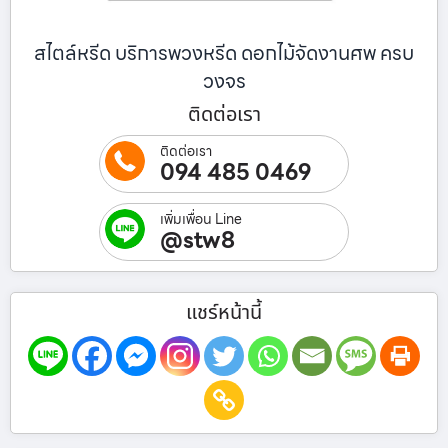
สไตล์หรีด บริการพวงหรีด ดอกไม้จัดงานศพ ครบ
วงจร
ติดต่อเรา
ติดต่อเรา
094 485 0469
เพิ่มเพื่อน Line
@stw8
แชร์หน้านี้