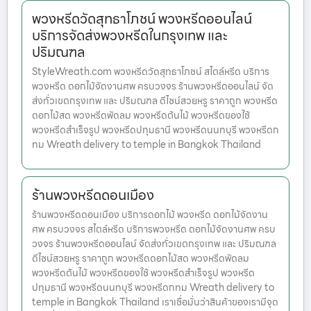
พวงหรีดวัดสุทธาโภชน์ พวงหรีดออนไลน์
บริการจัดส่งพวงหรีดในกรุงเทพ และ
ปริมณฑล
StyleWreath.com พวงหรีดวัดสุทธาโภชน์ สไตล์หรีด บริการ
พวงหรีด ดอกไม้จัดงานศพ ครบวงจร ร้านพวงหรีดออนไลน์ จัด
ส่งทั่วเขตกรุงเทพ และ ปริมณฑล ดีไซน์สวยหรู ราคาถูก พวงหรีด
ดอกไม้สด พวงหรีดพัดลม พวงหรีดต้นไม้ พวงหรีดของใช้
พวงหรีดสำเร็จรูป พวงหรีดปทุมธานี พวงหรีดนนทบุรี พวงหรีดก
ทม Wreath delivery to temple in Bangkok Thailand
ร้านพวงหรีดดอนเมือง
ร้านพวงหรีดดอนเมือง บริการดอกไม้ พวงหรีด ดอกไม้จัดงาน
ศพ ครบวงจร สไตล์หรีด บริการพวงหรีด ดอกไม้จัดงานศพ ครบ
วงจร ร้านพวงหรีดออนไลน์ จัดส่งทั่วเขตกรุงเทพ และ ปริมณฑล
ดีไซน์สวยหรู ราคาถูก พวงหรีดดอกไม้สด พวงหรีดพัดลม
พวงหรีดต้นไม้ พวงหรีดของใช้ พวงหรีดสำเร็จรูป พวงหรีด
ปทุมธานี พวงหรีดนนทบุรี พวงหรีดกทม Wreath delivery to
temple in Bangkok Thailand เราเชื่อมั่นว่าสินค้าของเรามีจุด