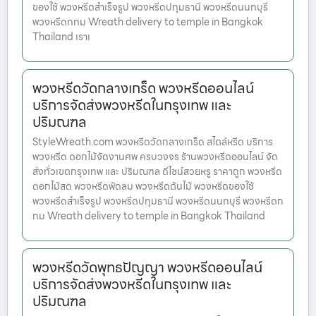
ของใช้ พวงหรีดสำเร็จรูป พวงหรีดปทุมธานี พวงหรีดนนทบุรี
พวงหรีดกทม Wreath delivery to temple in Bangkok
Thailand เราเ
พวงหรีดวัดกลางเกร็ด พวงหรีดออนไลน์
บริการจัดส่งพวงหรีดในกรุงเทพ และ
ปริมณฑล
StyleWreath.com พวงหรีดวัดกลางเกร็ด สไตล์หรีด บริการ
พวงหรีด ดอกไม้จัดงานศพ ครบวงจร ร้านพวงหรีดออนไลน์ จัด
ส่งทั่วเขตกรุงเทพ และ ปริมณฑล ดีไซน์สวยหรู ราคาถูก พวงหรีด
ดอกไม้สด พวงหรีดพัดลม พวงหรีดต้นไม้ พวงหรีดของใช้
พวงหรีดสำเร็จรูป พวงหรีดปทุมธานี พวงหรีดนนทบุรี พวงหรีดก
ทม Wreath delivery to temple in Bangkok Thailand
พวงหรีดวัดพุทธปัญญา พวงหรีดออนไลน์
บริการจัดส่งพวงหรีดในกรุงเทพ และ
ปริมณฑล