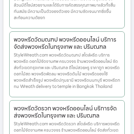
ล้วนมีดีไซน์สวยงามและได้รับการคัดสรรคุณภาพมาแล้วทั้งสิ้น
ทันสมัย มีความเป็นตัวของตัวเอง มีความชัดเจนมากยิ่งขึ้น
สะท้อนความต้องก
พวงหรีดวัดมณฑป พวงหรีดออนไลน์ บริการ
จัดส่งพวงหรีดในกรุงเทพ และ ปริมณฑล
StyleWreath.com พวงหรีดวัดมณฑป สไตล์หรีด บริการ
พวงหรีด ดอกไม้จัดงานศพ ครบวงจร ร้านพวงหรีดออนไลน์ จัด
ส่งทั่วเขตกรุงเทพ และ ปริมณฑล ดีไซน์สวยหรู ราคาถูก พวงหรีด
ดอกไม้สด พวงหรีดพัดลม พวงหรีดต้นไม้ พวงหรีดของใช้
พวงหรีดสำเร็จรูป พวงหรีดปทุมธานี พวงหรีดนนทบุรี พวงหรีดก
ทม Wreath delivery to temple in Bangkok Thailand
พวงหรีดวัดรวก พวงหรีดออนไลน์ บริการจัด
ส่งพวงหรีดในกรุงเทพ และ ปริมณฑล
StyleWreath.com พวงหรีดวัดรวก สไตล์หรีด บริการพวงหรีด
ดอกไม้จัดงานศพ ครบวงจร ร้านพวงหรีดออนไลน์ จัดส่งทั่วเขต