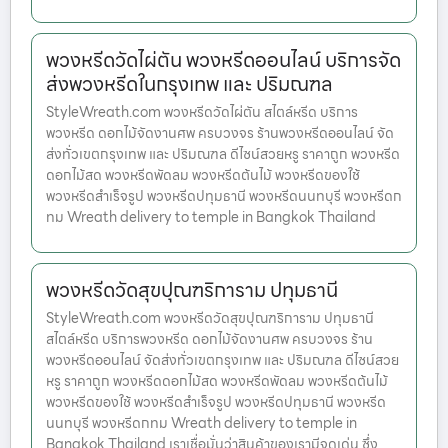
พวงหรีดวัดไผ่ตัน พวงหรีดออนไลน์ บริการจัด
ส่งพวงหรีดในกรุงเทพ และ ปริมณฑล
StyleWreath.com พวงหรีดวัดไผ่ตัน สไตล์หรีด บริการ
พวงหรีด ดอกไม้จัดงานศพ ครบวงจร ร้านพวงหรีดออนไลน์ จัด
ส่งทั่วเขตกรุงเทพ และ ปริมณฑล ดีไซน์สวยหรู ราคาถูก พวงหรีด
ดอกไม้สด พวงหรีดพัดลม พวงหรีดต้นไม้ พวงหรีดของใช้
พวงหรีดสำเร็จรูป พวงหรีดปทุมธานี พวงหรีดนนทบุรี พวงหรีดก
ทม Wreath delivery to temple in Bangkok Thailand
พวงหรีดวัดสุขปุณฑริการาม ปทุมธานี
StyleWreath.com พวงหรีดวัดสุขปุณฑริการาม ปทุมธานี
สไตล์หรีด บริการพวงหรีด ดอกไม้จัดงานศพ ครบวงจร ร้าน
พวงหรีดออนไลน์ จัดส่งทั่วเขตกรุงเทพ และ ปริมณฑล ดีไซน์สวย
หรู ราคาถูก พวงหรีดดอกไม้สด พวงหรีดพัดลม พวงหรีดต้นไม้
พวงหรีดของใช้ พวงหรีดสำเร็จรูป พวงหรีดปทุมธานี พวงหรีด
นนทบุรี พวงหรีดกทม Wreath delivery to temple in
Bangkok Thailand เราเชื่อมั่นว่าสินค้าของเรามีจุดเด่น ซึ่ง