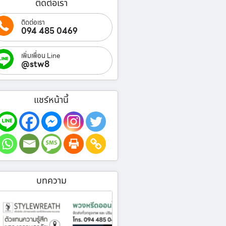
ติดต่อเรา
ติดต่อเรา
094 485 0469
เพิ่มเพื่อน Line
@stw8
แชร์หน้านี้
บทความ