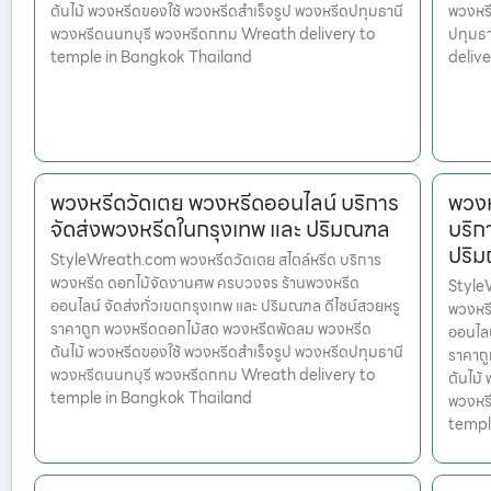
ต้นไม้ พวงหรีดของใช้ พวงหรีดสำเร็จรูป พวงหรีดปทุมธานี
พวงหรี
พวงหรีดนนทบุรี พวงหรีดกทม Wreath delivery to
ปทุมธ
temple in Bangkok Thailand
deliv
พวงหรีดวัดเตย พวงหรีดออนไลน์ บริการ
พวงห
จัดส่งพวงหรีดในกรุงเทพ และ ปริมณฑล
บริก
ปริ
StyleWreath.com พวงหรีดวัดเตย สไตล์หรีด บริการ
พวงหรีด ดอกไม้จัดงานศพ ครบวงจร ร้านพวงหรีด
Style
ออนไลน์ จัดส่งทั่วเขตกรุงเทพ และ ปริมณฑล ดีไซน์สวยหรู
พวงหร
ราคาถูก พวงหรีดดอกไม้สด พวงหรีดพัดลม พวงหรีด
ออนไลน
ต้นไม้ พวงหรีดของใช้ พวงหรีดสำเร็จรูป พวงหรีดปทุมธานี
ราคาถ
พวงหรีดนนทบุรี พวงหรีดกทม Wreath delivery to
ต้นไม้
temple in Bangkok Thailand
พวงหร
templ