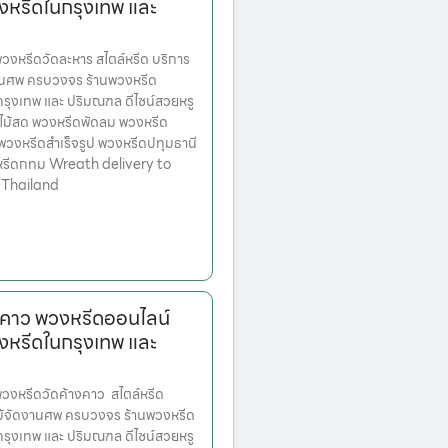
งหรีดในกรุงเทพ และ
หรีดวัดละหาร สไตล์หรีด บริการ
านศพ ครบวงจร ร้านพวงหรีด
ตกรุงเทพ และ ปริมณฑล ดีไซน์สวยหรู
ไม้สด พวงหรีดพัดลม พวงหรีด
 พวงหรีดสำเร็จรูป พวงหรีดปทุมธานี
หรีดกทม Wreath delivery to
 Thailand
งคาว พวงหรีดออนไลน์
งหรีดในกรุงเทพ และ
งหรีดวัดค้างคาว สไตล์หรีด
ม้จัดงานศพ ครบวงจร ร้านพวงหรีด
ตกรุงเทพ และ ปริมณฑล ดีไซน์สวยหรู