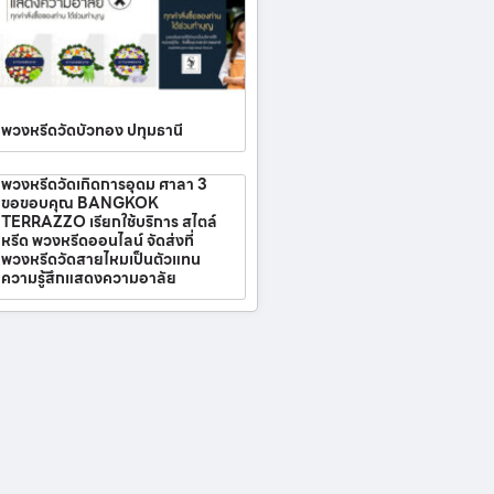
พวงหรีดวัดบัวทอง ปทุมธานี
พวงหรีดวัดเกิดการอุดม ศาลา 3
ขอขอบคุณ BANGKOK
TERRAZZO เรียกใช้บริการ สไตล์
หรีด พวงหรีดออนไลน์ จัดส่งที่
พวงหรีดวัดสายไหมเป็นตัวแทน
ความรู้สึกแสดงความอาลัย