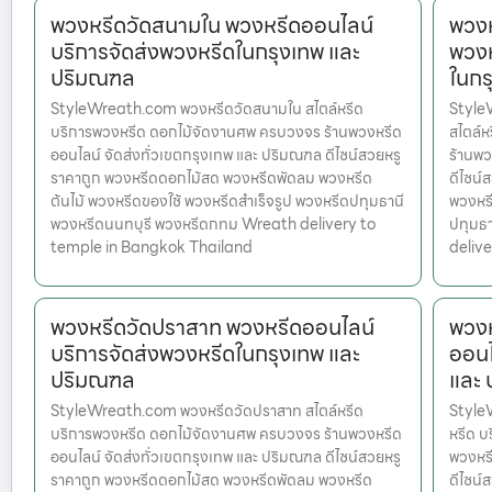
พวงหรีดวัดสนามใน พวงหรีดออนไลน์
พวงห
บริการจัดส่งพวงหรีดในกรุงเทพ และ
พวงห
ปริมณฑล
ในกร
StyleWreath.com พวงหรีดวัดสนามใน สไตล์หรีด
Style
บริการพวงหรีด ดอกไม้จัดงานศพ ครบวงจร ร้านพวงหรีด
สไตล์
ออนไลน์ จัดส่งทั่วเขตกรุงเทพ และ ปริมณฑล ดีไซน์สวยหรู
ร้านพว
ราคาถูก พวงหรีดดอกไม้สด พวงหรีดพัดลม พวงหรีด
ดีไซน์
ต้นไม้ พวงหรีดของใช้ พวงหรีดสำเร็จรูป พวงหรีดปทุมธานี
พวงหรี
พวงหรีดนนทบุรี พวงหรีดกทม Wreath delivery to
ปทุมธ
temple in Bangkok Thailand
deliv
พวงหรีดวัดปราสาท พวงหรีดออนไลน์
พวงห
บริการจัดส่งพวงหรีดในกรุงเทพ และ
ออนไ
ปริมณฑล
และ
StyleWreath.com พวงหรีดวัดปราสาท สไตล์หรีด
Style
บริการพวงหรีด ดอกไม้จัดงานศพ ครบวงจร ร้านพวงหรีด
หรีด บ
ออนไลน์ จัดส่งทั่วเขตกรุงเทพ และ ปริมณฑล ดีไซน์สวยหรู
พวงหรี
ราคาถูก พวงหรีดดอกไม้สด พวงหรีดพัดลม พวงหรีด
ดีไซน์