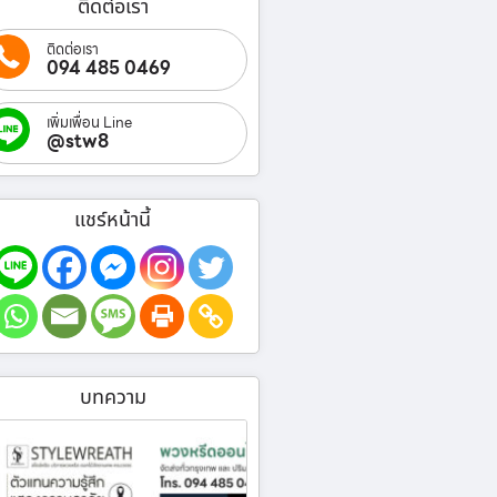
ติดต่อเรา
ติดต่อเรา
094 485 0469
เพิ่มเพื่อน Line
@stw8
แชร์หน้านี้
บทความ