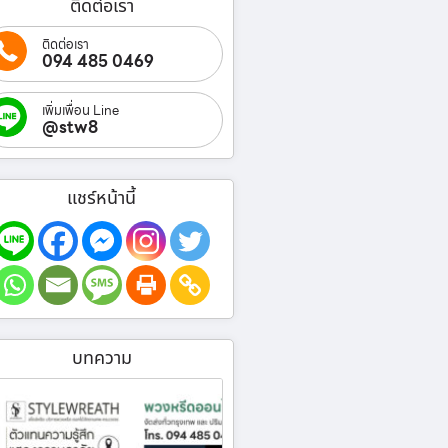
ติดต่อเรา
ติดต่อเรา
094 485 0469
เพิ่มเพื่อน Line
@stw8
แชร์หน้านี้
บทความ