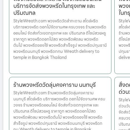
บริการจัดส่งพวงหรีดในกรุงเทพ และ
พวงห
ปริมณฑล
ในกร
StyleWreath.com พวงหรีดวัดลำกะดาน สไตล์หรีด
Style
บริการพวงหรีด ดอกไม้จัดงานศพ ครบวงจร ร้านพวงหรีด
สไตล์
ออนไลน์ จัดส่งทั่วเขตกรุงเทพ และ ปริมณฑล ดีไซน์สวยหรู
ร้านพว
ราคาถูก พวงหรีดดอกไม้สด พวงหรีดพัดลม พวงหรีด
ดีไซน์
ต้นไม้ พวงหรีดของใช้ พวงหรีดสำเร็จรูป พวงหรีดปทุมธานี
พวงหรี
พวงหรีดนนทบุรี พวงหรีดกทม Wreath delivery to
ปทุมธ
temple in Bangkok Thailand
deliv
ร้านพวงหรีดวัดลุ่มคงคาราม นนทบุรี
สั่ง
ด่วนว
StyleWreath.com ร้านพวงหรีดวัดลุ่มคงคาราม
นนทบุรี สไตล์หรีด บริการพวงหรีด ดอกไม้จัดงานศพ ครบ
StyleW
วงจร ร้านพวงหรีดออนไลน์ จัดส่งทั่วเขตกรุงเทพ และ
ด่วนวั
ปริมณฑล ดีไซน์สวยหรู ราคาถูก พวงหรีดดอกไม้สด
จัดส่ง
พวงหรีดพัดลม พวงหรีดต้นไม้ พวงหรีดของใช้ พวงหรีด
ครบวงจ
สำเร็จรูป พวงหรีดปทุมธานี พวงหรีดนนทบุรี พวงหรีดก
ปริมณฑ
ทม Wreath delivery to temple in Bangkok