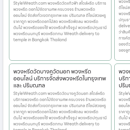
พวงหรี
StyleWreath.com พวงหรีดวัดแก้วฟ้า สไตล์หรีด บริการ
ดีไซน์
พวงหรีด ดอกไม้จัดงานศพ ครบวงจร ร้านพวงหรีด
พวงหรี
ออนไลน์ จัดส่งทั่วเขตกรุงเทพ และ ปริมณฑล ดีไซน์สวยหรู
ปทุมธ
ราคาถูก พวงหรีดดอกไม้สด พวงหรีดพัดลม พวงหรีด
delive
ต้นไม้ พวงหรีดของใช้ พวงหรีดสำเร็จรูป พวงหรีดปทุมธานี
ว่าสินค
พวงหรีดนนทบุรี พวงหรีดกทม Wreath delivery to
การคัด
temple in Bangkok Thailand
ของตัว
ของลู
พวงหรีดวัดบางคูวัดนอก พวงหรีด
พวงห
ออนไลน์ บริการจัดส่งพวงหรีดในกรุงเทพ
บริก
และ ปริมณฑล
ปริ
StyleWreath.com พวงหรีดวัดบางคูวัดนอก สไตล์หรีด
Style
บริการพวงหรีด ดอกไม้จัดงานศพ ครบวงจร ร้านพวงหรีด
พวงหร
ออนไลน์ จัดส่งทั่วเขตกรุงเทพ และ ปริมณฑล ดีไซน์สวยหรู
ออนไลน
ราคาถูก พวงหรีดดอกไม้สด พวงหรีดพัดลม พวงหรีด
ราคาถ
ต้นไม้ พวงหรีดของใช้ พวงหรีดสำเร็จรูป พวงหรีดปทุมธานี
ต้นไม้
พวงหรีดนนทบุรี พวงหรีดกทม Wreath delivery to
พวงหร