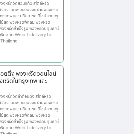
งหรีดวัดสวนแก้ว สไตล์หรีด
ม้จัดงานศพ ครบวงจร ร้านพวงหรีด
ตกรุงเทพ และ ปริมณฑล ดีไซน์สวยหรู
ไม้สด พวงหรีดพัดลม พวงหรีด
 พวงหรีดสำเร็จรูป พวงหรีดปทุมธานี
หรีดกทม Wreath delivery to
 Thailand
้อยติ่ง พวงหรีดออนไลน์
งหรีดในกรุงเทพ และ
หรีดวัดลำต้อยติ่ง สไตล์หรีด
ม้จัดงานศพ ครบวงจร ร้านพวงหรีด
ตกรุงเทพ และ ปริมณฑล ดีไซน์สวยหรู
ไม้สด พวงหรีดพัดลม พวงหรีด
 พวงหรีดสำเร็จรูป พวงหรีดปทุมธานี
หรีดกทม Wreath delivery to