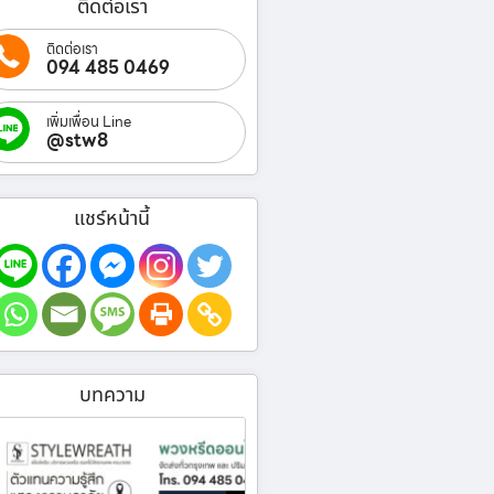
ติดต่อเรา
ติดต่อเรา
094 485 0469
เพิ่มเพื่อน Line
@stw8
แชร์หน้านี้
บทความ