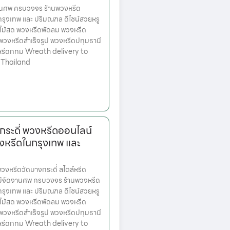
านศพ ครบวงจร ร้านพวงหรีด
ตกรุงเทพ และ ปริมณฑล ดีไซน์สวยหรู
ไม้สด พวงหรีดพัดลม พวงหรีด
 พวงหรีดสำเร็จรูป พวงหรีดปทุมธานี
หรีดกทม Wreath delivery to
 Thailand
กระดี่ พวงหรีดออนไลน์
งหรีดในกรุงเทพ และ
หรีดวัดบางกระดี่ สไตล์หรีด
ม้จัดงานศพ ครบวงจร ร้านพวงหรีด
ตกรุงเทพ และ ปริมณฑล ดีไซน์สวยหรู
ไม้สด พวงหรีดพัดลม พวงหรีด
 พวงหรีดสำเร็จรูป พวงหรีดปทุมธานี
หรีดกทม Wreath delivery to