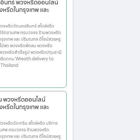
อินทร์ พวงหรีดออนไลน์
งหรีดในกรุงเทพ และ
งหรีดวัดนครอินทร์ สไตล์หรีด
ม้จัดงานศพ ครบวงจร ร้านพวงหรีด
ตกรุงเทพ และ ปริมณฑล ดีไซน์สวยหรู
ไม้สด พวงหรีดพัดลม พวงหรีด
 พวงหรีดสำเร็จรูป พวงหรีดปทุมธานี
หรีดกทม Wreath delivery to
 Thailand
ิน พวงหรีดออนไลน์
งหรีดในกรุงเทพ และ
หรีดวัดเกริน สไตล์หรีด บริการ
านศพ ครบวงจร ร้านพวงหรีด
ตกรุงเทพ และ ปริมณฑล ดีไซน์สวยหรู