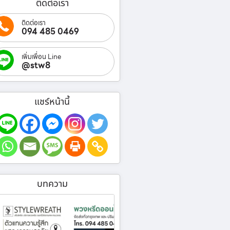
ติดต่อเรา
ติดต่อเรา
094 485 0469
เพิ่มเพื่อน Line
@stw8
แชร์หน้านี้
บทความ