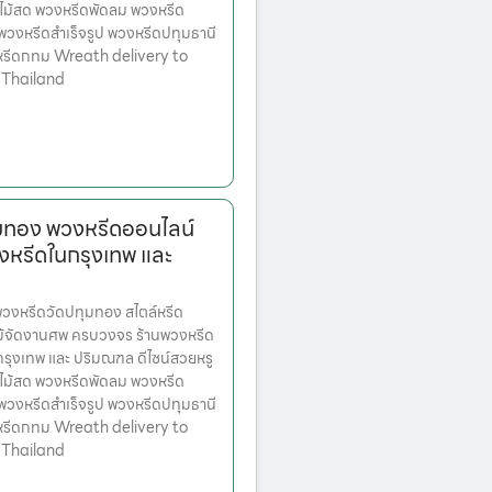
ไม้สด พวงหรีดพัดลม พวงหรีด
 พวงหรีดสำเร็จรูป พวงหรีดปทุมธานี
หรีดกทม Wreath delivery to
 Thailand
มทอง พวงหรีดออนไลน์
งหรีดในกรุงเทพ และ
งหรีดวัดปทุมทอง สไตล์หรีด
ม้จัดงานศพ ครบวงจร ร้านพวงหรีด
ตกรุงเทพ และ ปริมณฑล ดีไซน์สวยหรู
ไม้สด พวงหรีดพัดลม พวงหรีด
 พวงหรีดสำเร็จรูป พวงหรีดปทุมธานี
หรีดกทม Wreath delivery to
 Thailand