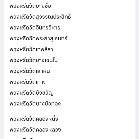
พวงหรีดวัดบางซื่อ
พวงหรีดวัดสุวรรณประสิทธิ์
พวงหรีดวัดอินทรวิหาร
พวงหรีดวัดพระยาสุเรนทร์
พวงหรีดวัดเทพลีลา
พวงหรีดวัดบางเขนใน
พวงหรีดวัดเสาหิน
พวงหรีดวัดเกาะ
พวงหรีดวัดบัวขวัญ
พวงหรีดวัดบางบัวทอง
พวงหรีดวัดคลองหนึ่ง
พวงหรีดวัดคลองหลวง