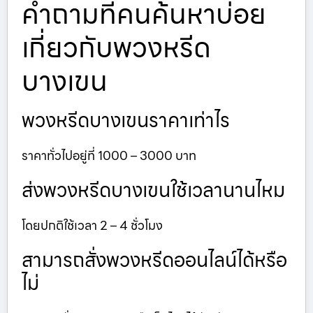
คำถามที่คนค้นหาบ่อย
เกี่ยวกับพวงหรีด
บางเขน
พวงหรีดบางเขนราคาเท่าไร
ราคาทั่วไปอยู่ที่ 1000 – 3000 บาท
ส่งพวงหรีดบางเขนใช้เวลานานไหม
โดยปกติใช้เวลา 2 – 4 ชั่วโมง
สามารถสั่งพวงหรีดออนไลน์ได้หรือ
ไม่