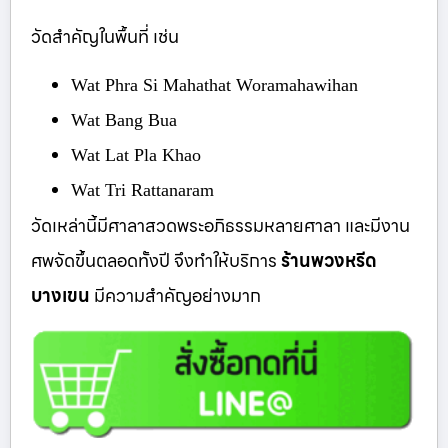
วัดสำคัญในพื้นที่ เช่น
Wat Phra Si Mahathat Woramahawihan
Wat Bang Bua
Wat Lat Pla Khao
Wat Tri Rattanaram
วัดเหล่านี้มีศาลาสวดพระอภิธรรมหลายศาลา และมีงาน
ศพจัดขึ้นตลอดทั้งปี จึงทำให้บริการ
ร้านพวงหรีด
บางเขน
มีความสำคัญอย่างมาก