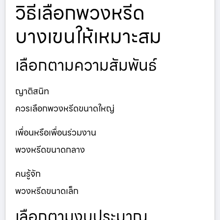
วิธีเลือกพวงหรีด
บางเขนให้เหมาะสม
เลือกตามความสัมพันธ์
ญาติสนิท
ควรเลือกพวงหรีดขนาดใหญ่
เพื่อนหรือเพื่อนร่วมงาน
พวงหรีดขนาดกลาง
คนรู้จัก
พวงหรีดขนาดเล็ก
เลือกตามงบประมาณ