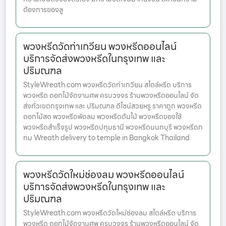
ต้องการของลู
พวงหรีดวัดท่าเกวียน พวงหรีดออนไลน์
บริการจัดส่งพวงหรีดในกรุงเทพ และ
ปริมณฑล
StyleWreath.com พวงหรีดวัดท่าเกวียน สไตล์หรีด บริการ
พวงหรีด ดอกไม้จัดงานศพ ครบวงจร ร้านพวงหรีดออนไลน์ จัด
ส่งทั่วเขตกรุงเทพ และ ปริมณฑล ดีไซน์สวยหรู ราคาถูก พวงหรีด
ดอกไม้สด พวงหรีดพัดลม พวงหรีดต้นไม้ พวงหรีดของใช้
พวงหรีดสำเร็จรูป พวงหรีดปทุมธานี พวงหรีดนนทบุรี พวงหรีดก
ทม Wreath delivery to temple in Bangkok Thailand
พวงหรีดวัดใหม่ช่องลม พวงหรีดออนไลน์
บริการจัดส่งพวงหรีดในกรุงเทพ และ
ปริมณฑล
StyleWreath.com พวงหรีดวัดใหม่ช่องลม สไตล์หรีด บริการ
พวงหรีด ดอกไม้จัดงานศพ ครบวงจร ร้านพวงหรีดออนไลน์ จัด