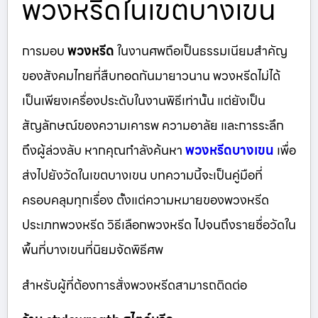
พวงหรีดในเขตบางเขน
การมอบ
พวงหรีด
ในงานศพถือเป็นธรรมเนียมสำคัญ
ของสังคมไทยที่สืบทอดกันมายาวนาน พวงหรีดไม่ได้
เป็นเพียงเครื่องประดับในงานพิธีเท่านั้น แต่ยังเป็น
สัญลักษณ์ของความเคารพ ความอาลัย และการระลึก
ถึงผู้ล่วงลับ หากคุณกำลังค้นหา
พวงหรีดบางเขน
เพื่อ
ส่งไปยังวัดในเขตบางเขน บทความนี้จะเป็นคู่มือที่
ครอบคลุมทุกเรื่อง ตั้งแต่ความหมายของพวงหรีด
ประเภทพวงหรีด วิธีเลือกพวงหรีด ไปจนถึงรายชื่อวัดใน
พื้นที่บางเขนที่นิยมจัดพิธีศพ
สำหรับผู้ที่ต้องการสั่งพวงหรีดสามารถติดต่อ