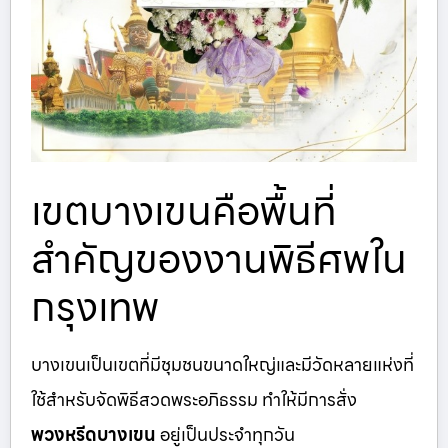
เขตบางเขนคือพื้นที่
สำคัญของงานพิธีศพใน
กรุงเทพ
บางเขนเป็นเขตที่มีชุมชนขนาดใหญ่และมีวัดหลายแห่งที่
ใช้สำหรับจัดพิธีสวดพระอภิธรรม ทำให้มีการสั่ง
พวงหรีดบางเขน
อยู่เป็นประจำทุกวัน