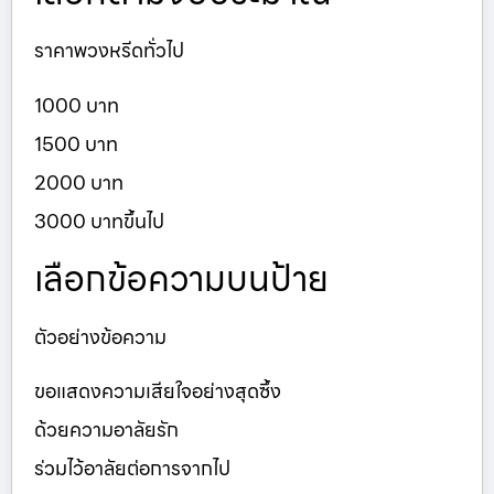
ราคาพวงหรีดทั่วไป
1000 บาท
1500 บาท
2000 บาท
3000 บาทขึ้นไป
เลือกข้อความบนป้าย
ตัวอย่างข้อความ
ขอแสดงความเสียใจอย่างสุดซึ้ง
ด้วยความอาลัยรัก
ร่วมไว้อาลัยต่อการจากไป