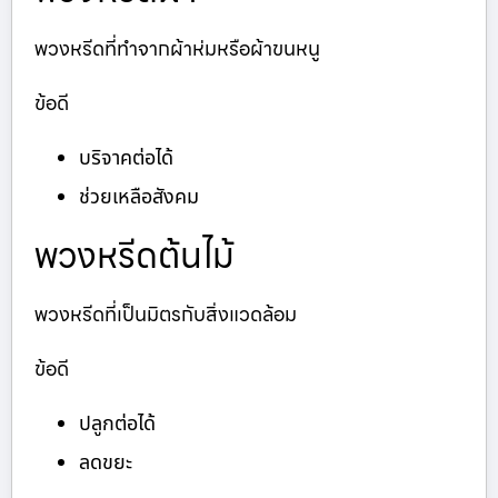
พวงหรีดที่ทำจากผ้าห่มหรือผ้าขนหนู
ข้อดี
บริจาคต่อได้
ช่วยเหลือสังคม
พวงหรีดต้นไม้
พวงหรีดที่เป็นมิตรกับสิ่งแวดล้อม
ข้อดี
ปลูกต่อได้
ลดขยะ