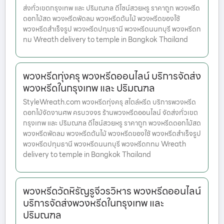
ส่งทั่วเขตกรุงเทพ และ ปริมณฑล ดีไซน์สวยหรู ราคาถูก พวงหรีด
ดอกไม้สด พวงหรีดพัดลม พวงหรีดต้นไม้ พวงหรีดของใช้
พวงหรีดสำเร็จรูป พวงหรีดปทุมธานี พวงหรีดนนทบุรี พวงหรีดก
ทม Wreath delivery to temple in Bangkok Thailand
พวงหรีดทุ่งครุ พวงหรีดออนไลน์ บริการจัดส่ง
พวงหรีดในกรุงเทพ และ ปริมณฑล
StyleWreath.com พวงหรีดทุ่งครุ สไตล์หรีด บริการพวงหรีด
ดอกไม้จัดงานศพ ครบวงจร ร้านพวงหรีดออนไลน์ จัดส่งทั่วเขต
กรุงเทพ และ ปริมณฑล ดีไซน์สวยหรู ราคาถูก พวงหรีดดอกไม้สด
พวงหรีดพัดลม พวงหรีดต้นไม้ พวงหรีดของใช้ พวงหรีดสำเร็จรูป
พวงหรีดปทุมธานี พวงหรีดนนทบุรี พวงหรีดกทม Wreath
delivery to temple in Bangkok Thailand
พวงหรีดวัดหิรัญรูจีวรวิหาร พวงหรีดออนไลน์
บริการจัดส่งพวงหรีดในกรุงเทพ และ
ปริมณฑล