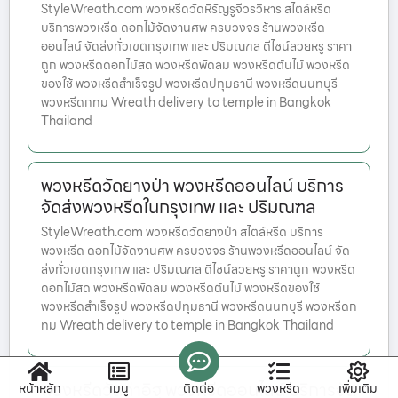
StyleWreath.com พวงหรีดวัดหิรัญรูจีวรวิหาร สไตล์หรีด
บริการพวงหรีด ดอกไม้จัดงานศพ ครบวงจร ร้านพวงหรีด
ออนไลน์ จัดส่งทั่วเขตกรุงเทพ และ ปริมณฑล ดีไซน์สวยหรู ราคา
ถูก พวงหรีดดอกไม้สด พวงหรีดพัดลม พวงหรีดต้นไม้ พวงหรีด
ของใช้ พวงหรีดสำเร็จรูป พวงหรีดปทุมธานี พวงหรีดนนทบุรี
พวงหรีดกทม Wreath delivery to temple in Bangkok
Thailand
พวงหรีดวัดยางป่า พวงหรีดออนไลน์ บริการ
จัดส่งพวงหรีดในกรุงเทพ และ ปริมณฑล
StyleWreath.com พวงหรีดวัดยางป่า สไตล์หรีด บริการ
พวงหรีด ดอกไม้จัดงานศพ ครบวงจร ร้านพวงหรีดออนไลน์ จัด
ส่งทั่วเขตกรุงเทพ และ ปริมณฑล ดีไซน์สวยหรู ราคาถูก พวงหรีด
ดอกไม้สด พวงหรีดพัดลม พวงหรีดต้นไม้ พวงหรีดของใช้
พวงหรีดสำเร็จรูป พวงหรีดปทุมธานี พวงหรีดนนทบุรี พวงหรีดก
ทม Wreath delivery to temple in Bangkok Thailand
พวงหรีดวัดท่าอิฐ พวงหรีดออนไลน์ บริการจัด
หน้าหลัก
เมนู
ติดต่อ
พวงหรีด
เพิ่มเติม