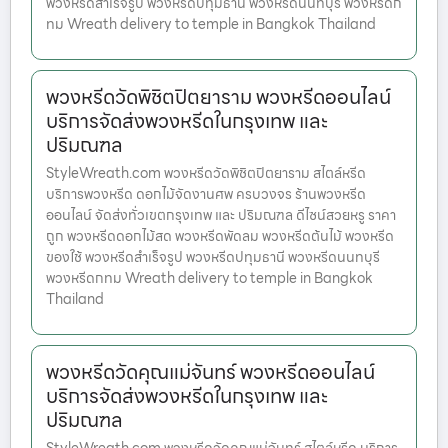
พวงหรีดสำเร็จรูป พวงหรีดปทุมธานี พวงหรีดนนทบุรี พวงหรีดก
ทม Wreath delivery to temple in Bangkok Thailand
พวงหรีดวัดพิชิตปิตยาราม พวงหรีดออนไลน์
บริการจัดส่งพวงหรีดในกรุงเทพ และ
ปริมณฑล
StyleWreath.com พวงหรีดวัดพิชิตปิตยาราม สไตล์หรีด
บริการพวงหรีด ดอกไม้จัดงานศพ ครบวงจร ร้านพวงหรีด
ออนไลน์ จัดส่งทั่วเขตกรุงเทพ และ ปริมณฑล ดีไซน์สวยหรู ราคา
ถูก พวงหรีดดอกไม้สด พวงหรีดพัดลม พวงหรีดต้นไม้ พวงหรีด
ของใช้ พวงหรีดสำเร็จรูป พวงหรีดปทุมธานี พวงหรีดนนทบุรี
พวงหรีดกทม Wreath delivery to temple in Bangkok
Thailand
พวงหรีดวัดคุณแม่จันทร์ พวงหรีดออนไลน์
บริการจัดส่งพวงหรีดในกรุงเทพ และ
ปริมณฑล
StyleWreath.com พวงหรีดวัดคุณแม่จันทร์ สไตล์หรีด บริการ