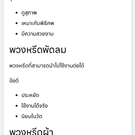
ดูสุภาพ
เหมาะกับพิธีศพ
มีความสวยงาม
พวงหรีดพัดลม
พวงหรีดที่สามารถนำไปใช้งานต่อได้
ข้อดี
ประหยัด
ใช้งานได้จริง
นิยมในวัด
พวงหรีดผ้า