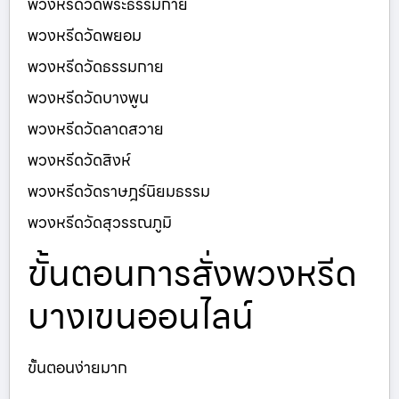
พวงหรีดวัดพระธรรมกาย
พวงหรีดวัดพยอม
พวงหรีดวัดธรรมกาย
พวงหรีดวัดบางพูน
พวงหรีดวัดลาดสวาย
พวงหรีดวัดสิงห์
พวงหรีดวัดราษฎร์นิยมธรรม
พวงหรีดวัดสุวรรณภูมิ
ขั้นตอนการสั่งพวงหรีด
บางเขนออนไลน์
ขั้นตอนง่ายมาก