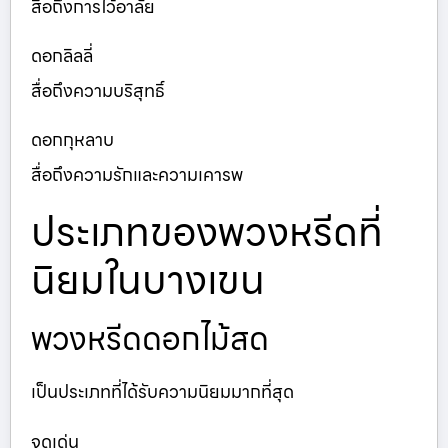
สื่อถึงการไว้อาลัย
ดอกลิลลี่
สื่อถึงความบริสุทธิ์
ดอกกุหลาบ
สื่อถึงความรักและความเคารพ
ประเภทของพวงหรีดที่
นิยมในบางเขน
พวงหรีดดอกไม้สด
เป็นประเภทที่ได้รับความนิยมมากที่สุด
จุดเด่น