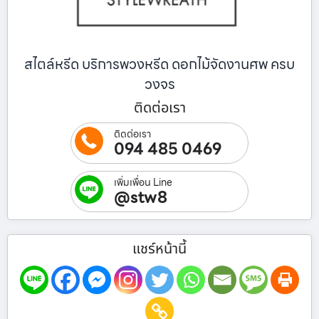
สไตล์หรีด บริการพวงหรีด ดอกไม้จัดงานศพ ครบ
วงจร
ติดต่อเรา
ติดต่อเรา
094 485 0469
เพิ่มเพื่อน Line
@stw8
แชร์หน้านี้