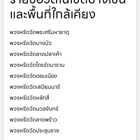
และพื้นที่ใกล้เคียง
พวงหรีดวัดพระศรีมหาธาตุ
พวงหรีดวัดบางบัว
พวงหรีดวัดลาดปลาเค้า
พวงหรีดวัดไตรรัตนาราม
พวงหรีดวัดดอนเมือง
พวงหรีดวัดเสมียนนารี
พวงหรีดวัดหลักสี่
พวงหรีดวัดนวลจันทร์
พวงหรีดวัดลาดพร้าว
พวงหรีดวัดประชุมราช