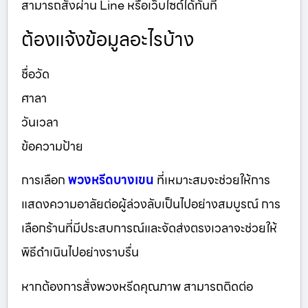
สามารถสั่งผ่าน Line หรือเว็บไซต์ได้ทันที
ต้องแจ้งข้อมูลอะไรบ้าง
ชื่อวัด
ศาลา
วันเวลา
ข้อความป้าย
การเลือก
พวงหรีดบางเขน
ที่เหมาะสมจะช่วยให้การ
แสดงความอาลัยต่อผู้ล่วงลับเป็นไปอย่างสมบูรณ์ การ
เลือกร้านที่มีประสบการณ์และจัดส่งตรงเวลาจะช่วยให้
พิธีดำเนินไปอย่างราบรื่น
หากต้องการสั่งพวงหรีดคุณภาพ สามารถติดต่อ