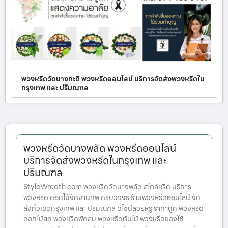
พวงหรีดวัดบางกะดี พวงหรีดออนไลน์ บริการจัดส่งพวงหรีดใน
กรุงเทพ และ ปริมณฑล
พวงหรีดวัดบางพลัด พวงหรีดออนไลน์
บริการจัดส่งพวงหรีดในกรุงเทพ และ
ปริมณฑล
StyleWreath.com พวงหรีดวัดบางพลัด สไตล์หรีด บริการ
พวงหรีด ดอกไม้จัดงานศพ ครบวงจร ร้านพวงหรีดออนไลน์ จัด
ส่งทั่วเขตกรุงเทพ และ ปริมณฑล ดีไซน์สวยหรู ราคาถูก พวงหรีด
ดอกไม้สด พวงหรีดพัดลม พวงหรีดต้นไม้ พวงหรีดของใช้