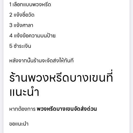
1 เลือกแบบพวงหรีด
2 แจ้งชื่อวัด
3 แจ้งศาลา
4 แจ้งข้อความบนป้าย
5 ชำระเงิน
หลังจากนั้นร้านจะจัดส่งให้ทันที
ร้านพวงหรีดบางเขนที่
แนะนำ
หากต้องการ
พวงหรีดบางเขนจัดส่งด่วน
ขอแนะนำ