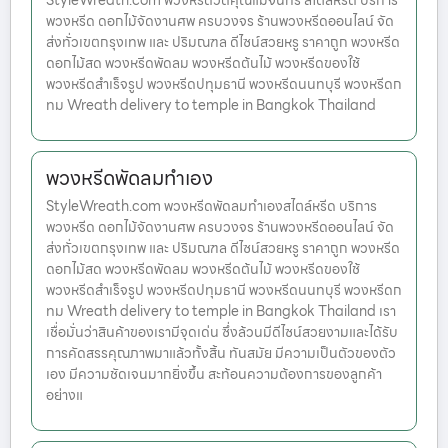
พวงหรีด ดอกไม้จัดงานศพ ครบวงจร ร้านพวงหรีดออนไลน์ จัด
ส่งทั่วเขตกรุงเทพ และ ปริมณฑล ดีไซน์สวยหรู ราคาถูก พวงหรีด
ดอกไม้สด พวงหรีดพัดลม พวงหรีดต้นไม้ พวงหรีดของใช้
พวงหรีดสำเร็จรูป พวงหรีดปทุมธานี พวงหรีดนนทบุรี พวงหรีดก
ทม Wreath delivery to temple in Bangkok Thailand
พวงหรีดพัดลมทำเอง
StyleWreath.com พวงหรีดพัดลมทำเองสไตล์หรีด บริการ
พวงหรีด ดอกไม้จัดงานศพ ครบวงจร ร้านพวงหรีดออนไลน์ จัด
ส่งทั่วเขตกรุงเทพ และ ปริมณฑล ดีไซน์สวยหรู ราคาถูก พวงหรีด
ดอกไม้สด พวงหรีดพัดลม พวงหรีดต้นไม้ พวงหรีดของใช้
พวงหรีดสำเร็จรูป พวงหรีดปทุมธานี พวงหรีดนนทบุรี พวงหรีดก
ทม Wreath delivery to temple in Bangkok Thailand เรา
เชื่อมั่นว่าสินค้าของเรามีจุดเด่น ซึ่งล้วนมีดีไซน์สวยงามและได้รับ
การคัดสรรคุณภาพมาแล้วทั้งสิ้น ทันสมัย มีความเป็นตัวของตัว
เอง มีความชัดเจนมากยิ่งขึ้น สะท้อนความต้องการของลูกค้า
อย่างแ