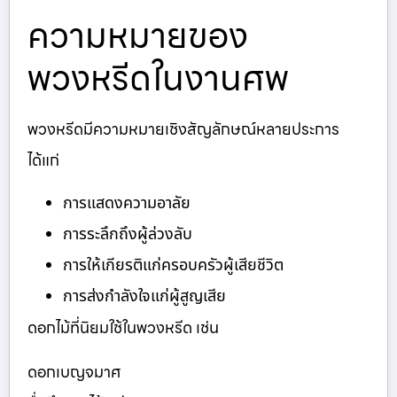
ความหมายของ
พวงหรีดในงานศพ
พวงหรีดมีความหมายเชิงสัญลักษณ์หลายประการ
ได้แก่
การแสดงความอาลัย
การระลึกถึงผู้ล่วงลับ
การให้เกียรติแก่ครอบครัวผู้เสียชีวิต
การส่งกำลังใจแก่ผู้สูญเสีย
ดอกไม้ที่นิยมใช้ในพวงหรีด เช่น
ดอกเบญจมาศ