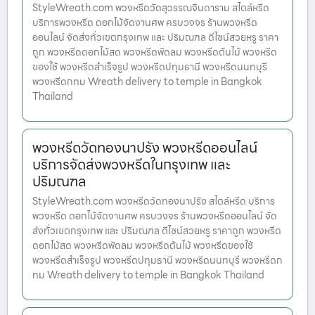
StyleWreath.com พวงหรีดวัดสุวรรณจินดาราม สไตล์หรีด
บริการพวงหรีด ดอกไม้จัดงานศพ ครบวงจร ร้านพวงหรีด
ออนไลน์ จัดส่งทั่วเขตกรุงเทพ และ ปริมณฑล ดีไซน์สวยหรู ราคา
ถูก พวงหรีดดอกไม้สด พวงหรีดพัดลม พวงหรีดต้นไม้ พวงหรีด
ของใช้ พวงหรีดสำเร็จรูป พวงหรีดปทุมธานี พวงหรีดนนทบุรี
พวงหรีดกทม Wreath delivery to temple in Bangkok
Thailand
พวงหรีดวัดทองนาปรัง พวงหรีดออนไลน์
บริการจัดส่งพวงหรีดในกรุงเทพ และ
ปริมณฑล
StyleWreath.com พวงหรีดวัดทองนาปรัง สไตล์หรีด บริการ
พวงหรีด ดอกไม้จัดงานศพ ครบวงจร ร้านพวงหรีดออนไลน์ จัด
ส่งทั่วเขตกรุงเทพ และ ปริมณฑล ดีไซน์สวยหรู ราคาถูก พวงหรีด
ดอกไม้สด พวงหรีดพัดลม พวงหรีดต้นไม้ พวงหรีดของใช้
พวงหรีดสำเร็จรูป พวงหรีดปทุมธานี พวงหรีดนนทบุรี พวงหรีดก
ทม Wreath delivery to temple in Bangkok Thailand