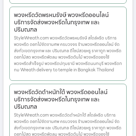
พวงหรีดวัดพรหมรังษี พวงหรีดออนไลน์
บริการจัดส่งพวงหรีดในกรุงเทพ และ
ปริมณฑล
StyleWreath.com พวงหรีดวัดพรหมรังษี สไตล์หรีด บริการ
พวงหรีด ดอกไม้จัดงานศพ ครบวงจร ร้านพวงหรีดออนไลน์ จัด
ส่งทั่วเขตกรุงเทพ และ ปริมณฑล ดีไซน์สวยหรู ราคาถูก พวงหรีด
ดอกไม้สด พวงหรีดพัดลม พวงหรีดต้นไม้ พวงหรีดของใช้
พวงหรีดสำเร็จรูป พวงหรีดปทุมธานี พวงหรีดนนทบุรี พวงหรีดก
ทม Wreath delivery to temple in Bangkok Thailand
พวงหรีดวัดตำหนักใต้ พวงหรีดออนไลน์
บริการจัดส่งพวงหรีดในกรุงเทพ และ
ปริมณฑล
StyleWreath.com พวงหรีดวัดตำหนักใต้ สไตล์หรีด บริการ
พวงหรีด ดอกไม้จัดงานศพ ครบวงจร ร้านพวงหรีดออนไลน์ จัด
ส่งทั่วเขตกรุงเทพ และ ปริมณฑล ดีไซน์สวยหรู ราคาถูก พวงหรีด
ดอกไม้สด พวงหรีดพัดลม พวงหรีดต้นไม้ พวงหรีดของใช้