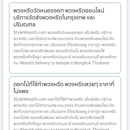
พวงหรีดวัดหนองจอก พวงหรีดออนไลน์
บริการจัดส่งพวงหรีดในกรุงเทพ และ
ปริมณฑล
StyleWreath.com พวงหรีดวัดหนองจอก สไตล์หรีด บริการ
พวงหรีด ดอกไม้จัดงานศพ ครบวงจร ร้านพวงหรีดออนไลน์ จัด
ส่งทั่วเขตกรุงเทพ และ ปริมณฑล ดีไซน์สวยหรู ราคาถูก พวงหรีด
ดอกไม้สด พวงหรีดพัดลม พวงหรีดต้นไม้ พวงหรีดของใช้
พวงหรีดสำเร็จรูป พวงหรีดปทุมธานี พวงหรีดนนทบุรี พวงหรีดก
ทม Wreath delivery to temple in Bangkok Thailand
ดอกไม้ที่ใช้ทำพวงหรีด พวงหรีดสวยๆ ราคาที่
ไม่แพง
StyleWreath.com ดอกไม้ที่ใช้ทำพวงหรีด สไตล์หรีด บริการ
พวงหรีด ดอกไม้จัดงานศพ ครบวงจร ร้านพวงหรีดออนไลน์ จัด
ส่งทั่วเขตกรุงเทพ และ ปริมณฑล ดีไซน์สวยหรู ราคาถูก พวงหรีด
ดอกไม้สด พวงหรีดพัดลม พวงหรีดต้นไม้ พวงหรีดของใช้
พวงหรีดสำเร็จรูป พวงหรีดปทุมธานี พวงหรีดนนทบุรี พวงหรีดก
ทม Wreath delivery to temple in Bangkok Thailand