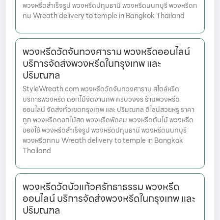
พวงหรีดสำเร็จรูป พวงหรีดปทุมธานี พวงหรีดนนทบุรี พวงหรีดก
ทม Wreath delivery to temple in Bangkok Thailand
พวงหรีดวัดจันทวงศาราม พวงหรีดออนไลน์
บริการจัดส่งพวงหรีดในกรุงเทพ และ
ปริมณฑล
StyleWreath.com พวงหรีดวัดจันทวงศาราม สไตล์หรีด
บริการพวงหรีด ดอกไม้จัดงานศพ ครบวงจร ร้านพวงหรีด
ออนไลน์ จัดส่งทั่วเขตกรุงเทพ และ ปริมณฑล ดีไซน์สวยหรู ราคา
ถูก พวงหรีดดอกไม้สด พวงหรีดพัดลม พวงหรีดต้นไม้ พวงหรีด
ของใช้ พวงหรีดสำเร็จรูป พวงหรีดปทุมธานี พวงหรีดนนทบุรี
พวงหรีดกทม Wreath delivery to temple in Bangkok
Thailand
พวงหรีดวัดบัวแก้วศรัทธาธรรม พวงหรีด
ออนไลน์ บริการจัดส่งพวงหรีดในกรุงเทพ และ
ปริมณฑล