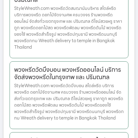
StyleWreath.com พวงหรีดวัดสมณานัมบริหาร สไตล์หรีด
บริการพวงหรีด ดอกไม้จัดงานศพ ครบวงจร ร้านพวงหรีด
ออนไลน์ จัดส่งทั่วเขตกรุงเทพ และ ปริมณฑล ดีไซน์สวยหรู ราคา
ถูก พวงหรีดดอกไม้สด พวงหรีดพัดลม พวงหรีดต้นไม้ พวงหรีด
ของใช้ พวงหรีดสำเร็จรูป พวงหรีดปทุมธานี พวงหรีดนนทบุรี
พวงหรีดกทม Wreath delivery to temple in Bangkok
Thailand
พวงหรีดวัดบึงบอน พวงหรีดออนไลน์ บริการ
จัดส่งพวงหรีดในกรุงเทพ และ ปริมณฑล
StyleWreath.com พวงหรีดวัดบึงบอน สไตล์หรีด บริการ
พวงหรีด ดอกไม้จัดงานศพ ครบวงจร ร้านพวงหรีดออนไลน์ จัด
ส่งทั่วเขตกรุงเทพ และ ปริมณฑล ดีไซน์สวยหรู ราคาถูก พวงหรีด
ดอกไม้สด พวงหรีดพัดลม พวงหรีดต้นไม้ พวงหรีดของใช้
พวงหรีดสำเร็จรูป พวงหรีดปทุมธานี พวงหรีดนนทบุรี พวงหรีดก
ทม Wreath delivery to temple in Bangkok Thailand