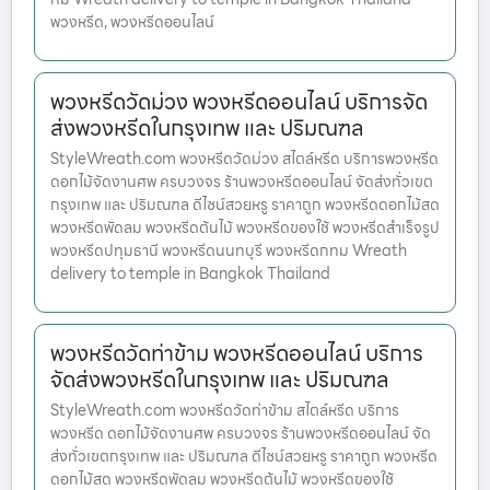
พวงหรีด, พวงหรีดออนไลน์
พวงหรีดวัดม่วง พวงหรีดออนไลน์ บริการจัด
ส่งพวงหรีดในกรุงเทพ และ ปริมณฑล
StyleWreath.com พวงหรีดวัดม่วง สไตล์หรีด บริการพวงหรีด
ดอกไม้จัดงานศพ ครบวงจร ร้านพวงหรีดออนไลน์ จัดส่งทั่วเขต
กรุงเทพ และ ปริมณฑล ดีไซน์สวยหรู ราคาถูก พวงหรีดดอกไม้สด
พวงหรีดพัดลม พวงหรีดต้นไม้ พวงหรีดของใช้ พวงหรีดสำเร็จรูป
พวงหรีดปทุมธานี พวงหรีดนนทบุรี พวงหรีดกทม Wreath
delivery to temple in Bangkok Thailand
พวงหรีดวัดท่าข้าม พวงหรีดออนไลน์ บริการ
จัดส่งพวงหรีดในกรุงเทพ และ ปริมณฑล
StyleWreath.com พวงหรีดวัดท่าข้าม สไตล์หรีด บริการ
พวงหรีด ดอกไม้จัดงานศพ ครบวงจร ร้านพวงหรีดออนไลน์ จัด
ส่งทั่วเขตกรุงเทพ และ ปริมณฑล ดีไซน์สวยหรู ราคาถูก พวงหรีด
ดอกไม้สด พวงหรีดพัดลม พวงหรีดต้นไม้ พวงหรีดของใช้