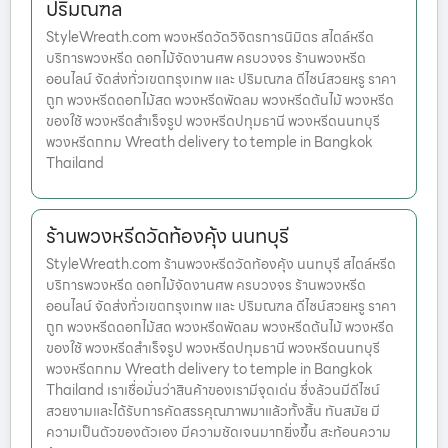
ปริมณฑล
StyleWreath.com พวงหรีดวัดวิจิตรการนิมิตร สไตล์หรีด
บริการพวงหรีด ดอกไม้จัดงานศพ ครบวงจร ร้านพวงหรีด
ออนไลน์ จัดส่งทั่วเขตกรุงเทพ และ ปริมณฑล ดีไซน์สวยหรู ราคา
ถูก พวงหรีดดอกไม้สด พวงหรีดพัดลม พวงหรีดต้นไม้ พวงหรีด
ของใช้ พวงหรีดสำเร็จรูป พวงหรีดปทุมธานี พวงหรีดนนทบุรี
พวงหรีดกทม Wreath delivery to temple in Bangkok
Thailand
ร้านพวงหรีดวัดท้องคุ้ง นนทบุรี
StyleWreath.com ร้านพวงหรีดวัดท้องคุ้ง นนทบุรี สไตล์หรีด
บริการพวงหรีด ดอกไม้จัดงานศพ ครบวงจร ร้านพวงหรีด
ออนไลน์ จัดส่งทั่วเขตกรุงเทพ และ ปริมณฑล ดีไซน์สวยหรู ราคา
ถูก พวงหรีดดอกไม้สด พวงหรีดพัดลม พวงหรีดต้นไม้ พวงหรีด
ของใช้ พวงหรีดสำเร็จรูป พวงหรีดปทุมธานี พวงหรีดนนทบุรี
พวงหรีดกทม Wreath delivery to temple in Bangkok
Thailand เราเชื่อมั่นว่าสินค้าของเรามีจุดเด่น ซึ่งล้วนมีดีไซน์
สวยงามและได้รับการคัดสรรคุณภาพมาแล้วทั้งสิ้น ทันสมัย มี
ความเป็นตัวของตัวเอง มีความชัดเจนมากยิ่งขึ้น สะท้อนความ