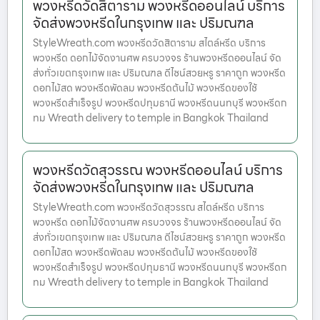
พวงหรีดวัดสิตาราม พวงหรีดออนไลน์ บริการ
จัดส่งพวงหรีดในกรุงเทพ และ ปริมณฑล
StyleWreath.com พวงหรีดวัดสิตาราม สไตล์หรีด บริการ
พวงหรีด ดอกไม้จัดงานศพ ครบวงจร ร้านพวงหรีดออนไลน์ จัด
ส่งทั่วเขตกรุงเทพ และ ปริมณฑล ดีไซน์สวยหรู ราคาถูก พวงหรีด
ดอกไม้สด พวงหรีดพัดลม พวงหรีดต้นไม้ พวงหรีดของใช้
พวงหรีดสำเร็จรูป พวงหรีดปทุมธานี พวงหรีดนนทบุรี พวงหรีดก
ทม Wreath delivery to temple in Bangkok Thailand
พวงหรีดวัดสุวรรณ พวงหรีดออนไลน์ บริการ
จัดส่งพวงหรีดในกรุงเทพ และ ปริมณฑล
StyleWreath.com พวงหรีดวัดสุวรรณ สไตล์หรีด บริการ
พวงหรีด ดอกไม้จัดงานศพ ครบวงจร ร้านพวงหรีดออนไลน์ จัด
ส่งทั่วเขตกรุงเทพ และ ปริมณฑล ดีไซน์สวยหรู ราคาถูก พวงหรีด
ดอกไม้สด พวงหรีดพัดลม พวงหรีดต้นไม้ พวงหรีดของใช้
พวงหรีดสำเร็จรูป พวงหรีดปทุมธานี พวงหรีดนนทบุรี พวงหรีดก
ทม Wreath delivery to temple in Bangkok Thailand