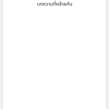
บทความที่คล้ายกัน