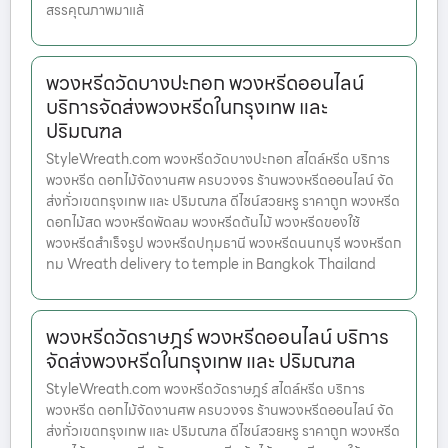
สรรคุณภาพมาแล้
พวงหรีดวัดบางปะกอก พวงหรีดออนไลน์
บริการจัดส่งพวงหรีดในกรุงเทพ และ
ปริมณฑล
StyleWreath.com พวงหรีดวัดบางปะกอก สไตล์หรีด บริการ
พวงหรีด ดอกไม้จัดงานศพ ครบวงจร ร้านพวงหรีดออนไลน์ จัด
ส่งทั่วเขตกรุงเทพ และ ปริมณฑล ดีไซน์สวยหรู ราคาถูก พวงหรีด
ดอกไม้สด พวงหรีดพัดลม พวงหรีดต้นไม้ พวงหรีดของใช้
พวงหรีดสำเร็จรูป พวงหรีดปทุมธานี พวงหรีดนนทบุรี พวงหรีดก
ทม Wreath delivery to temple in Bangkok Thailand
พวงหรีดวัดราษฎร์ พวงหรีดออนไลน์ บริการ
จัดส่งพวงหรีดในกรุงเทพ และ ปริมณฑล
StyleWreath.com พวงหรีดวัดราษฎร์ สไตล์หรีด บริการ
พวงหรีด ดอกไม้จัดงานศพ ครบวงจร ร้านพวงหรีดออนไลน์ จัด
ส่งทั่วเขตกรุงเทพ และ ปริมณฑล ดีไซน์สวยหรู ราคาถูก พวงหรีด