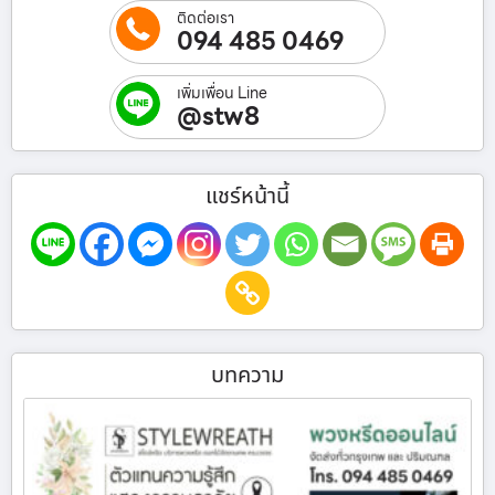
ติดต่อเรา
094 485 0469
เพิ่มเพื่อน Line
@stw8
แชร์หน้านี้
บทความ