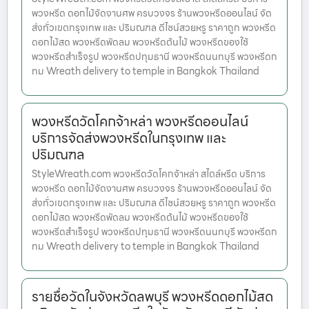
พวงหรีด ดอกไม้จัดงานศพ ครบวงจร ร้านพวงหรีดออนไลน์ จัด
ส่งทั่วเขตกรุงเทพ และ ปริมณฑล ดีไซน์สวยหรู ราคาถูก พวงหรีด
ดอกไม้สด พวงหรีดพัดลม พวงหรีดต้นไม้ พวงหรีดของใช้
พวงหรีดสำเร็จรูป พวงหรีดปทุมธานี พวงหรีดนนทบุรี พวงหรีดก
ทม Wreath delivery to temple in Bangkok Thailand
พวงหรีดวัดโคกจ้าหล่า พวงหรีดออนไลน์
บริการจัดส่งพวงหรีดในกรุงเทพ และ
ปริมณฑล
StyleWreath.com พวงหรีดวัดโคกจ้าหล่า สไตล์หรีด บริการ
พวงหรีด ดอกไม้จัดงานศพ ครบวงจร ร้านพวงหรีดออนไลน์ จัด
ส่งทั่วเขตกรุงเทพ และ ปริมณฑล ดีไซน์สวยหรู ราคาถูก พวงหรีด
ดอกไม้สด พวงหรีดพัดลม พวงหรีดต้นไม้ พวงหรีดของใช้
พวงหรีดสำเร็จรูป พวงหรีดปทุมธานี พวงหรีดนนทบุรี พวงหรีดก
ทม Wreath delivery to temple in Bangkok Thailand
รายชื่อวัดในจังหวัดลพบุรี พวงหรีดดอกไม้สด