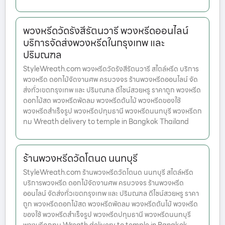
พวงหรีดวัดรังสีรัตนวารี พวงหรีดออนไลน์
บริการจัดส่งพวงหรีดในกรุงเทพ และ
ปริมณฑล
StyleWreath.com พวงหรีดวัดรังสีรัตนวารี สไตล์หรีด บริการ
พวงหรีด ดอกไม้จัดงานศพ ครบวงจร ร้านพวงหรีดออนไลน์ จัด
ส่งทั่วเขตกรุงเทพ และ ปริมณฑล ดีไซน์สวยหรู ราคาถูก พวงหรีด
ดอกไม้สด พวงหรีดพัดลม พวงหรีดต้นไม้ พวงหรีดของใช้
พวงหรีดสำเร็จรูป พวงหรีดปทุมธานี พวงหรีดนนทบุรี พวงหรีดก
ทม Wreath delivery to temple in Bangkok Thailand
ร้านพวงหรีดวัดโตนด นนทบุรี
StyleWreath.com ร้านพวงหรีดวัดโตนด นนทบุรี สไตล์หรีด
บริการพวงหรีด ดอกไม้จัดงานศพ ครบวงจร ร้านพวงหรีด
ออนไลน์ จัดส่งทั่วเขตกรุงเทพ และ ปริมณฑล ดีไซน์สวยหรู ราคา
ถูก พวงหรีดดอกไม้สด พวงหรีดพัดลม พวงหรีดต้นไม้ พวงหรีด
ของใช้ พวงหรีดสำเร็จรูป พวงหรีดปทุมธานี พวงหรีดนนทบุรี