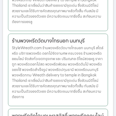
พวงหรีดกทม Wreath delivery to temple in Bangkok
Thailand เราเชื่อมั่นว่าสินค้าของเรามีจุดเด่น ซึ่งล้วนมีดีไซน์
สวยงามและได้รับการคัดสรรคุณภาพมาแล้วทั้งสิ้น ทันสมัย มี
ความเป็นตัวของตัวเอง มีความชัดเจนมากยิ่งขึ้น สะท้อนความ
ต้องการของลู
ร้านพวงหรีดวัดบางไกรนอก นนทบุรี
StyleWreath.com ร้านพวงหรีดวัดบางไกรนอก นนทบุรี สไตล์
หรีด บริการพวงหรีด ดอกไม้จัดงานศพ ครบวงจร ร้านพวงหรีด
ออนไลน์ จัดส่งทั่วเขตกรุงเทพ และ ปริมณฑล ดีไซน์สวยหรู ราคา
ถูก พวงหรีดดอกไม้สด พวงหรีดพัดลม พวงหรีดต้นไม้ พวงหรีด
ของใช้ พวงหรีดสำเร็จรูป พวงหรีดปทุมธานี พวงหรีดนนทบุรี
พวงหรีดกทม Wreath delivery to temple in Bangkok
Thailand เราเชื่อมั่นว่าสินค้าของเรามีจุดเด่น ซึ่งล้วนมีดีไซน์
สวยงามและได้รับการคัดสรรคุณภาพมาแล้วทั้งสิ้น ทันสมัย มี
ความเป็นตัวของตัวเอง มีความชัดเจนมากยิ่งขึ้น สะท้อนความ
ต้องการ
พวงหรีดวัดโตนดมหาสวัสดิ์ พวงหรีดออนไลน์