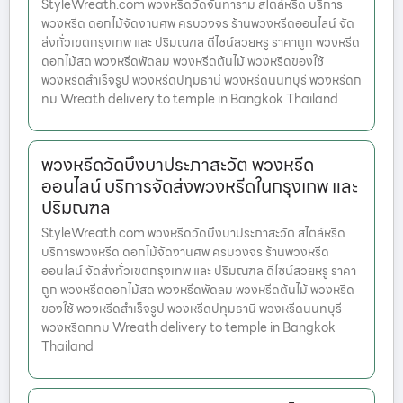
StyleWreath.com พวงหรีดวัดจันทาราม สไตล์หรีด บริการ
พวงหรีด ดอกไม้จัดงานศพ ครบวงจร ร้านพวงหรีดออนไลน์ จัด
ส่งทั่วเขตกรุงเทพ และ ปริมณฑล ดีไซน์สวยหรู ราคาถูก พวงหรีด
ดอกไม้สด พวงหรีดพัดลม พวงหรีดต้นไม้ พวงหรีดของใช้
พวงหรีดสำเร็จรูป พวงหรีดปทุมธานี พวงหรีดนนทบุรี พวงหรีดก
ทม Wreath delivery to temple in Bangkok Thailand
พวงหรีดวัดบึงบาประภาสะวัต พวงหรีด
ออนไลน์ บริการจัดส่งพวงหรีดในกรุงเทพ และ
ปริมณฑล
StyleWreath.com พวงหรีดวัดบึงบาประภาสะวัต สไตล์หรีด
บริการพวงหรีด ดอกไม้จัดงานศพ ครบวงจร ร้านพวงหรีด
ออนไลน์ จัดส่งทั่วเขตกรุงเทพ และ ปริมณฑล ดีไซน์สวยหรู ราคา
ถูก พวงหรีดดอกไม้สด พวงหรีดพัดลม พวงหรีดต้นไม้ พวงหรีด
ของใช้ พวงหรีดสำเร็จรูป พวงหรีดปทุมธานี พวงหรีดนนทบุรี
พวงหรีดกทม Wreath delivery to temple in Bangkok
Thailand