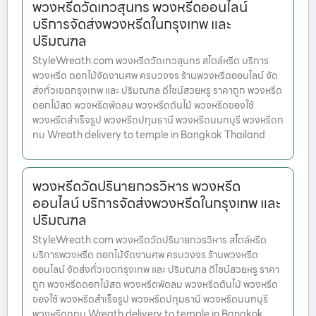
พวงหรีดวัดเทวสุนทร พวงหรีดออนไลน์
บริการจัดส่งพวงหรีดในกรุงเทพ และ
ปริมณฑล
StyleWreath.com พวงหรีดวัดเทวสุนทร สไตล์หรีด บริการ
พวงหรีด ดอกไม้จัดงานศพ ครบวงจร ร้านพวงหรีดออนไลน์ จัด
ส่งทั่วเขตกรุงเทพ และ ปริมณฑล ดีไซน์สวยหรู ราคาถูก พวงหรีด
ดอกไม้สด พวงหรีดพัดลม พวงหรีดต้นไม้ พวงหรีดของใช้
พวงหรีดสำเร็จรูป พวงหรีดปทุมธานี พวงหรีดนนทบุรี พวงหรีดก
ทม Wreath delivery to temple in Bangkok Thailand
พวงหรีดวัดปรินายกวรวิหาร พวงหรีด
ออนไลน์ บริการจัดส่งพวงหรีดในกรุงเทพ และ
ปริมณฑล
StyleWreath.com พวงหรีดวัดปรินายกวรวิหาร สไตล์หรีด
บริการพวงหรีด ดอกไม้จัดงานศพ ครบวงจร ร้านพวงหรีด
ออนไลน์ จัดส่งทั่วเขตกรุงเทพ และ ปริมณฑล ดีไซน์สวยหรู ราคา
ถูก พวงหรีดดอกไม้สด พวงหรีดพัดลม พวงหรีดต้นไม้ พวงหรีด
ของใช้ พวงหรีดสำเร็จรูป พวงหรีดปทุมธานี พวงหรีดนนทบุรี
พวงหรีดกทม Wreath delivery to temple in Bangkok