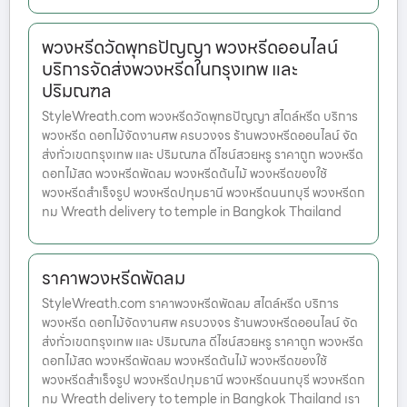
พวงหรีดวัดพุทธปัญญา พวงหรีดออนไลน์
บริการจัดส่งพวงหรีดในกรุงเทพ และ
ปริมณฑล
StyleWreath.com พวงหรีดวัดพุทธปัญญา สไตล์หรีด บริการ
พวงหรีด ดอกไม้จัดงานศพ ครบวงจร ร้านพวงหรีดออนไลน์ จัด
ส่งทั่วเขตกรุงเทพ และ ปริมณฑล ดีไซน์สวยหรู ราคาถูก พวงหรีด
ดอกไม้สด พวงหรีดพัดลม พวงหรีดต้นไม้ พวงหรีดของใช้
พวงหรีดสำเร็จรูป พวงหรีดปทุมธานี พวงหรีดนนทบุรี พวงหรีดก
ทม Wreath delivery to temple in Bangkok Thailand
ราคาพวงหรีดพัดลม
StyleWreath.com ราคาพวงหรีดพัดลม สไตล์หรีด บริการ
พวงหรีด ดอกไม้จัดงานศพ ครบวงจร ร้านพวงหรีดออนไลน์ จัด
ส่งทั่วเขตกรุงเทพ และ ปริมณฑล ดีไซน์สวยหรู ราคาถูก พวงหรีด
ดอกไม้สด พวงหรีดพัดลม พวงหรีดต้นไม้ พวงหรีดของใช้
พวงหรีดสำเร็จรูป พวงหรีดปทุมธานี พวงหรีดนนทบุรี พวงหรีดก
ทม Wreath delivery to temple in Bangkok Thailand เรา