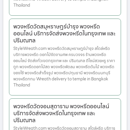
Thailand
พวงหรีดวัดสมุหราษฎร์บำรุง พวงหรีด
ออนไลน์ บริการจัดส่งพวงหรีดในกรุงเทพ และ
ปริมณฑล
StyleWreath.com พวงหรีดวัดสมุหราษฎร์บำรุง สไตล์หรีด
บริการพวงหรีด ดอกไม้จัดงานศพ ครบวงจร ร้านพวงหรีด
ออนไลน์ จัดส่งทั่วเขตกรุงเทพ และ ปริมณฑล ดีไซน์สวยหรู ราคา
ถูก พวงหรีดดอกไม้สด พวงหรีดพัดลม พวงหรีดต้นไม้ พวงหรีด
ของใช้ พวงหรีดสำเร็จรูป พวงหรีดปทุมธานี พวงหรีดนนทบุรี
พวงหรีดกทม Wreath delivery to temple in Bangkok
Thailand
พวงหรีดวัดจอมสุดาราม พวงหรีดออนไลน์
บริการจัดส่งพวงหรีดในกรุงเทพ และ
ปริมณฑล
StyleWreath.com พวงหรีดวัดจอมสุดาราม สไตล์หรีด บริการ