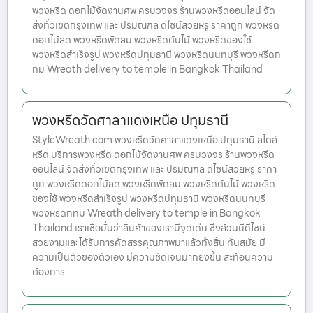
พวงหรีด ดอกไม้จัดงานศพ ครบวงจร ร้านพวงหรีดออนไลน์ จัด
ส่งทั่วเขตกรุงเทพ และ ปริมณฑล ดีไซน์สวยหรู ราคาถูก พวงหรีด
ดอกไม้สด พวงหรีดพัดลม พวงหรีดต้นไม้ พวงหรีดของใช้
พวงหรีดสำเร็จรูป พวงหรีดปทุมธานี พวงหรีดนนทบุรี พวงหรีดก
ทม Wreath delivery to temple in Bangkok Thailand
พวงหรีดวัดศาลาแดงเหนือ ปทุมธานี
StyleWreath.com พวงหรีดวัดศาลาแดงเหนือ ปทุมธานี สไตล์
หรีด บริการพวงหรีด ดอกไม้จัดงานศพ ครบวงจร ร้านพวงหรีด
ออนไลน์ จัดส่งทั่วเขตกรุงเทพ และ ปริมณฑล ดีไซน์สวยหรู ราคา
ถูก พวงหรีดดอกไม้สด พวงหรีดพัดลม พวงหรีดต้นไม้ พวงหรีด
ของใช้ พวงหรีดสำเร็จรูป พวงหรีดปทุมธานี พวงหรีดนนทบุรี
พวงหรีดกทม Wreath delivery to temple in Bangkok
Thailand เราเชื่อมั่นว่าสินค้าของเรามีจุดเด่น ซึ่งล้วนมีดีไซน์
สวยงามและได้รับการคัดสรรคุณภาพมาแล้วทั้งสิ้น ทันสมัย มี
ความเป็นตัวของตัวเอง มีความชัดเจนมากยิ่งขึ้น สะท้อนความ
ต้องการ