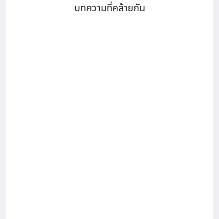
บทความที่คล้ายกัน