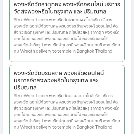
พวงหรีดวัดธาตุทอง พวงหรีดออนไลน์ บริการ
จัดส่งพวงหรีดในกรุงเทพ และ ปริมณฑล
StyleWreath.com พวงหรีดวัดธาตุทอง สไตล์หรีด บริการ
พวงหรีด ดอกไม้จัดงานศพ ครบวงจร ร้านพวงหรีดออนไลน์ จัด
ส่งทั่วเขตกรุงเทพ และ ปริมณฑล ดีไซน์สวยหรู ราคาถูก พวงหรีด
ดอกไม้สด พวงหรีดพัดลม พวงหรีดต้นไม้ พวงหรีดของใช้
พวงหรีดสำเร็จรูป พวงหรีดปทุมธานี พวงหรีดนนทบุรี พวงหรีดก
ทม Wreath delivery to temple in Bangkok Thailand
พวงหรีดวัดบรมสถล พวงหรีดออนไลน์
บริการจัดส่งพวงหรีดในกรุงเทพ และ
ปริมณฑล
StyleWreath.com พวงหรีดวัดบรมสถล สไตล์หรีด บริการ
พวงหรีด ดอกไม้จัดงานศพ ครบวงจร ร้านพวงหรีดออนไลน์ จัด
ส่งทั่วเขตกรุงเทพ และ ปริมณฑล ดีไซน์สวยหรู ราคาถูก พวงหรีด
ดอกไม้สด พวงหรีดพัดลม พวงหรีดต้นไม้ พวงหรีดของใช้
พวงหรีดสำเร็จรูป พวงหรีดปทุมธานี พวงหรีดนนทบุรี พวงหรีดก
ทม Wreath delivery to temple in Bangkok Thailand