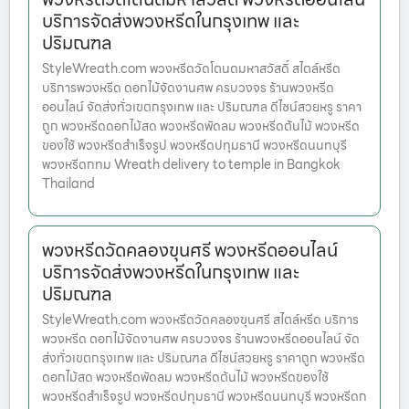
บริการจัดส่งพวงหรีดในกรุงเทพ และ
ปริมณฑล
StyleWreath.com พวงหรีดวัดโตนดมหาสวัสดิ์ สไตล์หรีด
บริการพวงหรีด ดอกไม้จัดงานศพ ครบวงจร ร้านพวงหรีด
ออนไลน์ จัดส่งทั่วเขตกรุงเทพ และ ปริมณฑล ดีไซน์สวยหรู ราคา
ถูก พวงหรีดดอกไม้สด พวงหรีดพัดลม พวงหรีดต้นไม้ พวงหรีด
ของใช้ พวงหรีดสำเร็จรูป พวงหรีดปทุมธานี พวงหรีดนนทบุรี
พวงหรีดกทม Wreath delivery to temple in Bangkok
Thailand
พวงหรีดวัดคลองขุนศรี พวงหรีดออนไลน์
บริการจัดส่งพวงหรีดในกรุงเทพ และ
ปริมณฑล
StyleWreath.com พวงหรีดวัดคลองขุนศรี สไตล์หรีด บริการ
พวงหรีด ดอกไม้จัดงานศพ ครบวงจร ร้านพวงหรีดออนไลน์ จัด
ส่งทั่วเขตกรุงเทพ และ ปริมณฑล ดีไซน์สวยหรู ราคาถูก พวงหรีด
ดอกไม้สด พวงหรีดพัดลม พวงหรีดต้นไม้ พวงหรีดของใช้
พวงหรีดสำเร็จรูป พวงหรีดปทุมธานี พวงหรีดนนทบุรี พวงหรีดก