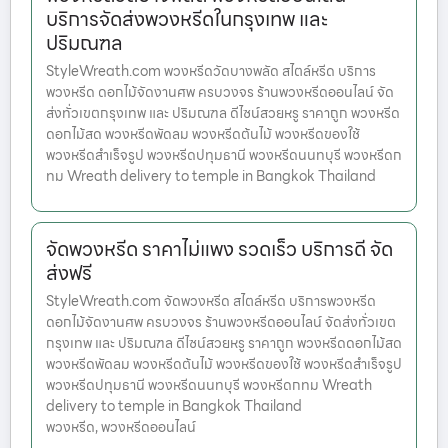
บริการจัดส่งพวงหรีดในกรุงเทพ และ
ปริมณฑล
StyleWreath.com พวงหรีดวัดบางพลัด สไตล์หรีด บริการ
พวงหรีด ดอกไม้จัดงานศพ ครบวงจร ร้านพวงหรีดออนไลน์ จัด
ส่งทั่วเขตกรุงเทพ และ ปริมณฑล ดีไซน์สวยหรู ราคาถูก พวงหรีด
ดอกไม้สด พวงหรีดพัดลม พวงหรีดต้นไม้ พวงหรีดของใช้
พวงหรีดสำเร็จรูป พวงหรีดปทุมธานี พวงหรีดนนทบุรี พวงหรีดก
ทม Wreath delivery to temple in Bangkok Thailand
จัดพวงหรีด ราคาไม่แพง รวดเร็ว บริการดี จัด
ส่งฟรี
StyleWreath.com จัดพวงหรีด สไตล์หรีด บริการพวงหรีด
ดอกไม้จัดงานศพ ครบวงจร ร้านพวงหรีดออนไลน์ จัดส่งทั่วเขต
กรุงเทพ และ ปริมณฑล ดีไซน์สวยหรู ราคาถูก พวงหรีดดอกไม้สด
พวงหรีดพัดลม พวงหรีดต้นไม้ พวงหรีดของใช้ พวงหรีดสำเร็จรูป
พวงหรีดปทุมธานี พวงหรีดนนทบุรี พวงหรีดกทม Wreath
delivery to temple in Bangkok Thailand
พวงหรีด, พวงหรีดออนไลน์