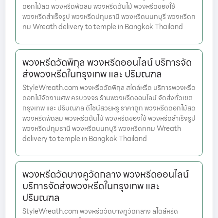
ดอกไม้สด พวงหรีดพัดลม พวงหรีดต้นไม้ พวงหรีดของใช้
พวงหรีดสำเร็จรูป พวงหรีดปทุมธานี พวงหรีดนนทบุรี พวงหรีดก
ทม Wreath delivery to temple in Bangkok Thailand
พวงหรีดวัดพิกุล พวงหรีดออนไลน์ บริการจัด
ส่งพวงหรีดในกรุงเทพ และ ปริมณฑล
StyleWreath.com พวงหรีดวัดพิกุล สไตล์หรีด บริการพวงหรีด
ดอกไม้จัดงานศพ ครบวงจร ร้านพวงหรีดออนไลน์ จัดส่งทั่วเขต
กรุงเทพ และ ปริมณฑล ดีไซน์สวยหรู ราคาถูก พวงหรีดดอกไม้สด
พวงหรีดพัดลม พวงหรีดต้นไม้ พวงหรีดของใช้ พวงหรีดสำเร็จรูป
พวงหรีดปทุมธานี พวงหรีดนนทบุรี พวงหรีดกทม Wreath
delivery to temple in Bangkok Thailand
พวงหรีดวัดบางคูวัดกลาง พวงหรีดออนไลน์
บริการจัดส่งพวงหรีดในกรุงเทพ และ
ปริมณฑล
StyleWreath.com พวงหรีดวัดบางคูวัดกลาง สไตล์หรีด