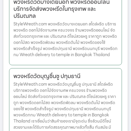
พวงหรีดวัดบางเตยนอก พวงหรีดออนไลน์
บริการจัดส่งพวงหรีดในกรุงเทพ และ
ปริมณฑล
StyleWreath.com พวงหรีดวัดบางเตยนอก สไตล์หรีด บริการ
พวงหรีด ดอกไม้จัดงานศพ ครบวงจร ร้านพวงหรีดออนไลน์ จัด
ส่งทั่วเขตกรุงเทพ และ ปริมณฑล ดีไซน์สวยหรู ราคาถูก พวงหรีด
ดอกไม้สด พวงหรีดพัดลม พวงหรีดต้นไม้ พวงหรีดของใช้
พวงหรีดสำเร็จรูป พวงหรีดปทุมธานี พวงหรีดนนทบุรี พวงหรีดก
ทม Wreath delivery to temple in Bangkok Thailand
พวงหรีดวัดบุญชื่นชู ปทุมธานี
StyleWreath.com พวงหรีดวัดบุญชื่นชู ปทุมธานี สไตล์หรีด
บริการพวงหรีด ดอกไม้จัดงานศพ ครบวงจร ร้านพวงหรีด
ออนไลน์ จัดส่งทั่วเขตกรุงเทพ และ ปริมณฑล ดีไซน์สวยหรู ราคา
ถูก พวงหรีดดอกไม้สด พวงหรีดพัดลม พวงหรีดต้นไม้ พวงหรีด
ของใช้ พวงหรีดสำเร็จรูป พวงหรีดปทุมธานี พวงหรีดนนทบุรี
พวงหรีดกทม Wreath delivery to temple in Bangkok
Thailand เราเชื่อมั่นว่าสินค้าของเรามีจุดเด่น ซึ่งล้วนมีดีไซน์
สวยงามและได้รับการคัดสรรคุณภาพมาแล้วทั้งสิ้น ทันสมัย มี