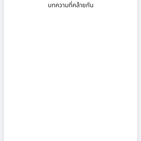
บทความที่คล้ายกัน