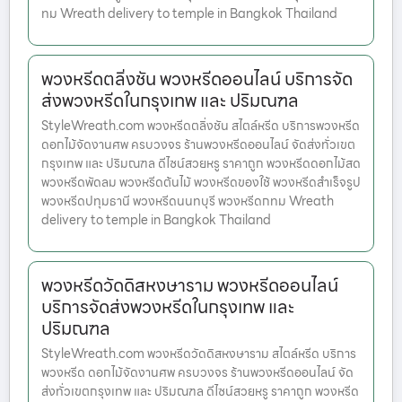
ทม Wreath delivery to temple in Bangkok Thailand
พวงหรีดตลิ่งชัน พวงหรีดออนไลน์ บริการจัด
ส่งพวงหรีดในกรุงเทพ และ ปริมณฑล
StyleWreath.com พวงหรีดตลิ่งชัน สไตล์หรีด บริการพวงหรีด
ดอกไม้จัดงานศพ ครบวงจร ร้านพวงหรีดออนไลน์ จัดส่งทั่วเขต
กรุงเทพ และ ปริมณฑล ดีไซน์สวยหรู ราคาถูก พวงหรีดดอกไม้สด
พวงหรีดพัดลม พวงหรีดต้นไม้ พวงหรีดของใช้ พวงหรีดสำเร็จรูป
พวงหรีดปทุมธานี พวงหรีดนนทบุรี พวงหรีดกทม Wreath
delivery to temple in Bangkok Thailand
พวงหรีดวัดดิสหงษาราม พวงหรีดออนไลน์
บริการจัดส่งพวงหรีดในกรุงเทพ และ
ปริมณฑล
StyleWreath.com พวงหรีดวัดดิสหงษาราม สไตล์หรีด บริการ
พวงหรีด ดอกไม้จัดงานศพ ครบวงจร ร้านพวงหรีดออนไลน์ จัด
ส่งทั่วเขตกรุงเทพ และ ปริมณฑล ดีไซน์สวยหรู ราคาถูก พวงหรีด