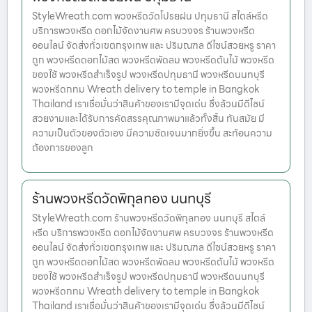
StyleWreath.com พวงหรีดวัดโปรยฝน ปทุมธานี สไตล์หรีด
บริการพวงหรีด ดอกไม้จัดงานศพ ครบวงจร ร้านพวงหรีด
ออนไลน์ จัดส่งทั่วเขตกรุงเทพ และ ปริมณฑล ดีไซน์สวยหรู ราคา
ถูก พวงหรีดดอกไม้สด พวงหรีดพัดลม พวงหรีดต้นไม้ พวงหรีด
ของใช้ พวงหรีดสำเร็จรูป พวงหรีดปทุมธานี พวงหรีดนนทบุรี
พวงหรีดกทม Wreath delivery to temple in Bangkok
Thailand เราเชื่อมั่นว่าสินค้าของเรามีจุดเด่น ซึ่งล้วนมีดีไซน์
สวยงามและได้รับการคัดสรรคุณภาพมาแล้วทั้งสิ้น ทันสมัย มี
ความเป็นตัวของตัวเอง มีความชัดเจนมากยิ่งขึ้น สะท้อนความ
ต้องการของลูก
ร้านพวงหรีดวัดพิกุลทอง นนทบุรี
StyleWreath.com ร้านพวงหรีดวัดพิกุลทอง นนทบุรี สไตล์
หรีด บริการพวงหรีด ดอกไม้จัดงานศพ ครบวงจร ร้านพวงหรีด
ออนไลน์ จัดส่งทั่วเขตกรุงเทพ และ ปริมณฑล ดีไซน์สวยหรู ราคา
ถูก พวงหรีดดอกไม้สด พวงหรีดพัดลม พวงหรีดต้นไม้ พวงหรีด
ของใช้ พวงหรีดสำเร็จรูป พวงหรีดปทุมธานี พวงหรีดนนทบุรี
พวงหรีดกทม Wreath delivery to temple in Bangkok
Thailand เราเชื่อมั่นว่าสินค้าของเรามีจุดเด่น ซึ่งล้วนมีดีไซน์