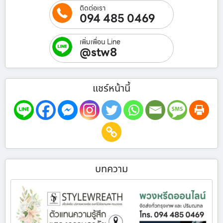
ติดต่อเรา
094 485 0469
เพิ่มเพื่อน Line
@stw8
แชร์หน้านี้
บทความ