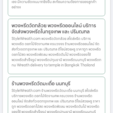
เอง มีความชัดเจนมากยิ่งขึ้น สะท้อนความต้องการของลูกค้า
อย่างแ
พวงหรีดวัดกล้วย พวงหรีดออนไลน์ บริการ
จัดส่งพวงหรีดในกรุงเทพ และ ปริมณฑล
StyleWreath.com พวงหรีดวัดกล้วย สไตล์หรีด บริการ
พวงหรีด ดอกไม้จัดงานศพ ครบวงจร ร้านพวงหรีดออนไลน์ จัด
ส่งทั่วเขตกรุงเทพ และ ปริมณฑล ดีไซน์สวยหรู ราคาถูก พวงหรีด
ดอกไม้สด พวงหรีดพัดลม พวงหรีดต้นไม้ พวงหรีดของใช้
พวงหรีดสำเร็จรูป พวงหรีดปทุมธานี พวงหรีดนนทบุรี พวงหรีดก
ทม Wreath delivery to temple in Bangkok Thailand
ร้านพวงหรีดวัดมะเดื่อ นนทบุรี
StyleWreath.com ร้านพวงหรีดวัดมะเดื่อ นนทบุรี สไตล์หรีด
บริการพวงหรีด ดอกไม้จัดงานศพ ครบวงจร ร้านพวงหรีด
ออนไลน์ จัดส่งทั่วเขตกรุงเทพ และ ปริมณฑล ดีไซน์สวยหรู ราคา
ถูก พวงหรีดดอกไม้สด พวงหรีดพัดลม พวงหรีดต้นไม้ พวงหรีด
ของใช้ พวงหรีดสำเร็จรูป พวงหรีดปทุมธานี พวงหรีดนนทบุรี