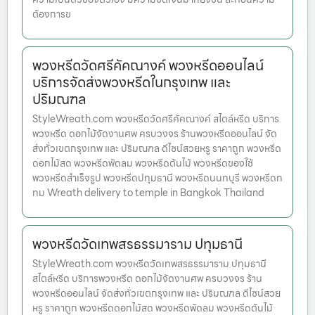
ต้องการข
พวงหรีดวัดศรีคัคณางค์ พวงหรีดออนไลน์
บริการจัดส่งพวงหรีดในกรุงเทพ และ
ปริมณฑล
StyleWreath.com พวงหรีดวัดศรีคัคณางค์ สไตล์หรีด บริการ
พวงหรีด ดอกไม้จัดงานศพ ครบวงจร ร้านพวงหรีดออนไลน์ จัด
ส่งทั่วเขตกรุงเทพ และ ปริมณฑล ดีไซน์สวยหรู ราคาถูก พวงหรีด
ดอกไม้สด พวงหรีดพัดลม พวงหรีดต้นไม้ พวงหรีดของใช้
พวงหรีดสำเร็จรูป พวงหรีดปทุมธานี พวงหรีดนนทบุรี พวงหรีดก
ทม Wreath delivery to temple in Bangkok Thailand
พวงหรีดวัดเทพสรธรรมาราม ปทุมธานี
StyleWreath.com พวงหรีดวัดเทพสรธรรมาราม ปทุมธานี
สไตล์หรีด บริการพวงหรีด ดอกไม้จัดงานศพ ครบวงจร ร้าน
พวงหรีดออนไลน์ จัดส่งทั่วเขตกรุงเทพ และ ปริมณฑล ดีไซน์สวย
หรู ราคาถูก พวงหรีดดอกไม้สด พวงหรีดพัดลม พวงหรีดต้นไม้