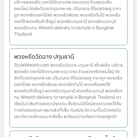
บริการพวงหรีด ดอกไม้จัดงานศพ ครบวงจร ร้านพวงหรีด
ออนไลน์ จัดส่งทั่วเขตกรุงเทพ และ ปริมณฑล ดีไซน์สวยหรู ราคา
ถูก พวงหรีดดอกไม้สด พวงหรีดพัดลม พวงหรีดต้นไม้ พวงหรีด
ของใช้ พวงหรีดสำเร็จรูป พวงหรีดปทุมธานี พวงหรีดนนทบุรี
พวงหรีดกทม Wreath delivery to temple in Bangkok
Thailand
พวงหรีดวัดฉาง ปทุมธานี
StyleWreath.com พวงหรีดวัดฉาง ปทุมธานี สไตล์หรีด บริการ
พวงหรีด ดอกไม้จัดงานศพ ครบวงจร ร้านพวงหรีดออนไลน์ จัด
ส่งทั่วเขตกรุงเทพ และ ปริมณฑล ดีไซน์สวยหรู ราคาถูก พวงหรีด
ดอกไม้สด พวงหรีดพัดลม พวงหรีดต้นไม้ พวงหรีดของใช้
พวงหรีดสำเร็จรูป พวงหรีดปทุมธานี พวงหรีดนนทบุรี พวงหรีดก
ทม Wreath delivery to temple in Bangkok Thailand เรา
เชื่อมั่นว่าสินค้าของเรามีจุดเด่น ซึ่งล้วนมีดีไซน์สวยงามและได้รับ
การคัดสรรคุณภาพมาแล้วทั้งสิ้น ทันสมัย มีความเป็นตัวของตัว
เอง มีความชัดเจนมากยิ่งขึ้น สะท้อนความต้องการของลูกค้า