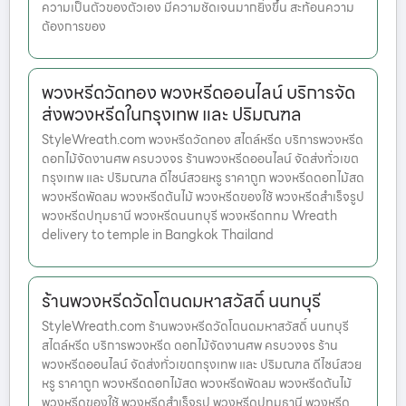
ความเป็นตัวของตัวเอง มีความชัดเจนมากยิ่งขึ้น สะท้อนความ
ต้องการของ
พวงหรีดวัดทอง พวงหรีดออนไลน์ บริการจัด
ส่งพวงหรีดในกรุงเทพ และ ปริมณฑล
StyleWreath.com พวงหรีดวัดทอง สไตล์หรีด บริการพวงหรีด
ดอกไม้จัดงานศพ ครบวงจร ร้านพวงหรีดออนไลน์ จัดส่งทั่วเขต
กรุงเทพ และ ปริมณฑล ดีไซน์สวยหรู ราคาถูก พวงหรีดดอกไม้สด
พวงหรีดพัดลม พวงหรีดต้นไม้ พวงหรีดของใช้ พวงหรีดสำเร็จรูป
พวงหรีดปทุมธานี พวงหรีดนนทบุรี พวงหรีดกทม Wreath
delivery to temple in Bangkok Thailand
ร้านพวงหรีดวัดโตนดมหาสวัสดิ์ นนทบุรี
StyleWreath.com ร้านพวงหรีดวัดโตนดมหาสวัสดิ์ นนทบุรี
สไตล์หรีด บริการพวงหรีด ดอกไม้จัดงานศพ ครบวงจร ร้าน
พวงหรีดออนไลน์ จัดส่งทั่วเขตกรุงเทพ และ ปริมณฑล ดีไซน์สวย
หรู ราคาถูก พวงหรีดดอกไม้สด พวงหรีดพัดลม พวงหรีดต้นไม้
พวงหรีดของใช้ พวงหรีดสำเร็จรูป พวงหรีดปทุมธานี พวงหรีด