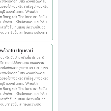
ก พวงหรีดดอกไม้สด พวงหรีดพัดลม
ดของใช้ พวงหรีดสำเร็จรูป พวงหรีด
ทบุรี พวงหรีดกทม Wreath
n Bangkok Thailand เราเชื่อมั่น
่น ซึ่งล้วนมีดีไซน์สวยงามและได้รับ
วทั้งสิ้น ทันสมัย มีความเป็นตัว
เจนมากยิ่งขึ้น สะท้อนความต้องกา
พร้าวใน ปทุมธานี
งหรีดวัดบ้านพร้าวใน ปทุมธานี
งหรีด ดอกไม้จัดงานศพ ครบวงจร
จัดส่งทั่วเขตกรุงเทพ และ ปริมณฑล
ก พวงหรีดดอกไม้สด พวงหรีดพัดลม
ดของใช้ พวงหรีดสำเร็จรูป พวงหรีด
ทบุรี พวงหรีดกทม Wreath
n Bangkok Thailand เราเชื่อมั่น
่น ซึ่งล้วนมีดีไซน์สวยงามและได้รับ
วทั้งสิ้น ทันสมัย มีความเป็นตัว
จนมากยิ่งขึ้น สะท้อนความต้อ