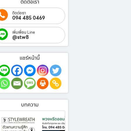
ติดต่อเรา
ติดต่อเรา
094 485 0469
เพิ่มเพื่อน Line
@stw8
แชร์หน้านี้
บทความ