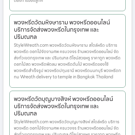
ต้องการของลูกค
พวงหรีดวัดมหิงษาราม พวงหรีดออนไลน์
บริการจัดส่งพวงหรีดในกรุงเทพ และ
ปริมณฑล
StyleWreath.com พวงหรีดวัดมหิงษาราม สไตล์หรีด บริการ
พวงหรีด ดอกไม้จัดงานศพ ครบวงจร ร้านพวงหรีดออนไลน์ จัด
ส่งทั่วเขตกรุงเทพ และ ปริมณฑล ดีไซน์สวยหรู ราคาถูก พวงหรีด
ดอกไม้สด พวงหรีดพัดลม พวงหรีดต้นไม้ พวงหรีดของใช้
พวงหรีดสำเร็จรูป พวงหรีดปทุมธานี พวงหรีดนนทบุรี พวงหรีดก
ทม Wreath delivery to temple in Bangkok Thailand
พวงหรีดวัดบุญบางสิงห์ พวงหรีดออนไลน์
บริการจัดส่งพวงหรีดในกรุงเทพ และ
ปริมณฑล
StyleWreath.com พวงหรีดวัดบุญบางสิงห์ สไตล์หรีด บริการ
พวงหรีด ดอกไม้จัดงานศพ ครบวงจร ร้านพวงหรีดออนไลน์ จัด
ส่งทั่วเขตกรุงเทพ และ ปริมณฑล ดีไซน์สวยหรู ราคาถูก พวงหรีด