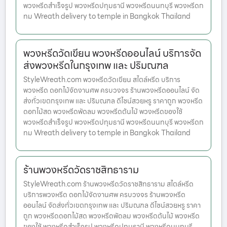
พวงหรีดสำเร็จรูป พวงหรีดปทุมธานี พวงหรีดนนทบุรี พวงหรีดก
ทม Wreath delivery to temple in Bangkok Thailand
พวงหรีดวัดเขียน พวงหรีดออนไลน์ บริการจัด
ส่งพวงหรีดในกรุงเทพ และ ปริมณฑล
StyleWreath.com พวงหรีดวัดเขียน สไตล์หรีด บริการ
พวงหรีด ดอกไม้จัดงานศพ ครบวงจร ร้านพวงหรีดออนไลน์ จัด
ส่งทั่วเขตกรุงเทพ และ ปริมณฑล ดีไซน์สวยหรู ราคาถูก พวงหรีด
ดอกไม้สด พวงหรีดพัดลม พวงหรีดต้นไม้ พวงหรีดของใช้
พวงหรีดสำเร็จรูป พวงหรีดปทุมธานี พวงหรีดนนทบุรี พวงหรีดก
ทม Wreath delivery to temple in Bangkok Thailand
ร้านพวงหรีดวัดราชสิทธาราม
StyleWreath.com ร้านพวงหรีดวัดราชสิทธาราม สไตล์หรีด
บริการพวงหรีด ดอกไม้จัดงานศพ ครบวงจร ร้านพวงหรีด
ออนไลน์ จัดส่งทั่วเขตกรุงเทพ และ ปริมณฑล ดีไซน์สวยหรู ราคา
ถูก พวงหรีดดอกไม้สด พวงหรีดพัดลม พวงหรีดต้นไม้ พวงหรีด
ของใช้ พวงหรีดสำเร็จรูป พวงหรีดปทุมธานี พวงหรีดนนทบุรี