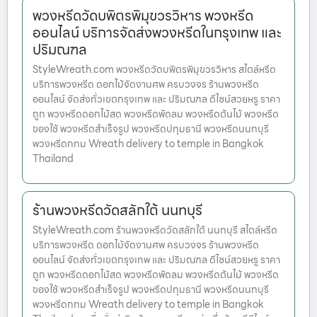
พวงหรีดวัดบพิตรพิมุขวรวิหาร พวงหรีด
ออนไลน์ บริการจัดส่งพวงหรีดในกรุงเทพ และ
ปริมณฑล
StyleWreath.com พวงหรีดวัดบพิตรพิมุขวรวิหาร สไตล์หรีด
บริการพวงหรีด ดอกไม้จัดงานศพ ครบวงจร ร้านพวงหรีด
ออนไลน์ จัดส่งทั่วเขตกรุงเทพ และ ปริมณฑล ดีไซน์สวยหรู ราคา
ถูก พวงหรีดดอกไม้สด พวงหรีดพัดลม พวงหรีดต้นไม้ พวงหรีด
ของใช้ พวงหรีดสำเร็จรูป พวงหรีดปทุมธานี พวงหรีดนนทบุรี
พวงหรีดกทม Wreath delivery to temple in Bangkok
Thailand
ร้านพวงหรีดวัดสลักใต้ นนทบุรี
StyleWreath.com ร้านพวงหรีดวัดสลักใต้ นนทบุรี สไตล์หรีด
บริการพวงหรีด ดอกไม้จัดงานศพ ครบวงจร ร้านพวงหรีด
ออนไลน์ จัดส่งทั่วเขตกรุงเทพ และ ปริมณฑล ดีไซน์สวยหรู ราคา
ถูก พวงหรีดดอกไม้สด พวงหรีดพัดลม พวงหรีดต้นไม้ พวงหรีด
ของใช้ พวงหรีดสำเร็จรูป พวงหรีดปทุมธานี พวงหรีดนนทบุรี
พวงหรีดกทม Wreath delivery to temple in Bangkok