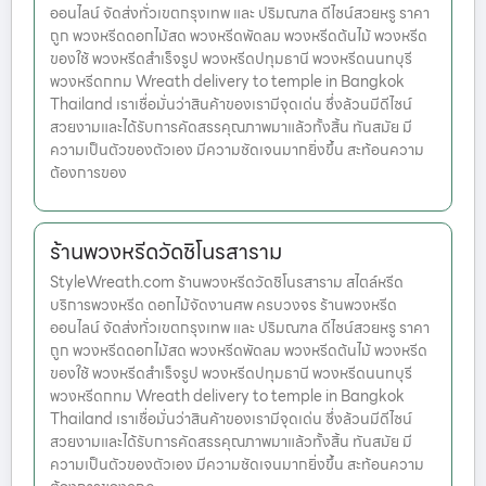
ออนไลน์ จัดส่งทั่วเขตกรุงเทพ และ ปริมณฑล ดีไซน์สวยหรู ราคา
ถูก พวงหรีดดอกไม้สด พวงหรีดพัดลม พวงหรีดต้นไม้ พวงหรีด
ของใช้ พวงหรีดสำเร็จรูป พวงหรีดปทุมธานี พวงหรีดนนทบุรี
พวงหรีดกทม Wreath delivery to temple in Bangkok
Thailand เราเชื่อมั่นว่าสินค้าของเรามีจุดเด่น ซึ่งล้วนมีดีไซน์
สวยงามและได้รับการคัดสรรคุณภาพมาแล้วทั้งสิ้น ทันสมัย มี
ความเป็นตัวของตัวเอง มีความชัดเจนมากยิ่งขึ้น สะท้อนความ
ต้องการของ
ร้านพวงหรีดวัดชิโนรสาราม
StyleWreath.com ร้านพวงหรีดวัดชิโนรสาราม สไตล์หรีด
บริการพวงหรีด ดอกไม้จัดงานศพ ครบวงจร ร้านพวงหรีด
ออนไลน์ จัดส่งทั่วเขตกรุงเทพ และ ปริมณฑล ดีไซน์สวยหรู ราคา
ถูก พวงหรีดดอกไม้สด พวงหรีดพัดลม พวงหรีดต้นไม้ พวงหรีด
ของใช้ พวงหรีดสำเร็จรูป พวงหรีดปทุมธานี พวงหรีดนนทบุรี
พวงหรีดกทม Wreath delivery to temple in Bangkok
Thailand เราเชื่อมั่นว่าสินค้าของเรามีจุดเด่น ซึ่งล้วนมีดีไซน์
สวยงามและได้รับการคัดสรรคุณภาพมาแล้วทั้งสิ้น ทันสมัย มี
ความเป็นตัวของตัวเอง มีความชัดเจนมากยิ่งขึ้น สะท้อนความ