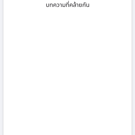
บทความที่คล้ายกัน