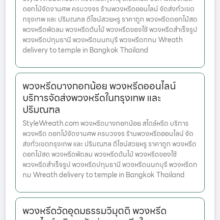
ดอกไม้จัดงานศพ ครบวงจร ร้านพวงหรีดออนไลน์ จัดส่งทั่วเขต
กรุงเทพ และ ปริมณฑล ดีไซน์สวยหรู ราคาถูก พวงหรีดดอกไม้สด
พวงหรีดพัดลม พวงหรีดต้นไม้ พวงหรีดของใช้ พวงหรีดสำเร็จรูป
พวงหรีดปทุมธานี พวงหรีดนนทบุรี พวงหรีดกทม Wreath
delivery to temple in Bangkok Thailand
พวงหรีดบางกอกน้อย พวงหรีดออนไลน์
บริการจัดส่งพวงหรีดในกรุงเทพ และ
ปริมณฑล
StyleWreath.com พวงหรีดบางกอกน้อย สไตล์หรีด บริการ
พวงหรีด ดอกไม้จัดงานศพ ครบวงจร ร้านพวงหรีดออนไลน์ จัด
ส่งทั่วเขตกรุงเทพ และ ปริมณฑล ดีไซน์สวยหรู ราคาถูก พวงหรีด
ดอกไม้สด พวงหรีดพัดลม พวงหรีดต้นไม้ พวงหรีดของใช้
พวงหรีดสำเร็จรูป พวงหรีดปทุมธานี พวงหรีดนนทบุรี พวงหรีดก
ทม Wreath delivery to temple in Bangkok Thailand
พวงหรีดวัดอุดมธรรมวิมุตติ พวงหรีด