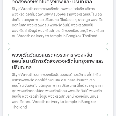
จัดส่งพวงหรีดในกรุงเทพ และ ปริมณฑล
StyleWreath.com พวงหรีดวัดเทพพล สไตล์หรีด บริการ
พวงหรีด ดอกไม้จัดงานศพ ครบวงจร ร้านพวงหรีดออนไลน์ จัด
ส่งทั่วเขตกรุงเทพ และ ปริมณฑล ดีไซน์สวยหรู ราคาถูก พวงหรีด
ดอกไม้สด พวงหรีดพัดลม พวงหรีดต้นไม้ พวงหรีดของใช้
พวงหรีดสำเร็จรูป พวงหรีดปทุมธานี พวงหรีดนนทบุรี พวงหรีดก
ทม Wreath delivery to temple in Bangkok Thailand
พวงหรีดวัดนวลนรดิศวรวิหาร พวงหรีด
ออนไลน์ บริการจัดส่งพวงหรีดในกรุงเทพ และ
ปริมณฑล
StyleWreath.com พวงหรีดวัดนวลนรดิศวรวิหาร สไตล์หรีด
บริการพวงหรีด ดอกไม้จัดงานศพ ครบวงจร ร้านพวงหรีด
ออนไลน์ จัดส่งทั่วเขตกรุงเทพ และ ปริมณฑล ดีไซน์สวยหรู ราคา
ถูก พวงหรีดดอกไม้สด พวงหรีดพัดลม พวงหรีดต้นไม้ พวงหรีด
ของใช้ พวงหรีดสำเร็จรูป พวงหรีดปทุมธานี พวงหรีดนนทบุรี
พวงหรีดกทม Wreath delivery to temple in Bangkok
Thailand