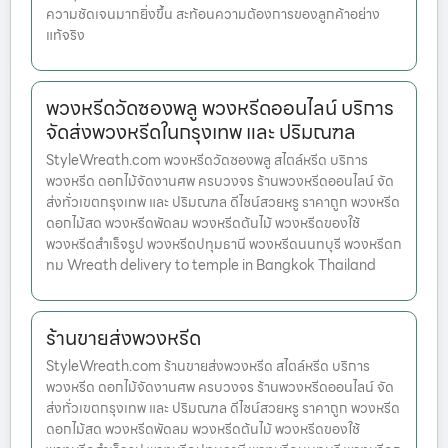
ความชัดเจนมากยิ่งขึ้น สะท้อนความต้องการของลูกค้าอย่าง
แท้จริง
พวงหรีดวัดซองพลู พวงหรีดออนไลน์ บริการ
จัดส่งพวงหรีดในกรุงเทพ และ ปริมณฑล
StyleWreath.com พวงหรีดวัดซองพลู สไตล์หรีด บริการ
พวงหรีด ดอกไม้จัดงานศพ ครบวงจร ร้านพวงหรีดออนไลน์ จัด
ส่งทั่วเขตกรุงเทพ และ ปริมณฑล ดีไซน์สวยหรู ราคาถูก พวงหรีด
ดอกไม้สด พวงหรีดพัดลม พวงหรีดต้นไม้ พวงหรีดของใช้
พวงหรีดสำเร็จรูป พวงหรีดปทุมธานี พวงหรีดนนทบุรี พวงหรีดก
ทม Wreath delivery to temple in Bangkok Thailand
ร้านขายส่งพวงหรีด
StyleWreath.com ร้านขายส่งพวงหรีด สไตล์หรีด บริการ
พวงหรีด ดอกไม้จัดงานศพ ครบวงจร ร้านพวงหรีดออนไลน์ จัด
ส่งทั่วเขตกรุงเทพ และ ปริมณฑล ดีไซน์สวยหรู ราคาถูก พวงหรีด
ดอกไม้สด พวงหรีดพัดลม พวงหรีดต้นไม้ พวงหรีดของใช้