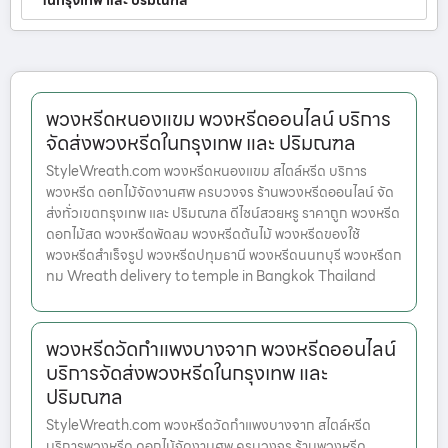
ในกรุงเทพ และ ปริมณฑล
พวงหรีดหนองแขม พวงหรีดออนไลน์ บริการ
จัดส่งพวงหรีดในกรุงเทพ และ ปริมณฑล
StyleWreath.com พวงหรีดหนองแขม สไตล์หรีด บริการ
พวงหรีด ดอกไม้จัดงานศพ ครบวงจร ร้านพวงหรีดออนไลน์ จัด
ส่งทั่วเขตกรุงเทพ และ ปริมณฑล ดีไซน์สวยหรู ราคาถูก พวงหรีด
ดอกไม้สด พวงหรีดพัดลม พวงหรีดต้นไม้ พวงหรีดของใช้
พวงหรีดสำเร็จรูป พวงหรีดปทุมธานี พวงหรีดนนทบุรี พวงหรีดก
ทม Wreath delivery to temple in Bangkok Thailand
พวงหรีดวัดกำแพงบางจาก พวงหรีดออนไลน์
บริการจัดส่งพวงหรีดในกรุงเทพ และ
ปริมณฑล
StyleWreath.com พวงหรีดวัดกำแพงบางจาก สไตล์หรีด
บริการพวงหรีด ดอกไม้จัดงานศพ ครบวงจร ร้านพวงหรีด