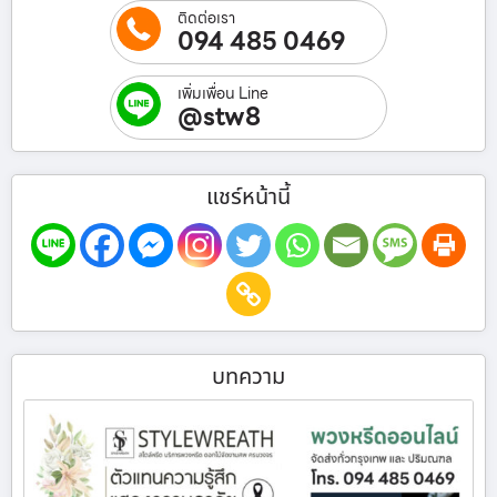
ติดต่อเรา
094 485 0469
เพิ่มเพื่อน Line
@stw8
แชร์หน้านี้
บทความ