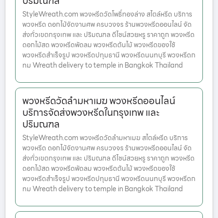
ปริมณฑล
StyleWreath.com พวงหรีดวัดโพธิ์ทองล่าง สไตล์หรีด บริการ
พวงหรีด ดอกไม้จัดงานศพ ครบวงจร ร้านพวงหรีดออนไลน์ จัด
ส่งทั่วเขตกรุงเทพ และ ปริมณฑล ดีไซน์สวยหรู ราคาถูก พวงหรีด
ดอกไม้สด พวงหรีดพัดลม พวงหรีดต้นไม้ พวงหรีดของใช้
พวงหรีดสำเร็จรูป พวงหรีดปทุมธานี พวงหรีดนนทบุรี พวงหรีดก
ทม Wreath delivery to temple in Bangkok Thailand
พวงหรีดวัดลำมหาเมฆ พวงหรีดออนไลน์
บริการจัดส่งพวงหรีดในกรุงเทพ และ
ปริมณฑล
StyleWreath.com พวงหรีดวัดลำมหาเมฆ สไตล์หรีด บริการ
พวงหรีด ดอกไม้จัดงานศพ ครบวงจร ร้านพวงหรีดออนไลน์ จัด
ส่งทั่วเขตกรุงเทพ และ ปริมณฑล ดีไซน์สวยหรู ราคาถูก พวงหรีด
ดอกไม้สด พวงหรีดพัดลม พวงหรีดต้นไม้ พวงหรีดของใช้
พวงหรีดสำเร็จรูป พวงหรีดปทุมธานี พวงหรีดนนทบุรี พวงหรีดก
ทม Wreath delivery to temple in Bangkok Thailand