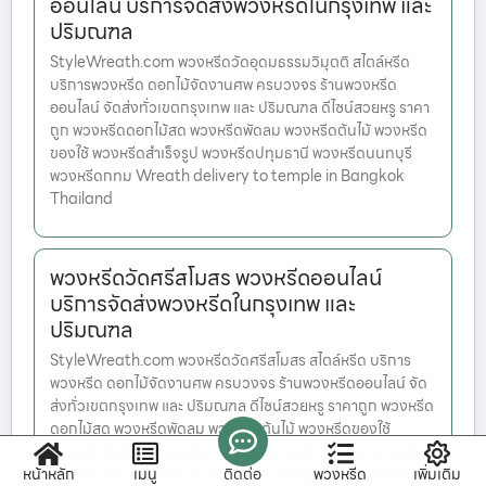
ออนไลน์ บริการจัดส่งพวงหรีดในกรุงเทพ และ
ปริมณฑล
StyleWreath.com พวงหรีดวัดอุดมธรรมวิมุตติ สไตล์หรีด
บริการพวงหรีด ดอกไม้จัดงานศพ ครบวงจร ร้านพวงหรีด
ออนไลน์ จัดส่งทั่วเขตกรุงเทพ และ ปริมณฑล ดีไซน์สวยหรู ราคา
ถูก พวงหรีดดอกไม้สด พวงหรีดพัดลม พวงหรีดต้นไม้ พวงหรีด
ของใช้ พวงหรีดสำเร็จรูป พวงหรีดปทุมธานี พวงหรีดนนทบุรี
พวงหรีดกทม Wreath delivery to temple in Bangkok
Thailand
พวงหรีดวัดศรีสโมสร พวงหรีดออนไลน์
บริการจัดส่งพวงหรีดในกรุงเทพ และ
ปริมณฑล
StyleWreath.com พวงหรีดวัดศรีสโมสร สไตล์หรีด บริการ
พวงหรีด ดอกไม้จัดงานศพ ครบวงจร ร้านพวงหรีดออนไลน์ จัด
ส่งทั่วเขตกรุงเทพ และ ปริมณฑล ดีไซน์สวยหรู ราคาถูก พวงหรีด
ดอกไม้สด พวงหรีดพัดลม พวงหรีดต้นไม้ พวงหรีดของใช้
พวงหรีดสำเร็จรูป พวงหรีดปทุมธานี พวงหรีดนนทบุรี พวงหรีดก
หน้าหลัก
เมนู
ติดต่อ
พวงหรีด
เพิ่มเติม
ทม Wreath delivery to temple in Bangkok Thailand