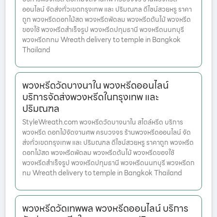
ออนไลน์ จัดส่งทั่วเขตกรุงเทพ และ ปริมณฑล ดีไซน์สวยหรู ราคา
ถูก พวงหรีดดอกไม้สด พวงหรีดพัดลม พวงหรีดต้นไม้ พวงหรีด
ของใช้ พวงหรีดสำเร็จรูป พวงหรีดปทุมธานี พวงหรีดนนทบุรี
พวงหรีดกทม Wreath delivery to temple in Bangkok
Thailand
พวงหรีดวัดบางนาใน พวงหรีดออนไลน์
บริการจัดส่งพวงหรีดในกรุงเทพ และ
ปริมณฑล
StyleWreath.com พวงหรีดวัดบางนาใน สไตล์หรีด บริการ
พวงหรีด ดอกไม้จัดงานศพ ครบวงจร ร้านพวงหรีดออนไลน์ จัด
ส่งทั่วเขตกรุงเทพ และ ปริมณฑล ดีไซน์สวยหรู ราคาถูก พวงหรีด
ดอกไม้สด พวงหรีดพัดลม พวงหรีดต้นไม้ พวงหรีดของใช้
พวงหรีดสำเร็จรูป พวงหรีดปทุมธานี พวงหรีดนนทบุรี พวงหรีดก
ทม Wreath delivery to temple in Bangkok Thailand
พวงหรีดวัดเทพพล พวงหรีดออนไลน์ บริการ