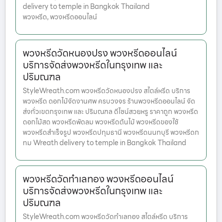
delivery to temple in Bangkok Thailand
พวงหรีด, พวงหรีดออนไลน์
พวงหรีดวัดหนองปรง พวงหรีดออนไลน์
บริการจัดส่งพวงหรีดในกรุงเทพ และ
ปริมณฑล
StyleWreath.com พวงหรีดวัดหนองปรง สไตล์หรีด บริการ
พวงหรีด ดอกไม้จัดงานศพ ครบวงจร ร้านพวงหรีดออนไลน์ จัด
ส่งทั่วเขตกรุงเทพ และ ปริมณฑล ดีไซน์สวยหรู ราคาถูก พวงหรีด
ดอกไม้สด พวงหรีดพัดลม พวงหรีดต้นไม้ พวงหรีดของใช้
พวงหรีดสำเร็จรูป พวงหรีดปทุมธานี พวงหรีดนนทบุรี พวงหรีดก
ทม Wreath delivery to temple in Bangkok Thailand
พวงหรีดวัดทำเลทอง พวงหรีดออนไลน์
บริการจัดส่งพวงหรีดในกรุงเทพ และ
ปริมณฑล
StyleWreath.com พวงหรีดวัดทำเลทอง สไตล์หรีด บริการ