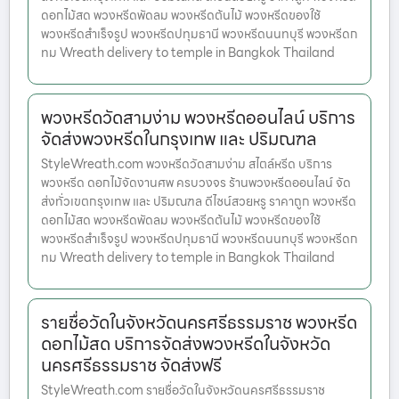
ดอกไม้สด พวงหรีดพัดลม พวงหรีดต้นไม้ พวงหรีดของใช้
พวงหรีดสำเร็จรูป พวงหรีดปทุมธานี พวงหรีดนนทบุรี พวงหรีดก
ทม Wreath delivery to temple in Bangkok Thailand
พวงหรีดวัดสามง่าม พวงหรีดออนไลน์ บริการ
จัดส่งพวงหรีดในกรุงเทพ และ ปริมณฑล
StyleWreath.com พวงหรีดวัดสามง่าม สไตล์หรีด บริการ
พวงหรีด ดอกไม้จัดงานศพ ครบวงจร ร้านพวงหรีดออนไลน์ จัด
ส่งทั่วเขตกรุงเทพ และ ปริมณฑล ดีไซน์สวยหรู ราคาถูก พวงหรีด
ดอกไม้สด พวงหรีดพัดลม พวงหรีดต้นไม้ พวงหรีดของใช้
พวงหรีดสำเร็จรูป พวงหรีดปทุมธานี พวงหรีดนนทบุรี พวงหรีดก
ทม Wreath delivery to temple in Bangkok Thailand
รายชื่อวัดในจังหวัดนครศรีธรรมราช พวงหรีด
ดอกไม้สด บริการจัดส่งพวงหรีดในจังหวัด
นครศรีธรรมราช จัดส่งฟรี
StyleWreath.com รายชื่อวัดในจังหวัดนครศรีธรรมราช