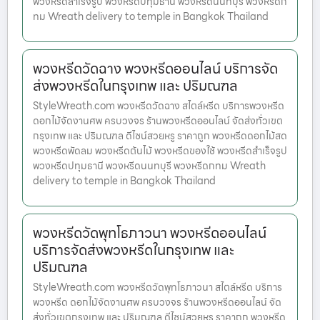
พวงหรีดสำเร็จรูป พวงหรีดปทุมธานี พวงหรีดนนทบุรี พวงหรีดก
ทม Wreath delivery to temple in Bangkok Thailand
พวงหรีดวัดฉาง พวงหรีดออนไลน์ บริการจัด
ส่งพวงหรีดในกรุงเทพ และ ปริมณฑล
StyleWreath.com พวงหรีดวัดฉาง สไตล์หรีด บริการพวงหรีด
ดอกไม้จัดงานศพ ครบวงจร ร้านพวงหรีดออนไลน์ จัดส่งทั่วเขต
กรุงเทพ และ ปริมณฑล ดีไซน์สวยหรู ราคาถูก พวงหรีดดอกไม้สด
พวงหรีดพัดลม พวงหรีดต้นไม้ พวงหรีดของใช้ พวงหรีดสำเร็จรูป
พวงหรีดปทุมธานี พวงหรีดนนทบุรี พวงหรีดกทม Wreath
delivery to temple in Bangkok Thailand
พวงหรีดวัดพุทโธภาวนา พวงหรีดออนไลน์
บริการจัดส่งพวงหรีดในกรุงเทพ และ
ปริมณฑล
StyleWreath.com พวงหรีดวัดพุทโธภาวนา สไตล์หรีด บริการ
พวงหรีด ดอกไม้จัดงานศพ ครบวงจร ร้านพวงหรีดออนไลน์ จัด
ส่งทั่วเขตกรุงเทพ และ ปริมณฑล ดีไซน์สวยหรู ราคาถูก พวงหรีด