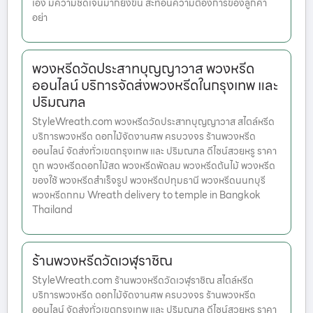
เอง มีความชัดเจนมากยิ่งขึ้น สะท้อนความต้องการของลูกค้า
อย่า
พวงหรีดวัดประสาทบุญญาวาส พวงหรีด
ออนไลน์ บริการจัดส่งพวงหรีดในกรุงเทพ และ
ปริมณฑล
StyleWreath.com พวงหรีดวัดประสาทบุญญาวาส สไตล์หรีด
บริการพวงหรีด ดอกไม้จัดงานศพ ครบวงจร ร้านพวงหรีด
ออนไลน์ จัดส่งทั่วเขตกรุงเทพ และ ปริมณฑล ดีไซน์สวยหรู ราคา
ถูก พวงหรีดดอกไม้สด พวงหรีดพัดลม พวงหรีดต้นไม้ พวงหรีด
ของใช้ พวงหรีดสำเร็จรูป พวงหรีดปทุมธานี พวงหรีดนนทบุรี
พวงหรีดกทม Wreath delivery to temple in Bangkok
Thailand
ร้านพวงหรีดวัดเวฬุราชิณ
StyleWreath.com ร้านพวงหรีดวัดเวฬุราชิณ สไตล์หรีด
บริการพวงหรีด ดอกไม้จัดงานศพ ครบวงจร ร้านพวงหรีด
ออนไลน์ จัดส่งทั่วเขตกรุงเทพ และ ปริมณฑล ดีไซน์สวยหรู ราคา