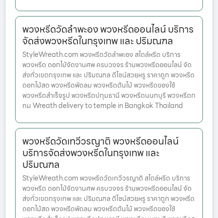
พวงหรีดวัดลำพะอง พวงหรีดออนไลน์ บริการ
จัดส่งพวงหรีดในกรุงเทพ และ ปริมณฑล
StyleWreath.com พวงหรีดวัดลำพะอง สไตล์หรีด บริการ
พวงหรีด ดอกไม้จัดงานศพ ครบวงจร ร้านพวงหรีดออนไลน์ จัด
ส่งทั่วเขตกรุงเทพ และ ปริมณฑล ดีไซน์สวยหรู ราคาถูก พวงหรีด
ดอกไม้สด พวงหรีดพัดลม พวงหรีดต้นไม้ พวงหรีดของใช้
พวงหรีดสำเร็จรูป พวงหรีดปทุมธานี พวงหรีดนนทบุรี พวงหรีดก
ทม Wreath delivery to temple in Bangkok Thailand
พวงหรีดวัดเทวีวรญาติ พวงหรีดออนไลน์
บริการจัดส่งพวงหรีดในกรุงเทพ และ
ปริมณฑล
StyleWreath.com พวงหรีดวัดเทวีวรญาติ สไตล์หรีด บริการ
พวงหรีด ดอกไม้จัดงานศพ ครบวงจร ร้านพวงหรีดออนไลน์ จัด
ส่งทั่วเขตกรุงเทพ และ ปริมณฑล ดีไซน์สวยหรู ราคาถูก พวงหรีด
ดอกไม้สด พวงหรีดพัดลม พวงหรีดต้นไม้ พวงหรีดของใช้