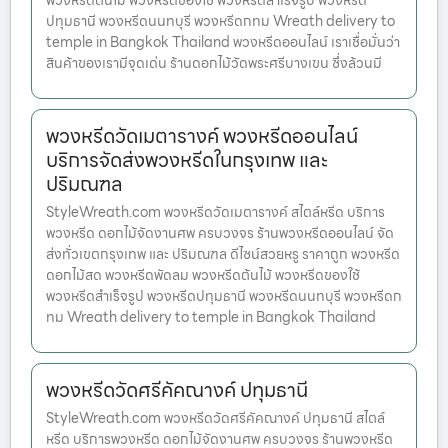
พวงหรีดต้นไม้ พวงหรีดของใช้ พวงหรีดสำเร็จรูป พวงหรีด
ปทุมธานี พวงหรีดนนทบุรี พวงหรีดกทม Wreath delivery to
temple in Bangkok Thailand พวงหรีดออนไลน์ เราเชื่อมั่นว่า
สินค้าของเรามีจุดเด่น ร้านดอกไม้วัดพระศรีบางเขน ซึ่งล้วนมี
พวงหรีดวัดเมตารางค์ พวงหรีดออนไลน์
บริการจัดส่งพวงหรีดในกรุงเทพ และ
ปริมณฑล
StyleWreath.com พวงหรีดวัดเมตารางค์ สไตล์หรีด บริการ
พวงหรีด ดอกไม้จัดงานศพ ครบวงจร ร้านพวงหรีดออนไลน์ จัด
ส่งทั่วเขตกรุงเทพ และ ปริมณฑล ดีไซน์สวยหรู ราคาถูก พวงหรีด
ดอกไม้สด พวงหรีดพัดลม พวงหรีดต้นไม้ พวงหรีดของใช้
พวงหรีดสำเร็จรูป พวงหรีดปทุมธานี พวงหรีดนนทบุรี พวงหรีดก
ทม Wreath delivery to temple in Bangkok Thailand
พวงหรีดวัดศรีคัคณางค์ ปทุมธานี
StyleWreath.com พวงหรีดวัดศรีคัคณางค์ ปทุมธานี สไตล์
หรีด บริการพวงหรีด ดอกไม้จัดงานศพ ครบวงจร ร้านพวงหรีด