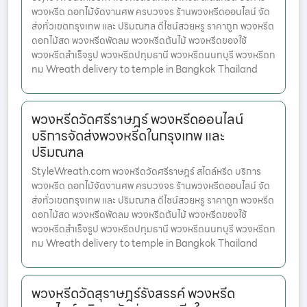
พวงหรีด ดอกไม้จัดงานศพ ครบวงจร ร้านพวงหรีดออนไลน์ จัด
ส่งทั่วเขตกรุงเทพ และ ปริมณฑล ดีไซน์สวยหรู ราคาถูก พวงหรีด
ดอกไม้สด พวงหรีดพัดลม พวงหรีดต้นไม้ พวงหรีดของใช้
พวงหรีดสำเร็จรูป พวงหรีดปทุมธานี พวงหรีดนนทบุรี พวงหรีดก
ทม Wreath delivery to temple in Bangkok Thailand
พวงหรีดวัดศรีราษฎร์ พวงหรีดออนไลน์
บริการจัดส่งพวงหรีดในกรุงเทพ และ
ปริมณฑล
StyleWreath.com พวงหรีดวัดศรีราษฎร์ สไตล์หรีด บริการ
พวงหรีด ดอกไม้จัดงานศพ ครบวงจร ร้านพวงหรีดออนไลน์ จัด
ส่งทั่วเขตกรุงเทพ และ ปริมณฑล ดีไซน์สวยหรู ราคาถูก พวงหรีด
ดอกไม้สด พวงหรีดพัดลม พวงหรีดต้นไม้ พวงหรีดของใช้
พวงหรีดสำเร็จรูป พวงหรีดปทุมธานี พวงหรีดนนทบุรี พวงหรีดก
ทม Wreath delivery to temple in Bangkok Thailand
พวงหรีดวัดสุราษฎร์รังสรรค์ พวงหรีด