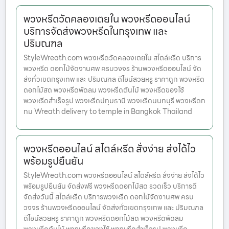
พวงหรีดวัดคลองเตยใน พวงหรีดออนไลน์
บริการจัดส่งพวงหรีดในกรุงเทพ และ
ปริมณฑล
StyleWreath.com พวงหรีดวัดคลองเตยใน สไตล์หรีด บริการ
พวงหรีด ดอกไม้จัดงานศพ ครบวงจร ร้านพวงหรีดออนไลน์ จัด
ส่งทั่วเขตกรุงเทพ และ ปริมณฑล ดีไซน์สวยหรู ราคาถูก พวงหรีด
ดอกไม้สด พวงหรีดพัดลม พวงหรีดต้นไม้ พวงหรีดของใช้
พวงหรีดสำเร็จรูป พวงหรีดปทุมธานี พวงหรีดนนทบุรี พวงหรีดก
ทม Wreath delivery to temple in Bangkok Thailand
พวงหรีดออนไลน์ สไตล์หรีด สั่งง่าย ส่งได้ไว
พร้อมรูปยืนยัน
StyleWreath.com พวงหรีดออนไลน์ สไตล์หรีด สั่งง่าย ส่งได้ไว
พร้อมรูปยืนยัน จัดส่งฟรี พวงหรีดดอกไม้สด รวดเร็ว บริการดี
จัดส่งวันนี้ สไตล์หรีด บริการพวงหรีด ดอกไม้จัดงานศพ ครบ
วงจร ร้านพวงหรีดออนไลน์ จัดส่งทั่วเขตกรุงเทพ และ ปริมณฑล
ดีไซน์สวยหรู ราคาถูก พวงหรีดดอกไม้สด พวงหรีดพัดลม