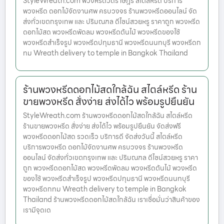
StyleWreath.com พวงหรีดวัดราษฎร์ สไตล์หรีด บริการ
พวงหรีด ดอกไม้จัดงานศพ ครบวงจร ร้านพวงหรีดออนไลน์ จัด
ส่งทั่วเขตกรุงเทพ และ ปริมณฑล ดีไซน์สวยหรู ราคาถูก พวงหรีด
ดอกไม้สด พวงหรีดพัดลม พวงหรีดต้นไม้ พวงหรีดของใช้
พวงหรีดสำเร็จรูป พวงหรีดปทุมธานี พวงหรีดนนทบุรี พวงหรีดก
ทม Wreath delivery to temple in Bangkok Thailand
ร้านพวงหรีดดอกไม้สดใกล้ฉัน สไตล์หรีด ร้าน
ขายพวงหรีด สั่งง่าย ส่งได้ไว พร้อมรูปยืนยัน
StyleWreath.com ร้านพวงหรีดดอกไม้สดใกล้ฉัน สไตล์หรีด
ร้านขายพวงหรีด สั่งง่าย ส่งได้ไว พร้อมรูปยืนยัน จัดส่งฟรี
พวงหรีดดอกไม้สด รวดเร็ว บริการดี จัดส่งวันนี้ สไตล์หรีด
บริการพวงหรีด ดอกไม้จัดงานศพ ครบวงจร ร้านพวงหรีด
ออนไลน์ จัดส่งทั่วเขตกรุงเทพ และ ปริมณฑล ดีไซน์สวยหรู ราคา
ถูก พวงหรีดดอกไม้สด พวงหรีดพัดลม พวงหรีดต้นไม้ พวงหรีด
ของใช้ พวงหรีดสำเร็จรูป พวงหรีดปทุมธานี พวงหรีดนนทบุรี
พวงหรีดกทม Wreath delivery to temple in Bangkok
Thailand ร้านพวงหรีดดอกไม้สดใกล้ฉัน เราเชื่อมั่นว่าสินค้าของ
เรามีจุดเด