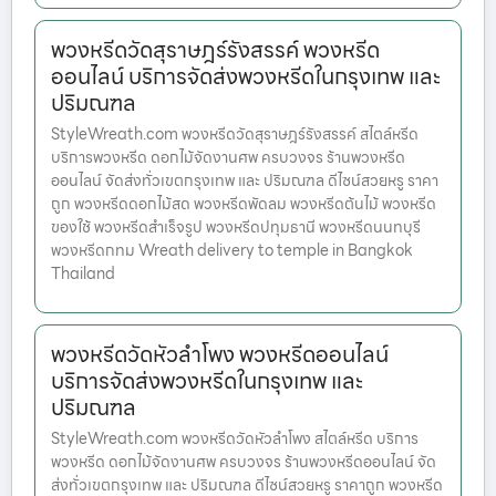
พวงหรีดวัดสุราษฎร์รังสรรค์ พวงหรีด
ออนไลน์ บริการจัดส่งพวงหรีดในกรุงเทพ และ
ปริมณฑล
StyleWreath.com พวงหรีดวัดสุราษฎร์รังสรรค์ สไตล์หรีด
บริการพวงหรีด ดอกไม้จัดงานศพ ครบวงจร ร้านพวงหรีด
ออนไลน์ จัดส่งทั่วเขตกรุงเทพ และ ปริมณฑล ดีไซน์สวยหรู ราคา
ถูก พวงหรีดดอกไม้สด พวงหรีดพัดลม พวงหรีดต้นไม้ พวงหรีด
ของใช้ พวงหรีดสำเร็จรูป พวงหรีดปทุมธานี พวงหรีดนนทบุรี
พวงหรีดกทม Wreath delivery to temple in Bangkok
Thailand
พวงหรีดวัดหัวลำโพง พวงหรีดออนไลน์
บริการจัดส่งพวงหรีดในกรุงเทพ และ
ปริมณฑล
StyleWreath.com พวงหรีดวัดหัวลำโพง สไตล์หรีด บริการ
พวงหรีด ดอกไม้จัดงานศพ ครบวงจร ร้านพวงหรีดออนไลน์ จัด
ส่งทั่วเขตกรุงเทพ และ ปริมณฑล ดีไซน์สวยหรู ราคาถูก พวงหรีด