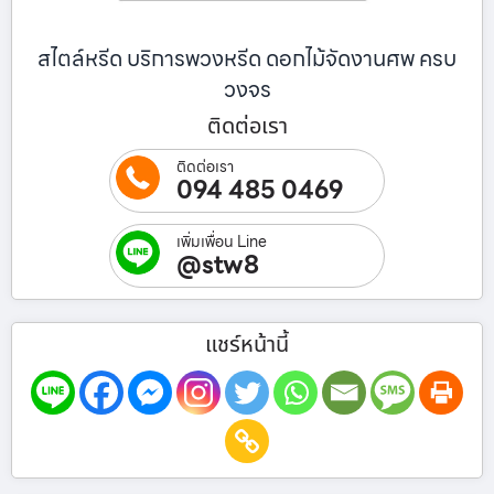
สไตล์หรีด บริการพวงหรีด ดอกไม้จัดงานศพ ครบ
วงจร
ติดต่อเรา
ติดต่อเรา
094 485 0469
เพิ่มเพื่อน Line
@stw8
แชร์หน้านี้