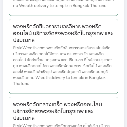
ทม Wreath delivery to temple in Bangkok Thailand
พวงหรีดวัดชินวรารามวรวิหาร พวงหรีด
ออนไลน์ บริการจัดส่งพวงหรีดในกรุงเทพ และ
ปริมณฑล
StyleWreath.com พวงหรีดวัดชินวรารามวรวิหาร สไตล์หรีด
บริการพวงหรีด ดอกไม้จัดงานศพ ครบวงจร ร้านพวงหรีด
ออนไลน์ จัดส่งทั่วเขตกรุงเทพ และ ปริมณฑล ดีไซน์สวยหรู ราคา
ถูก พวงหรีดดอกไม้สด พวงหรีดพัดลม พวงหรีดต้นไม้ พวงหรีด
ของใช้ พวงหรีดสำเร็จรูป พวงหรีดปทุมธานี พวงหรีดนนทบุรี
พวงหรีดกทม Wreath delivery to temple in Bangkok
Thailand
พวงหรีดวัดกลางเกร็ด พวงหรีดออนไลน์
บริการจัดส่งพวงหรีดในกรุงเทพ และ
ปริมณฑล
StyleWreath.com พวงหรีดวัดกลางเกร็ด สไตล์หรีด บริการ