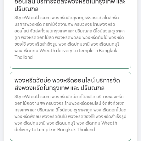
ออนไลน์ บริการจัดส่งพวงหรีดในกรุงเทพ และ
ปริมณฑล
StyleWreath.com พวงหรีดวัดสุราษฎร์รังสรรค์ สไตล์หรีด
บริการพวงหรีด ดอกไม้จัดงานศพ ครบวงจร ร้านพวงหรีด
ออนไลน์ จัดส่งทั่วเขตกรุงเทพ และ ปริมณฑล ดีไซน์สวยหรู ราคา
ถูก พวงหรีดดอกไม้สด พวงหรีดพัดลม พวงหรีดต้นไม้ พวงหรีด
ของใช้ พวงหรีดสำเร็จรูป พวงหรีดปทุมธานี พวงหรีดนนทบุรี
พวงหรีดกทม Wreath delivery to temple in Bangkok
Thailand
พวงหรีดวัดบ่อ พวงหรีดออนไลน์ บริการจัด
ส่งพวงหรีดในกรุงเทพ และ ปริมณฑล
StyleWreath.com พวงหรีดวัดบ่อ สไตล์หรีด บริการพวงหรีด
ดอกไม้จัดงานศพ ครบวงจร ร้านพวงหรีดออนไลน์ จัดส่งทั่วเขต
กรุงเทพ และ ปริมณฑล ดีไซน์สวยหรู ราคาถูก พวงหรีดดอกไม้สด
พวงหรีดพัดลม พวงหรีดต้นไม้ พวงหรีดของใช้ พวงหรีดสำเร็จรูป
พวงหรีดปทุมธานี พวงหรีดนนทบุรี พวงหรีดกทม Wreath
delivery to temple in Bangkok Thailand