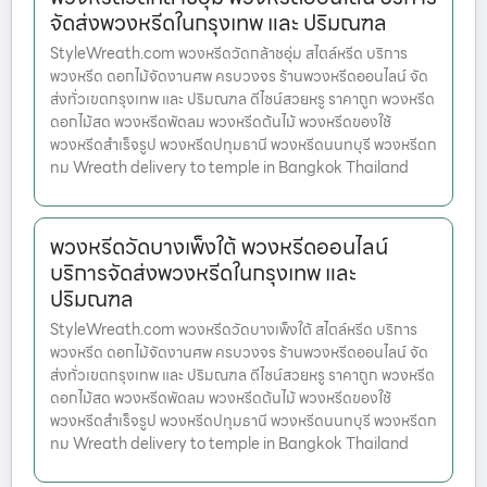
จัดส่งพวงหรีดในกรุงเทพ และ ปริมณฑล
StyleWreath.com พวงหรีดวัดกล้าชอุ่ม สไตล์หรีด บริการ
พวงหรีด ดอกไม้จัดงานศพ ครบวงจร ร้านพวงหรีดออนไลน์ จัด
ส่งทั่วเขตกรุงเทพ และ ปริมณฑล ดีไซน์สวยหรู ราคาถูก พวงหรีด
ดอกไม้สด พวงหรีดพัดลม พวงหรีดต้นไม้ พวงหรีดของใช้
พวงหรีดสำเร็จรูป พวงหรีดปทุมธานี พวงหรีดนนทบุรี พวงหรีดก
ทม Wreath delivery to temple in Bangkok Thailand
พวงหรีดวัดบางเพ็งใต้ พวงหรีดออนไลน์
บริการจัดส่งพวงหรีดในกรุงเทพ และ
ปริมณฑล
StyleWreath.com พวงหรีดวัดบางเพ็งใต้ สไตล์หรีด บริการ
พวงหรีด ดอกไม้จัดงานศพ ครบวงจร ร้านพวงหรีดออนไลน์ จัด
ส่งทั่วเขตกรุงเทพ และ ปริมณฑล ดีไซน์สวยหรู ราคาถูก พวงหรีด
ดอกไม้สด พวงหรีดพัดลม พวงหรีดต้นไม้ พวงหรีดของใช้
พวงหรีดสำเร็จรูป พวงหรีดปทุมธานี พวงหรีดนนทบุรี พวงหรีดก
ทม Wreath delivery to temple in Bangkok Thailand