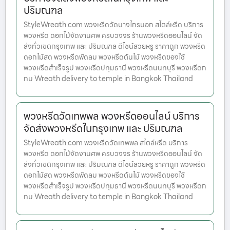
ปริมณฑล
StyleWreath.com พวงหรีดวัดบางไกรนอก สไตล์หรีด บริการ
พวงหรีด ดอกไม้จัดงานศพ ครบวงจร ร้านพวงหรีดออนไลน์ จัด
ส่งทั่วเขตกรุงเทพ และ ปริมณฑล ดีไซน์สวยหรู ราคาถูก พวงหรีด
ดอกไม้สด พวงหรีดพัดลม พวงหรีดต้นไม้ พวงหรีดของใช้
พวงหรีดสำเร็จรูป พวงหรีดปทุมธานี พวงหรีดนนทบุรี พวงหรีดก
ทม Wreath delivery to temple in Bangkok Thailand
พวงหรีดวัดเทพพล พวงหรีดออนไลน์ บริการ
จัดส่งพวงหรีดในกรุงเทพ และ ปริมณฑล
StyleWreath.com พวงหรีดวัดเทพพล สไตล์หรีด บริการ
พวงหรีด ดอกไม้จัดงานศพ ครบวงจร ร้านพวงหรีดออนไลน์ จัด
ส่งทั่วเขตกรุงเทพ และ ปริมณฑล ดีไซน์สวยหรู ราคาถูก พวงหรีด
ดอกไม้สด พวงหรีดพัดลม พวงหรีดต้นไม้ พวงหรีดของใช้
พวงหรีดสำเร็จรูป พวงหรีดปทุมธานี พวงหรีดนนทบุรี พวงหรีดก
ทม Wreath delivery to temple in Bangkok Thailand