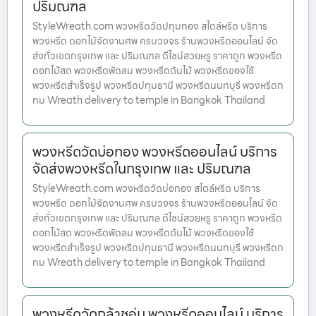
ปริมณฑล
StyleWreath.com พวงหรีดวัดปทุมทอง สไตล์หรีด บริการ
พวงหรีด ดอกไม้จัดงานศพ ครบวงจร ร้านพวงหรีดออนไลน์ จัด
ส่งทั่วเขตกรุงเทพ และ ปริมณฑล ดีไซน์สวยหรู ราคาถูก พวงหรีด
ดอกไม้สด พวงหรีดพัดลม พวงหรีดต้นไม้ พวงหรีดของใช้
พวงหรีดสำเร็จรูป พวงหรีดปทุมธานี พวงหรีดนนทบุรี พวงหรีดก
ทม Wreath delivery to temple in Bangkok Thailand
พวงหรีดวัดบ่อทอง พวงหรีดออนไลน์ บริการ
จัดส่งพวงหรีดในกรุงเทพ และ ปริมณฑล
StyleWreath.com พวงหรีดวัดบ่อทอง สไตล์หรีด บริการ
พวงหรีด ดอกไม้จัดงานศพ ครบวงจร ร้านพวงหรีดออนไลน์ จัด
ส่งทั่วเขตกรุงเทพ และ ปริมณฑล ดีไซน์สวยหรู ราคาถูก พวงหรีด
ดอกไม้สด พวงหรีดพัดลม พวงหรีดต้นไม้ พวงหรีดของใช้
พวงหรีดสำเร็จรูป พวงหรีดปทุมธานี พวงหรีดนนทบุรี พวงหรีดก
ทม Wreath delivery to temple in Bangkok Thailand
พวงหรีดวัดกล้าชอุ่ม พวงหรีดออนไลน์ บริการ