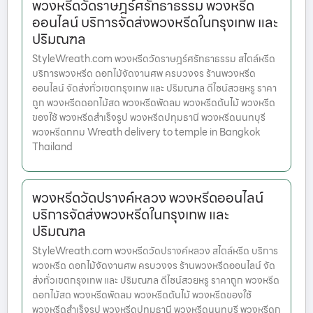
พวงหรีดวัดราษฎร์ศรัทธาธรรม พวงหรีด
ออนไลน์ บริการจัดส่งพวงหรีดในกรุงเทพ และ
ปริมณฑล
StyleWreath.com พวงหรีดวัดราษฎร์ศรัทธาธรรม สไตล์หรีด
บริการพวงหรีด ดอกไม้จัดงานศพ ครบวงจร ร้านพวงหรีด
ออนไลน์ จัดส่งทั่วเขตกรุงเทพ และ ปริมณฑล ดีไซน์สวยหรู ราคา
ถูก พวงหรีดดอกไม้สด พวงหรีดพัดลม พวงหรีดต้นไม้ พวงหรีด
ของใช้ พวงหรีดสำเร็จรูป พวงหรีดปทุมธานี พวงหรีดนนทบุรี
พวงหรีดกทม Wreath delivery to temple in Bangkok
Thailand
พวงหรีดวัดปรางค์หลวง พวงหรีดออนไลน์
บริการจัดส่งพวงหรีดในกรุงเทพ และ
ปริมณฑล
StyleWreath.com พวงหรีดวัดปรางค์หลวง สไตล์หรีด บริการ
พวงหรีด ดอกไม้จัดงานศพ ครบวงจร ร้านพวงหรีดออนไลน์ จัด
ส่งทั่วเขตกรุงเทพ และ ปริมณฑล ดีไซน์สวยหรู ราคาถูก พวงหรีด
ดอกไม้สด พวงหรีดพัดลม พวงหรีดต้นไม้ พวงหรีดของใช้
พวงหรีดสำเร็จรูป พวงหรีดปทุมธานี พวงหรีดนนทบุรี พวงหรีดก