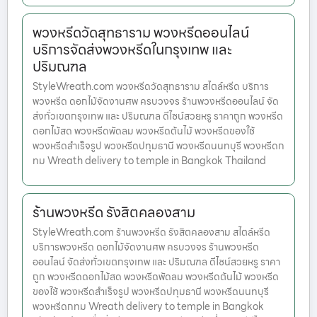
พวงหรีดวัดสุทธาราม พวงหรีดออนไลน์
บริการจัดส่งพวงหรีดในกรุงเทพ และ
ปริมณฑล
StyleWreath.com พวงหรีดวัดสุทธาราม สไตล์หรีด บริการ
พวงหรีด ดอกไม้จัดงานศพ ครบวงจร ร้านพวงหรีดออนไลน์ จัด
ส่งทั่วเขตกรุงเทพ และ ปริมณฑล ดีไซน์สวยหรู ราคาถูก พวงหรีด
ดอกไม้สด พวงหรีดพัดลม พวงหรีดต้นไม้ พวงหรีดของใช้
พวงหรีดสำเร็จรูป พวงหรีดปทุมธานี พวงหรีดนนทบุรี พวงหรีดก
ทม Wreath delivery to temple in Bangkok Thailand
ร้านพวงหรีด รังสิตคลองสาม
StyleWreath.com ร้านพวงหรีด รังสิตคลองสาม สไตล์หรีด
บริการพวงหรีด ดอกไม้จัดงานศพ ครบวงจร ร้านพวงหรีด
ออนไลน์ จัดส่งทั่วเขตกรุงเทพ และ ปริมณฑล ดีไซน์สวยหรู ราคา
ถูก พวงหรีดดอกไม้สด พวงหรีดพัดลม พวงหรีดต้นไม้ พวงหรีด
ของใช้ พวงหรีดสำเร็จรูป พวงหรีดปทุมธานี พวงหรีดนนทบุรี
พวงหรีดกทม Wreath delivery to temple in Bangkok