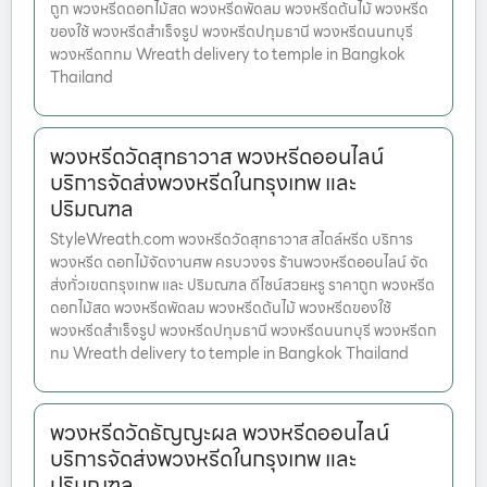
ถูก พวงหรีดดอกไม้สด พวงหรีดพัดลม พวงหรีดต้นไม้ พวงหรีด
ของใช้ พวงหรีดสำเร็จรูป พวงหรีดปทุมธานี พวงหรีดนนทบุรี
พวงหรีดกทม Wreath delivery to temple in Bangkok
Thailand
พวงหรีดวัดสุทธาวาส พวงหรีดออนไลน์
บริการจัดส่งพวงหรีดในกรุงเทพ และ
ปริมณฑล
StyleWreath.com พวงหรีดวัดสุทธาวาส สไตล์หรีด บริการ
พวงหรีด ดอกไม้จัดงานศพ ครบวงจร ร้านพวงหรีดออนไลน์ จัด
ส่งทั่วเขตกรุงเทพ และ ปริมณฑล ดีไซน์สวยหรู ราคาถูก พวงหรีด
ดอกไม้สด พวงหรีดพัดลม พวงหรีดต้นไม้ พวงหรีดของใช้
พวงหรีดสำเร็จรูป พวงหรีดปทุมธานี พวงหรีดนนทบุรี พวงหรีดก
ทม Wreath delivery to temple in Bangkok Thailand
พวงหรีดวัดธัญญะผล พวงหรีดออนไลน์
บริการจัดส่งพวงหรีดในกรุงเทพ และ
ปริมณฑล