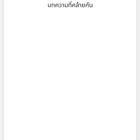
บทความที่คล้ายกัน