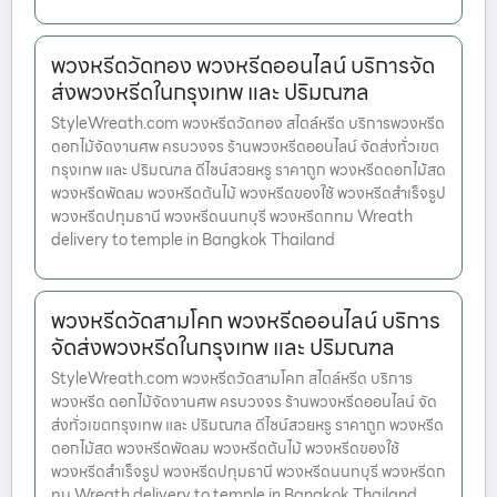
พวงหรีดวัดทอง พวงหรีดออนไลน์ บริการจัด
ส่งพวงหรีดในกรุงเทพ และ ปริมณฑล
StyleWreath.com พวงหรีดวัดทอง สไตล์หรีด บริการพวงหรีด
ดอกไม้จัดงานศพ ครบวงจร ร้านพวงหรีดออนไลน์ จัดส่งทั่วเขต
กรุงเทพ และ ปริมณฑล ดีไซน์สวยหรู ราคาถูก พวงหรีดดอกไม้สด
พวงหรีดพัดลม พวงหรีดต้นไม้ พวงหรีดของใช้ พวงหรีดสำเร็จรูป
พวงหรีดปทุมธานี พวงหรีดนนทบุรี พวงหรีดกทม Wreath
delivery to temple in Bangkok Thailand
พวงหรีดวัดสามโคก พวงหรีดออนไลน์ บริการ
จัดส่งพวงหรีดในกรุงเทพ และ ปริมณฑล
StyleWreath.com พวงหรีดวัดสามโคก สไตล์หรีด บริการ
พวงหรีด ดอกไม้จัดงานศพ ครบวงจร ร้านพวงหรีดออนไลน์ จัด
ส่งทั่วเขตกรุงเทพ และ ปริมณฑล ดีไซน์สวยหรู ราคาถูก พวงหรีด
ดอกไม้สด พวงหรีดพัดลม พวงหรีดต้นไม้ พวงหรีดของใช้
พวงหรีดสำเร็จรูป พวงหรีดปทุมธานี พวงหรีดนนทบุรี พวงหรีดก
ทม Wreath delivery to temple in Bangkok Thailand