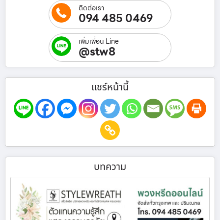
ติดต่อเรา
094 485 0469
เพิ่มเพื่อน Line
@stw8
แชร์หน้านี้
บทความ