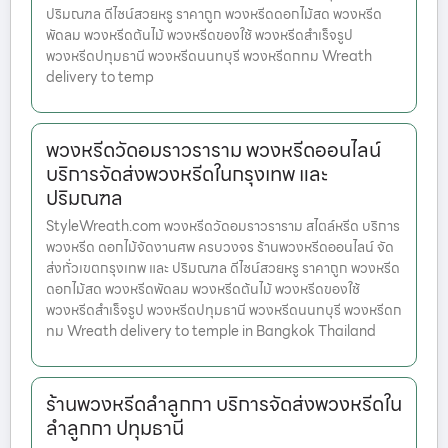
ปริมณฑล ดีไซน์สวยหรู ราคาถูก พวงหรีดดอกไม้สด พวงหรีด
พัดลม พวงหรีดต้นไม้ พวงหรีดของใช้ พวงหรีดสำเร็จรูป
พวงหรีดปทุมธานี พวงหรีดนนทบุรี พวงหรีดกทม Wreath
delivery to temp
พวงหรีดวัดอมราวราราม พวงหรีดออนไลน์
บริการจัดส่งพวงหรีดในกรุงเทพ และ
ปริมณฑล
StyleWreath.com พวงหรีดวัดอมราวราราม สไตล์หรีด บริการ
พวงหรีด ดอกไม้จัดงานศพ ครบวงจร ร้านพวงหรีดออนไลน์ จัด
ส่งทั่วเขตกรุงเทพ และ ปริมณฑล ดีไซน์สวยหรู ราคาถูก พวงหรีด
ดอกไม้สด พวงหรีดพัดลม พวงหรีดต้นไม้ พวงหรีดของใช้
พวงหรีดสำเร็จรูป พวงหรีดปทุมธานี พวงหรีดนนทบุรี พวงหรีดก
ทม Wreath delivery to temple in Bangkok Thailand
ร้านพวงหรีดลำลูกกา บริการจัดส่งพวงหรีดใน
ลำลูกกา ปทุมธานี