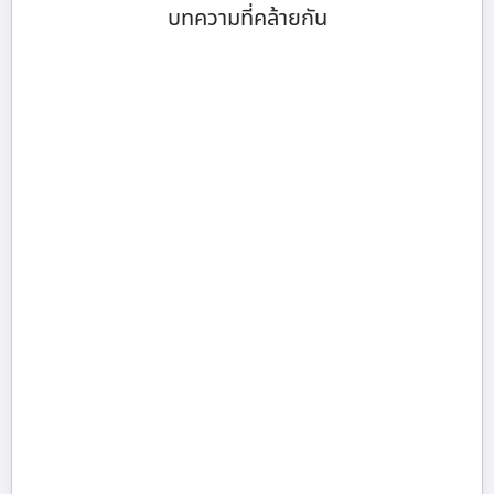
บทความที่คล้ายกัน