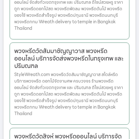
ออนไลน์ จัดส่งทั่วเขตกรุงเทพ และ ปริมณฑล ดีไซน์สวยหรู ราคา
ถูก พวงหรีดดอกไม้สด พวงหรีดพัดลม พวงหรีดต้นไม้ พวงหรีด
ของใช้ พวงหรีดสำเร็จรูป พวงหรีดปทุมธานี พวงหรีดนนทบุรี
พวงหรีดกทม Wreath delivery to temple in Bangkok
Thailand
พวงหรีดวัดสัมมาชัญญาวาส พวงหรีด
ออนไลน์ บริการจัดส่งพวงหรีดในกรุงเทพ และ
ปริมณฑล
StyleWreath.com พวงหรีดวัดสัมมาชัญญาวาส สไตล์หรีด
บริการพวงหรีด ดอกไม้จัดงานศพ ครบวงจร ร้านพวงหรีด
ออนไลน์ จัดส่งทั่วเขตกรุงเทพ และ ปริมณฑล ดีไซน์สวยหรู ราคา
ถูก พวงหรีดดอกไม้สด พวงหรีดพัดลม พวงหรีดต้นไม้ พวงหรีด
ของใช้ พวงหรีดสำเร็จรูป พวงหรีดปทุมธานี พวงหรีดนนทบุรี
พวงหรีดกทม Wreath delivery to temple in Bangkok
Thailand
พวงหรีดวัดสิงห์ พวงหรีดออนไลน์ บริการจัด