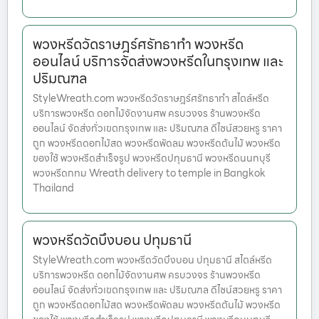
พวงหรีดวัดราษฎร์ศรัทธาทำ พวงหรีด
ออนไลน์ บริการจัดส่งพวงหรีดในกรุงเทพ และ
ปริมณฑล
StyleWreath.com พวงหรีดวัดราษฎร์ศรัทธาทำ สไตล์หรีด
บริการพวงหรีด ดอกไม้จัดงานศพ ครบวงจร ร้านพวงหรีด
ออนไลน์ จัดส่งทั่วเขตกรุงเทพ และ ปริมณฑล ดีไซน์สวยหรู ราคา
ถูก พวงหรีดดอกไม้สด พวงหรีดพัดลม พวงหรีดต้นไม้ พวงหรีด
ของใช้ พวงหรีดสำเร็จรูป พวงหรีดปทุมธานี พวงหรีดนนทบุรี
พวงหรีดกทม Wreath delivery to temple in Bangkok
Thailand
พวงหรีดวัดบึงบอน ปทุมธานี
StyleWreath.com พวงหรีดวัดบึงบอน ปทุมธานี สไตล์หรีด
บริการพวงหรีด ดอกไม้จัดงานศพ ครบวงจร ร้านพวงหรีด
ออนไลน์ จัดส่งทั่วเขตกรุงเทพ และ ปริมณฑล ดีไซน์สวยหรู ราคา
ถูก พวงหรีดดอกไม้สด พวงหรีดพัดลม พวงหรีดต้นไม้ พวงหรีด