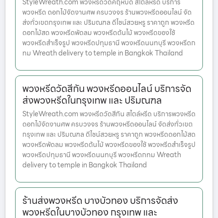
StyleWreath.com พวงหรีดวัดคฤหบดี สไตล์หรีด บริการ
พวงหรีด ดอกไม้จัดงานศพ ครบวงจร ร้านพวงหรีดออนไลน์ จัด
ส่งทั่วเขตกรุงเทพ และ ปริมณฑล ดีไซน์สวยหรู ราคาถูก พวงหรีด
ดอกไม้สด พวงหรีดพัดลม พวงหรีดต้นไม้ พวงหรีดของใช้
พวงหรีดสำเร็จรูป พวงหรีดปทุมธานี พวงหรีดนนทบุรี พวงหรีดก
ทม Wreath delivery to temple in Bangkok Thailand
พวงหรีดวัดสีกัน พวงหรีดออนไลน์ บริการจัด
ส่งพวงหรีดในกรุงเทพ และ ปริมณฑล
StyleWreath.com พวงหรีดวัดสีกัน สไตล์หรีด บริการพวงหรีด
ดอกไม้จัดงานศพ ครบวงจร ร้านพวงหรีดออนไลน์ จัดส่งทั่วเขต
กรุงเทพ และ ปริมณฑล ดีไซน์สวยหรู ราคาถูก พวงหรีดดอกไม้สด
พวงหรีดพัดลม พวงหรีดต้นไม้ พวงหรีดของใช้ พวงหรีดสำเร็จรูป
พวงหรีดปทุมธานี พวงหรีดนนทบุรี พวงหรีดกทม Wreath
delivery to temple in Bangkok Thailand
ร้านส่งพวงหรีด บางบัวทอง บริการจัดส่ง
พวงหรีดในบางบัวทอง กรุงเทพ และ