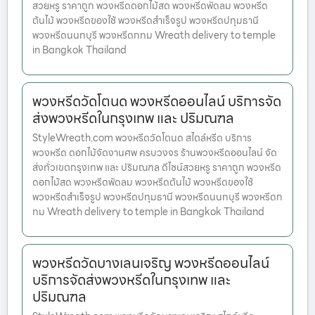
สวยหรู ราคาถูก พวงหรีดดอกไม้สด พวงหรีดพัดลม พวงหรีด
ต้นไม้ พวงหรีดของใช้ พวงหรีดสำเร็จรูป พวงหรีดปทุมธานี
พวงหรีดนนทบุรี พวงหรีดกทม Wreath delivery to temple
in Bangkok Thailand
พวงหรีดวัดโตนด พวงหรีดออนไลน์ บริการจัด
ส่งพวงหรีดในกรุงเทพ และ ปริมณฑล
StyleWreath.com พวงหรีดวัดโตนด สไตล์หรีด บริการ
พวงหรีด ดอกไม้จัดงานศพ ครบวงจร ร้านพวงหรีดออนไลน์ จัด
ส่งทั่วเขตกรุงเทพ และ ปริมณฑล ดีไซน์สวยหรู ราคาถูก พวงหรีด
ดอกไม้สด พวงหรีดพัดลม พวงหรีดต้นไม้ พวงหรีดของใช้
พวงหรีดสำเร็จรูป พวงหรีดปทุมธานี พวงหรีดนนทบุรี พวงหรีดก
ทม Wreath delivery to temple in Bangkok Thailand
พวงหรีดวัดบางเลนเจริญ พวงหรีดออนไลน์
บริการจัดส่งพวงหรีดในกรุงเทพ และ
ปริมณฑล