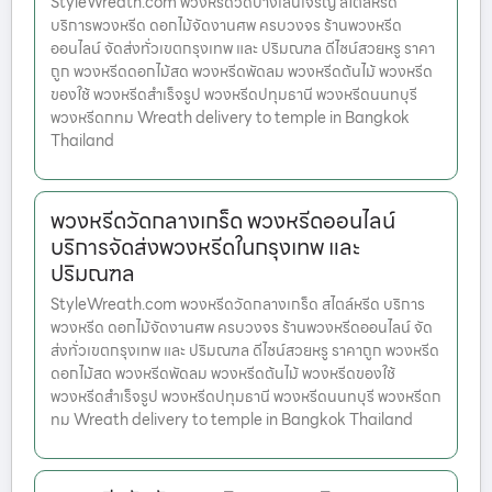
StyleWreath.com พวงหรีดวัดบางเลนเจริญ สไตล์หรีด
บริการพวงหรีด ดอกไม้จัดงานศพ ครบวงจร ร้านพวงหรีด
ออนไลน์ จัดส่งทั่วเขตกรุงเทพ และ ปริมณฑล ดีไซน์สวยหรู ราคา
ถูก พวงหรีดดอกไม้สด พวงหรีดพัดลม พวงหรีดต้นไม้ พวงหรีด
ของใช้ พวงหรีดสำเร็จรูป พวงหรีดปทุมธานี พวงหรีดนนทบุรี
พวงหรีดกทม Wreath delivery to temple in Bangkok
Thailand
พวงหรีดวัดกลางเกร็ด พวงหรีดออนไลน์
บริการจัดส่งพวงหรีดในกรุงเทพ และ
ปริมณฑล
StyleWreath.com พวงหรีดวัดกลางเกร็ด สไตล์หรีด บริการ
พวงหรีด ดอกไม้จัดงานศพ ครบวงจร ร้านพวงหรีดออนไลน์ จัด
ส่งทั่วเขตกรุงเทพ และ ปริมณฑล ดีไซน์สวยหรู ราคาถูก พวงหรีด
ดอกไม้สด พวงหรีดพัดลม พวงหรีดต้นไม้ พวงหรีดของใช้
พวงหรีดสำเร็จรูป พวงหรีดปทุมธานี พวงหรีดนนทบุรี พวงหรีดก
ทม Wreath delivery to temple in Bangkok Thailand