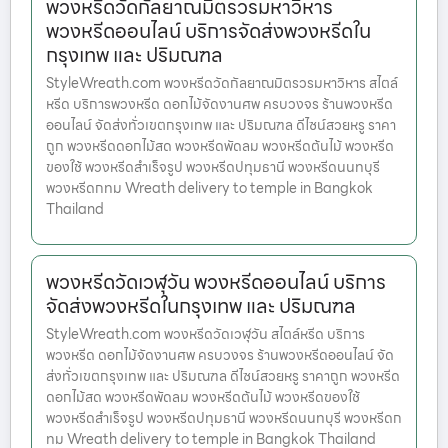
พวงหรีดวัดกัลยาณมิตรวรมหาวิหาร
พวงหรีดออนไลน์ บริการจัดส่งพวงหรีดใน
กรุงเทพ และ ปริมณฑล
StyleWreath.com พวงหรีดวัดกัลยาณมิตรวรมหาวิหาร สไตล์
หรีด บริการพวงหรีด ดอกไม้จัดงานศพ ครบวงจร ร้านพวงหรีด
ออนไลน์ จัดส่งทั่วเขตกรุงเทพ และ ปริมณฑล ดีไซน์สวยหรู ราคา
ถูก พวงหรีดดอกไม้สด พวงหรีดพัดลม พวงหรีดต้นไม้ พวงหรีด
ของใช้ พวงหรีดสำเร็จรูป พวงหรีดปทุมธานี พวงหรีดนนทบุรี
พวงหรีดกทม Wreath delivery to temple in Bangkok
Thailand
พวงหรีดวัดเวฬุวัน พวงหรีดออนไลน์ บริการ
จัดส่งพวงหรีดในกรุงเทพ และ ปริมณฑล
StyleWreath.com พวงหรีดวัดเวฬุวัน สไตล์หรีด บริการ
พวงหรีด ดอกไม้จัดงานศพ ครบวงจร ร้านพวงหรีดออนไลน์ จัด
ส่งทั่วเขตกรุงเทพ และ ปริมณฑล ดีไซน์สวยหรู ราคาถูก พวงหรีด
ดอกไม้สด พวงหรีดพัดลม พวงหรีดต้นไม้ พวงหรีดของใช้
พวงหรีดสำเร็จรูป พวงหรีดปทุมธานี พวงหรีดนนทบุรี พวงหรีดก
ทม Wreath delivery to temple in Bangkok Thailand