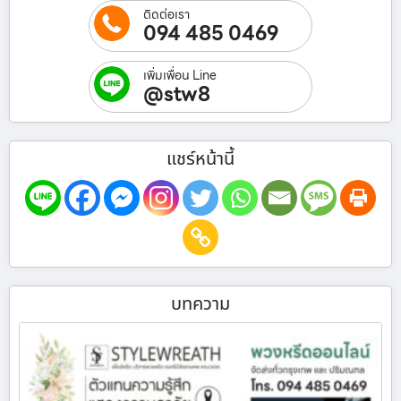
ติดต่อเรา
094 485 0469
เพิ่มเพื่อน Line
@stw8
แชร์หน้านี้
บทความ