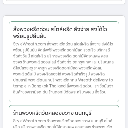
สั่งพวงหรีดด่วน สไตล์หรีด สั่งง่าย ส่งได้ไว
พร้อมรูปยืนยัน
StyleWreath.com สั่งพวงหรีดด่วน สไตล์หรีด สั่งง่าย ส่งได้ไว
พร้อมรูปยืนยัน จัดส่งฟรี พวงหรีดดอกไม้สด รวดเร็ว บริการดี
จัดส่งวันนี้ สไตล์หรีด บริการพวงหรีด ดอกไม้จัดงานศพ ครบ
วงจร ร้านพวงหรีดออนไลน์ จัดส่งทั่วเขตกรุงเทพ และ ปริมณฑล
ดีไซน์สวยหรู ราคาถูก พวงหรีดดอกไม้สด พวงหรีดพัดลม
พวงหรีดต้นไม้ พวงหรีดของใช้ พวงหรีดสำเร็จรูป พวงหรีด
ปทุมธานี พวงหรีดนนทบุรี พวงหรีดกทม Wreath delivery to
temple in Bangkok Thailand สั่งพวงหรีดด่วน เราเชื่อมั่นว่า
สินค้าของเรามีจุดเด่น ร้านดอกไม้วัดพระศรีบางเขน ซึ่งล้วน
ร้านพวงหรีดวัดคลองขวาง นนทบุรี
StyleWreath.com ร้านพวงหรีดวัดคลองขวาง นนทบุรี สไตล์
หรีด บริการพวงหรีด ดอกไม้จัดงานศพ ครบวงจร ร้านพวงหรีด