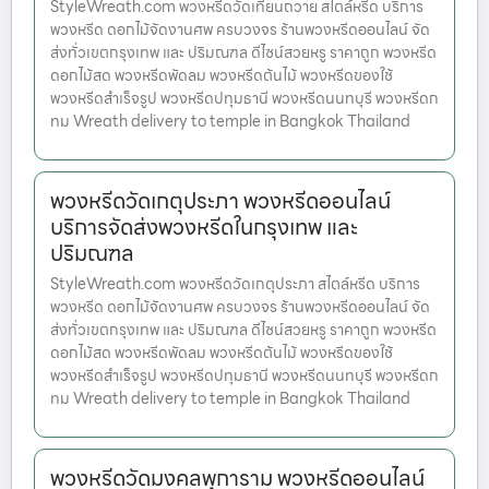
StyleWreath.com พวงหรีดวัดเทียนถวาย สไตล์หรีด บริการ
พวงหรีด ดอกไม้จัดงานศพ ครบวงจร ร้านพวงหรีดออนไลน์ จัด
ส่งทั่วเขตกรุงเทพ และ ปริมณฑล ดีไซน์สวยหรู ราคาถูก พวงหรีด
ดอกไม้สด พวงหรีดพัดลม พวงหรีดต้นไม้ พวงหรีดของใช้
พวงหรีดสำเร็จรูป พวงหรีดปทุมธานี พวงหรีดนนทบุรี พวงหรีดก
ทม Wreath delivery to temple in Bangkok Thailand
พวงหรีดวัดเกตุประภา พวงหรีดออนไลน์
บริการจัดส่งพวงหรีดในกรุงเทพ และ
ปริมณฑล
StyleWreath.com พวงหรีดวัดเกตุประภา สไตล์หรีด บริการ
พวงหรีด ดอกไม้จัดงานศพ ครบวงจร ร้านพวงหรีดออนไลน์ จัด
ส่งทั่วเขตกรุงเทพ และ ปริมณฑล ดีไซน์สวยหรู ราคาถูก พวงหรีด
ดอกไม้สด พวงหรีดพัดลม พวงหรีดต้นไม้ พวงหรีดของใช้
พวงหรีดสำเร็จรูป พวงหรีดปทุมธานี พวงหรีดนนทบุรี พวงหรีดก
ทม Wreath delivery to temple in Bangkok Thailand
พวงหรีดวัดมงคลพุการาม พวงหรีดออนไลน์