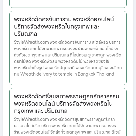
พวงหรีดวัดศิริจันทาราม พวงหรีดออนไลน์
บริการจัดส่งพวงหรีดในกรุงเทพ และ
ปริมณฑล
StyleWreath.com พวงหรีดวัดศิริจันทาราม สไตล์หรีด บริการ
พวงหรีด ดอกไม้จัดงานศพ ครบวงจร ร้านพวงหรีดออนไลน์ จัด
ส่งทั่วเขตกรุงเทพ และ ปริมณฑล ดีไซน์สวยหรู ราคาถูก พวงหรีด
ดอกไม้สด พวงหรีดพัดลม พวงหรีดต้นไม้ พวงหรีดของใช้
พวงหรีดสำเร็จรูป พวงหรีดปทุมธานี พวงหรีดนนทบุรี พวงหรีดก
ทม Wreath delivery to temple in Bangkok Thailand
พวงหรีดวัดศรีสุขสถาพรราษฎรศรัทธาธรรม
พวงหรีดออนไลน์ บริการจัดส่งพวงหรีดใน
กรุงเทพ และ ปริมณฑล
StyleWreath.com พวงหรีดวัดศรีสุขสถาพรราษฎรศรัทธา
ธรรม สไตล์หรีด บริการพวงหรีด ดอกไม้จัดงานศพ ครบวงจร
ร้านพวงหรีดออนไลน์ จัดส่งทั่วเขตกรุงเทพ และ ปริมณฑล ดีไซน์