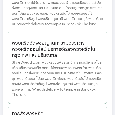
พวงหรีด ดอกไม้จัดงานศพ ครบวงจร ร้านพวงหรีดออนไลน์ จัด
ส่งทั่วเขตกรุงเทพ และ ปริมณฑล ดีไซน์สวยหรู ราคาถูก พวงหรีด
ดอกไม้สด พวงหรีดพัดลม พวงหรีดต้นไม้ พวงหรีดของใช้
พวงหรีดสำเร็จรูป พวงหรีดปทุมธานี พวงหรีดนนทบุรี พวงหรีดก
ทม Wreath delivery to temple in Bangkok Thailand
พวงหรีดวัดพิชยญาติการามวรวิหาร
พวงหรีดออนไลน์ บริการจัดส่งพวงหรีดใน
กรุงเทพ และ ปริมณฑล
StyleWreath.com พวงหรีดวัดพิชยญาติการามวรวิหาร สไตล์
หรีด บริการพวงหรีด ดอกไม้จัดงานศพ ครบวงจร ร้านพวงหรีด
ออนไลน์ จัดส่งทั่วเขตกรุงเทพ และ ปริมณฑล ดีไซน์สวยหรู ราคา
ถูก พวงหรีดดอกไม้สด พวงหรีดพัดลม พวงหรีดต้นไม้ พวงหรีด
ของใช้ พวงหรีดสำเร็จรูป พวงหรีดปทุมธานี พวงหรีดนนทบุรี
พวงหรีดกทม Wreath delivery to temple in Bangkok
Thailand
การสั่งพวงหรีด