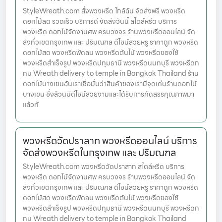
StyleWreath.com สั่งพวงหรีด ใกล้ฉัน จัดส่งฟรี พวงหรีด
ดอกไม้สด รวดเร็ว บริการดี จัดส่งวันนี้ สไตล์หรีด บริการ
พวงหรีด ดอกไม้จัดงานศพ ครบวงจร ร้านพวงหรีดออนไลน์ จัด
ส่งทั่วเขตกรุงเทพ และ ปริมณฑล ดีไซน์สวยหรู ราคาถูก พวงหรีด
ดอกไม้สด พวงหรีดพัดลม พวงหรีดต้นไม้ พวงหรีดของใช้
พวงหรีดสำเร็จรูป พวงหรีดปทุมธานี พวงหรีดนนทบุรี พวงหรีดก
ทม Wreath delivery to temple in Bangkok Thailand ร้าน
ดอกไม้บางเขนฉันเราเชื่อมั่นว่าสินค้าของเรามีจุดเด่นร้านดอกไม้
บางเขน ซึ่งล้วนมีดีไซน์สวยงามและได้รับการคัดสรรคุณภาพมา
แล้วทั
พวงหรีดวัดปราสาท พวงหรีดออนไลน์ บริการ
จัดส่งพวงหรีดในกรุงเทพ และ ปริมณฑล
StyleWreath.com พวงหรีดวัดปราสาท สไตล์หรีด บริการ
พวงหรีด ดอกไม้จัดงานศพ ครบวงจร ร้านพวงหรีดออนไลน์ จัด
ส่งทั่วเขตกรุงเทพ และ ปริมณฑล ดีไซน์สวยหรู ราคาถูก พวงหรีด
ดอกไม้สด พวงหรีดพัดลม พวงหรีดต้นไม้ พวงหรีดของใช้
พวงหรีดสำเร็จรูป พวงหรีดปทุมธานี พวงหรีดนนทบุรี พวงหรีดก
ทม Wreath delivery to temple in Bangkok Thailand