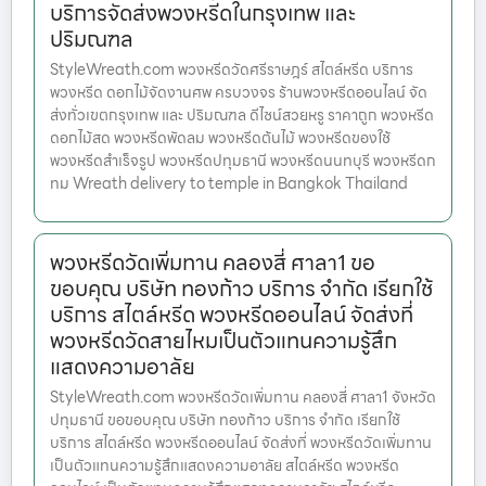
บริการจัดส่งพวงหรีดในกรุงเทพ และ
ปริมณฑล
StyleWreath.com พวงหรีดวัดศรีราษฎร์ สไตล์หรีด บริการ
พวงหรีด ดอกไม้จัดงานศพ ครบวงจร ร้านพวงหรีดออนไลน์ จัด
ส่งทั่วเขตกรุงเทพ และ ปริมณฑล ดีไซน์สวยหรู ราคาถูก พวงหรีด
ดอกไม้สด พวงหรีดพัดลม พวงหรีดต้นไม้ พวงหรีดของใช้
พวงหรีดสำเร็จรูป พวงหรีดปทุมธานี พวงหรีดนนทบุรี พวงหรีดก
ทม Wreath delivery to temple in Bangkok Thailand
พวงหรีดวัดเพิ่มทาน คลองสี่ ศาลา1 ขอ
ขอบคุณ บริษัท ทองก้าว บริการ จำกัด เรียกใช้
บริการ สไตล์หรีด พวงหรีดออนไลน์ จัดส่งที่
พวงหรีดวัดสายไหมเป็นตัวแทนความรู้สึก
แสดงความอาลัย
StyleWreath.com พวงหรีดวัดเพิ่มทาน คลองสี่ ศาลา1 จังหวัด
ปทุมธานี ขอขอบคุณ บริษัท ทองก้าว บริการ จำกัด เรียกใช้
บริการ สไตล์หรีด พวงหรีดออนไลน์ จัดส่งที่ พวงหรีดวัดเพิ่มทาน
เป็นตัวแทนความรู้สึกแสดงความอาลัย สไตล์หรีด พวงหรีด