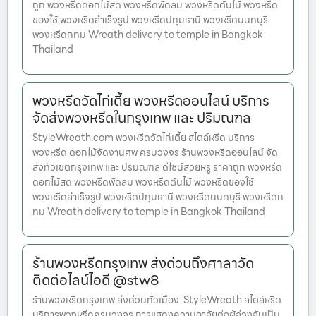
ถูก พวงหรีดดอกไม้สด พวงหรีดพัดลม พวงหรีดต้นไม้ พวงหรีด
ของใช้ พวงหรีดสำเร็จรูป พวงหรีดปทุมธานี พวงหรีดนนทบุรี
พวงหรีดกทม Wreath delivery to temple in Bangkok
Thailand
พวงหรีดวัดไก่เตี้ย พวงหรีดออนไลน์ บริการ
จัดส่งพวงหรีดในกรุงเทพ และ ปริมณฑล
StyleWreath.com พวงหรีดวัดไก่เตี้ย สไตล์หรีด บริการ
พวงหรีด ดอกไม้จัดงานศพ ครบวงจร ร้านพวงหรีดออนไลน์ จัด
ส่งทั่วเขตกรุงเทพ และ ปริมณฑล ดีไซน์สวยหรู ราคาถูก พวงหรีด
ดอกไม้สด พวงหรีดพัดลม พวงหรีดต้นไม้ พวงหรีดของใช้
พวงหรีดสำเร็จรูป พวงหรีดปทุมธานี พวงหรีดนนทบุรี พวงหรีดก
ทม Wreath delivery to temple in Bangkok Thailand
ร้านพวงหรีดกรุงเทพ ส่งด่วนถึงศาลาวัด
ติดต่อไลน์ไอดี @stw8
ร้านพวงหรีดกรุงเทพ ส่งด่วนทั่วเมือง StyleWreath สไตล์หรีด
บริการพวงหรีดครบวงจร การแสดงความอาลัยต่อผู้ล่วงลับเป็น