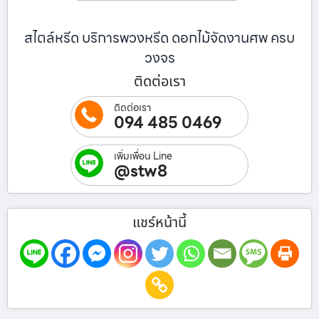
สไตล์หรีด บริการพวงหรีด ดอกไม้จัดงานศพ ครบ
วงจร
ติดต่อเรา
ติดต่อเรา
094 485 0469
เพิ่มเพื่อน Line
@stw8
แชร์หน้านี้