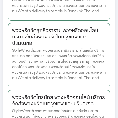
ดอกไม้สด พวงหรีดพัดลม พวงหรีดต้นไม้ พวงหรีดของใช้
พวงหรีดสำเร็จรูป พวงหรีดปทุมธานี พวงหรีดนนทบุรี พวงหรีดก
ทม Wreath delivery to temple in Bangkok Thailand
พวงหรีดวัดสุทธิวราราม พวงหรีดออนไลน์
บริการจัดส่งพวงหรีดในกรุงเทพ และ
ปริมณฑล
StyleWreath.com พวงหรีดวัดสุทธิวราราม สไตล์หรีด บริการ
พวงหรีด ดอกไม้จัดงานศพ ครบวงจร ร้านพวงหรีดออนไลน์ จัด
ส่งทั่วเขตกรุงเทพ และ ปริมณฑล ดีไซน์สวยหรู ราคาถูก พวงหรีด
ดอกไม้สด พวงหรีดพัดลม พวงหรีดต้นไม้ พวงหรีดของใช้
พวงหรีดสำเร็จรูป พวงหรีดปทุมธานี พวงหรีดนนทบุรี พวงหรีดก
ทม Wreath delivery to temple in Bangkok Thailand
พวงหรีดวัดไทรน้อย พวงหรีดออนไลน์ บริการ
จัดส่งพวงหรีดในกรุงเทพ และ ปริมณฑล
StyleWreath.com พวงหรีดวัดไทรน้อย สไตล์หรีด บริการ
พวงหรีด ดอกไม้จัดงานศพ ครบวงจร ร้านพวงหรีดออนไลน์ จัด