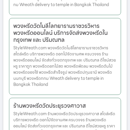
ทม Wreath delivery to temple in Bangkok Thailand
พวงหรีดวัดโมลีโลกยารามราชวรวิหาร
พวงหรีดออนไลน์ บริการจัดส่งพวงหรีดใน
กรุงเทพ และ ปริมณฑล
StyleWreath.com พวงหรีดวัดโมลีโลกยารามราชวรวิหาร
สไตล์หรีด บริการพวงหรีด ดอกไม้จัดงานศพ ครบวงจร ร้าน
พวงหรีดออนไลน์ จัดส่งทั่วเขตกรุงเทพ และ ปริมณฑล ดีไซน์สวย
หรู ราคาถูก พวงหรีดดอกไม้สด พวงหรีดพัดลม พวงหรีดต้นไม้
พวงหรีดของใช้ พวงหรีดสำเร็จรูป พวงหรีดปทุมธานี พวงหรีด
นนทบุรี พวงหรีดกทม Wreath delivery to temple in
Bangkok Thailand
ร้านพวงหรีดวัดประยุรวงศาวาส
StyleWreath.com ร้านพวงหรีดวัดประยุรวงศาวาส สไตล์หรีด
บริการพวงหรีด ดอกไม้จัดงานศพ ครบวงจร ร้านพวงหรีด
ออนไลน์ จัดส่งทั่วเขตกรุงเทพ และ ปริมณฑล ดีไซน์สวยหรู ราคา