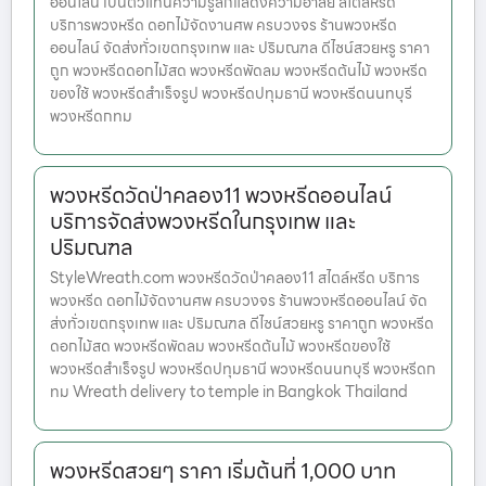
ออนไลน์ เป็นตัวแทนความรู้สึกแสดงความอาลัย สไตล์หรีด
บริการพวงหรีด ดอกไม้จัดงานศพ ครบวงจร ร้านพวงหรีด
ออนไลน์ จัดส่งทั่วเขตกรุงเทพ และ ปริมณฑล ดีไซน์สวยหรู ราคา
ถูก พวงหรีดดอกไม้สด พวงหรีดพัดลม พวงหรีดต้นไม้ พวงหรีด
ของใช้ พวงหรีดสำเร็จรูป พวงหรีดปทุมธานี พวงหรีดนนทบุรี
พวงหรีดกทม
พวงหรีดวัดป่าคลอง11 พวงหรีดออนไลน์
บริการจัดส่งพวงหรีดในกรุงเทพ และ
ปริมณฑล
StyleWreath.com พวงหรีดวัดป่าคลอง11 สไตล์หรีด บริการ
พวงหรีด ดอกไม้จัดงานศพ ครบวงจร ร้านพวงหรีดออนไลน์ จัด
ส่งทั่วเขตกรุงเทพ และ ปริมณฑล ดีไซน์สวยหรู ราคาถูก พวงหรีด
ดอกไม้สด พวงหรีดพัดลม พวงหรีดต้นไม้ พวงหรีดของใช้
พวงหรีดสำเร็จรูป พวงหรีดปทุมธานี พวงหรีดนนทบุรี พวงหรีดก
ทม Wreath delivery to temple in Bangkok Thailand
พวงหรีดสวยๆ ราคา เริ่มต้นที่ 1,000 บาท