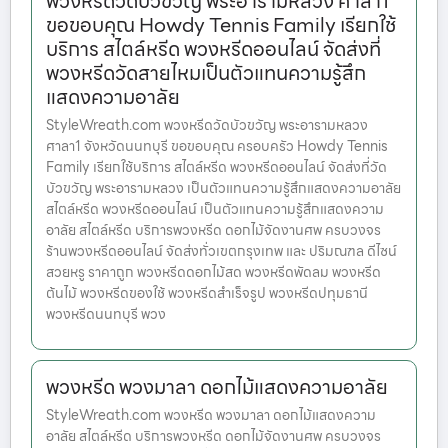
พวงหรีดวัดบัวขวัญ พระอารามหลวง ศาลา1
ขอขอบคุณ Howdy Tennis Family เรียกใช้
บริการ สไตล์หรีด พวงหรีดออนไลน์ จัดส่งที่
พวงหรีดวัดสายไหมเป็นตัวแทนความรู้สึก
แสดงความอาลัย
StyleWreath.com พวงหรีดวัดบัวขวัญ พระอารามหลวง
ศาลา1 จังหวัดนนทบุรี ขอขอบคุณ ครอบครัว Howdy Tennis
Family เรียกใช้บริการ สไตล์หรีด พวงหรีดออนไลน์ จัดส่งที่วัด
บัวขวัญ พระอารามหลวง เป็นตัวแทนความรู้สึกแสดงความอาลัย
สไตล์หรีด พวงหรีดออนไลน์ เป็นตัวแทนความรู้สึกแสดงความ
อาลัย สไตล์หรีด บริการพวงหรีด ดอกไม้จัดงานศพ ครบวงจร
ร้านพวงหรีดออนไลน์ จัดส่งทั่วเขตกรุงเทพ และ ปริมณฑล ดีไซน์
สวยหรู ราคาถูก พวงหรีดดอกไม้สด พวงหรีดพัดลม พวงหรีด
ต้นไม้ พวงหรีดของใช้ พวงหรีดสำเร็จรูป พวงหรีดปทุมธานี
พวงหรีดนนทบุรี พวง
พวงหรีด พวงมาลา ดอกไม้แสดงความอาลัย
StyleWreath.com พวงหรีด พวงมาลา ดอกไม้แสดงความ
อาลัย สไตล์หรีด บริการพวงหรีด ดอกไม้จัดงานศพ ครบวงจร