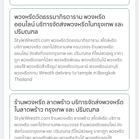
พวงหรีดวัดธรรมาภิรตาราม พวงหรีด
ออนไลน์ บริการจัดส่งพวงหรีดในกรุงเทพ และ
ปริมณฑล
StyleWreath.com พวงหรีดวัดธรรมาภิรตาราม สไตล์หรีด
บริการพวงหรีด ดอกไม้จัดงานศพ ครบวงจร ร้านพวงหรีด
ออนไลน์ จัดส่งทั่วเขตกรุงเทพ และ ปริมณฑล ดีไซน์สวยหรู ราคา
ถูก พวงหรีดดอกไม้สด พวงหรีดพัดลม พวงหรีดต้นไม้ พวงหรีด
ของใช้ พวงหรีดสำเร็จรูป พวงหรีดปทุมธานี พวงหรีดนนทบุรี
พวงหรีดกทม Wreath delivery to temple in Bangkok
Thailand
ร้านพวงหรีด ลาดพร้าว บริการจัดส่งพวงหรีด
ในลาดพร้าว กรุงเทพ และ ปริมณฑล
StyleWreath.com ร้านพวงหรีด ลาดพร้าว สไตล์หรีด บริการ
พวงหรีด ดอกไม้จัดงานศพ ครบวงจร ร้านพวงหรีดออนไลน์ จัด
ส่งทั่วเขตกรุงเทพ และ ปริมณฑล ดีไซน์สวยหรู ราคาถูก พวงหรีด
ดอกไม้สด พวงหรีดพัดลม พวงหรีดต้นไม้ พวงหรีดของใช้