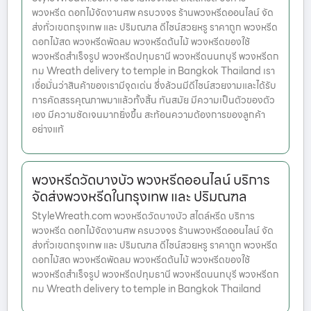
พวงหรีด ดอกไม้จัดงานศพ ครบวงจร ร้านพวงหรีดออนไลน์ จัด
ส่งทั่วเขตกรุงเทพ และ ปริมณฑล ดีไซน์สวยหรู ราคาถูก พวงหรีด
ดอกไม้สด พวงหรีดพัดลม พวงหรีดต้นไม้ พวงหรีดของใช้
พวงหรีดสำเร็จรูป พวงหรีดปทุมธานี พวงหรีดนนทบุรี พวงหรีดก
ทม Wreath delivery to temple in Bangkok Thailand เรา
เชื่อมั่นว่าสินค้าของเรามีจุดเด่น ซึ่งล้วนมีดีไซน์สวยงามและได้รับ
การคัดสรรคุณภาพมาแล้วทั้งสิ้น ทันสมัย มีความเป็นตัวของตัว
เอง มีความชัดเจนมากยิ่งขึ้น สะท้อนความต้องการของลูกค้า
อย่างแท้
พวงหรีดวัดบางบัว พวงหรีดออนไลน์ บริการ
จัดส่งพวงหรีดในกรุงเทพ และ ปริมณฑล
StyleWreath.com พวงหรีดวัดบางบัว สไตล์หรีด บริการ
พวงหรีด ดอกไม้จัดงานศพ ครบวงจร ร้านพวงหรีดออนไลน์ จัด
ส่งทั่วเขตกรุงเทพ และ ปริมณฑล ดีไซน์สวยหรู ราคาถูก พวงหรีด
ดอกไม้สด พวงหรีดพัดลม พวงหรีดต้นไม้ พวงหรีดของใช้
พวงหรีดสำเร็จรูป พวงหรีดปทุมธานี พวงหรีดนนทบุรี พวงหรีดก
ทม Wreath delivery to temple in Bangkok Thailand