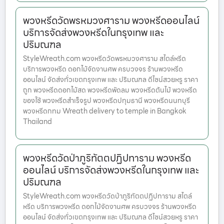
พวงหรีดวัดพรหมวงศาราม พวงหรีดออนไลน์
บริการจัดส่งพวงหรีดในกรุงเทพ และ
ปริมณฑล
StyleWreath.com พวงหรีดวัดพรหมวงศาราม สไตล์หรีด
บริการพวงหรีด ดอกไม้จัดงานศพ ครบวงจร ร้านพวงหรีด
ออนไลน์ จัดส่งทั่วเขตกรุงเทพ และ ปริมณฑล ดีไซน์สวยหรู ราคา
ถูก พวงหรีดดอกไม้สด พวงหรีดพัดลม พวงหรีดต้นไม้ พวงหรีด
ของใช้ พวงหรีดสำเร็จรูป พวงหรีดปทุมธานี พวงหรีดนนทบุรี
พวงหรีดกทม Wreath delivery to temple in Bangkok
Thailand
พวงหรีดวัดป่าภูริทัตตปฏิปทาราม พวงหรีด
ออนไลน์ บริการจัดส่งพวงหรีดในกรุงเทพ และ
ปริมณฑล
StyleWreath.com พวงหรีดวัดป่าภูริทัตตปฏิปทาราม สไตล์
หรีด บริการพวงหรีด ดอกไม้จัดงานศพ ครบวงจร ร้านพวงหรีด
ออนไลน์ จัดส่งทั่วเขตกรุงเทพ และ ปริมณฑล ดีไซน์สวยหรู ราคา