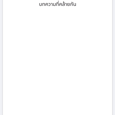
บทความที่คล้ายกัน