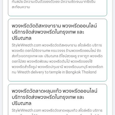
ทันสมัย มีความเป็นตัวของตัวเอง มีความชัดเจนมากยิ่งขึ้น
สะท้อนความ
พวงหรีดวัดดิสหงษาราม พวงหรีดออนไลน์
บริการจัดส่งพวงหรีดในกรุงเทพ และ
ปริมณฑล
StyleWreath.com พวงหรีดวัดดิสหงษาราม สไตล์หรีด บริการ
พวงหรีด ดอกไม้จัดงานศพ ครบวงจร ร้านพวงหรีดออนไลน์ จัด
ส่งทั่วเขตกรุงเทพ และ ปริมณฑล ดีไซน์สวยหรู ราคาถูก พวงหรีด
ดอกไม้สด พวงหรีดพัดลม พวงหรีดต้นไม้ พวงหรีดของใช้
พวงหรีดสำเร็จรูป พวงหรีดปทุมธานี พวงหรีดนนทบุรี พวงหรีดก
ทม Wreath delivery to temple in Bangkok Thailand
พวงหรีดวัดลาดหลุมแก้ว พวงหรีดออนไลน์
บริการจัดส่งพวงหรีดในกรุงเทพ และ
ปริมณฑล
StyleWreath.com พวงหรีดวัดลาดหลุมแก้ว สไตล์หรีด บริการ