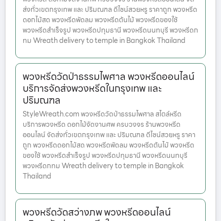
ส่งทั่วเขตกรุงเทพ และ ปริมณฑล ดีไซน์สวยหรู ราคาถูก พวงหรีด
ดอกไม้สด พวงหรีดพัดลม พวงหรีดต้นไม้ พวงหรีดของใช้
พวงหรีดสำเร็จรูป พวงหรีดปทุมธานี พวงหรีดนนทบุรี พวงหรีดก
ทม Wreath delivery to temple in Bangkok Thailand
พวงหรีดวัดป่าธรรมไพศาล พวงหรีดออนไลน์
บริการจัดส่งพวงหรีดในกรุงเทพ และ
ปริมณฑล
StyleWreath.com พวงหรีดวัดป่าธรรมไพศาล สไตล์หรีด
บริการพวงหรีด ดอกไม้จัดงานศพ ครบวงจร ร้านพวงหรีด
ออนไลน์ จัดส่งทั่วเขตกรุงเทพ และ ปริมณฑล ดีไซน์สวยหรู ราคา
ถูก พวงหรีดดอกไม้สด พวงหรีดพัดลม พวงหรีดต้นไม้ พวงหรีด
ของใช้ พวงหรีดสำเร็จรูป พวงหรีดปทุมธานี พวงหรีดนนทบุรี
พวงหรีดกทม Wreath delivery to temple in Bangkok
Thailand
พวงหรีดวัดสว่างภพ พวงหรีดออนไลน์