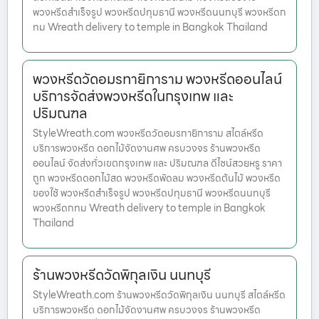
พวงหรีดสำเร็จรูป พวงหรีดปทุมธานี พวงหรีดนนทบุรี พวงหรีดก
ทม Wreath delivery to temple in Bangkok Thailand
พวงหรีดวัดอมรทายิการาม พวงหรีดออนไลน์
บริการจัดส่งพวงหรีดในกรุงเทพ และ
ปริมณฑล
StyleWreath.com พวงหรีดวัดอมรทายิการาม สไตล์หรีด
บริการพวงหรีด ดอกไม้จัดงานศพ ครบวงจร ร้านพวงหรีด
ออนไลน์ จัดส่งทั่วเขตกรุงเทพ และ ปริมณฑล ดีไซน์สวยหรู ราคา
ถูก พวงหรีดดอกไม้สด พวงหรีดพัดลม พวงหรีดต้นไม้ พวงหรีด
ของใช้ พวงหรีดสำเร็จรูป พวงหรีดปทุมธานี พวงหรีดนนทบุรี
พวงหรีดกทม Wreath delivery to temple in Bangkok
Thailand
ร้านพวงหรีดวัดพิกุลเงิน นนทบุรี
StyleWreath.com ร้านพวงหรีดวัดพิกุลเงิน นนทบุรี สไตล์หรีด
บริการพวงหรีด ดอกไม้จัดงานศพ ครบวงจร ร้านพวงหรีด