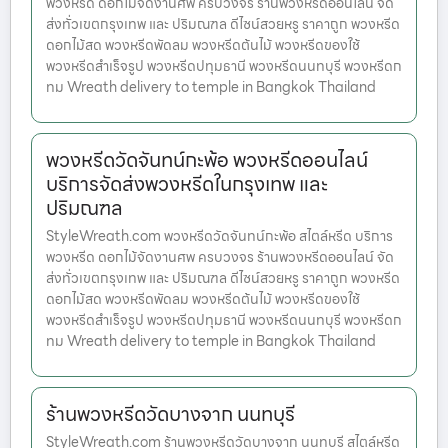
พวงหรีด ดอกไม้จัดงานศพ ครบวงจร ร้านพวงหรีดออนไลน์ จัด
ส่งทั่วเขตกรุงเทพ และ ปริมณฑล ดีไซน์สวยหรู ราคาถูก พวงหรีด
ดอกไม้สด พวงหรีดพัดลม พวงหรีดต้นไม้ พวงหรีดของใช้
พวงหรีดสำเร็จรูป พวงหรีดปทุมธานี พวงหรีดนนทบุรี พวงหรีดก
ทม Wreath delivery to temple in Bangkok Thailand
พวงหรีดวัดจันทน์กะพ้อ พวงหรีดออนไลน์
บริการจัดส่งพวงหรีดในกรุงเทพ และ
ปริมณฑล
StyleWreath.com พวงหรีดวัดจันทน์กะพ้อ สไตล์หรีด บริการ
พวงหรีด ดอกไม้จัดงานศพ ครบวงจร ร้านพวงหรีดออนไลน์ จัด
ส่งทั่วเขตกรุงเทพ และ ปริมณฑล ดีไซน์สวยหรู ราคาถูก พวงหรีด
ดอกไม้สด พวงหรีดพัดลม พวงหรีดต้นไม้ พวงหรีดของใช้
พวงหรีดสำเร็จรูป พวงหรีดปทุมธานี พวงหรีดนนทบุรี พวงหรีดก
ทม Wreath delivery to temple in Bangkok Thailand
ร้านพวงหรีดวัดบางจาก นนทบุรี
StyleWreath.com ร้านพวงหรีดวัดบางจาก นนทบุรี สไตล์หรีด