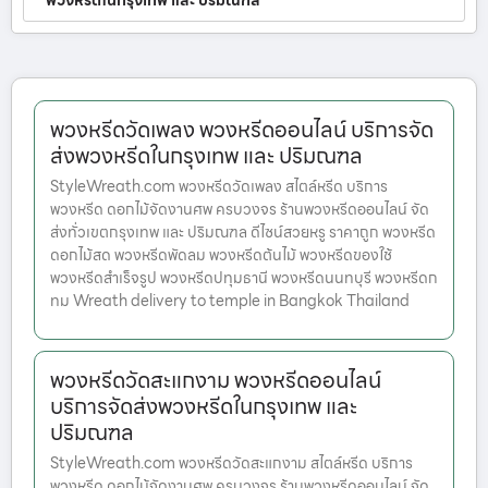
พวงหรีดในกรุงเทพ และ ปริมณฑล
พวงหรีดวัดเพลง พวงหรีดออนไลน์ บริการจัด
ส่งพวงหรีดในกรุงเทพ และ ปริมณฑล
StyleWreath.com พวงหรีดวัดเพลง สไตล์หรีด บริการ
พวงหรีด ดอกไม้จัดงานศพ ครบวงจร ร้านพวงหรีดออนไลน์ จัด
ส่งทั่วเขตกรุงเทพ และ ปริมณฑล ดีไซน์สวยหรู ราคาถูก พวงหรีด
ดอกไม้สด พวงหรีดพัดลม พวงหรีดต้นไม้ พวงหรีดของใช้
พวงหรีดสำเร็จรูป พวงหรีดปทุมธานี พวงหรีดนนทบุรี พวงหรีดก
ทม Wreath delivery to temple in Bangkok Thailand
พวงหรีดวัดสะแกงาม พวงหรีดออนไลน์
บริการจัดส่งพวงหรีดในกรุงเทพ และ
ปริมณฑล
StyleWreath.com พวงหรีดวัดสะแกงาม สไตล์หรีด บริการ
พวงหรีด ดอกไม้จัดงานศพ ครบวงจร ร้านพวงหรีดออนไลน์ จัด