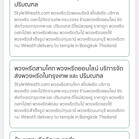
ปริมณฑล
StyleWreath.com พวงหรีดวัดพรหมรังษี สไตล์หรีด บริการ
พวงหรีด ดอกไม้จัดงานศพ ครบวงจร ร้านพวงหรีดออนไลน์ จัด
ส่งทั่วเขตกรุงเทพ และ ปริมณฑล ดีไซน์สวยหรู ราคาถูก พวงหรีด
ดอกไม้สด พวงหรีดพัดลม พวงหรีดต้นไม้ พวงหรีดของใช้
พวงหรีดสำเร็จรูป พวงหรีดปทุมธานี พวงหรีดนนทบุรี พวงหรีดก
ทม Wreath delivery to temple in Bangkok Thailand
พวงหรีดสามโคก พวงหรีดออนไลน์ บริการจัด
ส่งพวงหรีดในกรุงเทพ และ ปริมณฑล
StyleWreath.com พวงหรีดสามโคก สไตล์หรีด บริการ
พวงหรีด ดอกไม้จัดงานศพ ครบวงจร ร้านพวงหรีดออนไลน์ จัด
ส่งทั่วเขตกรุงเทพ และ ปริมณฑล ดีไซน์สวยหรู ราคาถูก พวงหรีด
ดอกไม้สด พวงหรีดพัดลม พวงหรีดต้นไม้ พวงหรีดของใช้
พวงหรีดสำเร็จรูป พวงหรีดปทุมธานี พวงหรีดนนทบุรี พวงหรีดก
ทม Wreath delivery to temple in Bangkok Thailand