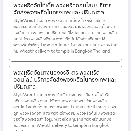
พวงหรีดวัดไก่เตี้ย พวงหรีดออนไลน์ บริการ
จัดส่งพวงหรีดในกรุงเทพ และ ปริมณฑล
StyleWreath.com พวงหรีดวัดไก่เตี้ย สไตล์หรีด บริการ
พวงหรีด ดอกไม้จัดงานศพ ครบวงจร ร้านพวงหรีดออนไลน์ จัด
ส่งทั่วเขตกรุงเทพ และ ปริมณฑล ดีไซน์สวยหรู ราคาถูก พวงหรีด
ดอกไม้สด พวงหรีดพัดลม พวงหรีดต้นไม้ พวงหรีดของใช้
พวงหรีดสำเร็จรูป พวงหรีดปทุมธานี พวงหรีดนนทบุรี พวงหรีดก
ทม Wreath delivery to temple in Bangkok Thailand
พวงหรีดวัดนางนองวรวิหาร พวงหรีด
ออนไลน์ บริการจัดส่งพวงหรีดในกรุงเทพ และ
ปริมณฑล
StyleWreath.com พวงหรีดวัดนางนองวรวิหาร สไตล์หรีด
บริการพวงหรีด ดอกไม้จัดงานศพ ครบวงจร ร้านพวงหรีด
ออนไลน์ จัดส่งทั่วเขตกรุงเทพ และ ปริมณฑล ดีไซน์สวยหรู ราคา
ถูก พวงหรีดดอกไม้สด พวงหรีดพัดลม พวงหรีดต้นไม้ พวงหรีด
ของใช้ พวงหรีดสำเร็จรูป พวงหรีดปทุมธานี พวงหรีดนนทบุรี
พวงหรีดกทม Wreath delivery to temple in Bangkok