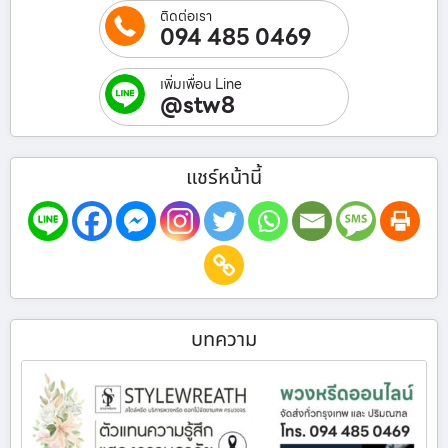
ติดต่อเรา
094 485 0469
เพิ่มเพื่อน Line
@stw8
แชร์หน้านี้
บทความ