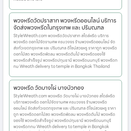
พวงหรีดวัดปราสาท พวงหรีดออนไลน์ บริการ
จัดส่งพวงหรีดในกรุงเทพ และ ปริมณฑล
StyleWreath.com พวงหรีดวัดปราสาท สไตล์หรีด บริการ
พวงหรีด ดอกไม้จัดงานศพ ครบวงจร ร้านพวงหรีดออนไลน์ จัด
ส่งทั่วเขตกรุงเทพ และ ปริมณฑล ดีไซน์สวยหรู ราคาถูก พวงหรีด
ดอกไม้สด พวงหรีดพัดลม พวงหรีดต้นไม้ พวงหรีดของใช้
พวงหรีดสำเร็จรูป พวงหรีดปทุมธานี พวงหรีดนนทบุรี พวงหรีดก
ทม Wreath delivery to temple in Bangkok Thailand
พวงหรีด วัดบางไผ่ บางบัวทอง
StyleWreath.com พวงหรีด วัดบางไผ่ บางบัวทอง สไตล์หรีด
บริการพวงหรีด ดอกไม้จัดงานศพ ครบวงจร ร้านพวงหรีด
ออนไลน์ จัดส่งทั่วเขตกรุงเทพ และ ปริมณฑล ดีไซน์สวยหรู ราคา
ถูก พวงหรีดดอกไม้สด พวงหรีดพัดลม พวงหรีดต้นไม้ พวงหรีด
ของใช้ พวงหรีดสำเร็จรูป พวงหรีดปทุมธานี พวงหรีดนนทบุรี
พวงหรีดกทม Wreath delivery to temple in Bangkok