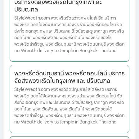
บริการจัดส่งพวงหรีดในกรุงเทพ และ
ปริมณฑล
StyleWreath.com พวงหรีดวัดสว่างภพ สไตล์หรีด บริการ
พวงหรีด ดอกไม้จัดงานศพ ครบวงจร ร้านพวงหรีดออนไลน์ จัด
ส่งทั่วเขตกรุงเทพ และ ปริมณฑล ดีไซน์สวยหรู ราคาถูก พวงหรีด
ดอกไม้สด พวงหรีดพัดลม พวงหรีดต้นไม้ พวงหรีดของใช้
พวงหรีดสำเร็จรูป พวงหรีดปทุมธานี พวงหรีดนนทบุรี พวงหรีดก
ทม Wreath delivery to temple in Bangkok Thailand
พวงหรีดวัดปทุมธานี พวงหรีดออนไลน์ บริการ
จัดส่งพวงหรีดในกรุงเทพ และ ปริมณฑล
StyleWreath.com พวงหรีดวัดปทุมธานี สไตล์หรีด บริการ
พวงหรีด ดอกไม้จัดงานศพ ครบวงจร ร้านพวงหรีดออนไลน์ จัด
ส่งทั่วเขตกรุงเทพ และ ปริมณฑล ดีไซน์สวยหรู ราคาถูก พวงหรีด
ดอกไม้สด พวงหรีดพัดลม พวงหรีดต้นไม้ พวงหรีดของใช้
พวงหรีดสำเร็จรูป พวงหรีดปทุมธานี พวงหรีดนนทบุรี พวงหรีดก
ทม Wreath delivery to temple in Bangkok Thailand