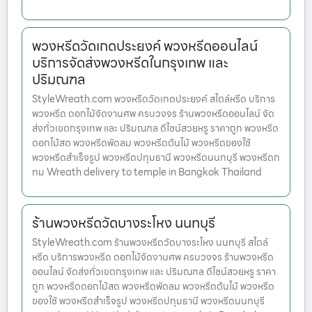
พวงหรีดวัดเกดประยงค์ พวงหรีดออนไลน์
บริการจัดส่งพวงหรีดในกรุงเทพ และ
ปริมณฑล
StyleWreath.com พวงหรีดวัดเกดประยงค์ สไตล์หรีด บริการ
พวงหรีด ดอกไม้จัดงานศพ ครบวงจร ร้านพวงหรีดออนไลน์ จัด
ส่งทั่วเขตกรุงเทพ และ ปริมณฑล ดีไซน์สวยหรู ราคาถูก พวงหรีด
ดอกไม้สด พวงหรีดพัดลม พวงหรีดต้นไม้ พวงหรีดของใช้
พวงหรีดสำเร็จรูป พวงหรีดปทุมธานี พวงหรีดนนทบุรี พวงหรีดก
ทม Wreath delivery to temple in Bangkok Thailand
ร้านพวงหรีดวัดบางระโหง นนทบุรี
StyleWreath.com ร้านพวงหรีดวัดบางระโหง นนทบุรี สไตล์
หรีด บริการพวงหรีด ดอกไม้จัดงานศพ ครบวงจร ร้านพวงหรีด
ออนไลน์ จัดส่งทั่วเขตกรุงเทพ และ ปริมณฑล ดีไซน์สวยหรู ราคา
ถูก พวงหรีดดอกไม้สด พวงหรีดพัดลม พวงหรีดต้นไม้ พวงหรีด
ของใช้ พวงหรีดสำเร็จรูป พวงหรีดปทุมธานี พวงหรีดนนทบุรี