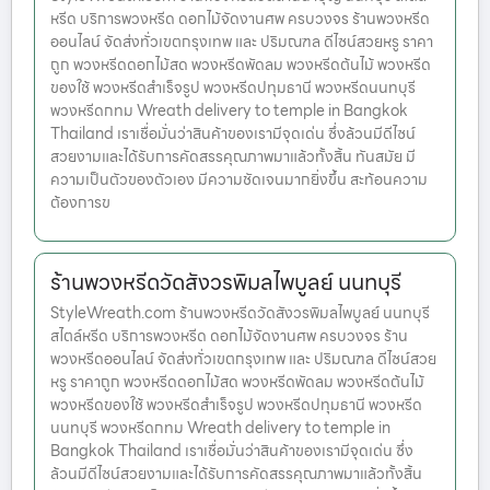
หรีด บริการพวงหรีด ดอกไม้จัดงานศพ ครบวงจร ร้านพวงหรีด
ออนไลน์ จัดส่งทั่วเขตกรุงเทพ และ ปริมณฑล ดีไซน์สวยหรู ราคา
ถูก พวงหรีดดอกไม้สด พวงหรีดพัดลม พวงหรีดต้นไม้ พวงหรีด
ของใช้ พวงหรีดสำเร็จรูป พวงหรีดปทุมธานี พวงหรีดนนทบุรี
พวงหรีดกทม Wreath delivery to temple in Bangkok
Thailand เราเชื่อมั่นว่าสินค้าของเรามีจุดเด่น ซึ่งล้วนมีดีไซน์
สวยงามและได้รับการคัดสรรคุณภาพมาแล้วทั้งสิ้น ทันสมัย มี
ความเป็นตัวของตัวเอง มีความชัดเจนมากยิ่งขึ้น สะท้อนความ
ต้องการข
ร้านพวงหรีดวัดสังวรพิมลไพบูลย์ นนทบุรี
StyleWreath.com ร้านพวงหรีดวัดสังวรพิมลไพบูลย์ นนทบุรี
สไตล์หรีด บริการพวงหรีด ดอกไม้จัดงานศพ ครบวงจร ร้าน
พวงหรีดออนไลน์ จัดส่งทั่วเขตกรุงเทพ และ ปริมณฑล ดีไซน์สวย
หรู ราคาถูก พวงหรีดดอกไม้สด พวงหรีดพัดลม พวงหรีดต้นไม้
พวงหรีดของใช้ พวงหรีดสำเร็จรูป พวงหรีดปทุมธานี พวงหรีด
นนทบุรี พวงหรีดกทม Wreath delivery to temple in
Bangkok Thailand เราเชื่อมั่นว่าสินค้าของเรามีจุดเด่น ซึ่ง
ล้วนมีดีไซน์สวยงามและได้รับการคัดสรรคุณภาพมาแล้วทั้งสิ้น