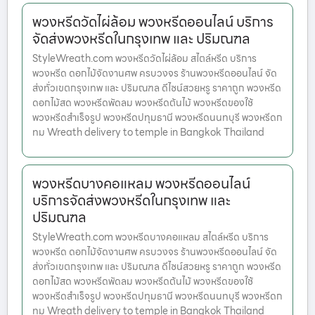
พวงหรีดวัดไผ่ล้อม พวงหรีดออนไลน์ บริการ
จัดส่งพวงหรีดในกรุงเทพ และ ปริมณฑล
StyleWreath.com พวงหรีดวัดไผ่ล้อม สไตล์หรีด บริการ
พวงหรีด ดอกไม้จัดงานศพ ครบวงจร ร้านพวงหรีดออนไลน์ จัด
ส่งทั่วเขตกรุงเทพ และ ปริมณฑล ดีไซน์สวยหรู ราคาถูก พวงหรีด
ดอกไม้สด พวงหรีดพัดลม พวงหรีดต้นไม้ พวงหรีดของใช้
พวงหรีดสำเร็จรูป พวงหรีดปทุมธานี พวงหรีดนนทบุรี พวงหรีดก
ทม Wreath delivery to temple in Bangkok Thailand
พวงหรีดบางคอแหลม พวงหรีดออนไลน์
บริการจัดส่งพวงหรีดในกรุงเทพ และ
ปริมณฑล
StyleWreath.com พวงหรีดบางคอแหลม สไตล์หรีด บริการ
พวงหรีด ดอกไม้จัดงานศพ ครบวงจร ร้านพวงหรีดออนไลน์ จัด
ส่งทั่วเขตกรุงเทพ และ ปริมณฑล ดีไซน์สวยหรู ราคาถูก พวงหรีด
ดอกไม้สด พวงหรีดพัดลม พวงหรีดต้นไม้ พวงหรีดของใช้
พวงหรีดสำเร็จรูป พวงหรีดปทุมธานี พวงหรีดนนทบุรี พวงหรีดก
ทม Wreath delivery to temple in Bangkok Thailand