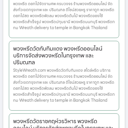
พวงหรีด ดอกไม้จัดงานศพ ครบวงจร ร้านพวงหรีดออนไลน์ จัด
ส่งทั่วเขตกรุงเทพ และ ปริมณฑล ดีไซน์สวยหรู ราคาถูก พวงหรีด
ดอกไม้สด พวงหรีดพัดลม พวงหรีดต้นไม้ พวงหรีดของใช้
พวงหรีดสำเร็จรูป พวงหรีดปทุมธานี พวงหรีดนนทบุรี พวงหรีดก
ทม Wreath delivery to temple in Bangkok Thailand
พวงหรีดวัดทับทิมแดง พวงหรีดออนไลน์
บริการจัดส่งพวงหรีดในกรุงเทพ และ
ปริมณฑล
StyleWreath.com พวงหรีดวัดทับทิมแดง สไตล์หรีด บริการ
พวงหรีด ดอกไม้จัดงานศพ ครบวงจร ร้านพวงหรีดออนไลน์ จัด
ส่งทั่วเขตกรุงเทพ และ ปริมณฑล ดีไซน์สวยหรู ราคาถูก พวงหรีด
ดอกไม้สด พวงหรีดพัดลม พวงหรีดต้นไม้ พวงหรีดของใช้
พวงหรีดสำเร็จรูป พวงหรีดปทุมธานี พวงหรีดนนทบุรี พวงหรีดก
ทม Wreath delivery to temple in Bangkok Thailand
พวงหรีดวัดราชคฤห์วรวิหาร พวงหรีด