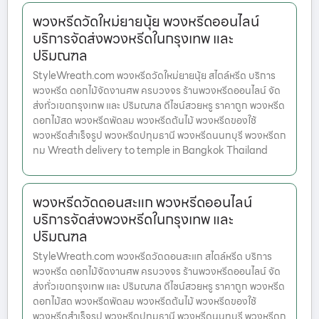
พวงหรีดวัดใหม่ยายนุ้ย พวงหรีดออนไลน์
บริการจัดส่งพวงหรีดในกรุงเทพ และ
ปริมณฑล
StyleWreath.com พวงหรีดวัดใหม่ยายนุ้ย สไตล์หรีด บริการ
พวงหรีด ดอกไม้จัดงานศพ ครบวงจร ร้านพวงหรีดออนไลน์ จัด
ส่งทั่วเขตกรุงเทพ และ ปริมณฑล ดีไซน์สวยหรู ราคาถูก พวงหรีด
ดอกไม้สด พวงหรีดพัดลม พวงหรีดต้นไม้ พวงหรีดของใช้
พวงหรีดสำเร็จรูป พวงหรีดปทุมธานี พวงหรีดนนทบุรี พวงหรีดก
ทม Wreath delivery to temple in Bangkok Thailand
พวงหรีดวัดดอนสะแก พวงหรีดออนไลน์
บริการจัดส่งพวงหรีดในกรุงเทพ และ
ปริมณฑล
StyleWreath.com พวงหรีดวัดดอนสะแก สไตล์หรีด บริการ
พวงหรีด ดอกไม้จัดงานศพ ครบวงจร ร้านพวงหรีดออนไลน์ จัด
ส่งทั่วเขตกรุงเทพ และ ปริมณฑล ดีไซน์สวยหรู ราคาถูก พวงหรีด
ดอกไม้สด พวงหรีดพัดลม พวงหรีดต้นไม้ พวงหรีดของใช้
พวงหรีดสำเร็จรูป พวงหรีดปทุมธานี พวงหรีดนนทบุรี พวงหรีดก