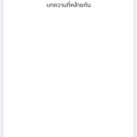
บทความที่คล้ายกัน