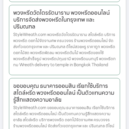
พวงหรีดวัดไตรรัตนาราม พวงหรีดออนไลน์
บริการจัดส่งพวงหรีดในกรุงเทพ และ
ปริมณฑล
StyleWreath.com พวงหรีดวัดไตรรัตนาราม สไตล์หรีด บริการ
พวงหรีด ดอกไม้จัดงานศพ ครบวงจร ร้านพวงหรีดออนไลน์ จัด
ส่งทั่วเขตกรุงเทพ และ ปริมณฑล ดีไซน์สวยหรู ราคาถูก พวงหรีด
ดอกไม้สด พวงหรีดพัดลม พวงหรีดต้นไม้ พวงหรีดของใช้
พวงหรีดสำเร็จรูป พวงหรีดปทุมธานี พวงหรีดนนทบุรี พวงหรีดก
ทม Wreath delivery to temple in Bangkok Thailand
ขอขอบคุณ ธนาคารออมสิน เรียกใช้บริการ
สไตล์หรีด พวงหรีดออนไลน์ เป็นตัวแทนความ
รู้สึกแสดงความอาลัย
StyleWreath.com ขอขอบคุณ ธนาคารออมสิน เรียกใช้บริการ
สไตล์หรีด พวงหรีดออนไลน์ เป็นตัวแทนความรู้สึกแสดงความ
อาลัย สไตล์หรีด บริการพวงหรีด ดอกไม้จัดงานศพ ครบวงจร
ร้านพวงหรีดออนไลน์ จัดส่งทั่วเขตกรุงเทพ และ ปริมณฑล ดีไซน์