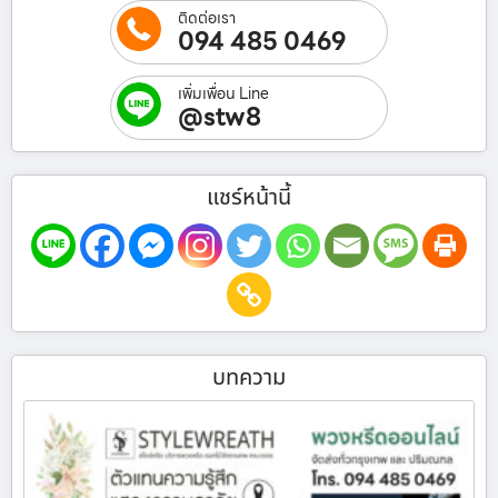
ติดต่อเรา
094 485 0469
เพิ่มเพื่อน Line
@stw8
แชร์หน้านี้
บทความ