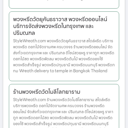
พวงหรีดวัดยุคันธราวาส พวงหรีดออนไลน์
บริการจัดส่งพวงหรีดในกรุงเทพ และ
ปริมณฑล
StyleWreath.com พวงหรีดวัดยุคันธราวาส สไตล์หรีด บริการ
พวงหรีด ดอกไม้จัดงานศพ ครบวงจร ร้านพวงหรีดออนไลน์ จัด
ส่งทั่วเขตกรุงเทพ และ ปริมณฑล ดีไซน์สวยหรู ราคาถูก พวงหรีด
ดอกไม้สด พวงหรีดพัดลม พวงหรีดต้นไม้ พวงหรีดของใช้
พวงหรีดสำเร็จรูป พวงหรีดปทุมธานี พวงหรีดนนทบุรี พวงหรีดก
ทม Wreath delivery to temple in Bangkok Thailand
ร้านพวงหรีดวัดโมลีโลกยาราม
StyleWreath.com ร้านพวงหรีดวัดโมลีโลกยาราม สไตล์หรีด
บริการพวงหรีด ดอกไม้จัดงานศพ ครบวงจร ร้านพวงหรีด
ออนไลน์ จัดส่งทั่วเขตกรุงเทพ และ ปริมณฑล ดีไซน์สวยหรู ราคา
ถูก พวงหรีดดอกไม้สด พวงหรีดพัดลม พวงหรีดต้นไม้ พวงหรีด
ของใช้ พวงหรีดสำเร็จรูป พวงหรีดปทุมธานี พวงหรีดนนทบุรี