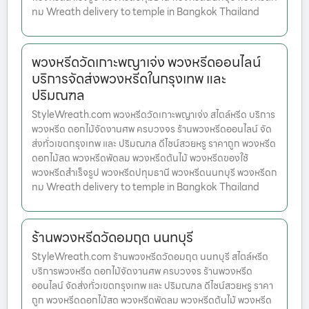
ทม Wreath delivery to temple in Bangkok Thailand
พวงหรีดวัดเกาะพญาเจ่ง พวงหรีดออนไลน์
บริการจัดส่งพวงหรีดในกรุงเทพ และ
ปริมณฑล
StyleWreath.com พวงหรีดวัดเกาะพญาเจ่ง สไตล์หรีด บริการ
พวงหรีด ดอกไม้จัดงานศพ ครบวงจร ร้านพวงหรีดออนไลน์ จัด
ส่งทั่วเขตกรุงเทพ และ ปริมณฑล ดีไซน์สวยหรู ราคาถูก พวงหรีด
ดอกไม้สด พวงหรีดพัดลม พวงหรีดต้นไม้ พวงหรีดของใช้
พวงหรีดสำเร็จรูป พวงหรีดปทุมธานี พวงหรีดนนทบุรี พวงหรีดก
ทม Wreath delivery to temple in Bangkok Thailand
ร้านพวงหรีดวัดอมฤต นนทบุรี
StyleWreath.com ร้านพวงหรีดวัดอมฤต นนทบุรี สไตล์หรีด
บริการพวงหรีด ดอกไม้จัดงานศพ ครบวงจร ร้านพวงหรีด
ออนไลน์ จัดส่งทั่วเขตกรุงเทพ และ ปริมณฑล ดีไซน์สวยหรู ราคา
ถูก พวงหรีดดอกไม้สด พวงหรีดพัดลม พวงหรีดต้นไม้ พวงหรีด