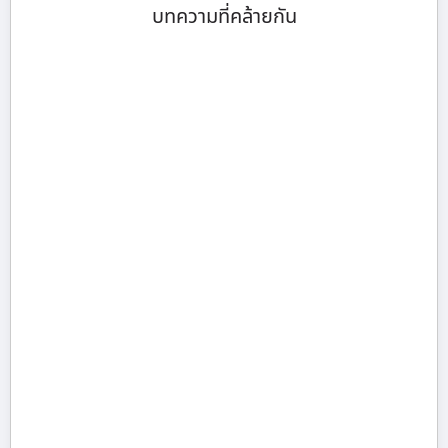
บทความที่คล้ายกัน