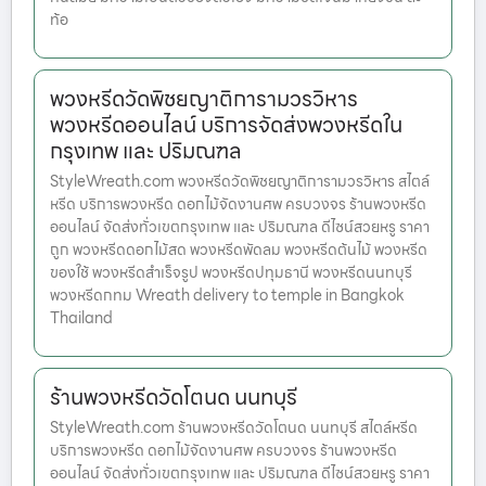
ท้อ
พวงหรีดวัดพิชยญาติการามวรวิหาร
พวงหรีดออนไลน์ บริการจัดส่งพวงหรีดใน
กรุงเทพ และ ปริมณฑล
StyleWreath.com พวงหรีดวัดพิชยญาติการามวรวิหาร สไตล์
หรีด บริการพวงหรีด ดอกไม้จัดงานศพ ครบวงจร ร้านพวงหรีด
ออนไลน์ จัดส่งทั่วเขตกรุงเทพ และ ปริมณฑล ดีไซน์สวยหรู ราคา
ถูก พวงหรีดดอกไม้สด พวงหรีดพัดลม พวงหรีดต้นไม้ พวงหรีด
ของใช้ พวงหรีดสำเร็จรูป พวงหรีดปทุมธานี พวงหรีดนนทบุรี
พวงหรีดกทม Wreath delivery to temple in Bangkok
Thailand
ร้านพวงหรีดวัดโตนด นนทบุรี
StyleWreath.com ร้านพวงหรีดวัดโตนด นนทบุรี สไตล์หรีด
บริการพวงหรีด ดอกไม้จัดงานศพ ครบวงจร ร้านพวงหรีด
ออนไลน์ จัดส่งทั่วเขตกรุงเทพ และ ปริมณฑล ดีไซน์สวยหรู ราคา