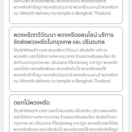
ดอกไม้สด พวงหรีดพัดลม พวงหรีดต้นไม้ พวงหรีดของใช้
พวงหรีดสำเร็จรูป พวงหรีดปทุมธานี พวงหรีดนนทบุรี พวงหรีดก
ทม Wreath delivery to temple in Bangkok Thailand
พวงหรีดทวีวัฒนา พวงหรีดออนไลน์ บริการ
จัดส่งพวงหรีดในกรุงเทพ และ ปริมณฑล
StyleWreath.com พวงหรีดทวีวัฒนา สไตล์หรีด บริการ
พวงหรีด ดอกไม้จัดงานศพ ครบวงจร ร้านพวงหรีดออนไลน์ จัด
ส่งทั่วเขตกรุงเทพ และ ปริมณฑล ดีไซน์สวยหรู ราคาถูก พวงหรีด
ดอกไม้สด พวงหรีดพัดลม พวงหรีดต้นไม้ พวงหรีดของใช้
พวงหรีดสำเร็จรูป พวงหรีดปทุมธานี พวงหรีดนนทบุรี พวงหรีดก
ทม Wreath delivery to temple in Bangkok Thailand
ดอกไม้พวงหรีด
StyleWreath.com ดอกไม้พวงหรีด สไตล์หรีด บริการพวงหรีด
ดอกไม้จัดงานศพ ครบวงจร ร้านพวงหรีดออนไลน์ จัดส่งทั่วเขต
กรุงเทพ และ ปริมณฑล ดีไซน์สวยหรู ราคาถูก พวงหรีดดอกไม้สด
พวงหรีดพัดลม พวงหรีดต้นไม้ พวงหรีดของใช้ พวงหรีดสำเร็จรูป