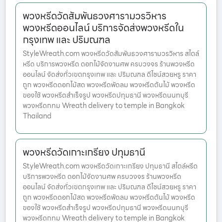
พวงหรีดวัดสัมพันธวงศารามวรวิหาร
พวงหรีดออนไลน์ บริการจัดส่งพวงหรีดใน
กรุงเทพ และ ปริมณฑล
StyleWreath.com พวงหรีดวัดสัมพันธวงศารามวรวิหาร สไตล์
หรีด บริการพวงหรีด ดอกไม้จัดงานศพ ครบวงจร ร้านพวงหรีด
ออนไลน์ จัดส่งทั่วเขตกรุงเทพ และ ปริมณฑล ดีไซน์สวยหรู ราคา
ถูก พวงหรีดดอกไม้สด พวงหรีดพัดลม พวงหรีดต้นไม้ พวงหรีด
ของใช้ พวงหรีดสำเร็จรูป พวงหรีดปทุมธานี พวงหรีดนนทบุรี
พวงหรีดกทม Wreath delivery to temple in Bangkok
Thailand
พวงหรีดวัดเกาะเกรียง ปทุมธานี
StyleWreath.com พวงหรีดวัดเกาะเกรียง ปทุมธานี สไตล์หรีด
บริการพวงหรีด ดอกไม้จัดงานศพ ครบวงจร ร้านพวงหรีด
ออนไลน์ จัดส่งทั่วเขตกรุงเทพ และ ปริมณฑล ดีไซน์สวยหรู ราคา
ถูก พวงหรีดดอกไม้สด พวงหรีดพัดลม พวงหรีดต้นไม้ พวงหรีด
ของใช้ พวงหรีดสำเร็จรูป พวงหรีดปทุมธานี พวงหรีดนนทบุรี
พวงหรีดกทม Wreath delivery to temple in Bangkok