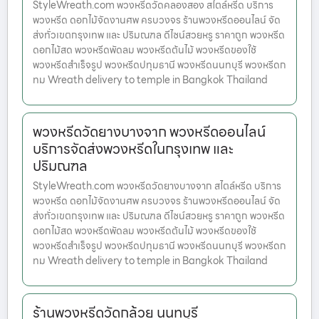
StyleWreath.com พวงหรีดวัดคลองสอง สไตล์หรีด บริการ
พวงหรีด ดอกไม้จัดงานศพ ครบวงจร ร้านพวงหรีดออนไลน์ จัด
ส่งทั่วเขตกรุงเทพ และ ปริมณฑล ดีไซน์สวยหรู ราคาถูก พวงหรีด
ดอกไม้สด พวงหรีดพัดลม พวงหรีดต้นไม้ พวงหรีดของใช้
พวงหรีดสำเร็จรูป พวงหรีดปทุมธานี พวงหรีดนนทบุรี พวงหรีดก
ทม Wreath delivery to temple in Bangkok Thailand
พวงหรีดวัดยางบางจาก พวงหรีดออนไลน์
บริการจัดส่งพวงหรีดในกรุงเทพ และ
ปริมณฑล
StyleWreath.com พวงหรีดวัดยางบางจาก สไตล์หรีด บริการ
พวงหรีด ดอกไม้จัดงานศพ ครบวงจร ร้านพวงหรีดออนไลน์ จัด
ส่งทั่วเขตกรุงเทพ และ ปริมณฑล ดีไซน์สวยหรู ราคาถูก พวงหรีด
ดอกไม้สด พวงหรีดพัดลม พวงหรีดต้นไม้ พวงหรีดของใช้
พวงหรีดสำเร็จรูป พวงหรีดปทุมธานี พวงหรีดนนทบุรี พวงหรีดก
ทม Wreath delivery to temple in Bangkok Thailand
ร้านพวงหรีดวัดกล้วย นนทบุรี