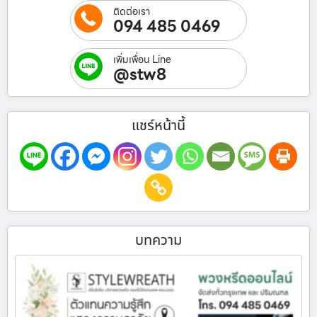
ติดต่อเรา
094 485 0469
เพิ่มเพื่อน Line
@stw8
แชร์หน้านี้
บทความ