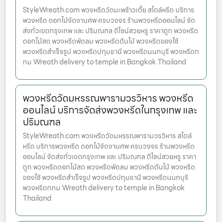
StyleWreath.com พวงหรีดวัดมะพร้าวเตี้ย สไตล์หรีด บริการ
พวงหรีด ดอกไม้จัดงานศพ ครบวงจร ร้านพวงหรีดออนไลน์ จัด
ส่งทั่วเขตกรุงเทพ และ ปริมณฑล ดีไซน์สวยหรู ราคาถูก พวงหรีด
ดอกไม้สด พวงหรีดพัดลม พวงหรีดต้นไม้ พวงหรีดของใช้
พวงหรีดสำเร็จรูป พวงหรีดปทุมธานี พวงหรีดนนทบุรี พวงหรีดก
ทม Wreath delivery to temple in Bangkok Thailand
พวงหรีดวัดมหรรณพารามวรวิหาร พวงหรีด
ออนไลน์ บริการจัดส่งพวงหรีดในกรุงเทพ และ
ปริมณฑล
StyleWreath.com พวงหรีดวัดมหรรณพารามวรวิหาร สไตล์
หรีด บริการพวงหรีด ดอกไม้จัดงานศพ ครบวงจร ร้านพวงหรีด
ออนไลน์ จัดส่งทั่วเขตกรุงเทพ และ ปริมณฑล ดีไซน์สวยหรู ราคา
ถูก พวงหรีดดอกไม้สด พวงหรีดพัดลม พวงหรีดต้นไม้ พวงหรีด
ของใช้ พวงหรีดสำเร็จรูป พวงหรีดปทุมธานี พวงหรีดนนทบุรี
พวงหรีดกทม Wreath delivery to temple in Bangkok
Thailand