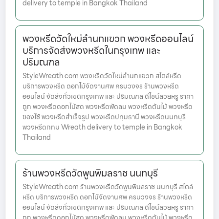
delivery to temple in Bangkok Thailand
พวงหรีดวัดใหม่ลำนกแขวก พวงหรีดออนไลน์
บริการจัดส่งพวงหรีดในกรุงเทพ และ
ปริมณฑล
StyleWreath.com พวงหรีดวัดใหม่ลำนกแขวก สไตล์หรีด
บริการพวงหรีด ดอกไม้จัดงานศพ ครบวงจร ร้านพวงหรีด
ออนไลน์ จัดส่งทั่วเขตกรุงเทพ และ ปริมณฑล ดีไซน์สวยหรู ราคา
ถูก พวงหรีดดอกไม้สด พวงหรีดพัดลม พวงหรีดต้นไม้ พวงหรีด
ของใช้ พวงหรีดสำเร็จรูป พวงหรีดปทุมธานี พวงหรีดนนทบุรี
พวงหรีดกทม Wreath delivery to temple in Bangkok
Thailand
ร้านพวงหรีดวัดพูนพิมลราช นนทบุรี
StyleWreath.com ร้านพวงหรีดวัดพูนพิมลราช นนทบุรี สไตล์
หรีด บริการพวงหรีด ดอกไม้จัดงานศพ ครบวงจร ร้านพวงหรีด
ออนไลน์ จัดส่งทั่วเขตกรุงเทพ และ ปริมณฑล ดีไซน์สวยหรู ราคา
ถูก พวงหรีดดอกไม้สด พวงหรีดพัดลม พวงหรีดต้นไม้ พวงหรีด