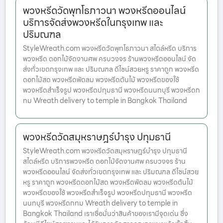
พวงหรีดวัดพุทโธภาวนา พวงหรีดออนไลน์
บริการจัดส่งพวงหรีดในกรุงเทพ และ
ปริมณฑล
StyleWreath.com พวงหรีดวัดพุทโธภาวนา สไตล์หรีด บริการ
พวงหรีด ดอกไม้จัดงานศพ ครบวงจร ร้านพวงหรีดออนไลน์ จัด
ส่งทั่วเขตกรุงเทพ และ ปริมณฑล ดีไซน์สวยหรู ราคาถูก พวงหรีด
ดอกไม้สด พวงหรีดพัดลม พวงหรีดต้นไม้ พวงหรีดของใช้
พวงหรีดสำเร็จรูป พวงหรีดปทุมธานี พวงหรีดนนทบุรี พวงหรีดก
ทม Wreath delivery to temple in Bangkok Thailand
พวงหรีดวัดสมุหราษฎร์บำรุง ปทุมธานี
StyleWreath.com พวงหรีดวัดสมุหราษฎร์บำรุง ปทุมธานี
สไตล์หรีด บริการพวงหรีด ดอกไม้จัดงานศพ ครบวงจร ร้าน
พวงหรีดออนไลน์ จัดส่งทั่วเขตกรุงเทพ และ ปริมณฑล ดีไซน์สวย
หรู ราคาถูก พวงหรีดดอกไม้สด พวงหรีดพัดลม พวงหรีดต้นไม้
พวงหรีดของใช้ พวงหรีดสำเร็จรูป พวงหรีดปทุมธานี พวงหรีด
นนทบุรี พวงหรีดกทม Wreath delivery to temple in
Bangkok Thailand เราเชื่อมั่นว่าสินค้าของเรามีจุดเด่น ซึ่ง