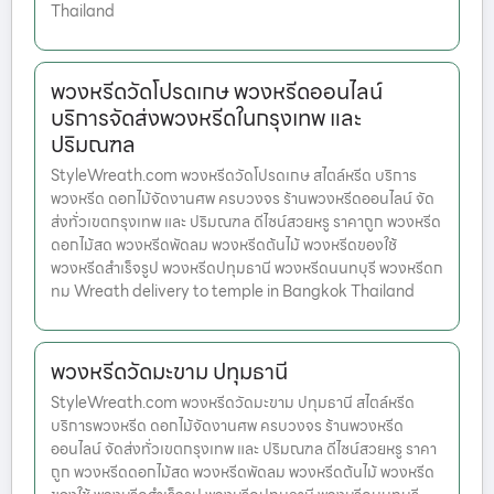
Thailand
พวงหรีดวัดโปรดเกษ พวงหรีดออนไลน์
บริการจัดส่งพวงหรีดในกรุงเทพ และ
ปริมณฑล
StyleWreath.com พวงหรีดวัดโปรดเกษ สไตล์หรีด บริการ
พวงหรีด ดอกไม้จัดงานศพ ครบวงจร ร้านพวงหรีดออนไลน์ จัด
ส่งทั่วเขตกรุงเทพ และ ปริมณฑล ดีไซน์สวยหรู ราคาถูก พวงหรีด
ดอกไม้สด พวงหรีดพัดลม พวงหรีดต้นไม้ พวงหรีดของใช้
พวงหรีดสำเร็จรูป พวงหรีดปทุมธานี พวงหรีดนนทบุรี พวงหรีดก
ทม Wreath delivery to temple in Bangkok Thailand
พวงหรีดวัดมะขาม ปทุมธานี
StyleWreath.com พวงหรีดวัดมะขาม ปทุมธานี สไตล์หรีด
บริการพวงหรีด ดอกไม้จัดงานศพ ครบวงจร ร้านพวงหรีด
ออนไลน์ จัดส่งทั่วเขตกรุงเทพ และ ปริมณฑล ดีไซน์สวยหรู ราคา
ถูก พวงหรีดดอกไม้สด พวงหรีดพัดลม พวงหรีดต้นไม้ พวงหรีด