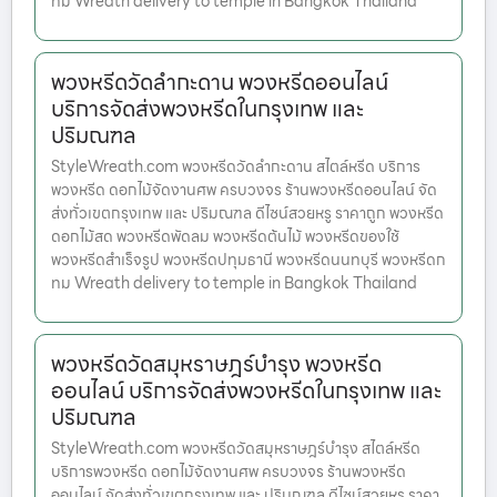
ทม Wreath delivery to temple in Bangkok Thailand
พวงหรีดวัดลำกะดาน พวงหรีดออนไลน์
บริการจัดส่งพวงหรีดในกรุงเทพ และ
ปริมณฑล
StyleWreath.com พวงหรีดวัดลำกะดาน สไตล์หรีด บริการ
พวงหรีด ดอกไม้จัดงานศพ ครบวงจร ร้านพวงหรีดออนไลน์ จัด
ส่งทั่วเขตกรุงเทพ และ ปริมณฑล ดีไซน์สวยหรู ราคาถูก พวงหรีด
ดอกไม้สด พวงหรีดพัดลม พวงหรีดต้นไม้ พวงหรีดของใช้
พวงหรีดสำเร็จรูป พวงหรีดปทุมธานี พวงหรีดนนทบุรี พวงหรีดก
ทม Wreath delivery to temple in Bangkok Thailand
พวงหรีดวัดสมุหราษฎร์บำรุง พวงหรีด
ออนไลน์ บริการจัดส่งพวงหรีดในกรุงเทพ และ
ปริมณฑล
StyleWreath.com พวงหรีดวัดสมุหราษฎร์บำรุง สไตล์หรีด
บริการพวงหรีด ดอกไม้จัดงานศพ ครบวงจร ร้านพวงหรีด
ออนไลน์ จัดส่งทั่วเขตกรุงเทพ และ ปริมณฑล ดีไซน์สวยหรู ราคา