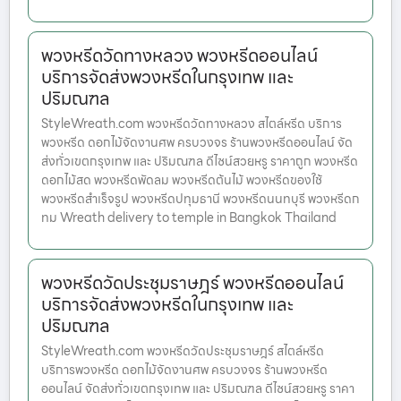
พวงหรีดวัดทางหลวง พวงหรีดออนไลน์
บริการจัดส่งพวงหรีดในกรุงเทพ และ
ปริมณฑล
StyleWreath.com พวงหรีดวัดทางหลวง สไตล์หรีด บริการ
พวงหรีด ดอกไม้จัดงานศพ ครบวงจร ร้านพวงหรีดออนไลน์ จัด
ส่งทั่วเขตกรุงเทพ และ ปริมณฑล ดีไซน์สวยหรู ราคาถูก พวงหรีด
ดอกไม้สด พวงหรีดพัดลม พวงหรีดต้นไม้ พวงหรีดของใช้
พวงหรีดสำเร็จรูป พวงหรีดปทุมธานี พวงหรีดนนทบุรี พวงหรีดก
ทม Wreath delivery to temple in Bangkok Thailand
พวงหรีดวัดประชุมราษฎร์ พวงหรีดออนไลน์
บริการจัดส่งพวงหรีดในกรุงเทพ และ
ปริมณฑล
StyleWreath.com พวงหรีดวัดประชุมราษฎร์ สไตล์หรีด
บริการพวงหรีด ดอกไม้จัดงานศพ ครบวงจร ร้านพวงหรีด
ออนไลน์ จัดส่งทั่วเขตกรุงเทพ และ ปริมณฑล ดีไซน์สวยหรู ราคา