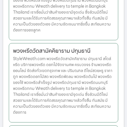
ของใช้ พวงหรีดสำเร็จรูป พวงหรีดปทุมธานี พวงหรีดนนทบุรี
พวงหรีดกทม Wreath delivery to temple in Bangkok
Thailand เราเชื่อมั่นว่าสินค้าของเรามีจุดเด่น ซึ่งล้วนมีดีไซน์
สวยงามและได้รับการคัดสรรคุณภาพมาแล้วทั้งสิ้น ทันสมัย มี
ความเป็นตัวของตัวเอง มีความชัดเจนมากยิ่งขึ้น สะท้อนความ
ต้องการของลูกค
พวงหรีดวัดสามัคคิยาราม ปทุมธานี
StyleWreath.com พวงหรีดวัดสามัคคิยาราม ปทุมธานี สไตล์
หรีด บริการพวงหรีด ดอกไม้จัดงานศพ ครบวงจร ร้านพวงหรีด
ออนไลน์ จัดส่งทั่วเขตกรุงเทพ และ ปริมณฑล ดีไซน์สวยหรู ราคา
ถูก พวงหรีดดอกไม้สด พวงหรีดพัดลม พวงหรีดต้นไม้ พวงหรีด
ของใช้ พวงหรีดสำเร็จรูป พวงหรีดปทุมธานี พวงหรีดนนทบุรี
พวงหรีดกทม Wreath delivery to temple in Bangkok
Thailand เราเชื่อมั่นว่าสินค้าของเรามีจุดเด่น ซึ่งล้วนมีดีไซน์
สวยงามและได้รับการคัดสรรคุณภาพมาแล้วทั้งสิ้น ทันสมัย มี
ความเป็นตัวของตัวเอง มีความชัดเจนมากยิ่งขึ้น สะท้อนความ
ต้องการ