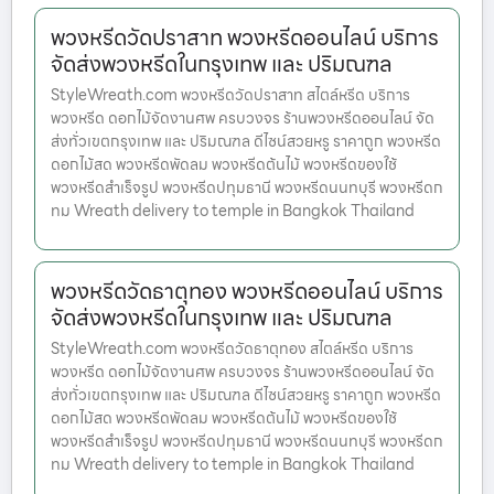
พวงหรีดวัดปราสาท พวงหรีดออนไลน์ บริการ
จัดส่งพวงหรีดในกรุงเทพ และ ปริมณฑล
StyleWreath.com พวงหรีดวัดปราสาท สไตล์หรีด บริการ
พวงหรีด ดอกไม้จัดงานศพ ครบวงจร ร้านพวงหรีดออนไลน์ จัด
ส่งทั่วเขตกรุงเทพ และ ปริมณฑล ดีไซน์สวยหรู ราคาถูก พวงหรีด
ดอกไม้สด พวงหรีดพัดลม พวงหรีดต้นไม้ พวงหรีดของใช้
พวงหรีดสำเร็จรูป พวงหรีดปทุมธานี พวงหรีดนนทบุรี พวงหรีดก
ทม Wreath delivery to temple in Bangkok Thailand
พวงหรีดวัดธาตุทอง พวงหรีดออนไลน์ บริการ
จัดส่งพวงหรีดในกรุงเทพ และ ปริมณฑล
StyleWreath.com พวงหรีดวัดธาตุทอง สไตล์หรีด บริการ
พวงหรีด ดอกไม้จัดงานศพ ครบวงจร ร้านพวงหรีดออนไลน์ จัด
ส่งทั่วเขตกรุงเทพ และ ปริมณฑล ดีไซน์สวยหรู ราคาถูก พวงหรีด
ดอกไม้สด พวงหรีดพัดลม พวงหรีดต้นไม้ พวงหรีดของใช้
พวงหรีดสำเร็จรูป พวงหรีดปทุมธานี พวงหรีดนนทบุรี พวงหรีดก
ทม Wreath delivery to temple in Bangkok Thailand