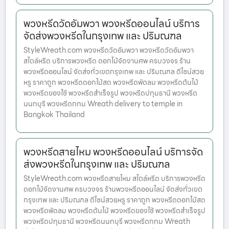
พวงหรีดวัดอัมพวา พวงหรีดออนไลน์ บริการ
จัดส่งพวงหรีดในกรุงเทพ และ ปริมณฑล
StyleWreath.com พวงหรีดวัดอัมพวา พวงหรีดวัดอัมพวา
สไตล์หรีด บริการพวงหรีด ดอกไม้จัดงานศพ ครบวงจร ร้าน
พวงหรีดออนไลน์ จัดส่งทั่วเขตกรุงเทพ และ ปริมณฑล ดีไซน์สวย
หรู ราคาถูก พวงหรีดดอกไม้สด พวงหรีดพัดลม พวงหรีดต้นไม้
พวงหรีดของใช้ พวงหรีดสำเร็จรูป พวงหรีดปทุมธานี พวงหรีด
นนทบุรี พวงหรีดกทม Wreath delivery to temple in
Bangkok Thailand
พวงหรีดสายไหม พวงหรีดออนไลน์ บริการจัด
ส่งพวงหรีดในกรุงเทพ และ ปริมณฑล
StyleWreath.com พวงหรีดสายไหม สไตล์หรีด บริการพวงหรีด
ดอกไม้จัดงานศพ ครบวงจร ร้านพวงหรีดออนไลน์ จัดส่งทั่วเขต
กรุงเทพ และ ปริมณฑล ดีไซน์สวยหรู ราคาถูก พวงหรีดดอกไม้สด
พวงหรีดพัดลม พวงหรีดต้นไม้ พวงหรีดของใช้ พวงหรีดสำเร็จรูป
พวงหรีดปทุมธานี พวงหรีดนนทบุรี พวงหรีดกทม Wreath