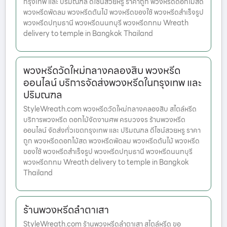
กรุงเทพ และ ปริมณฑล ดีไซน์สวยหรู ราคาถูก พวงหรีดดอกไม้สด
พวงหรีดพัดลม พวงหรีดต้นไม้ พวงหรีดของใช้ พวงหรีดสำเร็จรูป
พวงหรีดปทุมธานี พวงหรีดนนทบุรี พวงหรีดกทม Wreath
delivery to temple in Bangkok Thailand
พวงหรีดวัดใหม่กลางคลองสิบ พวงหรีด
ออนไลน์ บริการจัดส่งพวงหรีดในกรุงเทพ และ
ปริมณฑล
StyleWreath.com พวงหรีดวัดใหม่กลางคลองสิบ สไตล์หรีด
บริการพวงหรีด ดอกไม้จัดงานศพ ครบวงจร ร้านพวงหรีด
ออนไลน์ จัดส่งทั่วเขตกรุงเทพ และ ปริมณฑล ดีไซน์สวยหรู ราคา
ถูก พวงหรีดดอกไม้สด พวงหรีดพัดลม พวงหรีดต้นไม้ พวงหรีด
ของใช้ พวงหรีดสำเร็จรูป พวงหรีดปทุมธานี พวงหรีดนนทบุรี
พวงหรีดกทม Wreath delivery to temple in Bangkok
Thailand
ร้านพวงหรีดลำตาเสา
StyleWreath.com ร้านพวงหรีดลำตาเสา สไตล์หรีด ขอ