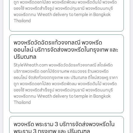
ถูก พวงหรีดดอกไม้สด พวงหรีดพัดลม พวงหรีดต้นไม้ พวงหรีด
ของใช้ พวงหรีดสำเร็จรูป พวงหรีดปทุมธานี พวงหรีดนนทบุรี
พวงหรีดกทม Wreath delivery to temple in Bangkok
Thailand
พวงหรีดวัดฉัตรแก้วจงกลณี พวงหรีด
ออนไลน์ บริการจัดส่งพวงหรีดในกรุงเทพ และ
ปริมณฑล
StyleWreath.com พวงหรีดวัดฉัตรแก้วจงกลณี สไตล์หรีด
บริการพวงหรีด ดอกไม้จัดงานศพ ครบวงจร ร้านพวงหรีด
ออนไลน์ จัดส่งทั่วเขตกรุงเทพ และ ปริมณฑล ดีไซน์สวยหรู ราคา
ถูก พวงหรีดดอกไม้สด พวงหรีดพัดลม พวงหรีดต้นไม้ พวงหรีด
ของใช้ พวงหรีดสำเร็จรูป พวงหรีดปทุมธานี พวงหรีดนนทบุรี
พวงหรีดกทม Wreath delivery to temple in Bangkok
Thailand
พวงหรีด พระราม 3 บริการจัดส่งพวงหรีดใน
พระราม 3 กรุงเทพ และ ปริมณฑล