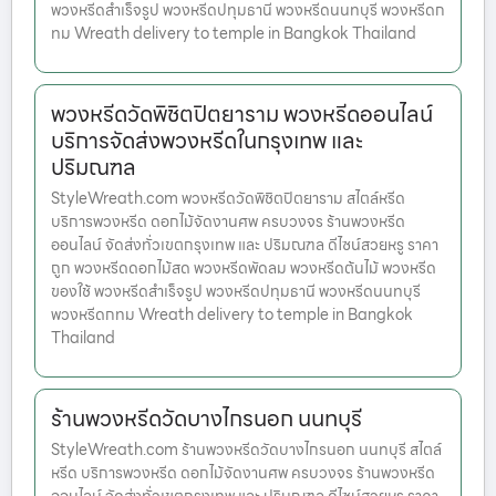
พวงหรีดสำเร็จรูป พวงหรีดปทุมธานี พวงหรีดนนทบุรี พวงหรีดก
ทม Wreath delivery to temple in Bangkok Thailand
พวงหรีดวัดพิชิตปิตยาราม พวงหรีดออนไลน์
บริการจัดส่งพวงหรีดในกรุงเทพ และ
ปริมณฑล
StyleWreath.com พวงหรีดวัดพิชิตปิตยาราม สไตล์หรีด
บริการพวงหรีด ดอกไม้จัดงานศพ ครบวงจร ร้านพวงหรีด
ออนไลน์ จัดส่งทั่วเขตกรุงเทพ และ ปริมณฑล ดีไซน์สวยหรู ราคา
ถูก พวงหรีดดอกไม้สด พวงหรีดพัดลม พวงหรีดต้นไม้ พวงหรีด
ของใช้ พวงหรีดสำเร็จรูป พวงหรีดปทุมธานี พวงหรีดนนทบุรี
พวงหรีดกทม Wreath delivery to temple in Bangkok
Thailand
ร้านพวงหรีดวัดบางไกรนอก นนทบุรี
StyleWreath.com ร้านพวงหรีดวัดบางไกรนอก นนทบุรี สไตล์
หรีด บริการพวงหรีด ดอกไม้จัดงานศพ ครบวงจร ร้านพวงหรีด