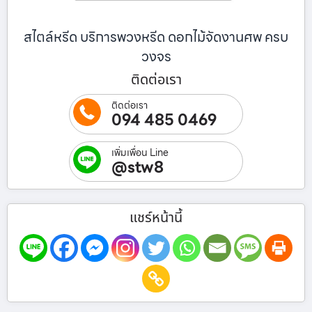
สไตล์หรีด บริการพวงหรีด ดอกไม้จัดงานศพ ครบ
วงจร
ติดต่อเรา
ติดต่อเรา
094 485 0469
เพิ่มเพื่อน Line
@stw8
แชร์หน้านี้