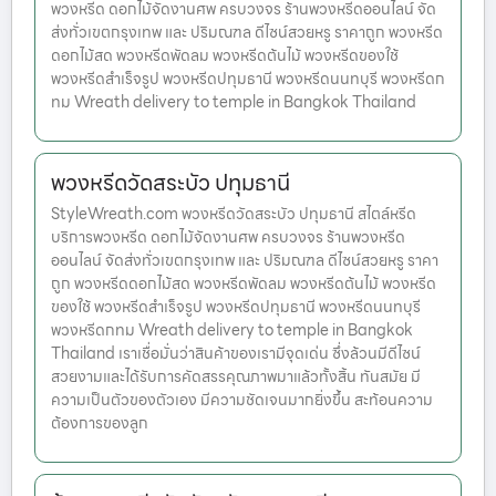
พวงหรีด ดอกไม้จัดงานศพ ครบวงจร ร้านพวงหรีดออนไลน์ จัด
ส่งทั่วเขตกรุงเทพ และ ปริมณฑล ดีไซน์สวยหรู ราคาถูก พวงหรีด
ดอกไม้สด พวงหรีดพัดลม พวงหรีดต้นไม้ พวงหรีดของใช้
พวงหรีดสำเร็จรูป พวงหรีดปทุมธานี พวงหรีดนนทบุรี พวงหรีดก
ทม Wreath delivery to temple in Bangkok Thailand
พวงหรีดวัดสระบัว ปทุมธานี
StyleWreath.com พวงหรีดวัดสระบัว ปทุมธานี สไตล์หรีด
บริการพวงหรีด ดอกไม้จัดงานศพ ครบวงจร ร้านพวงหรีด
ออนไลน์ จัดส่งทั่วเขตกรุงเทพ และ ปริมณฑล ดีไซน์สวยหรู ราคา
ถูก พวงหรีดดอกไม้สด พวงหรีดพัดลม พวงหรีดต้นไม้ พวงหรีด
ของใช้ พวงหรีดสำเร็จรูป พวงหรีดปทุมธานี พวงหรีดนนทบุรี
พวงหรีดกทม Wreath delivery to temple in Bangkok
Thailand เราเชื่อมั่นว่าสินค้าของเรามีจุดเด่น ซึ่งล้วนมีดีไซน์
สวยงามและได้รับการคัดสรรคุณภาพมาแล้วทั้งสิ้น ทันสมัย มี
ความเป็นตัวของตัวเอง มีความชัดเจนมากยิ่งขึ้น สะท้อนความ
ต้องการของลูก