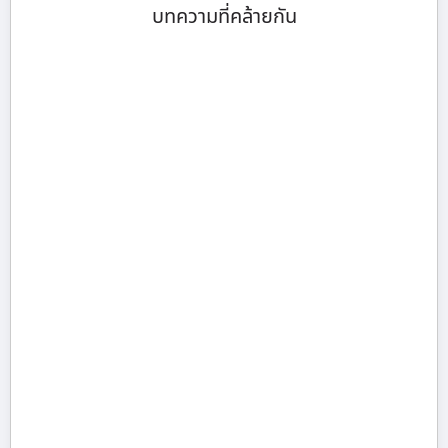
บทความที่คล้ายกัน