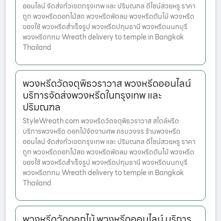
ออนไลน์ จัดส่งทั่วเขตกรุงเทพ และ ปริมณฑล ดีไซน์สวยหรู ราคา
ถูก พวงหรีดดอกไม้สด พวงหรีดพัดลม พวงหรีดต้นไม้ พวงหรีด
ของใช้ พวงหรีดสำเร็จรูป พวงหรีดปทุมธานี พวงหรีดนนทบุรี
พวงหรีดกทม Wreath delivery to temple in Bangkok
Thailand
พวงหรีดวัดจตุพิธวราวาส พวงหรีดออนไลน์
บริการจัดส่งพวงหรีดในกรุงเทพ และ
ปริมณฑล
StyleWreath.com พวงหรีดวัดจตุพิธวราวาส สไตล์หรีด
บริการพวงหรีด ดอกไม้จัดงานศพ ครบวงจร ร้านพวงหรีด
ออนไลน์ จัดส่งทั่วเขตกรุงเทพ และ ปริมณฑล ดีไซน์สวยหรู ราคา
ถูก พวงหรีดดอกไม้สด พวงหรีดพัดลม พวงหรีดต้นไม้ พวงหรีด
ของใช้ พวงหรีดสำเร็จรูป พวงหรีดปทุมธานี พวงหรีดนนทบุรี
พวงหรีดกทม Wreath delivery to temple in Bangkok
Thailand
พวงหรีดวัดดอกไม้ พวงหรีดออนไลน์ บริการ