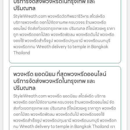
บริการจัดส่งพวงหรีดในกรุงเทพ และ
ปริมณฑล
StyleWreath.com พวงหรีดวัดทิพยวารีวิหาร สไตล์หรีด
บริการพวงหรีด ดอกไม้จัดงานศพ ครบวงจร ร้านพวงหรีด
ออนไลน์ จัดส่งทั่วเขตกรุงเทพ และ ปริมณฑล ดีไซน์สวยหรู ราคา
ถูก พวงหรีดดอกไม้สด พวงหรีดพัดลม พวงหรีดต้นไม้ พวงหรีด
ของใช้ พวงหรีดสำเร็จรูป พวงหรีดปทุมธานี พวงหรีดนนทบุรี
พวงหรีดกทม Wreath delivery to temple in Bangkok
Thailand
พวงหรีด ยอดนิยม ที่สุดพวงหรีดออนไลน์
บริการจัดส่งพวงหรีดในกรุงเทพ และ
ปริมณฑล
StyleWreath.com พวงหรีด ยอดนิยม สไตล์หรีด บริการ
พวงหรีด ดอกไม้จัดงานศพ ครบวงจร ร้านพวงหรีดออนไลน์ จัด
ส่งทั่วเขตกรุงเทพ และ ปริมณฑล ดีไซน์สวยหรู ราคาถูก พวงหรีด
ดอกไม้สด พวงหรีดพัดลม พวงหรีดต้นไม้ พวงหรีดของใช้
พวงหรีดสำเร็จรูป พวงหรีดปทุมธานี พวงหรีดนนทบุรี พวงหรีดก
ทม Wreath delivery to temple in Bangkok Thailand เรา