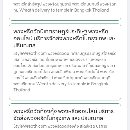
พวงหรีดสำเร็จรูป พวงหรีดปทุมธานี พวงหรีดนนทบุรี พวงหรีดก
ทม Wreath delivery to temple in Bangkok Thailand
พวงหรีดวัดนิเทศราษฎร์ประดิษฐ์ พวงหรีด
ออนไลน์ บริการจัดส่งพวงหรีดในกรุงเทพ และ
ปริมณฑล
StyleWreath.com พวงหรีดวัดนิเทศราษฎร์ประดิษฐ์ สไตล์หรีด
บริการพวงหรีด ดอกไม้จัดงานศพ ครบวงจร ร้านพวงหรีด
ออนไลน์ จัดส่งทั่วเขตกรุงเทพ และ ปริมณฑล ดีไซน์สวยหรู ราคา
ถูก พวงหรีดดอกไม้สด พวงหรีดพัดลม พวงหรีดต้นไม้ พวงหรีด
ของใช้ พวงหรีดสำเร็จรูป พวงหรีดปทุมธานี พวงหรีดนนทบุรี
พวงหรีดกทม Wreath delivery to temple in Bangkok
Thailand
พวงหรีดวัดท้องคุ้ง พวงหรีดออนไลน์ บริการ
จัดส่งพวงหรีดในกรุงเทพ และ ปริมณฑล
StyleWreath.com พวงหรีดวัดท้องคุ้ง สไตล์หรีด บริการ