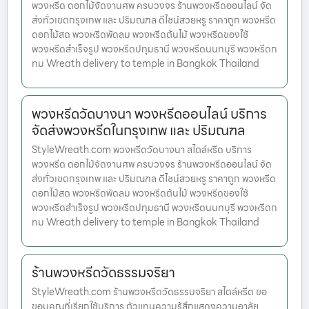
พวงหรีด ดอกไม้จัดงานศพ ครบวงจร ร้านพวงหรีดออนไลน์ จัด
ส่งทั่วเขตกรุงเทพ และ ปริมณฑล ดีไซน์สวยหรู ราคาถูก พวงหรีด
ดอกไม้สด พวงหรีดพัดลม พวงหรีดต้นไม้ พวงหรีดของใช้
พวงหรีดสำเร็จรูป พวงหรีดปทุมธานี พวงหรีดนนทบุรี พวงหรีดก
ทม Wreath delivery to temple in Bangkok Thailand
พวงหรีดวัดบางนา พวงหรีดออนไลน์ บริการ
จัดส่งพวงหรีดในกรุงเทพ และ ปริมณฑล
StyleWreath.com พวงหรีดวัดบางนา สไตล์หรีด บริการ
พวงหรีด ดอกไม้จัดงานศพ ครบวงจร ร้านพวงหรีดออนไลน์ จัด
ส่งทั่วเขตกรุงเทพ และ ปริมณฑล ดีไซน์สวยหรู ราคาถูก พวงหรีด
ดอกไม้สด พวงหรีดพัดลม พวงหรีดต้นไม้ พวงหรีดของใช้
พวงหรีดสำเร็จรูป พวงหรีดปทุมธานี พวงหรีดนนทบุรี พวงหรีดก
ทม Wreath delivery to temple in Bangkok Thailand
ร้านพวงหรีดวัดธรรมจริยา
StyleWreath.com ร้านพวงหรีดวัดธรรมจริยา สไตล์หรีด ขอ
ขอบคุณที่เรียกใช้บริการ ตัวแทนความรู้สึกแสดงความอาลัย