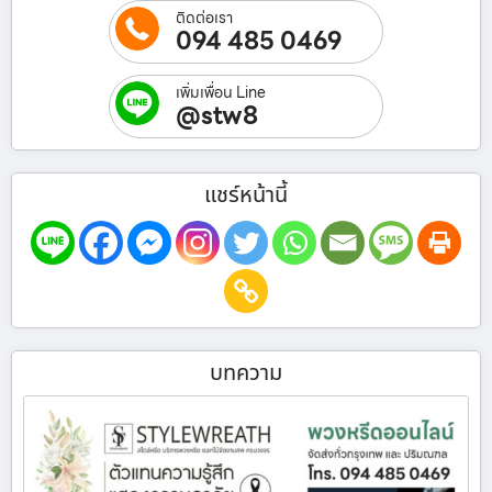
ติดต่อเรา
094 485 0469
เพิ่มเพื่อน Line
@stw8
แชร์หน้านี้
บทความ