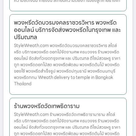
ความชัดเจนมากยิ่งขึ้น สะท้อนความต้องการของลูกค้าอย่างแท
พวงหรีดวัดบวรมงคลราชวรวิหาร พวงหรีด
ออนไลน์ บริการจัดส่งพวงหรีดในกรุงเทพ และ
ปริมณฑล
StyleWreath.com พวงหรีดวัดบวรมงคลราชวรวิหาร สไตล์
หรีด บริการพวงหรีด ดอกไม้จัดงานศพ ครบวงจร ร้านพวงหรีด
ออนไลน์ จัดส่งทั่วเขตกรุงเทพ และ ปริมณฑล ดีไซน์สวยหรู ราคา
ถูก พวงหรีดดอกไม้สด พวงหรีดพัดลม พวงหรีดต้นไม้ พวงหรีด
ของใช้ พวงหรีดสำเร็จรูป พวงหรีดปทุมธานี พวงหรีดนนทบุรี
พวงหรีดกทม Wreath delivery to temple in Bangkok
Thailand
ร้านพวงหรีดวัดเทพธิดาราม
StyleWreath.com ร้านพวงหรีดวัดเทพธิดารามาราม สไตล์
หรีด บริการพวงหรีด ดอกไม้จัดงานศพ ครบวงจร ร้านพวงหรีด
ออนไลน์ จัดส่งทั่วเขตกรุงเทพ และ ปริมณฑล ดีไซน์สวยหรู ราคา
ถูก พวงหรีดดอกไม้สด พวงหรีดพัดลม พวงหรีดต้นไม้ พวงหรีด