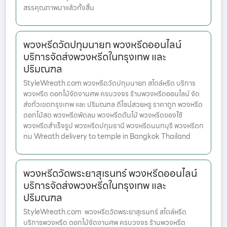
สรรคุณภาพมาแล้วทั้งสิ้น
พวงหรีดวัดปทุมนายก พวงหรีดออนไลน์
บริการจัดส่งพวงหรีดในกรุงเทพ และ
ปริมณฑล
StyleWreath.com พวงหรีดวัดปทุมนายก สไตล์หรีด บริการ
พวงหรีด ดอกไม้จัดงานศพ ครบวงจร ร้านพวงหรีดออนไลน์ จัด
ส่งทั่วเขตกรุงเทพ และ ปริมณฑล ดีไซน์สวยหรู ราคาถูก พวงหรีด
ดอกไม้สด พวงหรีดพัดลม พวงหรีดต้นไม้ พวงหรีดของใช้
พวงหรีดสำเร็จรูป พวงหรีดปทุมธานี พวงหรีดนนทบุรี พวงหรีดก
ทม Wreath delivery to temple in Bangkok Thailand
พวงหรีดวัดพระยาสุเรนทร์ พวงหรีดออนไลน์
บริการจัดส่งพวงหรีดในกรุงเทพ และ
ปริมณฑล
StyleWreath.com พวงหรีดวัดพระยาสุเรนทร์ สไตล์หรีด
บริการพวงหรีด ดอกไม้จัดงานศพ ครบวงจร ร้านพวงหรีด