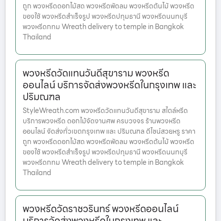
ถูก พวงหรีดดอกไม้สด พวงหรีดพัดลม พวงหรีดต้นไม้ พวงหรีด
ของใช้ พวงหรีดสำเร็จรูป พวงหรีดปทุมธานี พวงหรีดนนทบุรี
พวงหรีดกทม Wreath delivery to temple in Bangkok
Thailand
พวงหรีดวัดแทนวันดีสุขาราม พวงหรีด
ออนไลน์ บริการจัดส่งพวงหรีดในกรุงเทพ และ
ปริมณฑล
StyleWreath.com พวงหรีดวัดแทนวันดีสุขาราม สไตล์หรีด
บริการพวงหรีด ดอกไม้จัดงานศพ ครบวงจร ร้านพวงหรีด
ออนไลน์ จัดส่งทั่วเขตกรุงเทพ และ ปริมณฑล ดีไซน์สวยหรู ราคา
ถูก พวงหรีดดอกไม้สด พวงหรีดพัดลม พวงหรีดต้นไม้ พวงหรีด
ของใช้ พวงหรีดสำเร็จรูป พวงหรีดปทุมธานี พวงหรีดนนทบุรี
พวงหรีดกทม Wreath delivery to temple in Bangkok
Thailand
พวงหรีดวัดราชวรินทร์ พวงหรีดออนไลน์
บริการจัดส่งพวงหรีดในกรุงเทพ และ