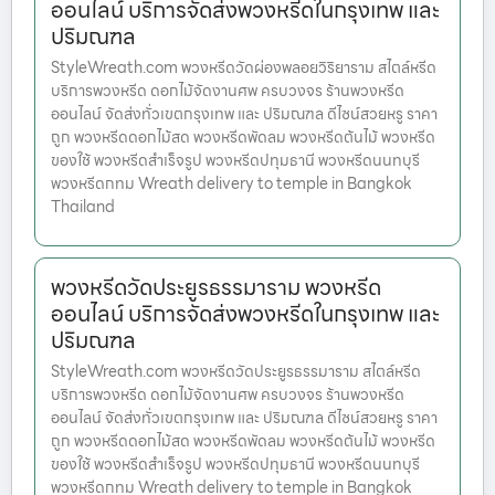
ออนไลน์ บริการจัดส่งพวงหรีดในกรุงเทพ และ
ปริมณฑล
StyleWreath.com พวงหรีดวัดผ่องพลอยวิริยาราม สไตล์หรีด
บริการพวงหรีด ดอกไม้จัดงานศพ ครบวงจร ร้านพวงหรีด
ออนไลน์ จัดส่งทั่วเขตกรุงเทพ และ ปริมณฑล ดีไซน์สวยหรู ราคา
ถูก พวงหรีดดอกไม้สด พวงหรีดพัดลม พวงหรีดต้นไม้ พวงหรีด
ของใช้ พวงหรีดสำเร็จรูป พวงหรีดปทุมธานี พวงหรีดนนทบุรี
พวงหรีดกทม Wreath delivery to temple in Bangkok
Thailand
พวงหรีดวัดประยูรธรรมาราม พวงหรีด
ออนไลน์ บริการจัดส่งพวงหรีดในกรุงเทพ และ
ปริมณฑล
StyleWreath.com พวงหรีดวัดประยูรธรรมาราม สไตล์หรีด
บริการพวงหรีด ดอกไม้จัดงานศพ ครบวงจร ร้านพวงหรีด
ออนไลน์ จัดส่งทั่วเขตกรุงเทพ และ ปริมณฑล ดีไซน์สวยหรู ราคา
ถูก พวงหรีดดอกไม้สด พวงหรีดพัดลม พวงหรีดต้นไม้ พวงหรีด
ของใช้ พวงหรีดสำเร็จรูป พวงหรีดปทุมธานี พวงหรีดนนทบุรี
พวงหรีดกทม Wreath delivery to temple in Bangkok