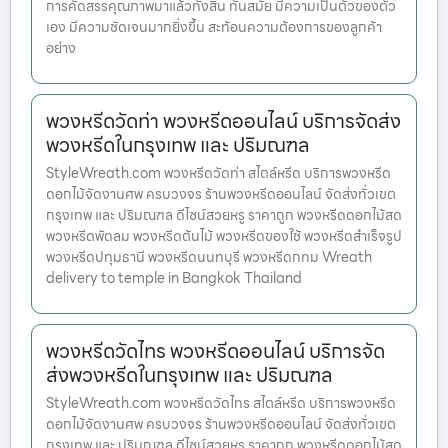
การคัดสรรคุณภาพมาแล้วทั้งสิ้น ทันสมัย มีความเป็นตัวของตัว
เอง มีความชัดเจนมากยิ่งขึ้น สะท้อนความต้องการของลูกค้า
อย่าง
พวงหรีดวัดท่า พวงหรีดออนไลน์ บริการจัดส่ง
พวงหรีดในกรุงเทพ และ ปริมณฑล
StyleWreath.com พวงหรีดวัดท่า สไตล์หรีด บริการพวงหรีด
ดอกไม้จัดงานศพ ครบวงจร ร้านพวงหรีดออนไลน์ จัดส่งทั่วเขต
กรุงเทพ และ ปริมณฑล ดีไซน์สวยหรู ราคาถูก พวงหรีดดอกไม้สด
พวงหรีดพัดลม พวงหรีดต้นไม้ พวงหรีดของใช้ พวงหรีดสำเร็จรูป
พวงหรีดปทุมธานี พวงหรีดนนทบุรี พวงหรีดกทม Wreath
delivery to temple in Bangkok Thailand
พวงหรีดวัดไทร พวงหรีดออนไลน์ บริการจัด
ส่งพวงหรีดในกรุงเทพ และ ปริมณฑล
StyleWreath.com พวงหรีดวัดไทร สไตล์หรีด บริการพวงหรีด
ดอกไม้จัดงานศพ ครบวงจร ร้านพวงหรีดออนไลน์ จัดส่งทั่วเขต
กรุงเทพ และ ปริมณฑล ดีไซน์สวยหรู ราคาถูก พวงหรีดดอกไม้สด