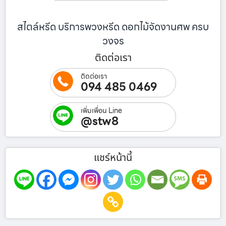
สไตล์หรีด บริการพวงหรีด ดอกไม้จัดงานศพ ครบ
วงจร
ติดต่อเรา
ติดต่อเรา
094 485 0469
เพิ่มเพื่อน Line
@stw8
แชร์หน้านี้