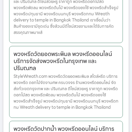
และ ปริมณฑล ดีไซน์สวยหรู ราคาถูก พวงหรีดดอกไม้สด
พวงหรีดพัดลม พวงหรีดต้นไม้ พวงหรีดของใช้ พวงหรีดสำเร็จรูป
พวงหรีดปทุมธานี พวงหรีดนนทบุรี พวงหรีดกทม Wreath
delivery to temple in Bangkok Thailand เราเชื่อมั่นว่า
สินค้าของเรามีจุดเด่น ซึ่งล้วนมีดีไซน์สวยงามและได้รับการคัด
สรรคุณภาพมาแล้
พวงหรีดวัดยอดพระพิมล พวงหรีดออนไลน์
บริการจัดส่งพวงหรีดในกรุงเทพ และ
ปริมณฑล
StyleWreath.com พวงหรีดวัดยอดพระพิมล สไตล์หรีด บริการ
พวงหรีด ดอกไม้จัดงานศพ ครบวงจร ร้านพวงหรีดออนไลน์ จัด
ส่งทั่วเขตกรุงเทพ และ ปริมณฑล ดีไซน์สวยหรู ราคาถูก พวงหรีด
ดอกไม้สด พวงหรีดพัดลม พวงหรีดต้นไม้ พวงหรีดของใช้
พวงหรีดสำเร็จรูป พวงหรีดปทุมธานี พวงหรีดนนทบุรี พวงหรีดก
ทม Wreath delivery to temple in Bangkok Thailand
พวงหรีดวัดปากน้ำ พวงหรีดออนไลน์ บริการ