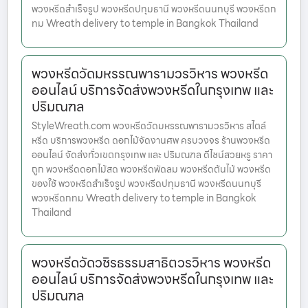
พวงหรีดสำเร็จรูป พวงหรีดปทุมธานี พวงหรีดนนทบุรี พวงหรีดก
ทม Wreath delivery to temple in Bangkok Thailand
พวงหรีดวัดมหรรณพารามวรวิหาร พวงหรีด
ออนไลน์ บริการจัดส่งพวงหรีดในกรุงเทพ และ
ปริมณฑล
StyleWreath.com พวงหรีดวัดมหรรณพารามวรวิหาร สไตล์
หรีด บริการพวงหรีด ดอกไม้จัดงานศพ ครบวงจร ร้านพวงหรีด
ออนไลน์ จัดส่งทั่วเขตกรุงเทพ และ ปริมณฑล ดีไซน์สวยหรู ราคา
ถูก พวงหรีดดอกไม้สด พวงหรีดพัดลม พวงหรีดต้นไม้ พวงหรีด
ของใช้ พวงหรีดสำเร็จรูป พวงหรีดปทุมธานี พวงหรีดนนทบุรี
พวงหรีดกทม Wreath delivery to temple in Bangkok
Thailand
พวงหรีดวัดวชิรธรรมสาธิตวรวิหาร พวงหรีด
ออนไลน์ บริการจัดส่งพวงหรีดในกรุงเทพ และ
ปริมณฑล