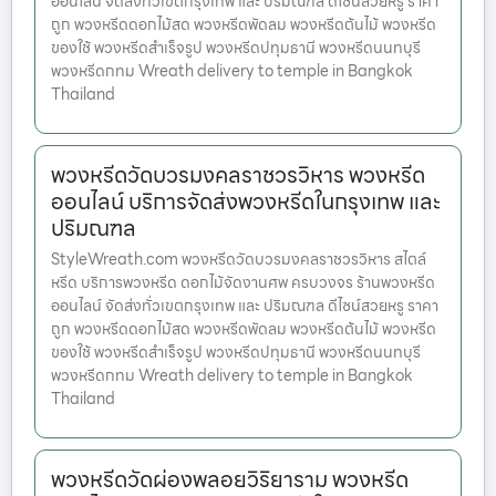
ออนไลน์ จัดส่งทั่วเขตกรุงเทพ และ ปริมณฑล ดีไซน์สวยหรู ราคา
ถูก พวงหรีดดอกไม้สด พวงหรีดพัดลม พวงหรีดต้นไม้ พวงหรีด
ของใช้ พวงหรีดสำเร็จรูป พวงหรีดปทุมธานี พวงหรีดนนทบุรี
พวงหรีดกทม Wreath delivery to temple in Bangkok
Thailand
พวงหรีดวัดบวรมงคลราชวรวิหาร พวงหรีด
ออนไลน์ บริการจัดส่งพวงหรีดในกรุงเทพ และ
ปริมณฑล
StyleWreath.com พวงหรีดวัดบวรมงคลราชวรวิหาร สไตล์
หรีด บริการพวงหรีด ดอกไม้จัดงานศพ ครบวงจร ร้านพวงหรีด
ออนไลน์ จัดส่งทั่วเขตกรุงเทพ และ ปริมณฑล ดีไซน์สวยหรู ราคา
ถูก พวงหรีดดอกไม้สด พวงหรีดพัดลม พวงหรีดต้นไม้ พวงหรีด
ของใช้ พวงหรีดสำเร็จรูป พวงหรีดปทุมธานี พวงหรีดนนทบุรี
พวงหรีดกทม Wreath delivery to temple in Bangkok
Thailand
พวงหรีดวัดผ่องพลอยวิริยาราม พวงหรีด