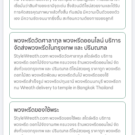
เชื่อมั่นว่าสินค้าของเรามีจุดเด่น ซึ่งล้วนมีดีไซน์สวยงามและได้รับ
การคัดสรรคุณภาพมาแล้วทั้งสิ้น ทันสมัย มีความเป็นตัวของตัว
เอง มีความชัดเจนมากยิ่งขึ้น สะท้อนความต้องการของลูกค้
พวงหรีดวัดศาลากุล พวงหรีดออนไลน์ บริการ
จัดส่งพวงหรีดในกรุงเทพ และ ปริมณฑล
StyleWreath.com พวงหรีดวัดศาลากุล สไตล์หรีด บริการ
พวงหรีด ดอกไม้จัดงานศพ ครบวงจร ร้านพวงหรีดออนไลน์ จัด
ส่งทั่วเขตกรุงเทพ และ ปริมณฑล ดีไซน์สวยหรู ราคาถูก พวงหรีด
ดอกไม้สด พวงหรีดพัดลม พวงหรีดต้นไม้ พวงหรีดของใช้
พวงหรีดสำเร็จรูป พวงหรีดปทุมธานี พวงหรีดนนทบุรี พวงหรีดก
ทม Wreath delivery to temple in Bangkok Thailand
พวงหรีดของใช้พระ
StyleWreath.com พวงหรีดของใช้พระ สไตล์หรีด บริการ
พวงหรีด ดอกไม้จัดงานศพ ครบวงจร ร้านพวงหรีดออนไลน์ จัด
ส่งทั่วเขตกรุงเทพ และ ปริมณฑล ดีไซน์สวยหรู ราคาถูก พวงหรีด