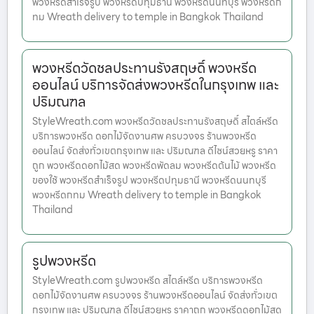
พวงหรีดสำเร็จรูป พวงหรีดปทุมธานี พวงหรีดนนทบุรี พวงหรีดก
ทม Wreath delivery to temple in Bangkok Thailand
พวงหรีดวัดชลประทานรังสฤษดิ์ พวงหรีด
ออนไลน์ บริการจัดส่งพวงหรีดในกรุงเทพ และ
ปริมณฑล
StyleWreath.com พวงหรีดวัดชลประทานรังสฤษดิ์ สไตล์หรีด
บริการพวงหรีด ดอกไม้จัดงานศพ ครบวงจร ร้านพวงหรีด
ออนไลน์ จัดส่งทั่วเขตกรุงเทพ และ ปริมณฑล ดีไซน์สวยหรู ราคา
ถูก พวงหรีดดอกไม้สด พวงหรีดพัดลม พวงหรีดต้นไม้ พวงหรีด
ของใช้ พวงหรีดสำเร็จรูป พวงหรีดปทุมธานี พวงหรีดนนทบุรี
พวงหรีดกทม Wreath delivery to temple in Bangkok
Thailand
รูปพวงหรีด
StyleWreath.com รูปพวงหรีด สไตล์หรีด บริการพวงหรีด
ดอกไม้จัดงานศพ ครบวงจร ร้านพวงหรีดออนไลน์ จัดส่งทั่วเขต
กรุงเทพ และ ปริมณฑล ดีไซน์สวยหรู ราคาถูก พวงหรีดดอกไม้สด