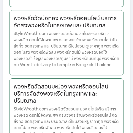
พวงหรีดวัดบ่อทอง พวงหรีดออนไลน์ บริการ
จัดส่งพวงหรีดในกรุงเทพ และ ปริมณฑล
StyleWreath.com พวงหรีดวัดบ่อทอง สไตล์หรีด บริการ
พวงหรีด ดอกไม้จัดงานศพ ครบวงจร ร้านพวงหรีดออนไลน์ จัด
ส่งทั่วเขตกรุงเทพ และ ปริมณฑล ดีไซน์สวยหรู ราคาถูก พวงหรีด
ดอกไม้สด พวงหรีดพัดลม พวงหรีดต้นไม้ พวงหรีดของใช้
พวงหรีดสำเร็จรูป พวงหรีดปทุมธานี พวงหรีดนนทบุรี พวงหรีดก
ทม Wreath delivery to temple in Bangkok Thailand
พวงหรีดวัดสวนมะม่วง พวงหรีดออนไลน์
บริการจัดส่งพวงหรีดในกรุงเทพ และ
ปริมณฑล
StyleWreath.com พวงหรีดวัดสวนมะม่วง สไตล์หรีด บริการ
พวงหรีด ดอกไม้จัดงานศพ ครบวงจร ร้านพวงหรีดออนไลน์ จัด
ส่งทั่วเขตกรุงเทพ และ ปริมณฑล ดีไซน์สวยหรู ราคาถูก พวงหรีด
ดอกไม้สด พวงหรีดพัดลม พวงหรีดต้นไม้ พวงหรีดของใช้