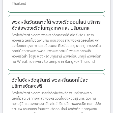
Thailand
พวงหรีดวัดตลาดใต้ พวงหรีดออนไลน์ บริการ
จัดส่งพวงหรีดในกรุงเทพ และ ปริมณฑล
StyleWreath.com พวงหรีดวัดตลาดใต้ สไตล์หรีด บริการ
พวงหรีด ดอกไม้จัดงานศพ ครบวงจร ร้านพวงหรีดออนไลน์ จัด
ส่งทั่วเขตกรุงเทพ และ ปริมณฑล ดีไซน์สวยหรู ราคาถูก พวงหรีด
ดอกไม้สด พวงหรีดพัดลม พวงหรีดต้นไม้ พวงหรีดของใช้
พวงหรีดสำเร็จรูป พวงหรีดปทุมธานี พวงหรีดนนทบุรี พวงหรีดก
ทม Wreath delivery to temple in Bangkok Thailand
วัดในจังหวัดสุรินทร์ พวงหรีดดอกไม้สด
บริการจัดส่งฟรี
StyleWreath.com รายชื่อวัดในจังหวัดสุรินทร์ พวงหรีด
ดอกไม้สด บริการจัดส่งพวงหรีดวัดในจังหวัดสุรินทร์ ตัวแทน
ความรู้สึกแสดงความอาลัย สไตล์หรีด บริการพวงหรีด ดอกไม้จัด
งานศพ ครบวงจร ร้านพวงหรีดออนไลน์ จัดส่งทั่วเขตกรุงเทพ