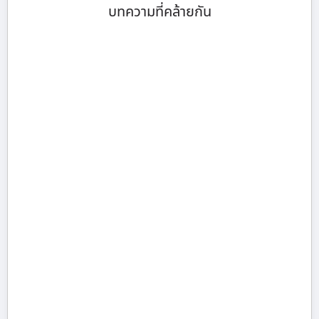
บทความที่คล้ายกัน