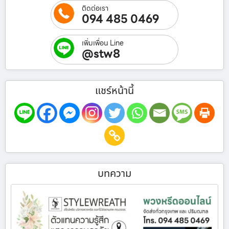
ติดต่อเรา
094 485 0469
เพิ่มเพื่อน Line
@stw8
แชร์หน้านี้
บทความ