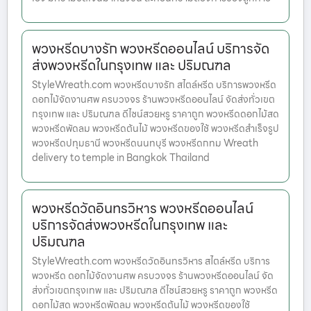
พวงหรีดบางรัก พวงหรีดออนไลน์ บริการจัด
ส่งพวงหรีดในกรุงเทพ และ ปริมณฑล
StyleWreath.com พวงหรีดบางรัก สไตล์หรีด บริการพวงหรีด
ดอกไม้จัดงานศพ ครบวงจร ร้านพวงหรีดออนไลน์ จัดส่งทั่วเขต
กรุงเทพ และ ปริมณฑล ดีไซน์สวยหรู ราคาถูก พวงหรีดดอกไม้สด
พวงหรีดพัดลม พวงหรีดต้นไม้ พวงหรีดของใช้ พวงหรีดสำเร็จรูป
พวงหรีดปทุมธานี พวงหรีดนนทบุรี พวงหรีดกทม Wreath
delivery to temple in Bangkok Thailand
พวงหรีดวัดอินทรวิหาร พวงหรีดออนไลน์
บริการจัดส่งพวงหรีดในกรุงเทพ และ
ปริมณฑล
StyleWreath.com พวงหรีดวัดอินทรวิหาร สไตล์หรีด บริการ
พวงหรีด ดอกไม้จัดงานศพ ครบวงจร ร้านพวงหรีดออนไลน์ จัด
ส่งทั่วเขตกรุงเทพ และ ปริมณฑล ดีไซน์สวยหรู ราคาถูก พวงหรีด
ดอกไม้สด พวงหรีดพัดลม พวงหรีดต้นไม้ พวงหรีดของใช้