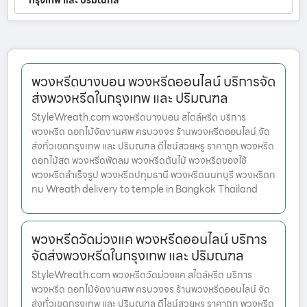
กรุงเทพ และ ปริมณฑล
พวงหรีดบางบอน พวงหรีดออนไลน์ บริการจัด
ส่งพวงหรีดในกรุงเทพ และ ปริมณฑล
StyleWreath.com พวงหรีดบางบอน สไตล์หรีด บริการ
พวงหรีด ดอกไม้จัดงานศพ ครบวงจร ร้านพวงหรีดออนไลน์ จัด
ส่งทั่วเขตกรุงเทพ และ ปริมณฑล ดีไซน์สวยหรู ราคาถูก พวงหรีด
ดอกไม้สด พวงหรีดพัดลม พวงหรีดต้นไม้ พวงหรีดของใช้
พวงหรีดสำเร็จรูป พวงหรีดปทุมธานี พวงหรีดนนทบุรี พวงหรีดก
ทม Wreath delivery to temple in Bangkok Thailand
พวงหรีดวัดม่วงแค พวงหรีดออนไลน์ บริการ
จัดส่งพวงหรีดในกรุงเทพ และ ปริมณฑล
StyleWreath.com พวงหรีดวัดม่วงแค สไตล์หรีด บริการ
พวงหรีด ดอกไม้จัดงานศพ ครบวงจร ร้านพวงหรีดออนไลน์ จัด
ส่งทั่วเขตกรุงเทพ และ ปริมณฑล ดีไซน์สวยหรู ราคาถูก พวงหรีด