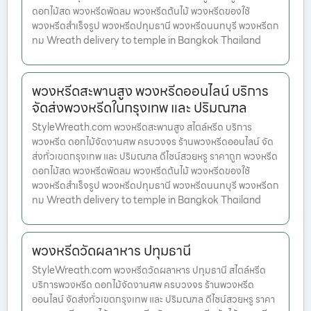
ดอกไม้สด พวงหรีดพัดลม พวงหรีดต้นไม้ พวงหรีดของใช้
พวงหรีดสำเร็จรูป พวงหรีดปทุมธานี พวงหรีดนนทบุรี พวงหรีดก
ทม Wreath delivery to temple in Bangkok Thailand
พวงหรีดสะพานสูง พวงหรีดออนไลน์ บริการ
จัดส่งพวงหรีดในกรุงเทพ และ ปริมณฑล
StyleWreath.com พวงหรีดสะพานสูง สไตล์หรีด บริการ
พวงหรีด ดอกไม้จัดงานศพ ครบวงจร ร้านพวงหรีดออนไลน์ จัด
ส่งทั่วเขตกรุงเทพ และ ปริมณฑล ดีไซน์สวยหรู ราคาถูก พวงหรีด
ดอกไม้สด พวงหรีดพัดลม พวงหรีดต้นไม้ พวงหรีดของใช้
พวงหรีดสำเร็จรูป พวงหรีดปทุมธานี พวงหรีดนนทบุรี พวงหรีดก
ทม Wreath delivery to temple in Bangkok Thailand
พวงหรีดวัดผลาหาร ปทุมธานี
StyleWreath.com พวงหรีดวัดผลาหาร ปทุมธานี สไตล์หรีด
บริการพวงหรีด ดอกไม้จัดงานศพ ครบวงจร ร้านพวงหรีด
ออนไลน์ จัดส่งทั่วเขตกรุงเทพ และ ปริมณฑล ดีไซน์สวยหรู ราคา