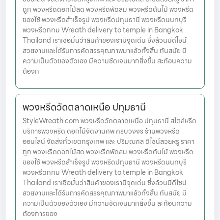
ถูก พวงหรีดดอกไม้สด พวงหรีดพัดลม พวงหรีดต้นไม้ พวงหรีด
ของใช้ พวงหรีดสำเร็จรูป พวงหรีดปทุมธานี พวงหรีดนนทบุรี
พวงหรีดกทม Wreath delivery to temple in Bangkok
Thailand เราเชื่อมั่นว่าสินค้าของเรามีจุดเด่น ซึ่งล้วนมีดีไซน์
สวยงามและได้รับการคัดสรรคุณภาพมาแล้วทั้งสิ้น ทันสมัย มี
ความเป็นตัวของตัวเอง มีความชัดเจนมากยิ่งขึ้น สะท้อนความ
ต้องก
พวงหรีดวัดตลาดเหนือ ปทุมธานี
StyleWreath.com พวงหรีดวัดตลาดเหนือ ปทุมธานี สไตล์หรีด
บริการพวงหรีด ดอกไม้จัดงานศพ ครบวงจร ร้านพวงหรีด
ออนไลน์ จัดส่งทั่วเขตกรุงเทพ และ ปริมณฑล ดีไซน์สวยหรู ราคา
ถูก พวงหรีดดอกไม้สด พวงหรีดพัดลม พวงหรีดต้นไม้ พวงหรีด
ของใช้ พวงหรีดสำเร็จรูป พวงหรีดปทุมธานี พวงหรีดนนทบุรี
พวงหรีดกทม Wreath delivery to temple in Bangkok
Thailand เราเชื่อมั่นว่าสินค้าของเรามีจุดเด่น ซึ่งล้วนมีดีไซน์
สวยงามและได้รับการคัดสรรคุณภาพมาแล้วทั้งสิ้น ทันสมัย มี
ความเป็นตัวของตัวเอง มีความชัดเจนมากยิ่งขึ้น สะท้อนความ
ต้องการของ