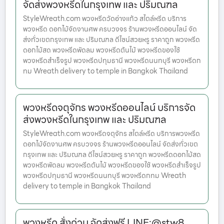
จัดส่งพวงหรีดในกรุงเทพ และ ปริมณฑล
StyleWreath.com พวงหรีดวัดอ่างแก้ว สไตล์หรีด บริการ
พวงหรีด ดอกไม้จัดงานศพ ครบวงจร ร้านพวงหรีดออนไลน์ จัด
ส่งทั่วเขตกรุงเทพ และ ปริมณฑล ดีไซน์สวยหรู ราคาถูก พวงหรีด
ดอกไม้สด พวงหรีดพัดลม พวงหรีดต้นไม้ พวงหรีดของใช้
พวงหรีดสำเร็จรูป พวงหรีดปทุมธานี พวงหรีดนนทบุรี พวงหรีดก
ทม Wreath delivery to temple in Bangkok Thailand
พวงหรีดจตุจักร พวงหรีดออนไลน์ บริการจัด
ส่งพวงหรีดในกรุงเทพ และ ปริมณฑล
StyleWreath.com พวงหรีดจตุจักร สไตล์หรีด บริการพวงหรีด
ดอกไม้จัดงานศพ ครบวงจร ร้านพวงหรีดออนไลน์ จัดส่งทั่วเขต
กรุงเทพ และ ปริมณฑล ดีไซน์สวยหรู ราคาถูก พวงหรีดดอกไม้สด
พวงหรีดพัดลม พวงหรีดต้นไม้ พวงหรีดของใช้ พวงหรีดสำเร็จรูป
พวงหรีดปทุมธานี พวงหรีดนนทบุรี พวงหรีดกทม Wreath
delivery to temple in Bangkok Thailand
พวงหรีด สั่งด่วน จัดส่งฟรี LINE:@stw8