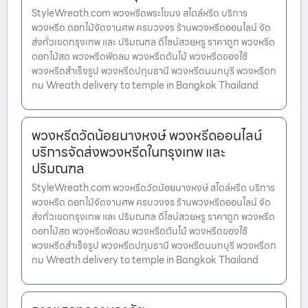
StyleWreath.com พวงหรีดพระโขนง สไตล์หรีด บริการ
พวงหรีด ดอกไม้จัดงานศพ ครบวงจร ร้านพวงหรีดออนไลน์ จัด
ส่งทั่วเขตกรุงเทพ และ ปริมณฑล ดีไซน์สวยหรู ราคาถูก พวงหรีด
ดอกไม้สด พวงหรีดพัดลม พวงหรีดต้นไม้ พวงหรีดของใช้
พวงหรีดสำเร็จรูป พวงหรีดปทุมธานี พวงหรีดนนทบุรี พวงหรีดก
ทม Wreath delivery to temple in Bangkok Thailand
พวงหรีดวัดน้อยนางหงษ์ พวงหรีดออนไลน์
บริการจัดส่งพวงหรีดในกรุงเทพ และ
ปริมณฑล
StyleWreath.com พวงหรีดวัดน้อยนางหงษ์ สไตล์หรีด บริการ
พวงหรีด ดอกไม้จัดงานศพ ครบวงจร ร้านพวงหรีดออนไลน์ จัด
ส่งทั่วเขตกรุงเทพ และ ปริมณฑล ดีไซน์สวยหรู ราคาถูก พวงหรีด
ดอกไม้สด พวงหรีดพัดลม พวงหรีดต้นไม้ พวงหรีดของใช้
พวงหรีดสำเร็จรูป พวงหรีดปทุมธานี พวงหรีดนนทบุรี พวงหรีดก
ทม Wreath delivery to temple in Bangkok Thailand