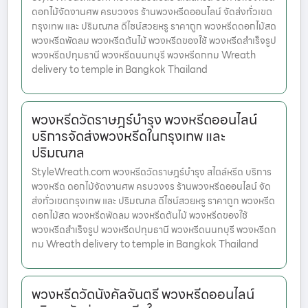
ดอกไม้จัดงานศพ ครบวงจร ร้านพวงหรีดออนไลน์ จัดส่งทั่วเขต
กรุงเทพ และ ปริมณฑล ดีไซน์สวยหรู ราคาถูก พวงหรีดดอกไม้สด
พวงหรีดพัดลม พวงหรีดต้นไม้ พวงหรีดของใช้ พวงหรีดสำเร็จรูป
พวงหรีดปทุมธานี พวงหรีดนนทบุรี พวงหรีดกทม Wreath
delivery to temple in Bangkok Thailand
พวงหรีดวัดราษฎร์บำรุง พวงหรีดออนไลน์
บริการจัดส่งพวงหรีดในกรุงเทพ และ
ปริมณฑล
StyleWreath.com พวงหรีดวัดราษฎร์บำรุง สไตล์หรีด บริการ
พวงหรีด ดอกไม้จัดงานศพ ครบวงจร ร้านพวงหรีดออนไลน์ จัด
ส่งทั่วเขตกรุงเทพ และ ปริมณฑล ดีไซน์สวยหรู ราคาถูก พวงหรีด
ดอกไม้สด พวงหรีดพัดลม พวงหรีดต้นไม้ พวงหรีดของใช้
พวงหรีดสำเร็จรูป พวงหรีดปทุมธานี พวงหรีดนนทบุรี พวงหรีดก
ทม Wreath delivery to temple in Bangkok Thailand
พวงหรีดวัดนังคัลจันตรี พวงหรีดออนไลน์