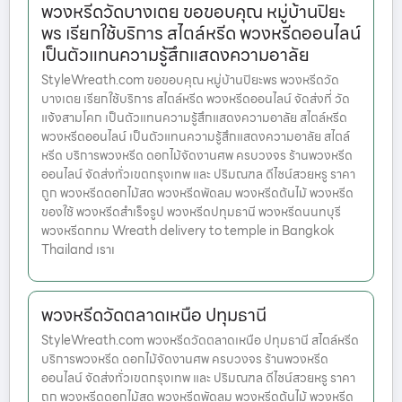
พวงหรีดวัดบางเตย ขอขอบคุณ หมู่บ้านปิยะ
พร เรียกใช้บริการ สไตล์หรีด พวงหรีดออนไลน์
เป็นตัวแทนความรู้สึกแสดงความอาลัย
StyleWreath.com ขอขอบคุณ หมู่บ้านปิยะพร พวงหรีดวัด
บางเตย เรียกใช้บริการ สไตล์หรีด พวงหรีดออนไลน์ จัดส่งที่ วัด
แจ้งสามโคก เป็นตัวแทนความรู้สึกแสดงความอาลัย สไตล์หรีด
พวงหรีดออนไลน์ เป็นตัวแทนความรู้สึกแสดงความอาลัย สไตล์
หรีด บริการพวงหรีด ดอกไม้จัดงานศพ ครบวงจร ร้านพวงหรีด
ออนไลน์ จัดส่งทั่วเขตกรุงเทพ และ ปริมณฑล ดีไซน์สวยหรู ราคา
ถูก พวงหรีดดอกไม้สด พวงหรีดพัดลม พวงหรีดต้นไม้ พวงหรีด
ของใช้ พวงหรีดสำเร็จรูป พวงหรีดปทุมธานี พวงหรีดนนทบุรี
พวงหรีดกทม Wreath delivery to temple in Bangkok
Thailand เราเ
พวงหรีดวัดตลาดเหนือ ปทุมธานี
StyleWreath.com พวงหรีดวัดตลาดเหนือ ปทุมธานี สไตล์หรีด
บริการพวงหรีด ดอกไม้จัดงานศพ ครบวงจร ร้านพวงหรีด
ออนไลน์ จัดส่งทั่วเขตกรุงเทพ และ ปริมณฑล ดีไซน์สวยหรู ราคา
ถูก พวงหรีดดอกไม้สด พวงหรีดพัดลม พวงหรีดต้นไม้ พวงหรีด