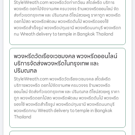
StyleWreath.com พวงหรีดวัดท่าเกวียน สไตล์หรีด บริการ
พวงหรีด ดอกไม้จัดงานศพ ครบวงจร ร้านพวงหรีดออนไลน์ จัด
ส่งทั่วเขตกรุงเทพ และ ปริมณฑล ดีไซน์สวยหรู ราคาถูก พวงหรีด
ดอกไม้สด พวงหรีดพัดลม พวงหรีดต้นไม้ พวงหรีดของใช้
พวงหรีดสำเร็จรูป พวงหรีดปทุมธานี พวงหรีดนนทบุรี พวงหรีดก
ทม Wreath delivery to temple in Bangkok Thailand
พวงหรีดวัดเรืองเวชมงคล พวงหรีดออนไลน์
บริการจัดส่งพวงหรีดในกรุงเทพ และ
ปริมณฑล
StyleWreath.com พวงหรีดวัดเรืองเวชมงคล สไตล์หรีด
บริการพวงหรีด ดอกไม้จัดงานศพ ครบวงจร ร้านพวงหรีด
ออนไลน์ จัดส่งทั่วเขตกรุงเทพ และ ปริมณฑล ดีไซน์สวยหรู ราคา
ถูก พวงหรีดดอกไม้สด พวงหรีดพัดลม พวงหรีดต้นไม้ พวงหรีด
ของใช้ พวงหรีดสำเร็จรูป พวงหรีดปทุมธานี พวงหรีดนนทบุรี
พวงหรีดกทม Wreath delivery to temple in Bangkok
Thailand