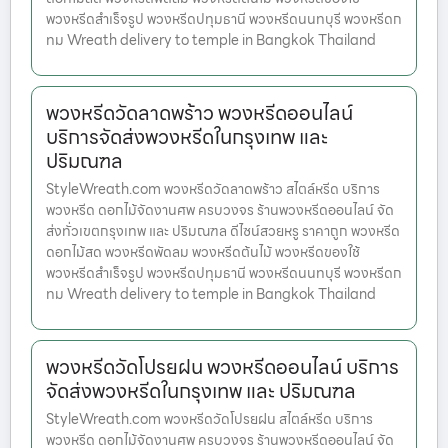
พวงหรีดสำเร็จรูป พวงหรีดปทุมธานี พวงหรีดนนทบุรี พวงหรีดก
ทม Wreath delivery to temple in Bangkok Thailand
พวงหรีดวัดลาดพร้าว พวงหรีดออนไลน์
บริการจัดส่งพวงหรีดในกรุงเทพ และ
ปริมณฑล
StyleWreath.com พวงหรีดวัดลาดพร้าว สไตล์หรีด บริการ
พวงหรีด ดอกไม้จัดงานศพ ครบวงจร ร้านพวงหรีดออนไลน์ จัด
ส่งทั่วเขตกรุงเทพ และ ปริมณฑล ดีไซน์สวยหรู ราคาถูก พวงหรีด
ดอกไม้สด พวงหรีดพัดลม พวงหรีดต้นไม้ พวงหรีดของใช้
พวงหรีดสำเร็จรูป พวงหรีดปทุมธานี พวงหรีดนนทบุรี พวงหรีดก
ทม Wreath delivery to temple in Bangkok Thailand
พวงหรีดวัดโปรยฝน พวงหรีดออนไลน์ บริการ
จัดส่งพวงหรีดในกรุงเทพ และ ปริมณฑล
StyleWreath.com พวงหรีดวัดโปรยฝน สไตล์หรีด บริการ
พวงหรีด ดอกไม้จัดงานศพ ครบวงจร ร้านพวงหรีดออนไลน์ จัด