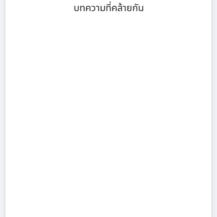
บทความที่คล้ายกัน