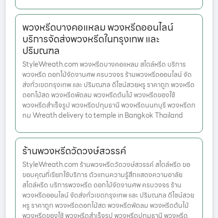
พวงหรีดบางคอแหลม พวงหรีดออนไลน์
บริการจัดส่งพวงหรีดในกรุงเทพ และ
ปริมณฑล
StyleWreath.com พวงหรีดบางคอแหลม สไตล์หรีด บริการ
พวงหรีด ดอกไม้จัดงานศพ ครบวงจร ร้านพวงหรีดออนไลน์ จัด
ส่งทั่วเขตกรุงเทพ และ ปริมณฑล ดีไซน์สวยหรู ราคาถูก พวงหรีด
ดอกไม้สด พวงหรีดพัดลม พวงหรีดต้นไม้ พวงหรีดของใช้
พวงหรีดสำเร็จรูป พวงหรีดปทุมธานี พวงหรีดนนทบุรี พวงหรีดก
ทม Wreath delivery to temple in Bangkok Thailand
ร้านพวงหรีดวัดวงษ์สวรรค์
StyleWreath.com ร้านพวงหรีดวัดวงษ์สวรรค์ สไตล์หรีด ขอ
ขอบคุณที่เรียกใช้บริการ ตัวแทนความรู้สึกแสดงความอาลัย
สไตล์หรีด บริการพวงหรีด ดอกไม้จัดงานศพ ครบวงจร ร้าน
พวงหรีดออนไลน์ จัดส่งทั่วเขตกรุงเทพ และ ปริมณฑล ดีไซน์สวย
หรู ราคาถูก พวงหรีดดอกไม้สด พวงหรีดพัดลม พวงหรีดต้นไม้
พวงหรีดของใช้ พวงหรีดสำเร็จรูป พวงหรีดปทุมธานี พวงหรีด