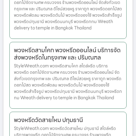
ดอกไม้จัดงานศพ ครบวงจร ร้านพวงหรีดออนไลน์ จัดส่งทั่วเขต
กรุงเทพ และ ปริมณฑล ดีไซน์สวยหรู ราคาถูก พวงหรีดดอกไม้สด
พวงหรีดพัดลม พวงหรีดต้นไม้ พวงหรีดของใช้ พวงหรีดสำเร็จรูป
พวงหรีดปทุมธานี พวงหรีดนนทบุรี พวงหรีดกทม Wreath
delivery to temple in Bangkok Thailand
พวงหรีดสามโคก พวงหรีดออนไลน์ บริการจัด
ส่งพวงหรีดในกรุงเทพ และ ปริมณฑล
StyleWreath.com พวงหรีดสามโคก สไตล์หรีด บริการ
พวงหรีด ดอกไม้จัดงานศพ ครบวงจร ร้านพวงหรีดออนไลน์ จัด
ส่งทั่วเขตกรุงเทพ และ ปริมณฑล ดีไซน์สวยหรู ราคาถูก พวงหรีด
ดอกไม้สด พวงหรีดพัดลม พวงหรีดต้นไม้ พวงหรีดของใช้
พวงหรีดสำเร็จรูป พวงหรีดปทุมธานี พวงหรีดนนทบุรี พวงหรีดก
ทม Wreath delivery to temple in Bangkok Thailand
พวงหรีดวัดสายไหม ปทุมธานี
StyleWreath.com พวงหรีดวัดสายไหม ปทุมธานี สไตล์หรีด
บริการพวงหรีด ดอกไม้จัดงานศพ ครบวงจร ร้านพวงหรีด