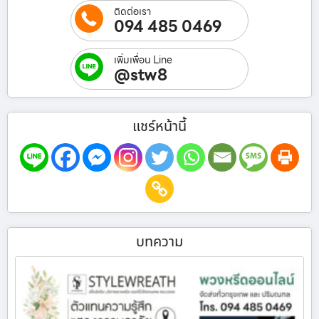
ติดต่อเรา
094 485 0469
เพิ่มเพื่อน Line
@stw8
แชร์หน้านี้
บทความ