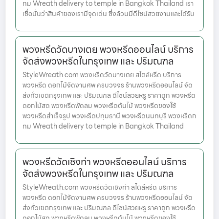
ทม Wreath delivery to temple in Bangkok Thailand เรา
เชื่อมั่นว่าสินค้าของเรามีจุดเด่น ซึ่งล้วนมีดีไซน์สวยงามและได้รับ
พวงหรีดวัดบางเตย พวงหรีดออนไลน์ บริการ
จัดส่งพวงหรีดในกรุงเทพ และ ปริมณฑล
StyleWreath.com พวงหรีดวัดบางเตย สไตล์หรีด บริการ
พวงหรีด ดอกไม้จัดงานศพ ครบวงจร ร้านพวงหรีดออนไลน์ จัด
ส่งทั่วเขตกรุงเทพ และ ปริมณฑล ดีไซน์สวยหรู ราคาถูก พวงหรีด
ดอกไม้สด พวงหรีดพัดลม พวงหรีดต้นไม้ พวงหรีดของใช้
พวงหรีดสำเร็จรูป พวงหรีดปทุมธานี พวงหรีดนนทบุรี พวงหรีดก
ทม Wreath delivery to temple in Bangkok Thailand
พวงหรีดวัดเชิงท่า พวงหรีดออนไลน์ บริการ
จัดส่งพวงหรีดในกรุงเทพ และ ปริมณฑล
StyleWreath.com พวงหรีดวัดเชิงท่า สไตล์หรีด บริการ
พวงหรีด ดอกไม้จัดงานศพ ครบวงจร ร้านพวงหรีดออนไลน์ จัด
ส่งทั่วเขตกรุงเทพ และ ปริมณฑล ดีไซน์สวยหรู ราคาถูก พวงหรีด
ดอกไม้สด พวงหรีดพัดลม พวงหรีดต้นไม้ พวงหรีดของใช้