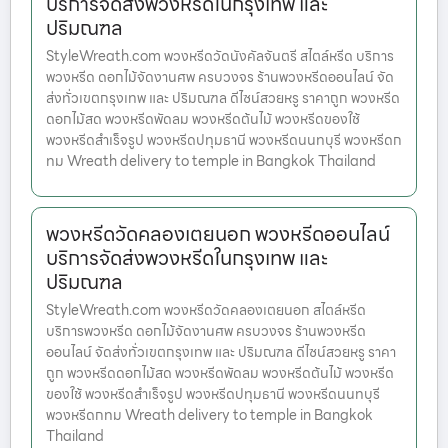
บริการจัดส่งพวงหรีดในกรุงเทพ และ
ปริมณฑล
StyleWreath.com พวงหรีดวัดนังคัลจันตรี สไตล์หรีด บริการ
พวงหรีด ดอกไม้จัดงานศพ ครบวงจร ร้านพวงหรีดออนไลน์ จัด
ส่งทั่วเขตกรุงเทพ และ ปริมณฑล ดีไซน์สวยหรู ราคาถูก พวงหรีด
ดอกไม้สด พวงหรีดพัดลม พวงหรีดต้นไม้ พวงหรีดของใช้
พวงหรีดสำเร็จรูป พวงหรีดปทุมธานี พวงหรีดนนทบุรี พวงหรีดก
ทม Wreath delivery to temple in Bangkok Thailand
พวงหรีดวัดคลองเตยนอก พวงหรีดออนไลน์
บริการจัดส่งพวงหรีดในกรุงเทพ และ
ปริมณฑล
StyleWreath.com พวงหรีดวัดคลองเตยนอก สไตล์หรีด
บริการพวงหรีด ดอกไม้จัดงานศพ ครบวงจร ร้านพวงหรีด
ออนไลน์ จัดส่งทั่วเขตกรุงเทพ และ ปริมณฑล ดีไซน์สวยหรู ราคา
ถูก พวงหรีดดอกไม้สด พวงหรีดพัดลม พวงหรีดต้นไม้ พวงหรีด
ของใช้ พวงหรีดสำเร็จรูป พวงหรีดปทุมธานี พวงหรีดนนทบุรี
พวงหรีดกทม Wreath delivery to temple in Bangkok
Thailand