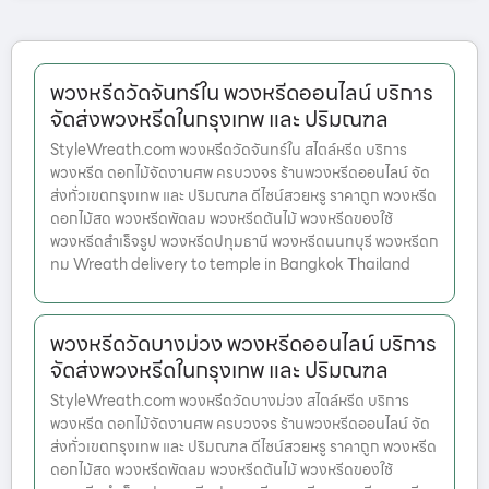
พวงหรีดวัดจันทร์ใน พวงหรีดออนไลน์ บริการ
จัดส่งพวงหรีดในกรุงเทพ และ ปริมณฑล
StyleWreath.com พวงหรีดวัดจันทร์ใน สไตล์หรีด บริการ
พวงหรีด ดอกไม้จัดงานศพ ครบวงจร ร้านพวงหรีดออนไลน์ จัด
ส่งทั่วเขตกรุงเทพ และ ปริมณฑล ดีไซน์สวยหรู ราคาถูก พวงหรีด
ดอกไม้สด พวงหรีดพัดลม พวงหรีดต้นไม้ พวงหรีดของใช้
พวงหรีดสำเร็จรูป พวงหรีดปทุมธานี พวงหรีดนนทบุรี พวงหรีดก
ทม Wreath delivery to temple in Bangkok Thailand
พวงหรีดวัดบางม่วง พวงหรีดออนไลน์ บริการ
จัดส่งพวงหรีดในกรุงเทพ และ ปริมณฑล
StyleWreath.com พวงหรีดวัดบางม่วง สไตล์หรีด บริการ
พวงหรีด ดอกไม้จัดงานศพ ครบวงจร ร้านพวงหรีดออนไลน์ จัด
ส่งทั่วเขตกรุงเทพ และ ปริมณฑล ดีไซน์สวยหรู ราคาถูก พวงหรีด
ดอกไม้สด พวงหรีดพัดลม พวงหรีดต้นไม้ พวงหรีดของใช้