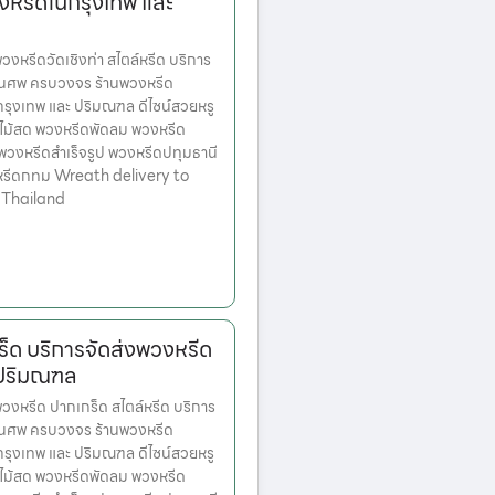
งหรีดในกรุงเทพ และ
หรีดวัดเชิงท่า สไตล์หรีด บริการ
านศพ ครบวงจร ร้านพวงหรีด
ตกรุงเทพ และ ปริมณฑล ดีไซน์สวยหรู
ไม้สด พวงหรีดพัดลม พวงหรีด
 พวงหรีดสำเร็จรูป พวงหรีดปทุมธานี
หรีดกทม Wreath delivery to
 Thailand
็ด บริการจัดส่งพวงหรีด
 ปริมณฑล
หรีด ปากเกร็ด สไตล์หรีด บริการ
านศพ ครบวงจร ร้านพวงหรีด
ตกรุงเทพ และ ปริมณฑล ดีไซน์สวยหรู
ไม้สด พวงหรีดพัดลม พวงหรีด