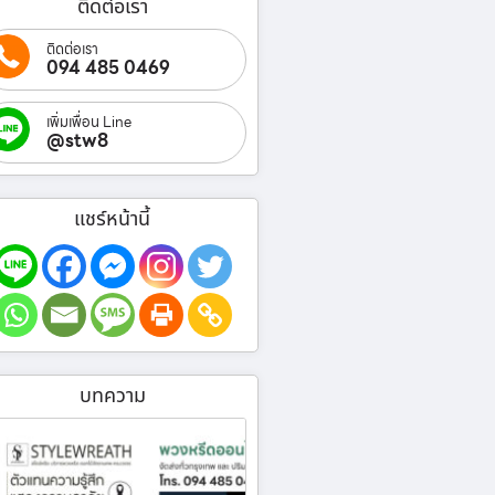
ติดต่อเรา
ติดต่อเรา
094 485 0469
เพิ่มเพื่อน Line
@stw8
แชร์หน้านี้
บทความ