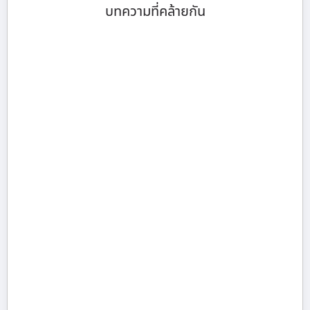
บทความที่คล้ายกัน