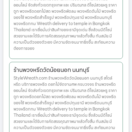
ออนไลน์ จัดส่งทั่วเขตกรุงเทพ และ ปริมณฑล ดีไซน์สวยหรู ราคา
ถูก พวงหรีดดอกไม้สด พวงหรีดพัดลม พวงหรีดต้นไม้ พวงหรีด
ของใช้ พวงหรีดสำเร็จรูป พวงหรีดปทุมธานี พวงหรีดนนทบุรี
พวงหรีดกทม Wreath delivery to temple in Bangkok
Thailand เราเชื่อมั่นว่าสินค้าของเรามีจุดเด่น ซึ่งล้วนมีดีไซน์
สวยงามและได้รับการคัดสรรคุณภาพมาแล้วทั้งสิ้น ทันสมัย มี
ความเป็นตัวของตัวเอง มีความชัดเจนมากยิ่งขึ้น สะท้อนความ
ต้องการของ
ร้านพวงหรีดวัดน้อยนอก นนทบุรี
StyleWreath.com ร้านพวงหรีดวัดน้อยนอก นนทบุรี สไตล์
หรีด บริการพวงหรีด ดอกไม้จัดงานศพ ครบวงจร ร้านพวงหรีด
ออนไลน์ จัดส่งทั่วเขตกรุงเทพ และ ปริมณฑล ดีไซน์สวยหรู ราคา
ถูก พวงหรีดดอกไม้สด พวงหรีดพัดลม พวงหรีดต้นไม้ พวงหรีด
ของใช้ พวงหรีดสำเร็จรูป พวงหรีดปทุมธานี พวงหรีดนนทบุรี
พวงหรีดกทม Wreath delivery to temple in Bangkok
Thailand เราเชื่อมั่นว่าสินค้าของเรามีจุดเด่น ซึ่งล้วนมีดีไซน์
สวยงามและได้รับการคัดสรรคุณภาพมาแล้วทั้งสิ้น ทันสมัย มี
ความเป็นตัวของตัวเอง มีความชัดเจนมากยิ่งขึ้น สะท้อนความ