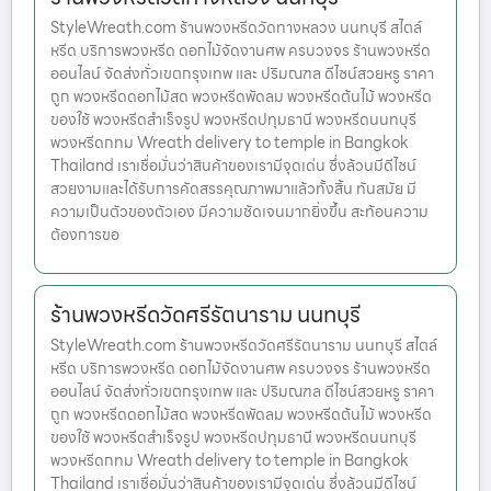
StyleWreath.com ร้านพวงหรีดวัดทางหลวง นนทบุรี สไตล์
หรีด บริการพวงหรีด ดอกไม้จัดงานศพ ครบวงจร ร้านพวงหรีด
ออนไลน์ จัดส่งทั่วเขตกรุงเทพ และ ปริมณฑล ดีไซน์สวยหรู ราคา
ถูก พวงหรีดดอกไม้สด พวงหรีดพัดลม พวงหรีดต้นไม้ พวงหรีด
ของใช้ พวงหรีดสำเร็จรูป พวงหรีดปทุมธานี พวงหรีดนนทบุรี
พวงหรีดกทม Wreath delivery to temple in Bangkok
Thailand เราเชื่อมั่นว่าสินค้าของเรามีจุดเด่น ซึ่งล้วนมีดีไซน์
สวยงามและได้รับการคัดสรรคุณภาพมาแล้วทั้งสิ้น ทันสมัย มี
ความเป็นตัวของตัวเอง มีความชัดเจนมากยิ่งขึ้น สะท้อนความ
ต้องการขอ
ร้านพวงหรีดวัดศรีรัตนาราม นนทบุรี
StyleWreath.com ร้านพวงหรีดวัดศรีรัตนาราม นนทบุรี สไตล์
หรีด บริการพวงหรีด ดอกไม้จัดงานศพ ครบวงจร ร้านพวงหรีด
ออนไลน์ จัดส่งทั่วเขตกรุงเทพ และ ปริมณฑล ดีไซน์สวยหรู ราคา
ถูก พวงหรีดดอกไม้สด พวงหรีดพัดลม พวงหรีดต้นไม้ พวงหรีด
ของใช้ พวงหรีดสำเร็จรูป พวงหรีดปทุมธานี พวงหรีดนนทบุรี
พวงหรีดกทม Wreath delivery to temple in Bangkok
Thailand เราเชื่อมั่นว่าสินค้าของเรามีจุดเด่น ซึ่งล้วนมีดีไซน์