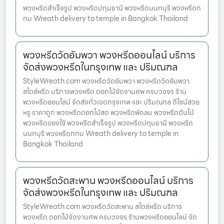
พวงหรีดสำเร็จรูป พวงหรีดปทุมธานี พวงหรีดนนทบุรี พวงหรีดก
ทม Wreath delivery to temple in Bangkok Thailand
พวงหรีดวัดอัมพวา พวงหรีดออนไลน์ บริการ
จัดส่งพวงหรีดในกรุงเทพ และ ปริมณฑล
StyleWreath.com พวงหรีดวัดอัมพวา พวงหรีดวัดอัมพวา
สไตล์หรีด บริการพวงหรีด ดอกไม้จัดงานศพ ครบวงจร ร้าน
พวงหรีดออนไลน์ จัดส่งทั่วเขตกรุงเทพ และ ปริมณฑล ดีไซน์สวย
หรู ราคาถูก พวงหรีดดอกไม้สด พวงหรีดพัดลม พวงหรีดต้นไม้
พวงหรีดของใช้ พวงหรีดสำเร็จรูป พวงหรีดปทุมธานี พวงหรีด
นนทบุรี พวงหรีดกทม Wreath delivery to temple in
Bangkok Thailand
พวงหรีดวัดสะพาน พวงหรีดออนไลน์ บริการ
จัดส่งพวงหรีดในกรุงเทพ และ ปริมณฑล
StyleWreath.com พวงหรีดวัดสะพาน สไตล์หรีด บริการ
พวงหรีด ดอกไม้จัดงานศพ ครบวงจร ร้านพวงหรีดออนไลน์ จัด