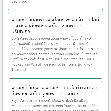
ต้องการขอ
พวงหรีดวัดสะพานพระโขนง พวงหรีดออนไลน์
บริการจัดส่งพวงหรีดในกรุงเทพ และ
ปริมณฑล
StyleWreath.com พวงหรีดวัดสะพานพระโขนง สไตล์หรีด
บริการพวงหรีด ดอกไม้จัดงานศพ ครบวงจร ร้านพวงหรีด
ออนไลน์ จัดส่งทั่วเขตกรุงเทพ และ ปริมณฑล ดีไซน์สวยหรู ราคา
ถูก พวงหรีดดอกไม้สด พวงหรีดพัดลม พวงหรีดต้นไม้ พวงหรีด
ของใช้ พวงหรีดสำเร็จรูป พวงหรีดปทุมธานี พวงหรีดนนทบุรี
พวงหรีดกทม Wreath delivery to temple in Bangkok
Thailand
พวงหรีดวัดเพลง พวงหรีดออนไลน์ บริการจัด
ส่งพวงหรีดในกรุงเทพ และ ปริมณฑล
StyleWreath.com พวงหรีดวัดเพลง สไตล์หรีด บริการ
พวงหรีด ดอกไม้จัดงานศพ ครบวงจร ร้านพวงหรีดออนไลน์ จัด