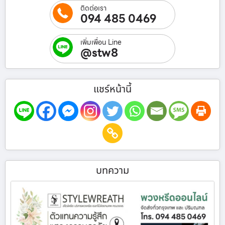
ติดต่อเรา
094 485 0469
เพิ่มเพื่อน Line
@stw8
แชร์หน้านี้
บทความ