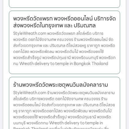
พวงหรีดวัดแพรก พวงหรีดออนไลน์ บริการจัด
ส่งพวงหรีดในกรุงเทพ และ ปริมณฑล
StyleWreath.com พวงหรีดวัดแพรก สไตล์หรีด บริการ
พวงหรีด ดอกไม้จัดงานศพ ครบวงจร ร้านพวงหรีดออนไลน์ จัด
ส่งทั่วเขตกรุงเทพ และ ปริมณฑล ดีไซน์สวยหรู ราคาถูก พวงหรีด
ดอกไม้สด พวงหรีดพัดลม พวงหรีดต้นไม้ พวงหรีดของใช้
พวงหรีดสำเร็จรูป พวงหรีดปทุมธานี พวงหรีดนนทบุรี พวงหรีดก
ทม Wreath delivery to temple in Bangkok Thailand
ร้านพวงหรีดวัดพระเชตุพนวิมลมังคลาราม
StyleWreath.com ร้านพวงหรีดวัดพระเชตุพนวิมลมังคลาราม
สไตล์หรีด บริการพวงหรีด ดอกไม้จัดงานศพ ครบวงจร ร้าน
พวงหรีดออนไลน์ จัดส่งทั่วเขตกรุงเทพ และ ปริมณฑล ดีไซน์สวย
หรู ราคาถูก พวงหรีดดอกไม้สด พวงหรีดพัดลม พวงหรีดต้นไม้
พวงหรีดของใช้ พวงหรีดสำเร็จรูป พวงหรีดปทุมธานี พวงหรีด
นนทบุรี พวงหรีดกทม Wreath delivery to temple in