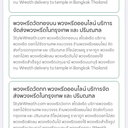
ทม Wreath delivery to temple in Bangkok Thailand
พวงหรีดวัดทองบน พวงหรีดออนไลน์ บริการ
จัดส่งพวงหรีดในกรุงเทพ และ ปริมณฑล
StyleWreath.com พวงหรีดวัดทองบน สไตล์หรีด บริการ
พวงหรีด ดอกไม้จัดงานศพ ครบวงจร ร้านพวงหรีดออนไลน์ จัด
ส่งทั่วเขตกรุงเทพ และ ปริมณฑล ดีไซน์สวยหรู ราคาถูก พวงหรีด
ดอกไม้สด พวงหรีดพัดลม พวงหรีดต้นไม้ พวงหรีดของใช้
พวงหรีดสำเร็จรูป พวงหรีดปทุมธานี พวงหรีดนนทบุรี พวงหรีดก
ทม Wreath delivery to temple in Bangkok Thailand
พวงหรีดวัดกก พวงหรีดออนไลน์ บริการจัด
ส่งพวงหรีดในกรุงเทพ และ ปริมณฑล
StyleWreath.com พวงหรีดวัดกก สไตล์หรีด บริการพวงหรีด
ดอกไม้จัดงานศพ ครบวงจร ร้านพวงหรีดออนไลน์ จัดส่งทั่วเขต
กรุงเทพ และ ปริมณฑล ดีไซน์สวยหรู ราคาถูก พวงหรีดดอกไม้สด
พวงหรีดพัดลม พวงหรีดต้นไม้ พวงหรีดของใช้ พวงหรีดสำเร็จรูป
พวงหรีดปทุมธานี พวงหรีดนนทบุรี พวงหรีดกทม Wreath