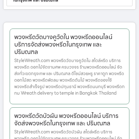
ในกรุงเทพ และ ปริมณฑล
พวงหรีดวัดบางคูวัดใน พวงหรีดออนไลน์
บริการจัดส่งพวงหรีดในกรุงเทพ และ
ปริมณฑล
StyleWreath.com พวงหรีดวัดบางคูวัดใน สไตล์หรีด บริการ
พวงหรีด ดอกไม้จัดงานศพ ครบวงจร ร้านพวงหรีดออนไลน์ จัด
ส่งทั่วเขตกรุงเทพ และ ปริมณฑล ดีไซน์สวยหรู ราคาถูก พวงหรีด
ดอกไม้สด พวงหรีดพัดลม พวงหรีดต้นไม้ พวงหรีดของใช้
พวงหรีดสำเร็จรูป พวงหรีดปทุมธานี พวงหรีดนนทบุรี พวงหรีดก
ทม Wreath delivery to temple in Bangkok Thailand
พวงหรีดวัดบัวผัน พวงหรีดออนไลน์ บริการ
จัดส่งพวงหรีดในกรุงเทพ และ ปริมณฑล
StyleWreath.com พวงหรีดวัดบัวผัน สไตล์หรีด บริการ
พวงหรีด ดอกไม้จัดงานศพ ครบวงจร ร้านพวงหรีดออนไลน์ จัด