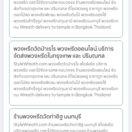
พวงหรีด ดอกไม้จัดงานศพ ครบวงจร ร้านพวงหรีดออนไลน์ จัด
ส่งทั่วเขตกรุงเทพ และ ปริมณฑล ดีไซน์สวยหรู ราคาถูก พวงหรีด
ดอกไม้สด พวงหรีดพัดลม พวงหรีดต้นไม้ พวงหรีดของใช้
พวงหรีดสำเร็จรูป พวงหรีดปทุมธานี พวงหรีดนนทบุรี พวงหรีดก
ทม Wreath delivery to temple in Bangkok Thailand
พวงหรีดวัดป่าเรไร พวงหรีดออนไลน์ บริการ
จัดส่งพวงหรีดในกรุงเทพ และ ปริมณฑล
StyleWreath.com พวงหรีดวัดป่าเรไร สไตล์หรีด บริการ
พวงหรีด ดอกไม้จัดงานศพ ครบวงจร ร้านพวงหรีดออนไลน์ จัด
ส่งทั่วเขตกรุงเทพ และ ปริมณฑล ดีไซน์สวยหรู ราคาถูก พวงหรีด
ดอกไม้สด พวงหรีดพัดลม พวงหรีดต้นไม้ พวงหรีดของใช้
พวงหรีดสำเร็จรูป พวงหรีดปทุมธานี พวงหรีดนนทบุรี พวงหรีดก
ทม Wreath delivery to temple in Bangkok Thailand
ร้านพวงหรีดวัดท่าอิฐ นนทบุรี
StyleWreath.com ร้านพวงหรีดวัดท่าอิฐ นนทบุรี สไตล์หรีด
บริการพวงหรีด ดอกไม้จัดงานศพ ครบวงจร ร้านพวงหรีด