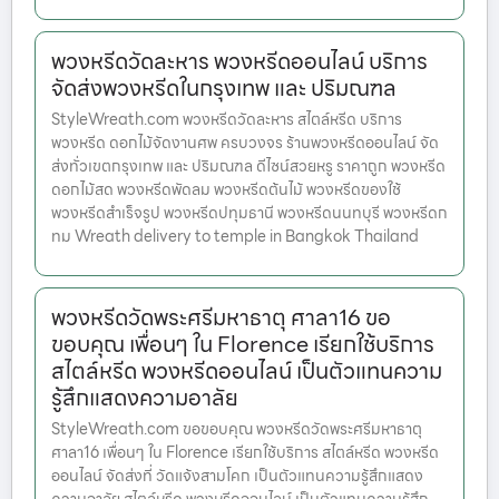
พวงหรีดวัดละหาร พวงหรีดออนไลน์ บริการ
จัดส่งพวงหรีดในกรุงเทพ และ ปริมณฑล
StyleWreath.com พวงหรีดวัดละหาร สไตล์หรีด บริการ
พวงหรีด ดอกไม้จัดงานศพ ครบวงจร ร้านพวงหรีดออนไลน์ จัด
ส่งทั่วเขตกรุงเทพ และ ปริมณฑล ดีไซน์สวยหรู ราคาถูก พวงหรีด
ดอกไม้สด พวงหรีดพัดลม พวงหรีดต้นไม้ พวงหรีดของใช้
พวงหรีดสำเร็จรูป พวงหรีดปทุมธานี พวงหรีดนนทบุรี พวงหรีดก
ทม Wreath delivery to temple in Bangkok Thailand
พวงหรีดวัดพระศรีมหาธาตุ ศาลา16 ขอ
ขอบคุณ เพื่อนๆ ใน Florence เรียกใช้บริการ
สไตล์หรีด พวงหรีดออนไลน์ เป็นตัวแทนความ
รู้สึกแสดงความอาลัย
StyleWreath.com ขอขอบคุณ พวงหรีดวัดพระศรีมหาธาตุ
ศาลา16 เพื่อนๆ ใน Florence เรียกใช้บริการ สไตล์หรีด พวงหรีด
ออนไลน์ จัดส่งที่ วัดแจ้งสามโคก เป็นตัวแทนความรู้สึกแสดง