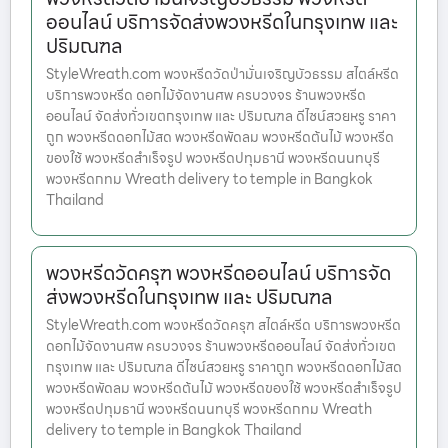
ออนไลน์ บริการจัดส่งพวงหรีดในกรุงเทพ และ
ปริมณฑล
StyleWreath.com พวงหรีดวัดป่ามั่นเจริญบัวธรรม สไตล์หรีด
บริการพวงหรีด ดอกไม้จัดงานศพ ครบวงจร ร้านพวงหรีด
ออนไลน์ จัดส่งทั่วเขตกรุงเทพ และ ปริมณฑล ดีไซน์สวยหรู ราคา
ถูก พวงหรีดดอกไม้สด พวงหรีดพัดลม พวงหรีดต้นไม้ พวงหรีด
ของใช้ พวงหรีดสำเร็จรูป พวงหรีดปทุมธานี พวงหรีดนนทบุรี
พวงหรีดกทม Wreath delivery to temple in Bangkok
Thailand
พวงหรีดวัดครุฑ พวงหรีดออนไลน์ บริการจัด
ส่งพวงหรีดในกรุงเทพ และ ปริมณฑล
StyleWreath.com พวงหรีดวัดครุฑ สไตล์หรีด บริการพวงหรีด
ดอกไม้จัดงานศพ ครบวงจร ร้านพวงหรีดออนไลน์ จัดส่งทั่วเขต
กรุงเทพ และ ปริมณฑล ดีไซน์สวยหรู ราคาถูก พวงหรีดดอกไม้สด
พวงหรีดพัดลม พวงหรีดต้นไม้ พวงหรีดของใช้ พวงหรีดสำเร็จรูป
พวงหรีดปทุมธานี พวงหรีดนนทบุรี พวงหรีดกทม Wreath
delivery to temple in Bangkok Thailand