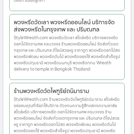
ต้องการของลูกค้า
พวงหรีดวัดเลา พวงหรีดออนไลน์ บริการจัด
ส่งพวงหรีดในกรุงเทพ และ ปริมณฑล
StyleWreath.com พวงหรีดวัดเลา สไตล์หรีด บริการพวงหรีด
ดอกไม้จัดงานศพ ครบวงจร ร้านพวงหรีดออนไลน์ จัดส่งทั่วเขต
กรุงเทพ และ ปริมณฑล ดีไซน์สวยหรู ราคาถูก พวงหรีดดอกไม้สด
พวงหรีดพัดลม พวงหรีดต้นไม้ พวงหรีดของใช้ พวงหรีดสำเร็จรูป
พวงหรีดปทุมธานี พวงหรีดนนทบุรี พวงหรีดกทม Wreath
delivery to temple in Bangkok Thailand
ร้านพวงหรีดวัดไพฑูริย์ถนิมาราม
StyleWreath.com ร้านพวงหรีดวัดไพฑูริย์ถนิมาราม สไตล์หรีด
ขอขอบคุณที่เรียกใช้บริการ ตัวแทนความรู้สึกแสดงความอาลัย
สไตล์หรีด บริการพวงหรีด ดอกไม้จัดงานศพ ครบวงจร ร้าน
พวงหรีดออนไลน์ จัดส่งทั่วเขตกรุงเทพ และ ปริมณฑล ดีไซน์สวย
หรู ราคาถูก พวงหรีดดอกไม้สด พวงหรีดพัดลม พวงหรีดต้นไม้
พวงหรีดของใช้ พวงหรีดสำเร็จรูป พวงหรีดปทุมธานี พวงหรีด