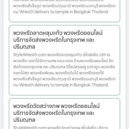
พวงหรีดสำเร็จรูป พวงหรีดปทุมธานี พวงหรีดนนทบุรี พวงหรีดก
ทม Wreath delivery to temple in Bangkok Thailand
พวงหรีดลาดหลุมแก้ว พวงหรีดออนไลน์
บริการจัดส่งพวงหรีดในกรุงเทพ และ
ปริมณฑล
StyleWreath.com พวงหรีดลาดหลุมแก้ว สไตล์หรีด บริการ
พวงหรีด ดอกไม้จัดงานศพ ครบวงจร ร้านพวงหรีดออนไลน์ จัด
ส่งทั่วเขตกรุงเทพ และ ปริมณฑล ดีไซน์สวยหรู ราคาถูก พวงหรีด
ดอกไม้สด พวงหรีดพัดลม พวงหรีดต้นไม้ พวงหรีดของใช้
พวงหรีดสำเร็จรูป พวงหรีดปทุมธานี พวงหรีดนนทบุรี พวงหรีดก
ทม Wreath delivery to temple in Bangkok Thailand
พวงหรีดวัดสว่างภพ พวงหรีดออนไลน์
บริการจัดส่งพวงหรีดในกรุงเทพ และ
ปริมณฑล
StyleWreath.com พวงหรีดวัดสว่างภพ สไตล์หรีด บริการ