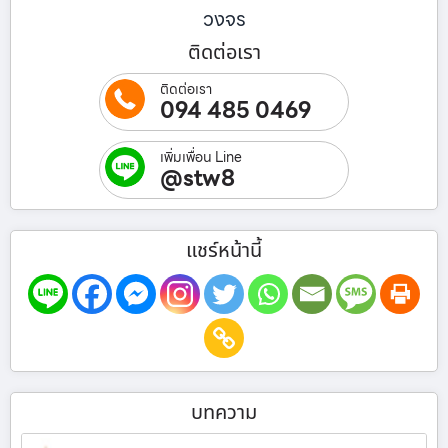
วงจร
ติดต่อเรา
ติดต่อเรา
094 485 0469
เพิ่มเพื่อน Line
@stw8
แชร์หน้านี้
บทความ