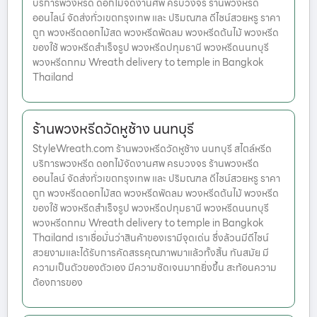
บริการพวงหรีด ดอกไม้จัดงานศพ ครบวงจร ร้านพวงหรีด
ออนไลน์ จัดส่งทั่วเขตกรุงเทพ และ ปริมณฑล ดีไซน์สวยหรู ราคา
ถูก พวงหรีดดอกไม้สด พวงหรีดพัดลม พวงหรีดต้นไม้ พวงหรีด
ของใช้ พวงหรีดสำเร็จรูป พวงหรีดปทุมธานี พวงหรีดนนทบุรี
พวงหรีดกทม Wreath delivery to temple in Bangkok
Thailand
ร้านพวงหรีดวัดหูช้าง นนทบุรี
StyleWreath.com ร้านพวงหรีดวัดหูช้าง นนทบุรี สไตล์หรีด
บริการพวงหรีด ดอกไม้จัดงานศพ ครบวงจร ร้านพวงหรีด
ออนไลน์ จัดส่งทั่วเขตกรุงเทพ และ ปริมณฑล ดีไซน์สวยหรู ราคา
ถูก พวงหรีดดอกไม้สด พวงหรีดพัดลม พวงหรีดต้นไม้ พวงหรีด
ของใช้ พวงหรีดสำเร็จรูป พวงหรีดปทุมธานี พวงหรีดนนทบุรี
พวงหรีดกทม Wreath delivery to temple in Bangkok
Thailand เราเชื่อมั่นว่าสินค้าของเรามีจุดเด่น ซึ่งล้วนมีดีไซน์
สวยงามและได้รับการคัดสรรคุณภาพมาแล้วทั้งสิ้น ทันสมัย มี
ความเป็นตัวของตัวเอง มีความชัดเจนมากยิ่งขึ้น สะท้อนความ
ต้องการของ