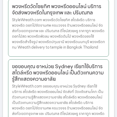
พวงหรีดวัดไชยทิศ พวงหรีดออนไลน์ บริการ
จัดส่งพวงหรีดในกรุงเทพ และ ปริมณฑล
StyleWreath.com พวงหรีดวัดไชยทิศ สไตล์หรีด บริการ
พวงหรีด ดอกไม้จัดงานศพ ครบวงจร ร้านพวงหรีดออนไลน์ จัด
ส่งทั่วเขตกรุงเทพ และ ปริมณฑล ดีไซน์สวยหรู ราคาถูก พวงหรีด
ดอกไม้สด พวงหรีดพัดลม พวงหรีดต้นไม้ พวงหรีดของใช้
พวงหรีดสำเร็จรูป พวงหรีดปทุมธานี พวงหรีดนนทบุรี พวงหรีดก
ทม Wreath delivery to temple in Bangkok Thailand
ขอขอบคุณ อาหม่วย Sydney เรียกใช้บริการ
สไตล์หรีด พวงหรีดออนไลน์ เป็นตัวแทนความ
รู้สึกแสดงความอาลัย
StyleWreath.com ขอขอบคุณ อาหม่วย Sydney เรียกใช้
บริการ สไตล์หรีด พวงหรีดออนไลน์ จัดส่งที่ วัดแจ้งสามโคก เป็น
ตัวแทนความรู้สึกแสดงความอาลัย สไตล์หรีด พวงหรีดออนไลน์
เป็นตัวแทนความรู้สึกแสดงความอาลัย สไตล์หรีด บริการ
พวงหรีด ดอกไม้จัดงานศพ ครบวงจร ร้านพวงหรีดออนไลน์ จัด
ส่งทั่วเขตกรุงเทพ และ ปริมณฑล ดีไซน์สวยหรู ราคาถูก พวงหรีด