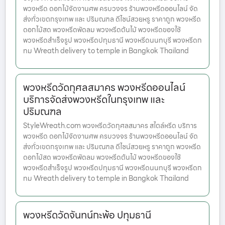
พวงหรีด ดอกไม้จัดงานศพ ครบวงจร ร้านพวงหรีดออนไลน์ จัด
ส่งทั่วเขตกรุงเทพ และ ปริมณฑล ดีไซน์สวยหรู ราคาถูก พวงหรีด
ดอกไม้สด พวงหรีดพัดลม พวงหรีดต้นไม้ พวงหรีดของใช้
พวงหรีดสำเร็จรูป พวงหรีดปทุมธานี พวงหรีดนนทบุรี พวงหรีดก
ทม Wreath delivery to temple in Bangkok Thailand
พวงหรีดวัดกุศลสมาคร พวงหรีดออนไลน์
บริการจัดส่งพวงหรีดในกรุงเทพ และ
ปริมณฑล
StyleWreath.com พวงหรีดวัดกุศลสมาคร สไตล์หรีด บริการ
พวงหรีด ดอกไม้จัดงานศพ ครบวงจร ร้านพวงหรีดออนไลน์ จัด
ส่งทั่วเขตกรุงเทพ และ ปริมณฑล ดีไซน์สวยหรู ราคาถูก พวงหรีด
ดอกไม้สด พวงหรีดพัดลม พวงหรีดต้นไม้ พวงหรีดของใช้
พวงหรีดสำเร็จรูป พวงหรีดปทุมธานี พวงหรีดนนทบุรี พวงหรีดก
ทม Wreath delivery to temple in Bangkok Thailand
พวงหรีดวัดจันทน์กะพ้อ ปทุมธานี