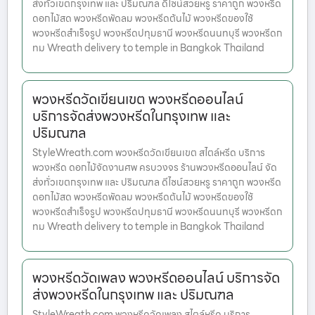
ส่งทั่วเขตกรุงเทพ และ ปริมณฑล ดีไซน์สวยหรู ราคาถูก พวงหรีด
ดอกไม้สด พวงหรีดพัดลม พวงหรีดต้นไม้ พวงหรีดของใช้
พวงหรีดสำเร็จรูป พวงหรีดปทุมธานี พวงหรีดนนทบุรี พวงหรีดก
ทม Wreath delivery to temple in Bangkok Thailand
พวงหรีดวัดเขียนเขต พวงหรีดออนไลน์
บริการจัดส่งพวงหรีดในกรุงเทพ และ
ปริมณฑล
StyleWreath.com พวงหรีดวัดเขียนเขต สไตล์หรีด บริการ
พวงหรีด ดอกไม้จัดงานศพ ครบวงจร ร้านพวงหรีดออนไลน์ จัด
ส่งทั่วเขตกรุงเทพ และ ปริมณฑล ดีไซน์สวยหรู ราคาถูก พวงหรีด
ดอกไม้สด พวงหรีดพัดลม พวงหรีดต้นไม้ พวงหรีดของใช้
พวงหรีดสำเร็จรูป พวงหรีดปทุมธานี พวงหรีดนนทบุรี พวงหรีดก
ทม Wreath delivery to temple in Bangkok Thailand
พวงหรีดวัดเพลง พวงหรีดออนไลน์ บริการจัด
ส่งพวงหรีดในกรุงเทพ และ ปริมณฑล
StyleWreath.com พวงหรีดวัดเพลง สไตล์หรีด บริการ