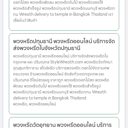
ดอกไม้สด พวงหรีดพัดลม พวงหรีดต้นไม้ พวงหรีดของใช้
พวงหรีดสำเร็จรูป พวงหรีดปทุมธานี พวงหรีดนนทบุรี พวงหรีดก
ทม Wreath delivery to temple in Bangkok Thailand เรา
เชื่อมั่นว่าสินค้า
พวงหรีดปทุมธานี พวงหรีดออนไลน์ บริการจัด
ส่งพวงหรีดในจังหวัดปทุมธานี
พวงหรีดปทุมธานี พวงหรีดออนไลน์ บริการจัดส่งพวงหรีดใน
กรุงเทพ และ ปริมณฑล StyleWreath.com พวงหรีดวัดทัศนา
รุณสุนทริการาม สไตล์หรีด บริการพวงหรีด ดอกไม้จัดงานศพ
ครบวงจร ร้านพวงหรีดออนไลน์ จัดส่งทั่วเขตกรุงเทพ และ
ปริมณฑล ดีไซน์สวยหรู ราคาถูก พวงหรีดดอกไม้สด พวงหรีด
พัดลม พวงหรีดต้นไม้ พวงหรีดของใช้ พวงหรีดสำเร็จรูป
พวงหรีดปทุมธานี พวงหรีดนนทบุรี พวงหรีดกทม Wreath
delivery to temple in Bangkok Thailand
พวงหรีด, พวงหรีดออนไลน์
พวงหรีดวัดอุทยาน พวงหรีดออนไลน์ บริการ