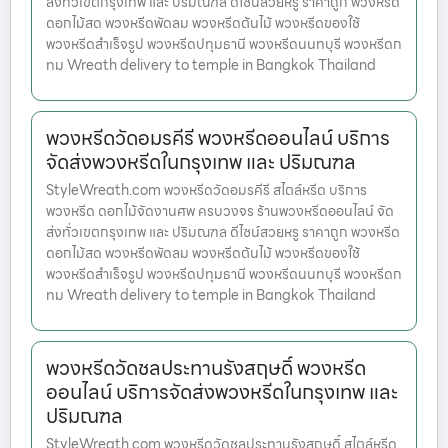
ส่งทั่วเขตกรุงเทพ และ ปริมณฑล ดีไซน์สวยหรู ราคาถูก พวงหรีด
ดอกไม้สด พวงหรีดพัดลม พวงหรีดต้นไม้ พวงหรีดของใช้
พวงหรีดสำเร็จรูป พวงหรีดปทุมธานี พวงหรีดนนทบุรี พวงหรีดก
ทม Wreath delivery to temple in Bangkok Thailand
พวงหรีดวัดอมรคีรี พวงหรีดออนไลน์ บริการ
จัดส่งพวงหรีดในกรุงเทพ และ ปริมณฑล
StyleWreath.com พวงหรีดวัดอมรคีรี สไตล์หรีด บริการ
พวงหรีด ดอกไม้จัดงานศพ ครบวงจร ร้านพวงหรีดออนไลน์ จัด
ส่งทั่วเขตกรุงเทพ และ ปริมณฑล ดีไซน์สวยหรู ราคาถูก พวงหรีด
ดอกไม้สด พวงหรีดพัดลม พวงหรีดต้นไม้ พวงหรีดของใช้
พวงหรีดสำเร็จรูป พวงหรีดปทุมธานี พวงหรีดนนทบุรี พวงหรีดก
ทม Wreath delivery to temple in Bangkok Thailand
พวงหรีดวัดชลประทานรังสฤษดิ์ พวงหรีด
ออนไลน์ บริการจัดส่งพวงหรีดในกรุงเทพ และ
ปริมณฑล
StyleWreath.com พวงหรีดวัดชลประทานรังสฤษดิ์ สไตล์หรีด