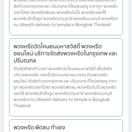
พวงหรีด ดอกไม้จัดงานศพ ครบวงจร ร้านพวงหรีดออนไลน์ จัด
ส่งทั่วเขตกรุงเทพ และ ปริมณฑล ดีไซน์สวยหรู ราคาถูก พวงหรีด
ดอกไม้สด พวงหรีดพัดลม พวงหรีดต้นไม้ พวงหรีดของใช้
พวงหรีดสำเร็จรูป พวงหรีดปทุมธานี พวงหรีดนนทบุรี พวงหรีดก
ทม Wreath delivery to temple in Bangkok Thailand
พวงหรีดวัดโคนอนมหาสวัสดิ์ พวงหรีด
ออนไลน์ บริการจัดส่งพวงหรีดในกรุงเทพ และ
ปริมณฑล
StyleWreath.com พวงหรีดวัดโคนอนมหาสวัสดิ์ สไตล์หรีด
บริการพวงหรีด ดอกไม้จัดงานศพ ครบวงจร ร้านพวงหรีด
ออนไลน์ จัดส่งทั่วเขตกรุงเทพ และ ปริมณฑล ดีไซน์สวยหรู ราคา
ถูก พวงหรีดดอกไม้สด พวงหรีดพัดลม พวงหรีดต้นไม้ พวงหรีด
ของใช้ พวงหรีดสำเร็จรูป พวงหรีดปทุมธานี พวงหรีดนนทบุรี
พวงหรีดกทม Wreath delivery to temple in Bangkok
Thailand
พวงหรีด พัดลม ทำเอง