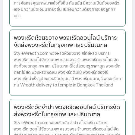
การคัดสรรคุณภาพมาแล้วทั้งสิ้น ทันสมัย มีความเป็นตัวของตัว
เอง มีความชัดเจนมากยิ่งขึ้น สะท้อนความต้องการของลูกค้า
อย่า
พวงหรีดห้วยขวาง พวงหรีดออนไลน์ บริการ
จัดส่งพวงหรีดในกรุงเทพ และ ปริมณฑล
StyleWreath.com พวงหรีดห้วยขวาง สไตล์หรีด บริการ
พวงหรีด ดอกไม้จัดงานศพ ครบวงจร ร้านพวงหรีดออนไลน์ จัด
ส่งทั่วเขตกรุงเทพ และ ปริมณฑล ดีไซน์สวยหรู ราคาถูก พวงหรีด
ดอกไม้สด พวงหรีดพัดลม พวงหรีดต้นไม้ พวงหรีดของใช้
พวงหรีดสำเร็จรูป พวงหรีดปทุมธานี พวงหรีดนนทบุรี พวงหรีดก
ทม Wreath delivery to temple in Bangkok Thailand
พวงหรีดวัดจำปา พวงหรีดออนไลน์ บริการจัด
ส่งพวงหรีดในกรุงเทพ และ ปริมณฑล
StyleWreath.com พวงหรีดวัดจำปา สไตล์หรีด บริการ
พวงหรีด ดอกไม้จัดงานศพ ครบวงจร ร้านพวงหรีดออนไลน์ จัด