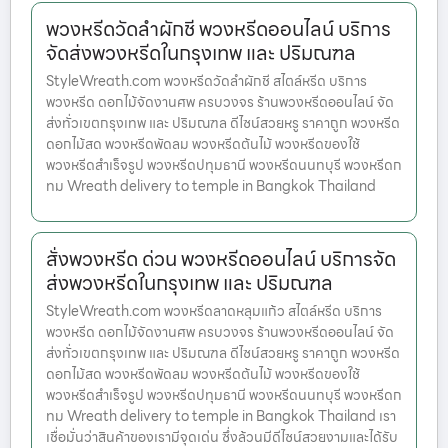
พวงหรีดวัดลำผักชี พวงหรีดออนไลน์ บริการ
จัดส่งพวงหรีดในกรุงเทพ และ ปริมณฑล
StyleWreath.com พวงหรีดวัดลำผักชี สไตล์หรีด บริการ
พวงหรีด ดอกไม้จัดงานศพ ครบวงจร ร้านพวงหรีดออนไลน์ จัด
ส่งทั่วเขตกรุงเทพ และ ปริมณฑล ดีไซน์สวยหรู ราคาถูก พวงหรีด
ดอกไม้สด พวงหรีดพัดลม พวงหรีดต้นไม้ พวงหรีดของใช้
พวงหรีดสำเร็จรูป พวงหรีดปทุมธานี พวงหรีดนนทบุรี พวงหรีดก
ทม Wreath delivery to temple in Bangkok Thailand
สั่งพวงหรีด ด่วน พวงหรีดออนไลน์ บริการจัด
ส่งพวงหรีดในกรุงเทพ และ ปริมณฑล
StyleWreath.com พวงหรีดลาดหลุมแก้ว สไตล์หรีด บริการ
พวงหรีด ดอกไม้จัดงานศพ ครบวงจร ร้านพวงหรีดออนไลน์ จัด
ส่งทั่วเขตกรุงเทพ และ ปริมณฑล ดีไซน์สวยหรู ราคาถูก พวงหรีด
ดอกไม้สด พวงหรีดพัดลม พวงหรีดต้นไม้ พวงหรีดของใช้
พวงหรีดสำเร็จรูป พวงหรีดปทุมธานี พวงหรีดนนทบุรี พวงหรีดก
ทม Wreath delivery to temple in Bangkok Thailand เรา
เชื่อมั่นว่าสินค้าของเรามีจุดเด่น ซึ่งล้วนมีดีไซน์สวยงามและได้รับ