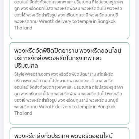
ออนไลน์ จัดส่งทั่วเขตกรุงเทพ และ ปริมณฑล ดีไซน์สวยหรู ราคา
ถูก พวงหรีดดอกไม้สด พวงหรีดพัดลม พวงหรีดต้นไม้ พวงหรีด
ของใช้ พวงหรีดสำเร็จรูป พวงหรีดปทุมธานี พวงหรีดนนทบุรี
พวงหรีดกทม Wreath delivery to temple in Bangkok
Thailand
พวงหรีดวัดพิชิตปิตยาราม พวงหรีดออนไลน์
บริการจัดส่งพวงหรีดในกรุงเทพ และ
ปริมณฑล
StyleWreath.com พวงหรีดวัดพิชิตปิตยาราม สไตล์หรีด
บริการพวงหรีด ดอกไม้จัดงานศพ ครบวงจร ร้านพวงหรีด
ออนไลน์ จัดส่งทั่วเขตกรุงเทพ และ ปริมณฑล ดีไซน์สวยหรู ราคา
ถูก พวงหรีดดอกไม้สด พวงหรีดพัดลม พวงหรีดต้นไม้ พวงหรีด
ของใช้ พวงหรีดสำเร็จรูป พวงหรีดปทุมธานี พวงหรีดนนทบุรี
พวงหรีดกทม Wreath delivery to temple in Bangkok
Thailand
พวงหรีด ส่งทั่วประเทศ พวงหรีดออนไลน์