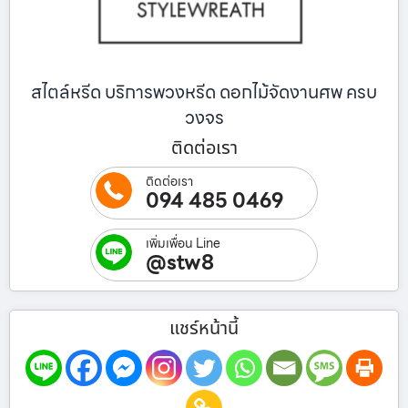
สไตล์หรีด บริการพวงหรีด ดอกไม้จัดงานศพ ครบ
วงจร
ติดต่อเรา
ติดต่อเรา
094 485 0469
เพิ่มเพื่อน Line
@stw8
แชร์หน้านี้