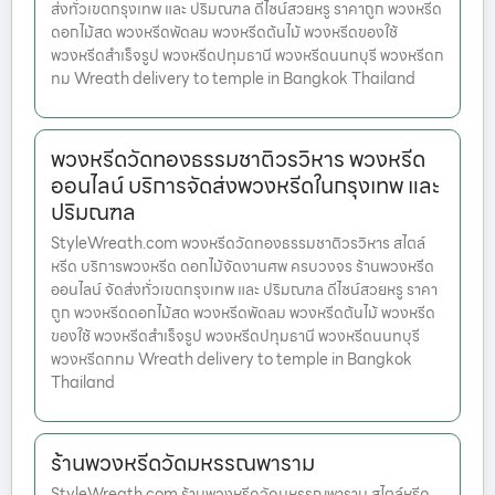
ส่งทั่วเขตกรุงเทพ และ ปริมณฑล ดีไซน์สวยหรู ราคาถูก พวงหรีด
ดอกไม้สด พวงหรีดพัดลม พวงหรีดต้นไม้ พวงหรีดของใช้
พวงหรีดสำเร็จรูป พวงหรีดปทุมธานี พวงหรีดนนทบุรี พวงหรีดก
ทม Wreath delivery to temple in Bangkok Thailand
พวงหรีดวัดทองธรรมชาติวรวิหาร พวงหรีด
ออนไลน์ บริการจัดส่งพวงหรีดในกรุงเทพ และ
ปริมณฑล
StyleWreath.com พวงหรีดวัดทองธรรมชาติวรวิหาร สไตล์
หรีด บริการพวงหรีด ดอกไม้จัดงานศพ ครบวงจร ร้านพวงหรีด
ออนไลน์ จัดส่งทั่วเขตกรุงเทพ และ ปริมณฑล ดีไซน์สวยหรู ราคา
ถูก พวงหรีดดอกไม้สด พวงหรีดพัดลม พวงหรีดต้นไม้ พวงหรีด
ของใช้ พวงหรีดสำเร็จรูป พวงหรีดปทุมธานี พวงหรีดนนทบุรี
พวงหรีดกทม Wreath delivery to temple in Bangkok
Thailand
ร้านพวงหรีดวัดมหรรณพาราม
StyleWreath.com ร้านพวงหรีดวัดมหรรณพาราม สไตล์หรีด