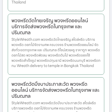
Thailand
พวงหรีดวัดไทยเจริญ พวงหรีดออนไลน์
บริการจัดส่งพวงหรีดในกรุงเทพ และ
ปริมณฑล
StyleWreath.com พวงหรีดวัดไทยเจริญ สไตล์หรีด บริการ
พวงหรีด ดอกไม้จัดงานศพ ครบวงจร ร้านพวงหรีดออนไลน์ จัด
ส่งทั่วเขตกรุงเทพ และ ปริมณฑล ดีไซน์สวยหรู ราคาถูก พวงหรีด
ดอกไม้สด พวงหรีดพัดลม พวงหรีดต้นไม้ พวงหรีดของใช้
พวงหรีดสำเร็จรูป พวงหรีดปทุมธานี พวงหรีดนนทบุรี พวงหรีดก
ทม Wreath delivery to temple in Bangkok Thailand
พวงหรีดวัดบึงบาประภาสะวัต พวงหรีด
ออนไลน์ บริการจัดส่งพวงหรีดในกรุงเทพ และ
ปริมณฑล
StyleWreath.com พวงหรีดวัดบึงบาประภาสะวัต สไตล์หรีด
บริการพวงหรีด ดอกไม้จัดงานศพ ครบวงจร ร้านพวงหรีด